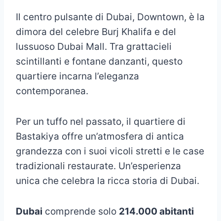
Il centro pulsante di Dubai, Downtown, è la
dimora del celebre Burj Khalifa e del
lussuoso Dubai Mall. Tra grattacieli
scintillanti e fontane danzanti, questo
quartiere incarna l’eleganza
contemporanea.
Per un tuffo nel passato, il quartiere di
Bastakiya offre un’atmosfera di antica
grandezza con i suoi vicoli stretti e le case
tradizionali restaurate. Un’esperienza
unica che celebra la ricca storia di Dubai.
Dubai
comprende solo
214.000 abitanti