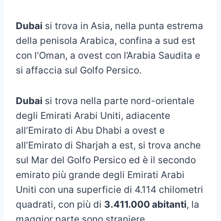
Dubai
si trova in Asia, nella punta estrema
della penisola Arabica, confina a sud est
con l’Oman, a ovest con l’Arabia Saudita e
si affaccia sul Golfo Persico.
Dubai
si trova nella parte nord-orientale
degli Emirati Arabi Uniti, adiacente
all’Emirato di Abu Dhabi a ovest e
all’Emirato di Sharjah a est, si trova anche
sul Mar del Golfo Persico ed è il secondo
emirato più grande degli Emirati Arabi
Uniti con una superficie di 4.114 chilometri
quadrati, con più di
3.411.000 abitanti
, la
maggior parte sono straniere.