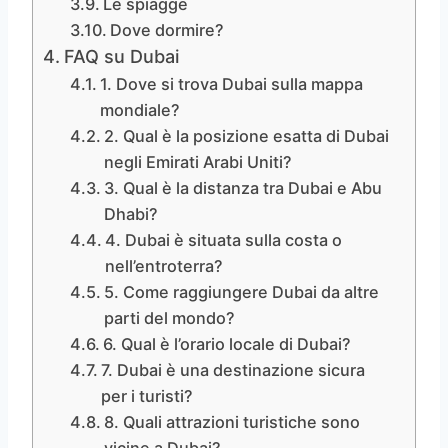
Le spiagge
Dove dormire?
FAQ su Dubai
1. Dove si trova Dubai sulla mappa
mondiale?
2. Qual è la posizione esatta di Dubai
negli Emirati Arabi Uniti?
3. Qual è la distanza tra Dubai e Abu
Dhabi?
4. Dubai è situata sulla costa o
nell’entroterra?
5. Come raggiungere Dubai da altre
parti del mondo?
6. Qual è l’orario locale di Dubai?
7. Dubai è una destinazione sicura
per i turisti?
8. Quali attrazioni turistiche sono