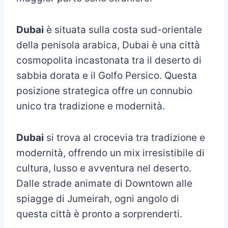
Dubai
è situata sulla costa sud-orientale
della penisola arabica, Dubai è una città
cosmopolita incastonata tra il deserto di
sabbia dorata e il Golfo Persico. Questa
posizione strategica offre un connubio
unico tra tradizione e modernità.
Dubai
si trova al crocevia tra tradizione e
modernità, offrendo un mix irresistibile di
cultura, lusso e avventura nel deserto.
Dalle strade animate di Downtown alle
spiagge di Jumeirah, ogni angolo di
questa città è pronto a sorprenderti.