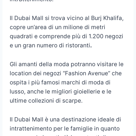
Il Dubai Mall si trova vicino al Burj Khalifa,
copre un’area di un milione di metri
quadrati e comprende più di 1.200 negozi
e un gran numero di ristoranti
.
Gli amanti della moda potranno visitare le
location dei negozi “Fashion Avenue” che
ospita i più famosi marchi di moda di
lusso, anche le migliori gioiellerie e le
ultime collezioni di scarpe.
Il Dubai Mall è una destinazione ideale di
intrattenimento per le famiglie in quanto