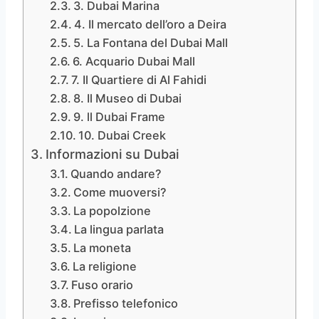
3. Dubai Marina
4. Il mercato dell’oro a Deira
5. La Fontana del Dubai Mall
6. Acquario Dubai Mall
7. Il Quartiere di Al Fahidi
8. Il Museo di Dubai
9. ll Dubai Frame
10. Dubai Creek
Informazioni su Dubai
Quando andare?
Come muoversi?
La popolzione
La lingua parlata
La moneta
La religione
Fuso orario
Prefisso telefonico