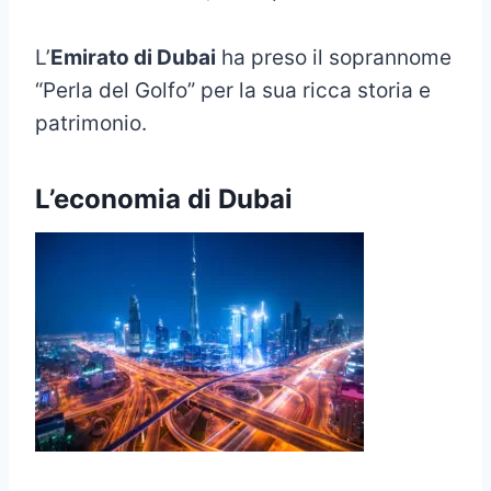
L’
Emirato di Dubai
ha preso il soprannome
“Perla del Golfo” per la sua ricca storia e
patrimonio.
L’economia di Dubai