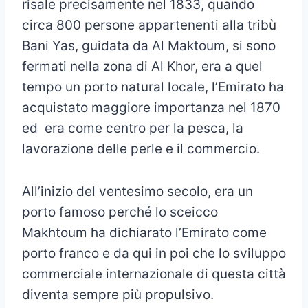
risale precisamente nel 1833, quando
circa 800 persone appartenenti alla tribù
Bani Yas, guidata da Al Maktoum, si sono
fermati nella zona di Al Khor, era a quel
tempo un porto natural locale, l’Emirato ha
acquistato maggiore importanza nel 1870
ed era come centro per la pesca, la
lavorazione delle perle e il commercio.
All’inizio del ventesimo secolo, era un
porto famoso perché lo sceicco
Makhtoum ha dichiarato l’Emirato come
porto franco e da qui in poi che lo sviluppo
commerciale internazionale di questa città
diventa sempre più propulsivo.