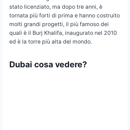
stato licenziato, ma dopo tre anni, è
tornata più forti di prima e hanno costruito
molti grandi progetti, il più famoso dei
quali è il Burj Khalifa, inaugurato nel 2010
ed è la torre più alta del mondo.
Dubai cosa vedere?