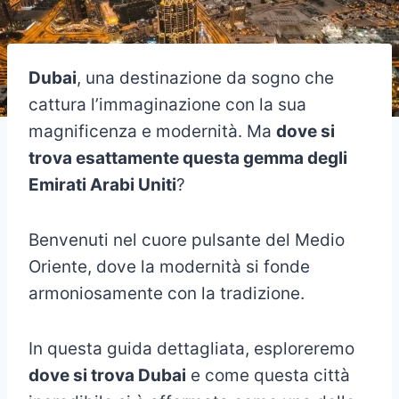
Dubai
, una destinazione da sogno che
cattura l’immaginazione con la sua
magnificenza e modernità. Ma
dove si
trova esattamente questa gemma degli
Emirati Arabi Uniti
?
Benvenuti nel cuore pulsante del Medio
Oriente, dove la modernità si fonde
armoniosamente con la tradizione.
In questa guida dettagliata, esploreremo
dove si trova Dubai
e come questa città