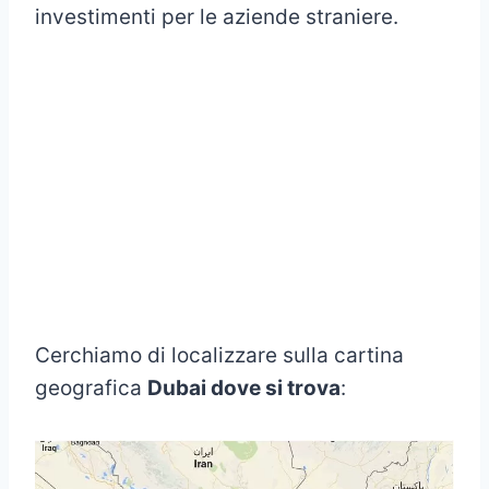
investimenti per le aziende straniere.
Cerchiamo di localizzare sulla cartina
geografica
Dubai dove si trova
: