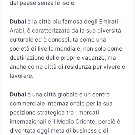
del paese senza le isole.
Dubai
è la città più famosa degli Emirati
Arabi, è caratterizzata dalla sua diversità
culturale ed è conosciuta come una
società di livello mondiale, non solo come
destinazione delle proprie vacanze, ma
anche come città di residenza per vivere e
lavorare.
Dubai
è una città globale e un centro
commerciale internazionale per la sua
posizione strategica tra i mercati
internazionali e il Medio Oriente, perciò è
diventata oggi meta di business e di