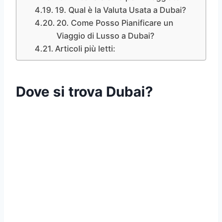
19. Qual è la Valuta Usata a Dubai?
20. Come Posso Pianificare un
Viaggio di Lusso a Dubai?
Articoli più letti:
D
ove si trova Dubai?