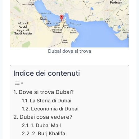
Dubai dove si trova
Indice dei contenuti
Dove si trova Dubai?
La Storia di Dubai
L’economia di Dubai
Dubai cosa vedere?
1. Dubai Mall
2. Burj Khalifa