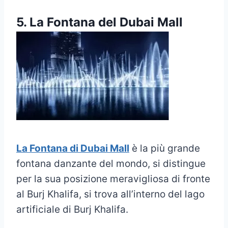
5. La Fontana del Dubai Mall
La Fontana di Dubai Mall
è la più grande
fontana danzante del mondo, si distingue
per la sua posizione meravigliosa di fronte
al Burj Khalifa, si trova all’interno del lago
artificiale di Burj Khalifa.