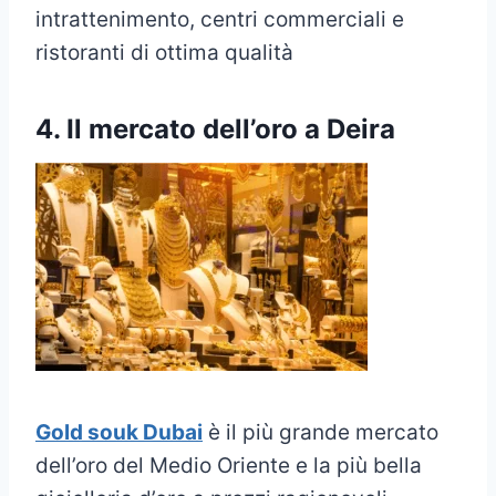
intrattenimento, centri commerciali e
ristoranti di ottima qualità
4. Il mercato dell’oro a Deira
Gold souk Dubai
è il più grande mercato
dell’oro del Medio Oriente e la più bella