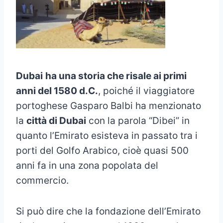
Dubai
ha una storia che risale ai primi
anni del 1580 d.C.
, poiché il viaggiatore
portoghese Gasparo Balbi ha menzionato
la
città di Dubai
con la parola “Dibei” in
quanto l’Emirato esisteva in passato tra i
porti del Golfo Arabico, cioè quasi 500
anni fa in una zona popolata del
commercio.
Si può dire che la fondazione dell’Emirato