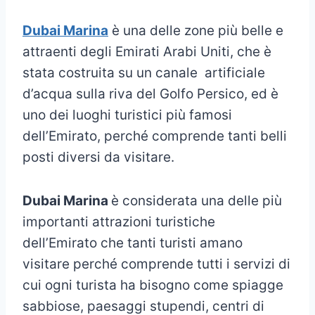
Dubai Marina
è una delle zone più belle e
attraenti degli Emirati Arabi Uniti, che è
stata costruita su un canale artificiale
d’acqua sulla riva del Golfo Persico, ed è
uno dei luoghi turistici più famosi
dell’Emirato, perché comprende tanti belli
posti diversi da visitare.
Dubai Marina
è considerata una delle più
importanti attrazioni turistiche
dell’Emirato che tanti turisti amano
visitare perché comprende tutti i servizi di
cui ogni turista ha bisogno come spiagge
sabbiose, paesaggi stupendi, centri di