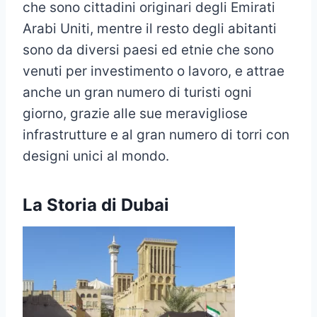
che sono cittadini originari degli Emirati
Arabi Uniti, mentre il resto degli abitanti
sono da diversi paesi ed etnie che sono
venuti per investimento o lavoro, e attrae
anche un gran numero di turisti ogni
giorno, grazie alle sue meravigliose
infrastrutture e al gran numero di torri con
designi unici al mondo.
La Storia di Dubai