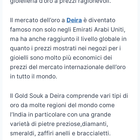
gioielleria d’oro a prezzi ragionevoli.
Il mercato dell’oro a
Deira
è diventato
famoso non solo negli Emirati Arabi Uniti,
ma ha anche raggiunto il livello globale in
quanto i prezzi mostrati nei negozi per i
gioielli sono molto più economici dei
prezzi del mercato internazionale dell’oro
in tutto il mondo.
Il Gold Souk a Deira comprende vari tipi di
oro da molte regioni del mondo come
l’India in particolare con una grande
varietà di pietre preziose,diamanti,
smeraldi, zaffiri anelli e braccialetti.