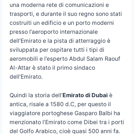
una moderna rete di comunicazioni e
trasporti, e durante il suo regno sono stati
costruiti un edificio e un porto moderni
presso l’aeroporto internazionale
dell’Emirato e la pista di atterraggio è
sviluppata per ospitare tutti i tipi di
aeromobili e l’esperto Abdul Salam Raouf
Al-Attar è stato il primo sindaco
dell’Emirato.
Quindi la storia dell’
Emirato di Dubai
è
antica, risale a 1580 d.C, per questo il
viaggiatore portoghese Gasparo Balbi ha
menzionato l’Emirato come Dibei tra i porti
del Golfo Arabico, cioè quasi 500 anni fa.