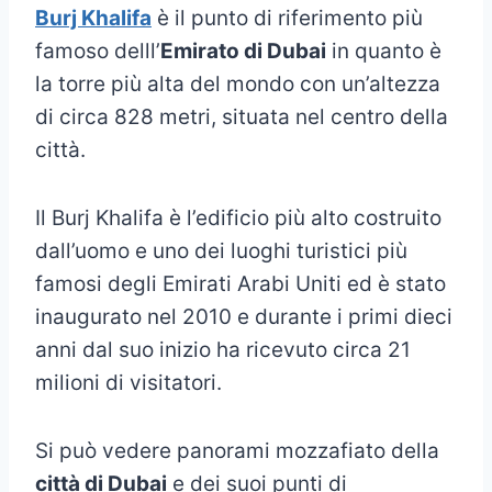
Burj Khalifa
è il punto di riferimento più
famoso delll’
Emirato di Dubai
in quanto è
la torre più alta del mondo con un’altezza
di circa 828 metri, situata nel centro della
città.
Il Burj Khalifa è l’edificio più alto costruito
dall’uomo e uno dei luoghi turistici più
famosi degli Emirati Arabi Uniti ed è stato
inaugurato nel 2010 e durante i primi dieci
anni dal suo inizio ha ricevuto circa 21
milioni di visitatori.
Si può vedere panorami mozzafiato della
città di Dubai
e dei suoi punti di