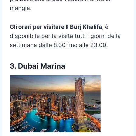
mangia.
Gli orari per visitare Il Burj Khalifa
, è
disponibile per la visita tutti i giorni della
settimana dalle 8.30 fino alle 23:00.
3. Dubai Marina