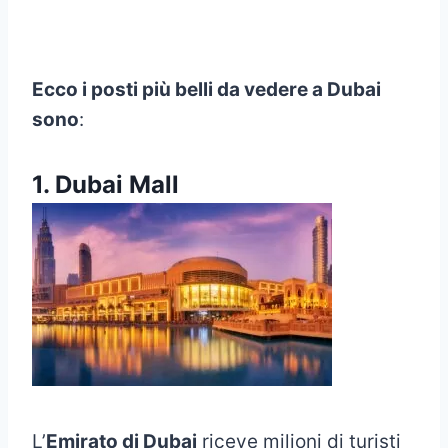
Ecco i posti più belli da vedere a Dubai
sono
:
1. Dubai Mall
L’
Emirato di Dubai
riceve milioni di turisti