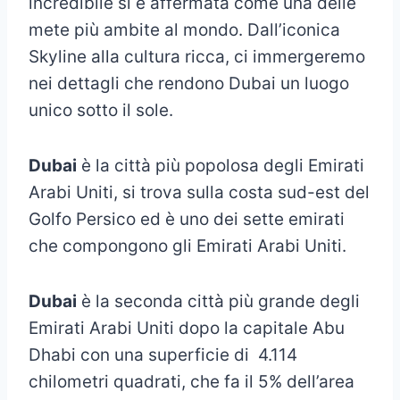
incredibile si è affermata come una delle
mete più ambite al mondo. Dall’iconica
Skyline alla cultura ricca, ci immergeremo
nei dettagli che rendono Dubai un luogo
unico sotto il sole.
Dubai
è la città più popolosa degli Emirati
Arabi Uniti, si trova sulla costa sud-est del
Golfo Persico ed è uno dei sette emirati
che compongono gli Emirati Arabi Uniti.
Dubai
è la seconda città più grande degli
Emirati Arabi Uniti dopo la capitale Abu
Dhabi con una superficie di 4.114
chilometri quadrati, che fa il 5% dell’area