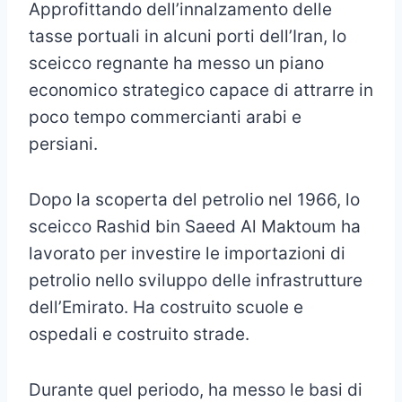
Approfittando dell’innalzamento delle
tasse portuali in alcuni porti dell’Iran, lo
sceicco regnante ha messo un piano
economico strategico capace di attrarre in
poco tempo commercianti arabi e
persiani.
Dopo la scoperta del petrolio nel 1966, lo
sceicco Rashid bin Saeed Al Maktoum ha
lavorato per investire le importazioni di
petrolio nello sviluppo delle infrastrutture
dell’Emirato. Ha costruito scuole e
ospedali e costruito strade.
Durante quel periodo, ha messo le basi di