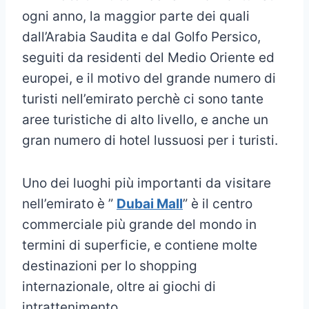
ogni anno, la maggior parte dei quali
dall’Arabia Saudita e dal Golfo Persico,
seguiti da residenti del Medio Oriente ed
europei, e il motivo del grande numero di
turisti nell’emirato perchè ci sono tante
aree turistiche di alto livello, e anche un
gran numero di hotel lussuosi per i turisti.
Uno dei luoghi più importanti da visitare
nell’emirato è ”
Dubai Mall
” è il centro
commerciale più grande del mondo in
termini di superficie, e contiene molte
destinazioni per lo shopping
internazionale, oltre ai giochi di
intrattenimento.