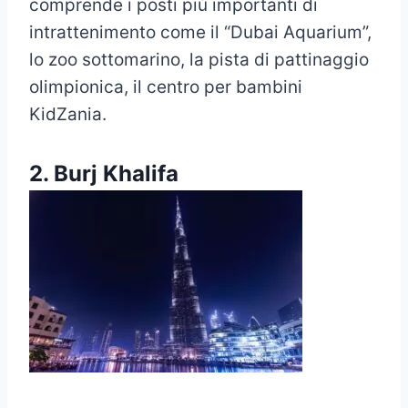
comprende i posti più importanti di
intrattenimento come il “Dubai Aquarium”,
lo zoo sottomarino, la pista di pattinaggio
olimpionica, il centro per bambini
KidZania.
2. Burj Khalifa