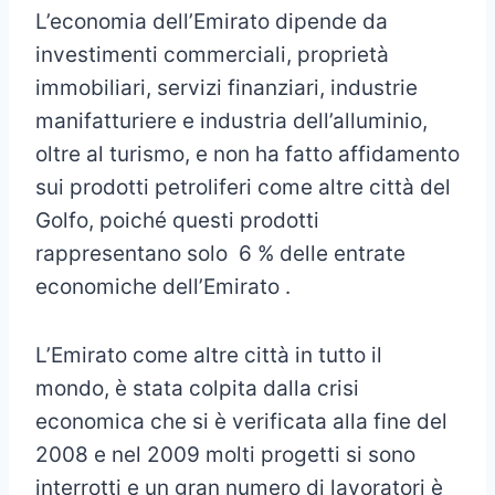
L’economia dell’Emirato dipende da
investimenti commerciali, proprietà
immobiliari, servizi finanziari, industrie
manifatturiere e industria dell’alluminio,
oltre al turismo, e non ha fatto affidamento
sui prodotti petroliferi come altre città del
Golfo, poiché questi prodotti
rappresentano solo 6 % delle entrate
economiche dell’Emirato .
L’Emirato come altre città in tutto il
mondo, è stata colpita dalla crisi
economica che si è verificata alla fine del
2008 e nel 2009 molti progetti si sono
interrotti e un gran numero di lavoratori è