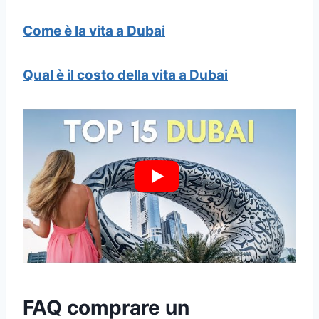
Come è la vita a Dubai
Qual è il costo della vita a Dubai
FAQ comprare un