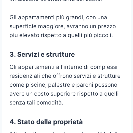
Gli appartamenti più grandi, con una
superficie maggiore, avranno un prezzo
più elevato rispetto a quelli più piccoli.
3. Servizi e strutture
Gli appartamenti all’interno di complessi
residenziali che offrono servizi e strutture
come piscine, palestre e parchi possono
avere un costo superiore rispetto a quelli
senza tali comodità.
4. Stato della proprietà