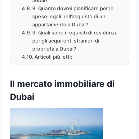
Dubai?
8. Quanto dovrei pianificare per le
spese legali nell’acquisto di un
appartamento a Dubai?
9. Quali sono i requisiti di residenza
per gli acquirenti stranieri di
proprietà a Dubai?
Articoli più letti:
Il mercato immobiliare di
Dubai