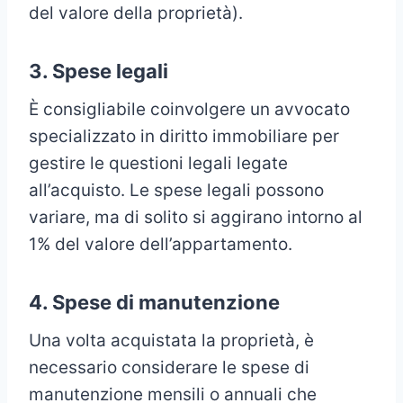
del valore della proprietà).
3. Spese legali
È consigliabile coinvolgere un avvocato
specializzato in diritto immobiliare per
gestire le questioni legali legate
all’acquisto. Le spese legali possono
variare, ma di solito si aggirano intorno al
1% del valore dell’appartamento.
4. Spese di manutenzione
Una volta acquistata la proprietà, è
necessario considerare le spese di
manutenzione mensili o annuali che