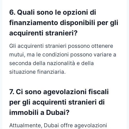
6. Quali sono le opzioni di
finanziamento disponibili per gli
acquirenti stranieri?
Gli acquirenti stranieri possono ottenere
mutui, ma le condizioni possono variare a
seconda della nazionalità e della
situazione finanziaria.
7. Ci sono agevolazioni fiscali
per gli acquirenti stranieri di
immobili a Dubai?
Attualmente, Dubai offre agevolazioni