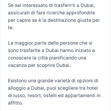
Se sei interessato di trasferirti a Dubai,
assicurati di fare ricerche approfondite
per capire se è la destinazione giusta per
te.
La maggior parte delle persone che si
sono trasferite a Dubai hanno iniziato a
conoscere la città pianificando una
vacanza per scoprire Dubai.
Esistono una grande varietà di opzioni di
alloggio a Dubai, puoi scegliere tra hotel
di lusso, resort, ostelli ed appartamenti in
affitto.