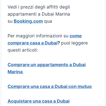
Vedi i prezzi degli affitti degli
appartamenti a Dubai Marina
su
Booking.com
qua
Per maggiori informazioni su
come
comprare casa a Dubai
?
puoi leggere
questi articoli:
Comprare un appartamento a Dubai
Marina
Comprare una casa a Dubai con mutuo
Acquistare una casa a Dubai