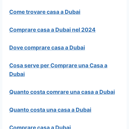
Come trovare casa a Dubai
Comprare casa a Dubai nel 2024
Dove comprare casa a Dubai
Cosa serve per Comprare una Casa a
Dubai
Quanto costa comrare una casa a Dubai
Quanto costa una casa a Dubai
Comprare casa a Dubai