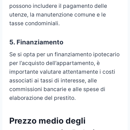
possono includere il pagamento delle
utenze, la manutenzione comune e le
tasse condominiali.
5. Finanziamento
Se si opta per un finanziamento ipotecario
per l’acquisto dell’appartamento, è
importante valutare attentamente i costi
associati ai tassi di interesse, alle
commissioni bancarie e alle spese di
elaborazione del prestito.
Prezzo medio degli