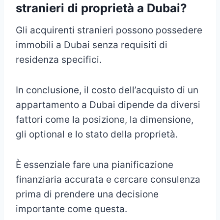
stranieri di proprietà a Dubai?
Gli acquirenti stranieri possono possedere
immobili a Dubai senza requisiti di
residenza specifici.
In conclusione, il costo dell’acquisto di un
appartamento a Dubai dipende da diversi
fattori come la posizione, la dimensione,
gli optional e lo stato della proprietà.
È essenziale fare una pianificazione
finanziaria accurata e cercare consulenza
prima di prendere una decisione
importante come questa.