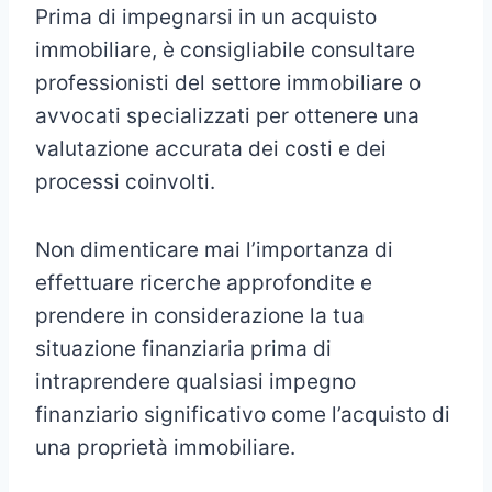
Prima di impegnarsi in un acquisto
immobiliare, è consigliabile consultare
professionisti del settore immobiliare o
avvocati specializzati per ottenere una
valutazione accurata dei costi e dei
processi coinvolti.
Non dimenticare mai l’importanza di
effettuare ricerche approfondite e
prendere in considerazione la tua
situazione finanziaria prima di
intraprendere qualsiasi impegno
finanziario significativo come l’acquisto di
una proprietà immobiliare.