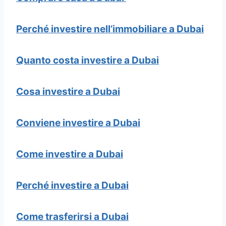
Perché investire nell’immobiliare a Dubai
Quanto costa investire a Dubai
Cosa
investire a Dubai
Conviene
investire a Dubai
Come investire a Dubai
Perché investire a Dubai
Come trasferirsi a Dubai