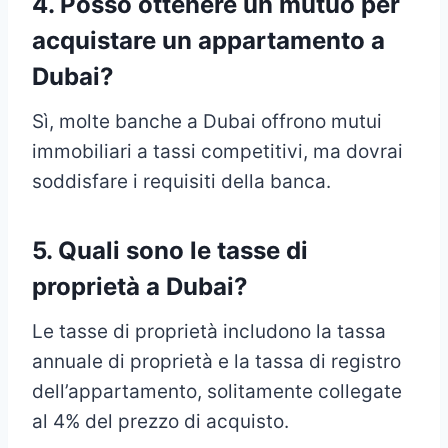
4. Posso ottenere un mutuo per
acquistare un appartamento a
Dubai?
Sì, molte banche a Dubai offrono mutui
immobiliari a tassi competitivi, ma dovrai
soddisfare i requisiti della banca.
5. Quali sono le tasse di
proprietà a Dubai?
Le tasse di proprietà includono la tassa
annuale di proprietà e la tassa di registro
dell’appartamento, solitamente collegate
al 4% del prezzo di acquisto.