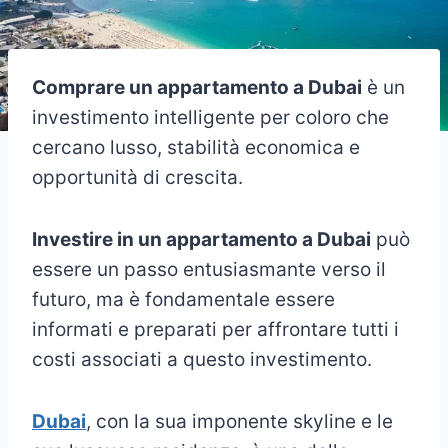
Comprare un appartamento a Dubai
è un
investimento intelligente per coloro che
cercano lusso, stabilità economica e
opportunità di crescita.
Investire in un appartamento a Dubai
può
essere un passo entusiasmante verso il
futuro, ma è fondamentale essere
informati e preparati per affrontare tutti i
costi associati a questo investimento.
Dubai
, con la sua imponente skyline e le