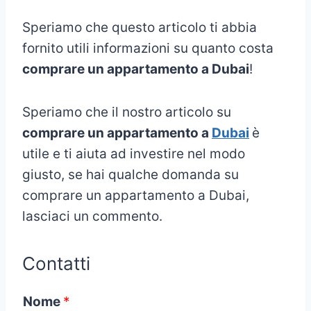
Speriamo che questo articolo ti abbia
fornito utili informazioni su quanto costa
comprare un appartamento a Dubai
!
Speriamo che il nostro articolo su
comprare un appartamento a
Dubai
è
utile e ti aiuta ad investire nel modo
giusto, se hai qualche domanda su
comprare un appartamento a Dubai,
lasciaci un commento.
Contatti
Nome
*