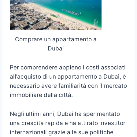
Comprare un appartamento a
Dubai
Per comprendere appieno i costi associati
all’acquisto di un appartamento a Dubai, è
necessario avere familiarità con il mercato
immobiliare della città.
Negli ultimi anni, Dubai ha sperimentato
una crescita rapida e ha attirato investitori
internazionali grazie alle sue politiche