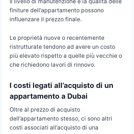
Il livello di manutenzione e la qualità delle
finiture dell’appartamento possono
influenzare il prezzo finale.
Le proprietà nuove o recentemente
ristrutturate tendono ad avere un costo
più elevato rispetto a quelle più vecchie o
che richiedono lavori di rinnovo.
I costi legati all’acquisto di un
appartamento a Dubai
Oltre al prezzo di acquisto
dell’appartamento stesso, ci sono altri
costi associati all’acquisto di una