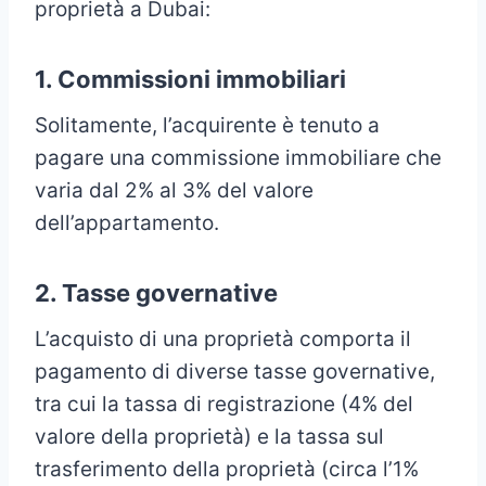
proprietà a Dubai:
1. Commissioni immobiliari
Solitamente, l’acquirente è tenuto a
pagare una commissione immobiliare che
varia dal 2% al 3% del valore
dell’appartamento.
2. Tasse governative
L’acquisto di una proprietà comporta il
pagamento di diverse tasse governative,
tra cui la tassa di registrazione (4% del
valore della proprietà) e la tassa sul
trasferimento della proprietà (circa l’1%