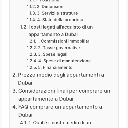
2. Dimensioni
3. Servizi e strutture
4. Stato della proprietà
I costi legati all’acquisto di un
appartamento a Dubai
1. Commissioni immobiliari
2. Tasse governative
3. Spese legali
4. Spese di manutenzione
5. Finanziamento
Prezzo medio degli appartamenti a
Dubai
Considerazioni finali per comprare un
appartamento a Dubai
FAQ comprare un appartamento a
Dubai
1. Qual è il costo medio di un