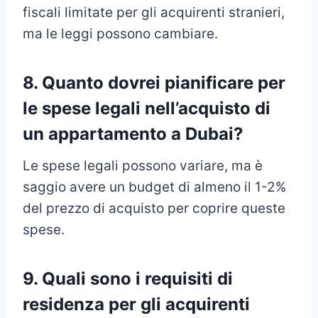
fiscali limitate per gli acquirenti stranieri,
ma le leggi possono cambiare.
8. Quanto dovrei pianificare per
le spese legali nell’acquisto di
un appartamento a Dubai?
Le spese legali possono variare, ma è
saggio avere un budget di almeno il 1-2%
del prezzo di acquisto per coprire queste
spese.
9. Quali sono i requisiti di
residenza per gli acquirenti