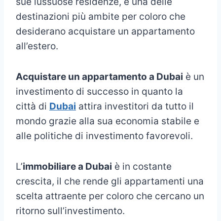
sue lussuose residenze, è una delle
destinazioni più ambite per coloro che
desiderano acquistare un appartamento
all’estero.
Acquistare un appartamento a Dubai
è un
investimento di successo in quanto la
città di
Dubai
attira investitori da tutto il
mondo grazie alla sua economia stabile e
alle politiche di investimento favorevoli.
L’
immobiliare a Dubai
è in costante
crescita, il che rende gli appartamenti una
scelta attraente per coloro che cercano un
ritorno sull’investimento.