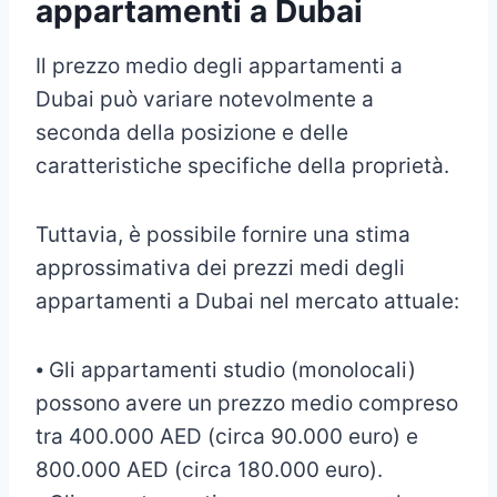
appartamenti a Dubai
Il prezzo medio degli appartamenti a
Dubai può variare notevolmente a
seconda della posizione e delle
caratteristiche specifiche della proprietà.
Tuttavia, è possibile fornire una stima
approssimativa dei prezzi medi degli
appartamenti a Dubai nel mercato attuale:
⦁ Gli appartamenti studio (monolocali)
possono avere un prezzo medio compreso
tra 400.000 AED (circa 90.000 euro) e
800.000 AED (circa 180.000 euro).