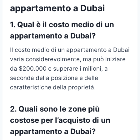
appartamento a Dubai
1. Qual è il costo medio di un
appartamento a Dubai?
Il costo medio di un appartamento a Dubai
varia considerevolmente, ma può iniziare
da $200.000 e superare i milioni, a
seconda della posizione e delle
caratteristiche della proprietà.
2. Quali sono le zone più
costose per l’acquisto di un
appartamento a Dubai?