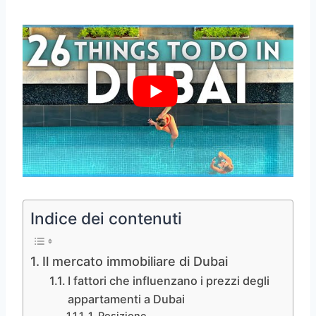
Indice dei contenuti
Il mercato immobiliare di Dubai
I fattori che influenzano i prezzi degli
appartamenti a Dubai
1. Posizione