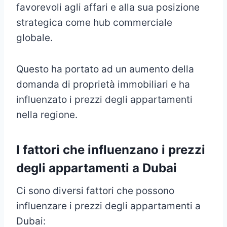
favorevoli agli affari e alla sua posizione
strategica come hub commerciale
globale.
Questo ha portato ad un aumento della
domanda di proprietà immobiliari e ha
influenzato i prezzi degli appartamenti
nella regione.
I fattori che influenzano i prezzi
degli appartamenti a Dubai
Ci sono diversi fattori che possono
influenzare i prezzi degli appartamenti a
Dubai: