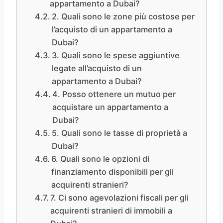
appartamento a Dubai?
2. Quali sono le zone più costose per
l’acquisto di un appartamento a
Dubai?
3. Quali sono le spese aggiuntive
legate all’acquisto di un
appartamento a Dubai?
4. Posso ottenere un mutuo per
acquistare un appartamento a
Dubai?
5. Quali sono le tasse di proprietà a
Dubai?
6. Quali sono le opzioni di
finanziamento disponibili per gli
acquirenti stranieri?
7. Ci sono agevolazioni fiscali per gli
acquirenti stranieri di immobili a