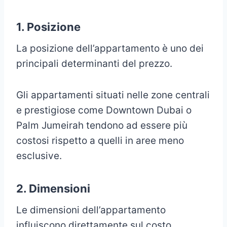
1. Posizione
La posizione dell’appartamento è uno dei
principali determinanti del prezzo.
Gli appartamenti situati nelle zone centrali
e prestigiose come Downtown Dubai o
Palm Jumeirah tendono ad essere più
costosi rispetto a quelli in aree meno
esclusive.
2. Dimensioni
Le dimensioni dell’appartamento
influiscono direttamente sul costo.