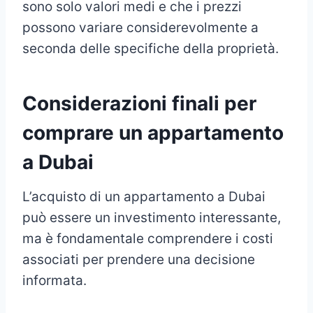
sono solo valori medi e che i prezzi
possono variare considerevolmente a
seconda delle specifiche della proprietà.
Considerazioni finali per
comprare un appartamento
a Dubai
L’acquisto di un appartamento a Dubai
può essere un investimento interessante,
ma è fondamentale comprendere i costi
associati per prendere una decisione
informata.