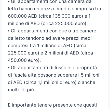
⦁ Gli appartamenti con una camera da
letto hanno un prezzo medio compreso tra
600.000 AED (circa 135.000 euro) e 1
milione di AED (circa 225.000 euro).
⦁ Gli appartamenti con due o tre camere
da letto tendono ad avere prezzi medi
compresi tra 1 milione di AED (circa
225.000 euro) e 2 milioni di AED (circa
450.000 euro).
⦁ Gli appartamenti di lusso e le proprietà
di fascia alta possono superare i 5 milioni
di AED (circa 1,1 milioni di euro) o anche
molto di più.
È importante tenere presente che questi