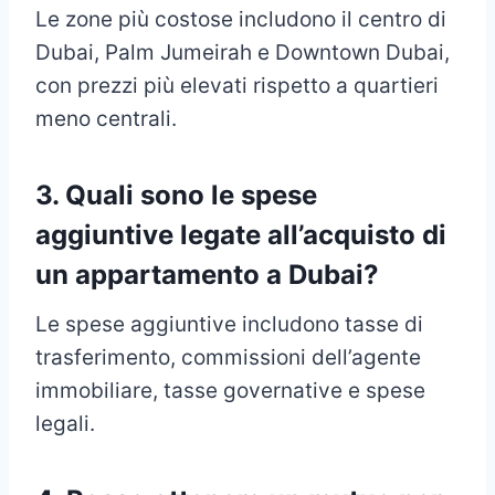
Le zone più costose includono il centro di
Dubai, Palm Jumeirah e Downtown Dubai,
con prezzi più elevati rispetto a quartieri
meno centrali.
3. Quali sono le spese
aggiuntive legate all’acquisto di
un appartamento a Dubai?
Le spese aggiuntive includono tasse di
trasferimento, commissioni dell’agente
immobiliare, tasse governative e spese
legali.