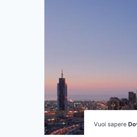
Vuoi sapere
Dov