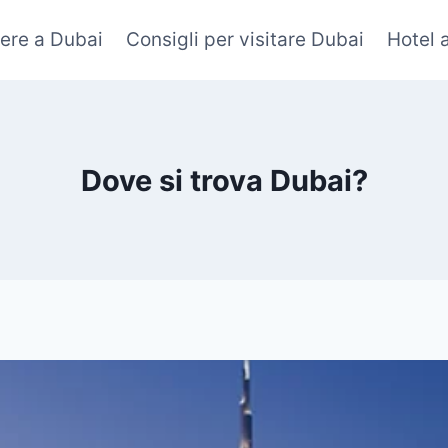
ere a Dubai
Consigli per visitare Dubai
Hotel 
Dove si trova Dubai?