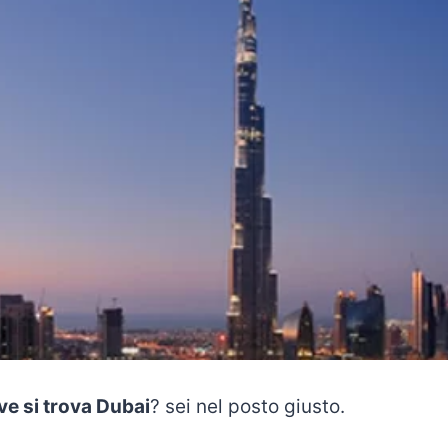
e si trova Dubai
? sei nel posto giusto.