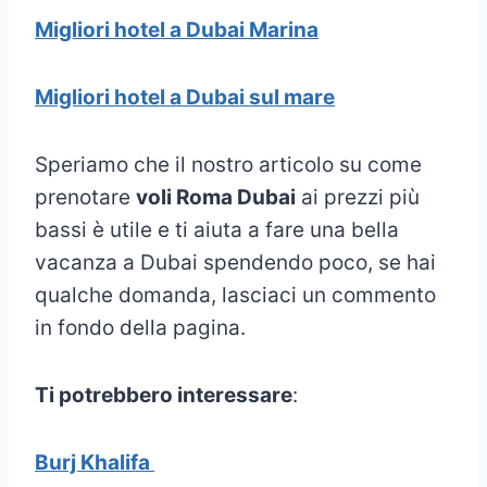
Migliori hotel a Dubai Marina
Migliori hotel a Dubai sul mare
Speriamo che il nostro articolo su come
prenotare
voli Roma Dubai
ai prezzi più
bassi è utile e ti aiuta a fare una bella
vacanza a Dubai spendendo poco, se hai
qualche domanda, lasciaci un commento
in fondo della pagina.
Ti potrebbero interessare
:
Burj Khalifa