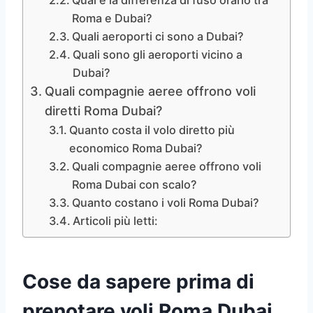
Roma e Dubai?
Quali aeroporti ci sono a Dubai?
Quali sono gli aeroporti vicino a
Dubai?
Quali compagnie aeree offrono voli
diretti Roma Dubai?
Quanto costa il volo diretto più
economico Roma Dubai?
Quali compagnie aeree offrono voli
Roma Dubai con scalo?
Quanto costano i voli Roma Dubai?
Articoli più letti:
Cose da sapere prima di
prenotare voli Roma Dubai