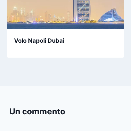
Volo Napoli Dubai
Un commento