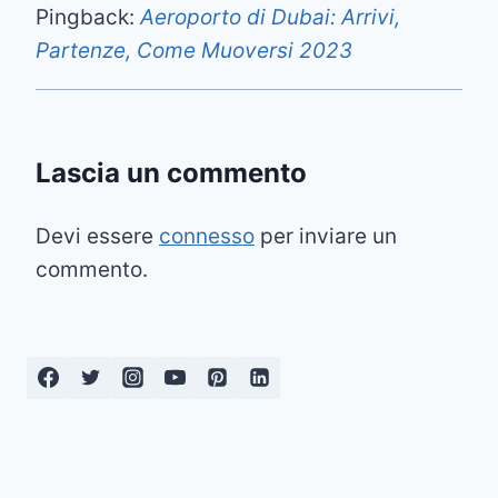
Pingback:
Aeroporto di Dubai: Arrivi,
Partenze, Come Muoversi 2023
Lascia un commento
Devi essere
connesso
per inviare un
commento.