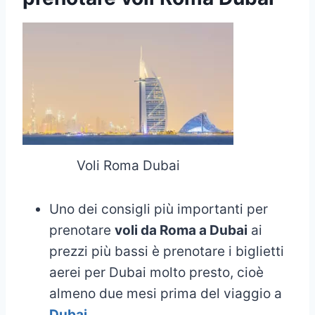
Voli Roma Dubai
Uno dei consigli più importanti per
prenotare
voli da Roma a Dubai
ai
prezzi più bassi è prenotare i biglietti
aerei per Dubai molto presto, cioè
almeno due mesi prima del viaggio a
Dubai
.