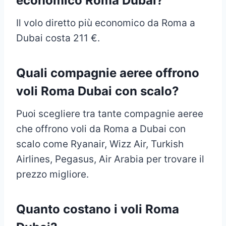
economico Roma Dubai?
Il volo diretto più economico da Roma a
Dubai costa 211 €.
Quali compagnie aeree offrono
voli Roma Dubai con scalo?
Puoi scegliere tra tante compagnie aeree
che offrono voli da Roma a Dubai con
scalo come Ryanair, Wizz Air, Turkish
Airlines, Pegasus, Air Arabia per trovare il
prezzo migliore.
Quanto costano i voli Roma