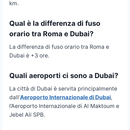
km.
Qual è la differenza di fuso
orario tra Roma e Dubai
?
La differenza di fuso orario tra Roma e
Dubai è +3 ore.
Quali aeroporti ci sono a Dubai?
La città di Dubai è servita principalmente
dall’
Aeroporto Internazionale di Dubai
,
l’Aeroporto Internazionale di Al Maktoum e
Jebel Ali SPB.