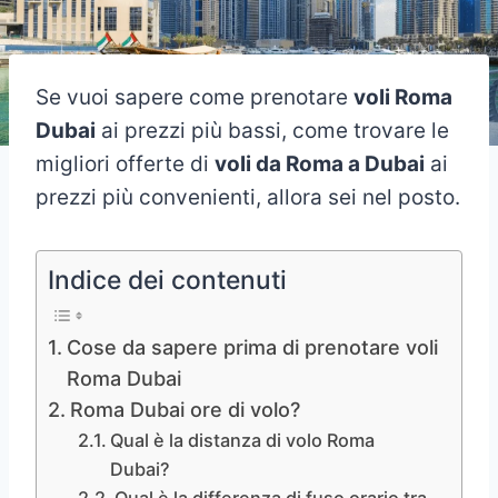
Se vuoi sapere come prenotare
voli Roma
Dubai
ai prezzi più bassi, come trovare le
migliori offerte di
voli da Roma a Dubai
ai
prezzi più convenienti, allora sei nel posto.
Indice dei contenuti
Cose da sapere prima di prenotare voli
Roma Dubai
Roma Dubai ore di volo?
Qual è la distanza di volo Roma
Dubai?
Qual è la differenza di fuso orario tra