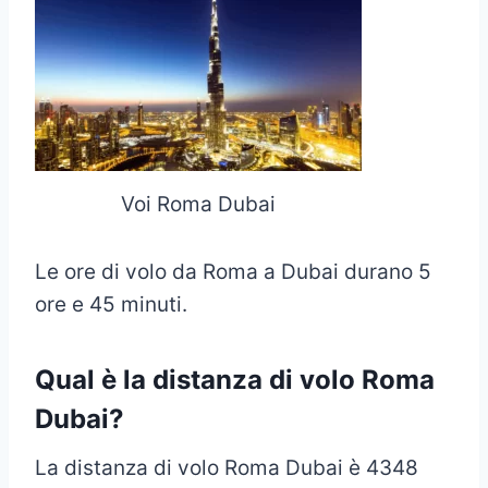
Voi Roma Dubai
Le ore di volo da Roma a Dubai durano 5
ore e 45 minuti.
Qual è la distanza di volo Roma
Dubai?
La distanza di volo Roma Dubai è 4348