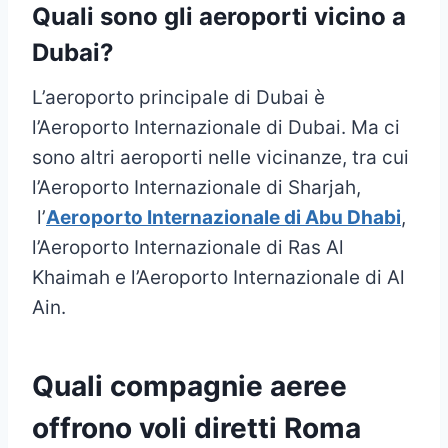
Quali sono gli aeroporti vicino a
Dubai?
L’aeroporto principale di Dubai è
l’Aeroporto Internazionale di Dubai. Ma ci
sono altri aeroporti nelle vicinanze, tra cui
l’Aeroporto Internazionale di Sharjah,
l’
Aeroporto Internazionale di Abu Dhabi
,
l’Aeroporto Internazionale di Ras Al
Khaimah e l’Aeroporto Internazionale di Al
Ain.
Quali compagnie aeree
offrono voli diretti Roma