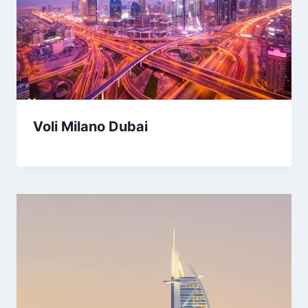
Voli Milano Dubai