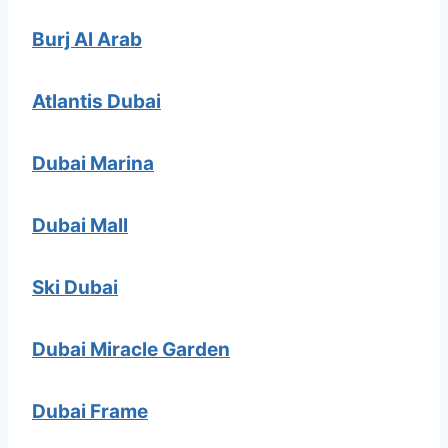
Burj Al Arab
Atlantis Dubai
Dubai Marina
Dubai Mall
Ski Dubai
Dubai Miracle Garden
Dubai Frame