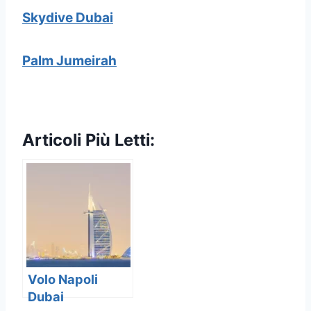
Skydive Dubai
Palm Jumeirah
Articoli Più Letti:
Volo Napoli
Dubai