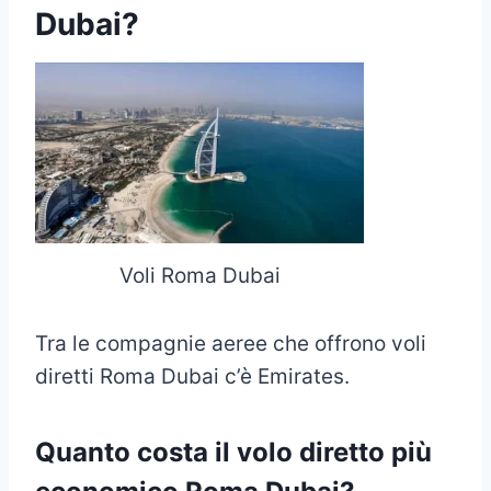
Dubai?
Voli Roma Dubai
Tra le compagnie aeree che offrono voli
diretti Roma Dubai c’è Emirates.
Quanto costa il volo diretto più