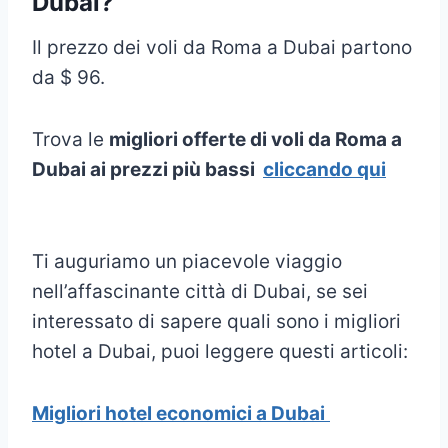
Dubai?
Il prezzo dei voli da Roma a Dubai partono
da $ 96.
Trova le
migliori offerte di voli da Roma a
Dubai ai prezzi più bassi
cliccando qui
Ti auguriamo un piacevole viaggio
nell’affascinante città di Dubai, se sei
interessato di sapere quali sono i migliori
hotel a Dubai, puoi leggere questi articoli:
Migliori hotel economici a Dubai