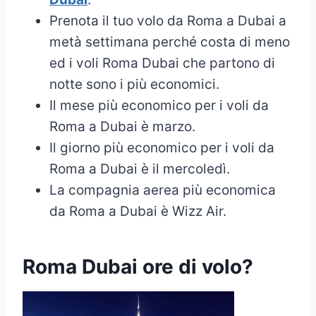
Prenota il tuo volo da Roma a Dubai a
metà settimana perché costa di meno
ed i voli Roma Dubai che partono di
notte sono i più economici.
Il mese più economico per i voli da
Roma a Dubai è marzo.
Il giorno più economico per i voli da
Roma a Dubai è il mercoledì.
La compagnia aerea più economica
da Roma a Dubai è Wizz Air.
Roma Dubai ore di volo?