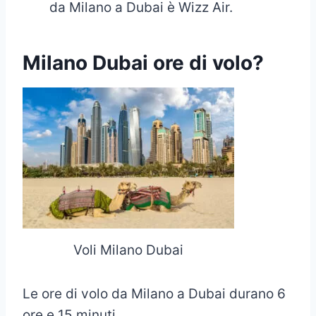
da Milano a Dubai è Wizz Air.
Milano Dubai ore di volo?
Voli Milano Dubai
Le ore di volo da Milano a Dubai durano 6
ore e 15 minuti.