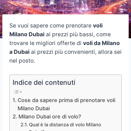
Se vuoi sapere come prenotare
voli
Milano Dubai
ai prezzi più bassi, come
trovare le migliori offerte di
voli da Milano
a Dubai
ai prezzi più convenienti, allora sei
nel posto.
Indice dei contenuti
Cose da sapere prima di prenotare voli
Milano Dubai
Milano Dubai ore di volo?
Qual è la distanza di volo Milano