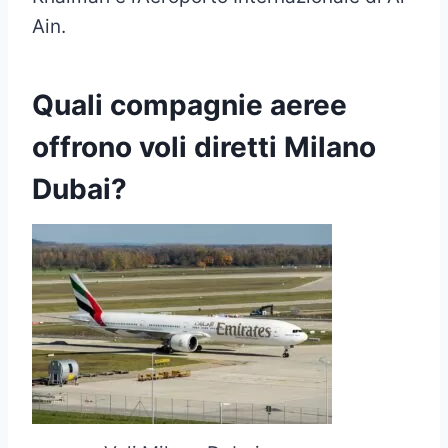
Ain.
Quali compagnie aeree
offrono voli diretti Milano
Dubai?