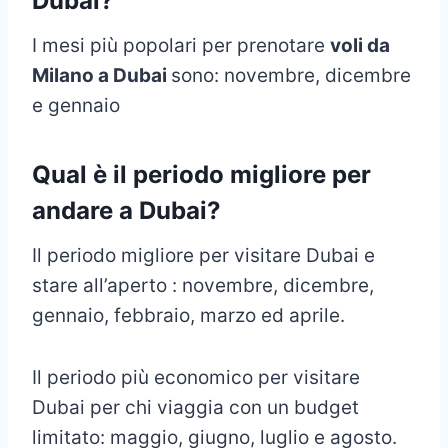
Dubai?
I mesi più popolari per prenotare
voli da
Milano a Dubai
sono: novembre, dicembre
e gennaio
Qual è il periodo migliore per
andare a Dubai?
Il periodo migliore per visitare Dubai e
stare all’aperto : novembre, dicembre,
gennaio, febbraio, marzo ed aprile.
Il periodo più economico per visitare
Dubai per chi viaggia con un budget
limitato: maggio, giugno, luglio e agosto.