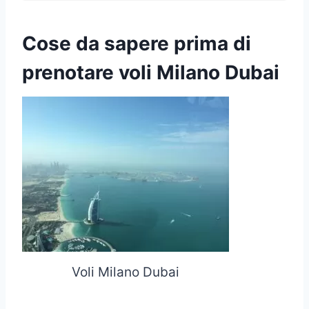
Cose da sapere prima di
prenotare voli Milano Dubai
Voli Milano Dubai