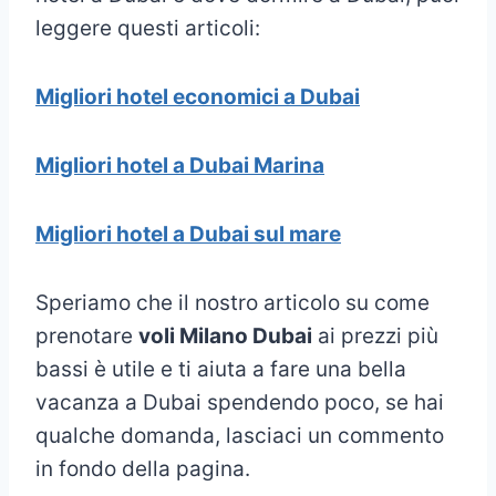
leggere questi articoli:
Migliori hotel economici a Dubai
Migliori hotel a Dubai Marina
Migliori hotel a Dubai sul mare
Speriamo che il nostro articolo su come
prenotare
voli Milano Dubai
ai prezzi più
bassi è utile e ti aiuta a fare una bella
vacanza a Dubai spendendo poco, se hai
qualche domanda, lasciaci un commento
in fondo della pagina.