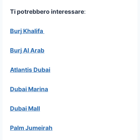
Ti potrebbero interessare
:
Burj Khalifa
Burj Al Arab
Atlantis Dubai
Dubai Marina
Dubai Mall
Palm Jumeirah