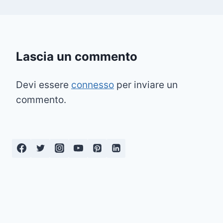
Lascia un commento
Devi essere
connesso
per inviare un
commento.