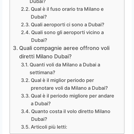
Dubai?
Qual è il fuso orario tra Milano e
Dubai?
Quali aeroporti ci sono a Dubai?
Quali sono gli aeroporti vicino a
Dubai?
Quali compagnie aeree offrono voli
diretti Milano Dubai?
Quanti voli da Milano a Dubai a
settimana?
Qual è il miglior periodo per
prenotare voli da Milano a Dubai?
Qual è il periodo migliore per andare
a Dubai?
Quanto costa il volo diretto Milano
Dubai?
Articoli più letti: