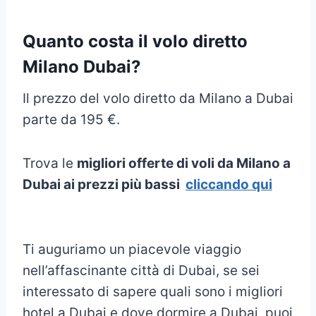
Quanto costa il volo diretto
Milano Dubai?
Il prezzo del volo diretto da Milano a Dubai
parte da 195 €.
Trova le
migliori offerte di voli da Milano a
Dubai ai prezzi più bassi
cliccando qui
Ti auguriamo un piacevole viaggio
nell’affascinante città di Dubai, se sei
interessato di sapere quali sono i migliori
hotel a Dubai e dove dormire a Dubai, puoi