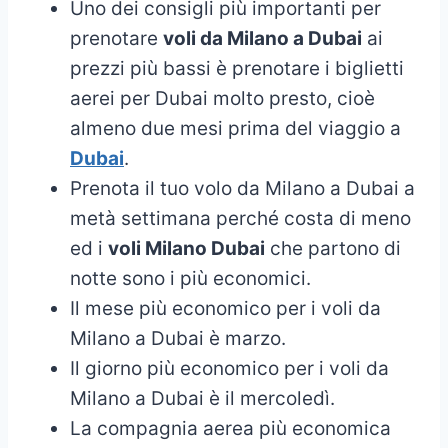
Uno dei consigli più importanti per
prenotare
voli da Milano a Dubai
ai
prezzi più bassi è prenotare i biglietti
aerei per Dubai molto presto, cioè
almeno due mesi prima del viaggio a
Dubai
.
Prenota il tuo volo da Milano a Dubai a
metà settimana perché costa di meno
ed i
voli Milano Dubai
che partono di
notte sono i più economici.
Il mese più economico per i voli da
Milano a Dubai è marzo.
Il giorno più economico per i voli da
Milano a Dubai è il mercoledì.
La compagnia aerea più economica