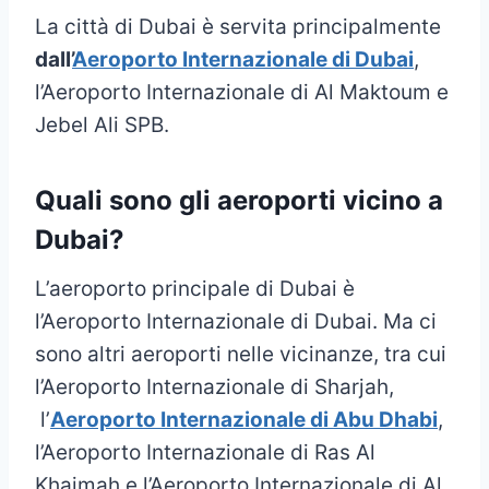
La città di Dubai è servita principalmente
dall’
Aeroporto Internazionale di Dubai
,
l’Aeroporto Internazionale di Al Maktoum e
Jebel Ali SPB.
Quali sono gli aeroporti vicino a
Dubai?
L’aeroporto principale di Dubai è
l’Aeroporto Internazionale di Dubai. Ma ci
sono altri aeroporti nelle vicinanze, tra cui
l’Aeroporto Internazionale di Sharjah,
l’
Aeroporto Internazionale di Abu Dhabi
,
l’Aeroporto Internazionale di Ras Al
Khaimah e l’Aeroporto Internazionale di Al