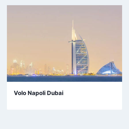
Volo Napoli Dubai