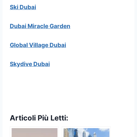
Ski Dubai
Dubai Miracle Garden
Global Village Dubai
Skydive Dubai
Articoli Più Letti: