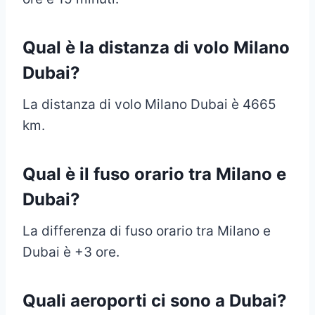
Qual è la distanza di volo Milano
Dubai?
La distanza di volo Milano Dubai è 4665
km.
Qual è il fuso orario tra Milano e
Dubai
?
La differenza di fuso orario tra Milano e
Dubai è +3 ore.
Quali aeroporti ci sono a Dubai?