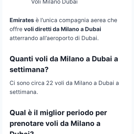
Voli Milano Dubai
Emirates
è l’unica compagnia aerea che
offre
voli diretti da Milano a Dubai
atterrando all’aeroporto di Dubai.
Quanti voli da Milano a Dubai a
settimana
?
Ci sono circa 22 voli da Milano a Dubai a
settimana.
Qual è il miglior periodo per
prenotare voli da Milano a