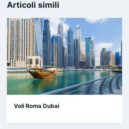
Articoli simili
Voli Roma Dubai