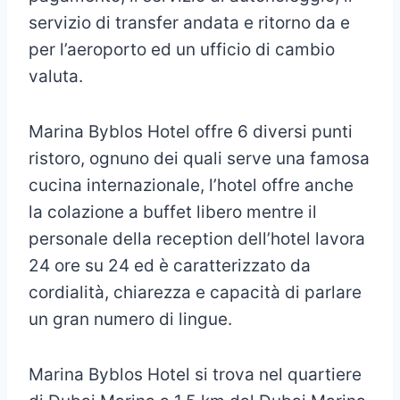
servizio di transfer andata e ritorno da e
per l’aeroporto ed un ufficio di cambio
valuta.
Marina Byblos Hotel offre 6 diversi punti
ristoro, ognuno dei quali serve una famosa
cucina internazionale, l’hotel offre anche
la colazione a buffet libero mentre il
personale della reception dell’hotel lavora
24 ore su 24 ed è caratterizzato da
cordialità, chiarezza e capacità di parlare
un gran numero di lingue.
Marina Byblos Hotel si trova nel quartiere