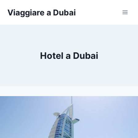
Salta
Viaggiare a Dubai
al
contenuto
Hotel a Dubai