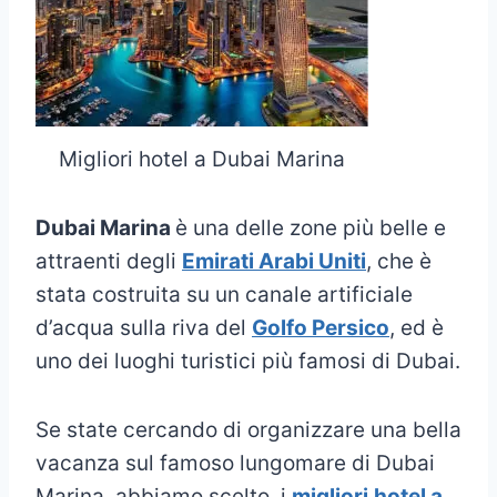
Migliori hotel a Dubai Marina
Dubai Marina
è una delle zone più belle e
attraenti degli
Emirati Arabi Uniti
, che è
stata costruita su un canale artificiale
d’acqua sulla riva del
Golfo Persico
, ed è
uno dei luoghi turistici più famosi di Dubai.
Se state cercando di organizzare una bella
vacanza sul famoso lungomare di Dubai
Marina, abbiamo scelto i
migliori
hotel a