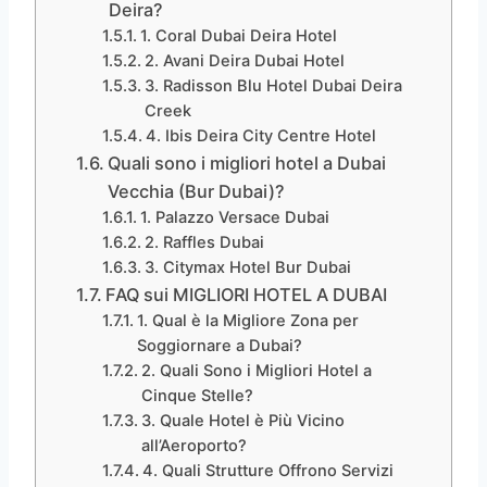
Deira?
1. Coral Dubai Deira Hotel
2. Avani Deira Dubai Hotel
3. Radisson Blu Hotel Dubai Deira
Creek
4. Ibis Deira City Centre Hotel
Quali sono i migliori hotel a Dubai
Vecchia (Bur Dubai)?
1. Palazzo Versace Dubai
2. Raffles Dubai
3. Citymax Hotel Bur Dubai
FAQ sui MIGLIORI HOTEL A DUBAI
1. Qual è la Migliore Zona per
Soggiornare a Dubai?
2. Quali Sono i Migliori Hotel a
Cinque Stelle?
3. Quale Hotel è Più Vicino
all’Aeroporto?
4. Quali Strutture Offrono Servizi