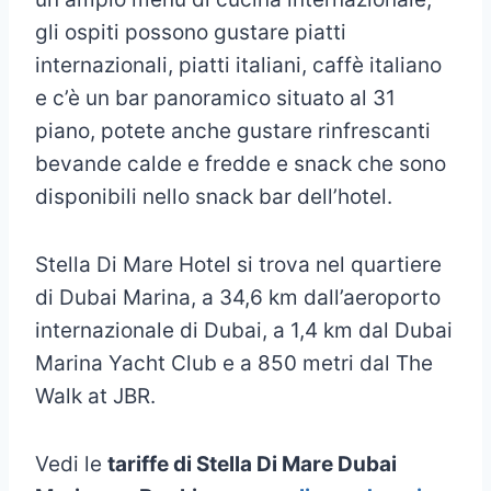
gli ospiti possono gustare piatti
internazionali, piatti italiani, caffè italiano
e c’è un bar panoramico situato al 31
piano, potete anche gustare rinfrescanti
bevande calde e fredde e snack che sono
disponibili nello snack bar dell’hotel.
Stella Di Mare Hotel si trova nel quartiere
di Dubai Marina, a 34,6 km dall’aeroporto
internazionale di Dubai, a 1,4 km dal Dubai
Marina Yacht Club e a 850 metri dal The
Walk at JBR.
Vedi le
tariffe di Stella Di Mare Dubai