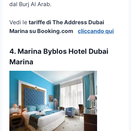
dal Burj Al Arab.
Vedi le
tariffe di The Address Dubai
Marina su Booking.com
cliccando qui
4. Marina Byblos Hotel Dubai
Marina