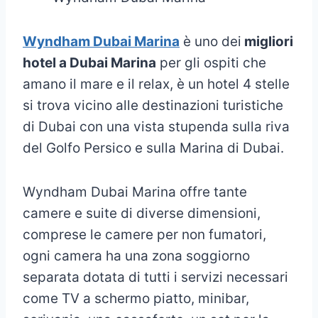
Wyndham Dubai Marina
è uno dei
migliori
hotel a Dubai Marina
per gli ospiti che
amano il mare e il relax, è un hotel 4 stelle
si trova vicino alle destinazioni turistiche
di Dubai con una vista stupenda sulla riva
del Golfo Persico e sulla Marina di Dubai.
Wyndham Dubai Marina offre tante
camere e suite di diverse dimensioni,
comprese le camere per non fumatori,
ogni camera ha una zona soggiorno
separata dotata di tutti i servizi necessari
come TV a schermo piatto, minibar,