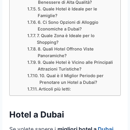
Benessere di Alta Qualità?
5. Quale Hotel è Ideale per le
Famiglie?
6. Ci Sono Opzioni di Alloggio
Economiche a Dubai?
7. Quale Zona è Ideale per lo
Shopping?
8. Quali Hotel Offrono Viste
Panoramiche?
9. Quale Hotel è Vicino alle Principali
Attrazioni Turistiche?
10. Qual è il Miglior Periodo per
Prenotare un Hotel a Dubai?
Articoli più letti:
Hotel a Dubai
Se volete sapere i
migliori hotel a
Dubai