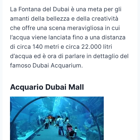
La Fontana del Dubai è una meta per gli
amanti della bellezza e della creatività
che offre una scena meravigliosa in cui
l’acqua viene lanciata fino a una distanza
di circa 140 metri e circa 22.000 litri
d’acqua ed è ora di parlare in dettaglio del
famoso Dubai Acquarium.
Acquario Dubai Mall