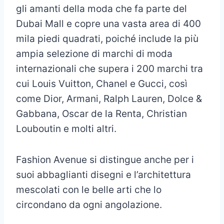
gli amanti della moda che fa parte del
Dubai Mall e copre una vasta area di 400
mila piedi quadrati, poiché include la più
ampia selezione di marchi di moda
internazionali che supera i 200 marchi tra
cui Louis Vuitton, Chanel e Gucci, così
come Dior, Armani, Ralph Lauren, Dolce &
Gabbana, Oscar de la Renta, Christian
Louboutin e molti altri.
Fashion Avenue si distingue anche per i
suoi abbaglianti disegni e l’architettura
mescolati con le belle arti che lo
circondano da ogni angolazione.