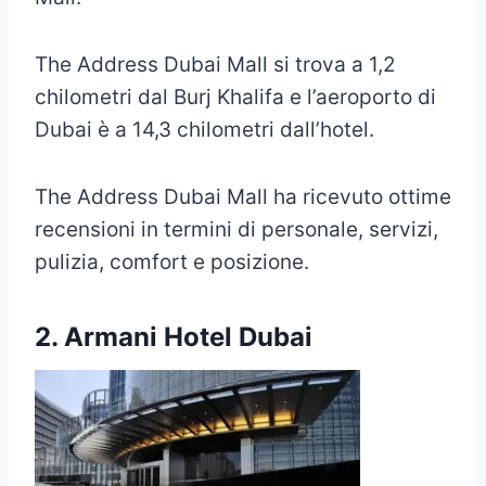
The Address Dubai Mall si trova a 1,2
chilometri dal Burj Khalifa e l’aeroporto di
Dubai è a 14,3 chilometri dall’hotel.
The Address Dubai Mall ha ricevuto ottime
recensioni in termini di personale, servizi,
pulizia, comfort e posizione.
2. Armani Hotel Dubai