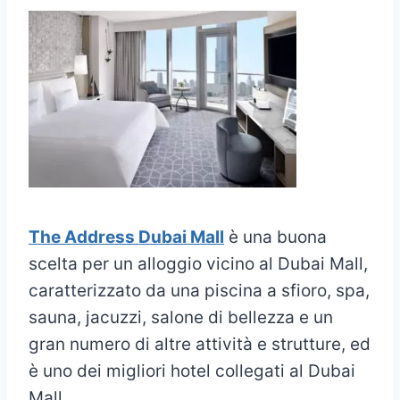
The Address Dubai Mall
è una buona
scelta per un alloggio vicino al Dubai Mall,
caratterizzato da una piscina a sfioro, spa,
sauna, jacuzzi, salone di bellezza e un
gran numero di altre attività e strutture, ed
è uno dei migliori hotel collegati al Dubai
Mall.