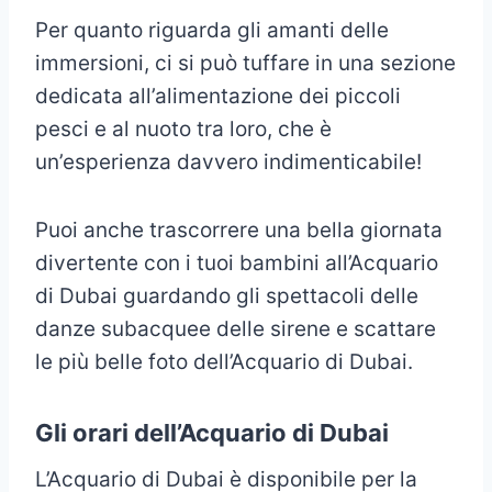
Per quanto riguarda gli amanti delle
immersioni, ci si può tuffare in una sezione
dedicata all’alimentazione dei piccoli
pesci e al nuoto tra loro, che è
un’esperienza davvero indimenticabile!
Puoi anche trascorrere una bella giornata
divertente con i tuoi bambini all’Acquario
di Dubai guardando gli spettacoli delle
danze subacquee delle sirene e scattare
le più belle foto dell’Acquario di Dubai.
Gli orari dell’Acquario di Dubai
L’Acquario di Dubai è disponibile per la