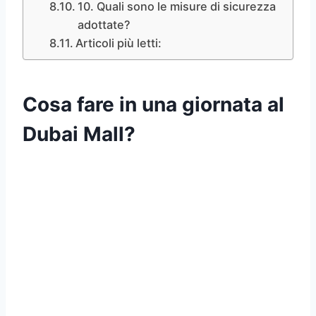
10. Quali sono le misure di sicurezza
adottate?
Articoli più letti:
Cosa fare in una giornata al
Dubai Mall
?