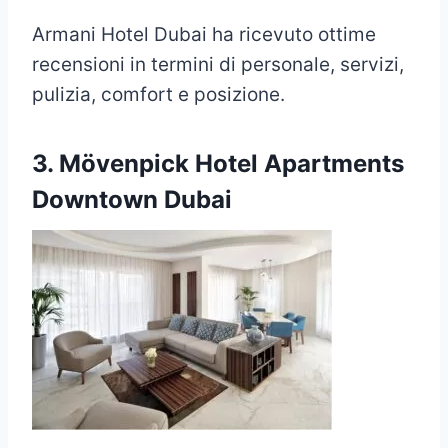
Armani Hotel Dubai ha ricevuto ottime
recensioni in termini di personale, servizi,
pulizia, comfort e posizione.
3. Mövenpick Hotel Apartments
Downtown Dubai