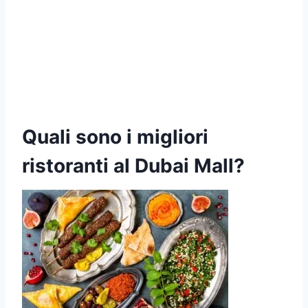
Quali sono i migliori
ristoranti al Dubai Mall?