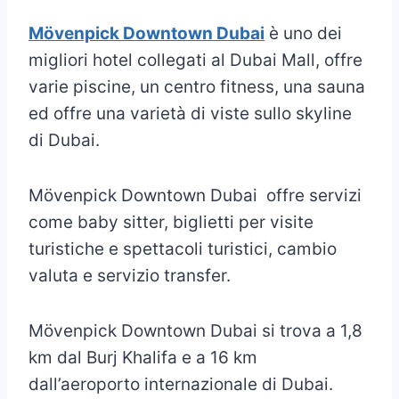
Mövenpick Downtown Dubai
è uno dei
migliori hotel collegati al Dubai Mall, offre
varie piscine, un centro fitness, una sauna
ed offre una varietà di viste sullo skyline
di Dubai.
Mövenpick Downtown Dubai offre servizi
come baby sitter, biglietti per visite
turistiche e spettacoli turistici, cambio
valuta e servizio transfer.
Mövenpick Downtown Dubai si trova a 1,8
km dal Burj Khalifa e a 16 km
dall’aeroporto internazionale di Dubai.