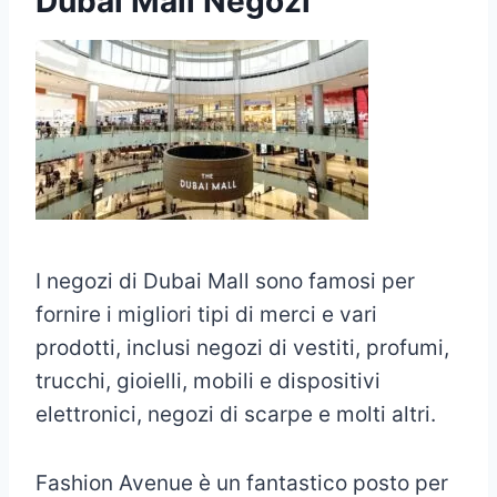
Dubai Mall Negozi
I negozi di Dubai Mall sono famosi per
fornire i migliori tipi di merci e vari
prodotti, inclusi negozi di vestiti, profumi,
trucchi, gioielli, mobili e dispositivi
elettronici, negozi di scarpe e molti altri.
Fashion Avenue è un fantastico posto per