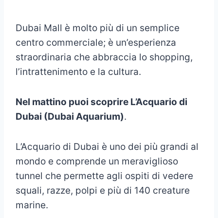
Dubai Mall è molto più di un semplice
centro commerciale; è un’esperienza
straordinaria che abbraccia lo shopping,
l’intrattenimento e la cultura.
Nel mattino puoi scoprire L’Acquario di
Dubai (Dubai Aquarium)
.
L’Acquario di Dubai è uno dei più grandi al
mondo e comprende un meraviglioso
tunnel che permette agli ospiti di vedere
squali, razze, polpi e più di 140 creature
marine.