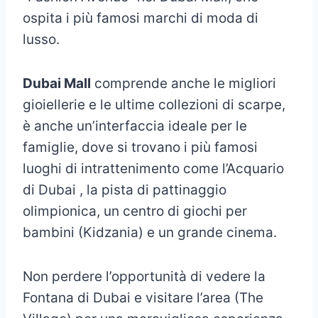
ospita i più famosi marchi di moda di
lusso.
Dubai Mall
comprende anche le migliori
gioiellerie e le ultime collezioni di scarpe,
è anche un’interfaccia ideale per le
famiglie, dove si trovano i più famosi
luoghi di intrattenimento come l’Acquario
di Dubai , la pista di pattinaggio
olimpionica, un centro di giochi per
bambini (Kidzania) e un grande cinema.
Non perdere l’opportunità di vedere la
Fontana di Dubai e visitare l’area (The