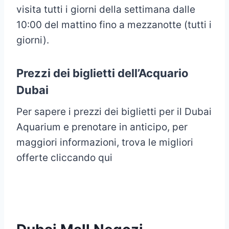
visita tutti i giorni della settimana dalle
10:00 del mattino fino a mezzanotte (tutti i
giorni).
Prezzi dei biglietti dell’Acquario
Dubai
Per sapere i prezzi dei biglietti per il Dubai
Aquarium e prenotare in anticipo, per
maggiori informazioni, trova le migliori
offerte cliccando qui