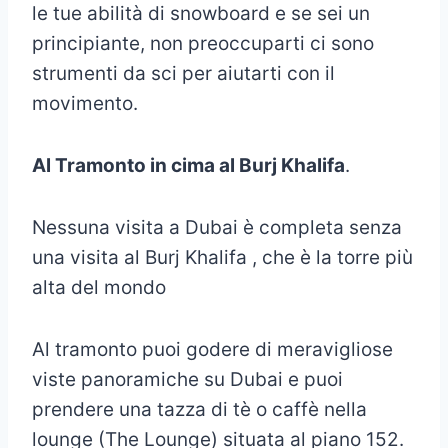
le tue abilità di snowboard e se sei un
principiante, non preoccuparti ci sono
strumenti da sci per aiutarti con il
movimento.
Al Tramonto in cima al Burj Khalifa
.
Nessuna visita a Dubai è completa senza
una visita al Burj Khalifa , che è la torre più
alta del mondo
Al tramonto puoi godere di meravigliose
viste panoramiche su Dubai e puoi
prendere una tazza di tè o caffè nella
lounge (The Lounge) situata al piano 152.