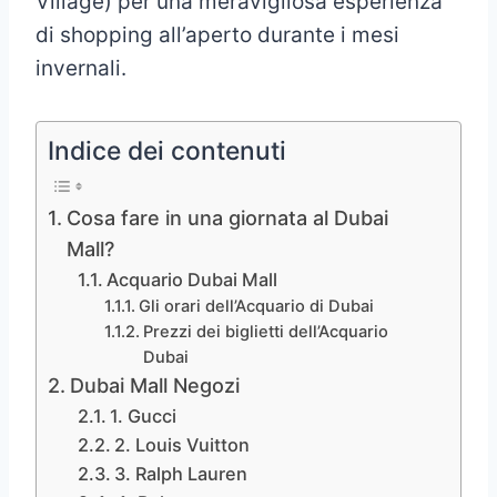
Village) per una meravigliosa esperienza
di shopping all’aperto durante i mesi
invernali.
Indice dei contenuti
Cosa fare in una giornata al Dubai
Mall?
Acquario Dubai Mall
Gli orari dell’Acquario di Dubai
Prezzi dei biglietti dell’Acquario
Dubai
Dubai Mall Negozi
1. Gucci
2. Louis Vuitton
3. Ralph Lauren