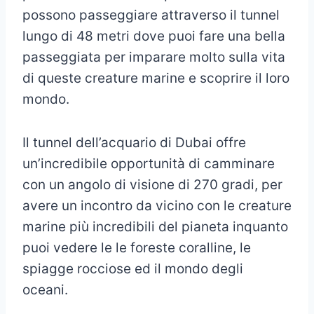
possono passeggiare attraverso il tunnel
lungo di 48 metri dove puoi fare una bella
passeggiata per imparare molto sulla vita
di queste creature marine e scoprire il loro
mondo.
Il tunnel dell’acquario di Dubai offre
un’incredibile opportunità di camminare
con un angolo di visione di 270 gradi, per
avere un incontro da vicino con le creature
marine più incredibili del pianeta inquanto
puoi vedere le le foreste coralline, le
spiagge rocciose ed il mondo degli
oceani.