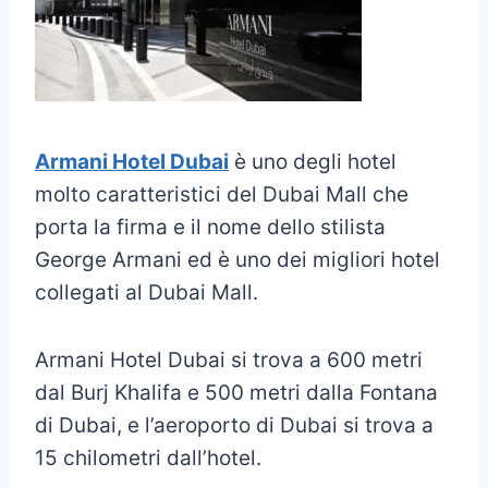
Armani Hotel Dubai
è uno degli hotel
molto caratteristici del Dubai Mall che
porta la firma e il nome dello stilista
George Armani ed è uno dei migliori hotel
collegati al Dubai Mall.
Armani Hotel Dubai si trova a 600 metri
dal Burj Khalifa e 500 metri dalla Fontana
di Dubai, e l’aeroporto di Dubai si trova a
15 chilometri dall’hotel.