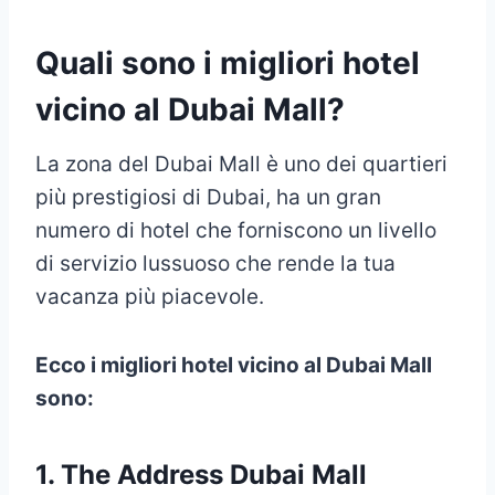
Quali sono i migliori hotel
vicino al Dubai Mall?
La zona del Dubai Mall è uno dei quartieri
più prestigiosi di Dubai, ha un gran
numero di hotel che forniscono un livello
di servizio lussuoso che rende la tua
vacanza più piacevole.
Ecco i migliori hotel vicino al Dubai Mall
sono:
1. The
Address Dubai Mall