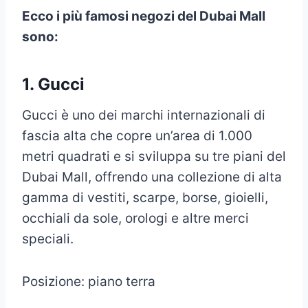
Ecco i più famosi negozi del Dubai Mall
sono:
1. Gucci
Gucci è uno dei marchi internazionali di
fascia alta che copre un’area di 1.000
metri quadrati e si sviluppa su tre piani del
Dubai Mall, offrendo una collezione di alta
gamma di vestiti, scarpe, borse, gioielli,
occhiali da sole, orologi e altre merci
speciali.
Posizione: piano terra