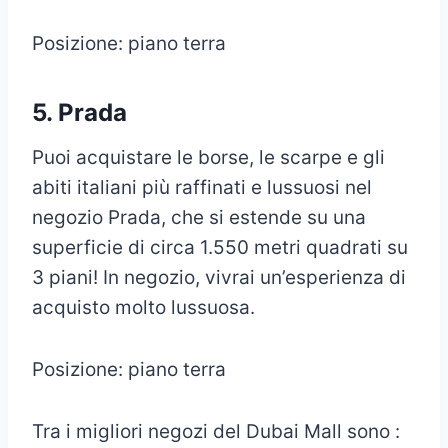
Posizione: piano terra
5. Prada
Puoi acquistare le borse, le scarpe e gli
abiti italiani più raffinati e lussuosi nel
negozio Prada, che si estende su una
superficie di circa 1.550 metri quadrati su
3 piani! In negozio, vivrai un’esperienza di
acquisto molto lussuosa.
Posizione: piano terra
Tra i migliori negozi del Dubai Mall sono :