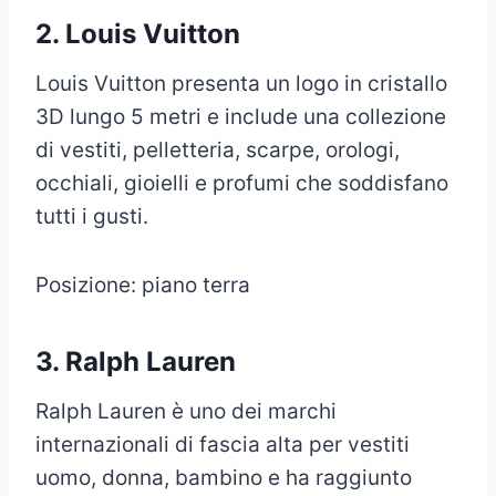
2. Louis Vuitton
Louis Vuitton presenta un logo in cristallo
3D lungo 5 metri e include una collezione
di vestiti, pelletteria, scarpe, orologi,
occhiali, gioielli e profumi che soddisfano
tutti i gusti.
Posizione: piano terra
3. Ralph Lauren
Ralph Lauren è uno dei marchi
internazionali di fascia alta per vestiti
uomo, donna, bambino e ha raggiunto