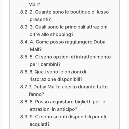
Mall?
2. Quante sono le boutique di lusso
presenti?
3. Quali sono le principali attrazioni
oltre allo shopping?
4. Come posso raggiungere Dubai
Mall?
5. Ci sono opzioni di intrattenimento
per i bambini?
6. Quali sono le opzioni di
ristorazione disponibili?
7. Dubai Mall è aperto durante tutto
l’anno?
8. Posso acquistare biglietti per le
attrazioni in anticipo?
9. Ci sono sconti disponibili per gli
acquisti?