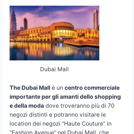
Dubai Mall
The Dubai Mall
è un
centro commerciale
importante per gli amanti dello shopping
e della moda
dove troveranno più di 70
negozi distinti e potranno visitare le
location dei negozi “Haute Couture” in
“Fashion Avenue” nel Dubai Mall, che