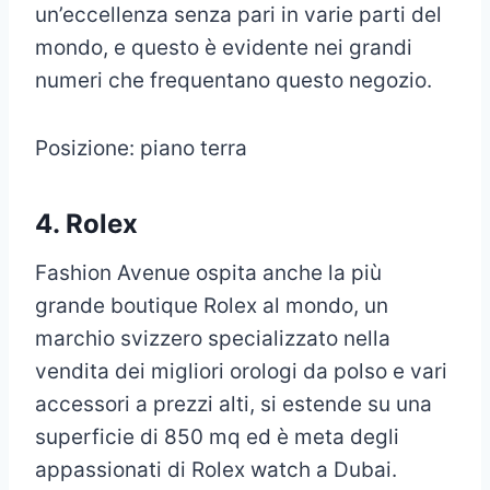
un’eccellenza senza pari in varie parti del
mondo, e questo è evidente nei grandi
numeri che frequentano questo negozio.
Posizione: piano terra
4. Rolex
Fashion Avenue ospita anche la più
grande boutique Rolex al mondo, un
marchio svizzero specializzato nella
vendita dei migliori orologi da polso e vari
accessori a prezzi alti, si estende su una
superficie di 850 mq ed è meta degli
appassionati di Rolex watch a Dubai.