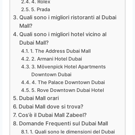
4. Rolex
5. Prada
Quali sono i migliori ristoranti al Dubai
Mall?
Quali sono i migliori hotel vicino al
Dubai Mall?
1. The Address Dubai Mall
2. Armani Hotel Dubai
3. Mövenpick Hotel Apartments
Downtown Dubai
4. The Palace Downtown Dubai
5. Rove Downtown Dubai Hotel
Dubai Mall orari
Dubai Mall dove si trova?
Cos’è il Dubai Mall Zabeel?
Domande Frequenti sul Dubai Mall
1. Quali sono le dimensioni del Dubai