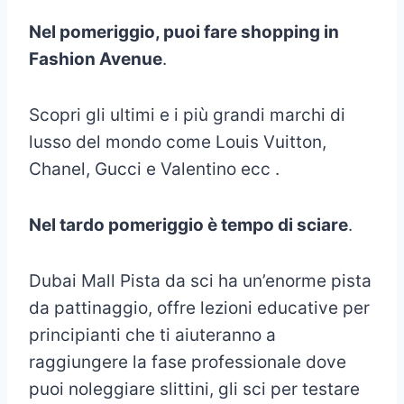
Nel pomeriggio, puoi fare shopping in
Fashion Avenue
.
Scopri gli ultimi e i più grandi marchi di
lusso del mondo come Louis Vuitton,
Chanel, Gucci e Valentino ecc .
Nel tardo pomeriggio è tempo di sciare
.
Dubai Mall Pista da sci ha un’enorme pista
da pattinaggio, offre lezioni educative per
principianti che ti aiuteranno a
raggiungere la fase professionale dove
puoi noleggiare slittini, gli sci per testare