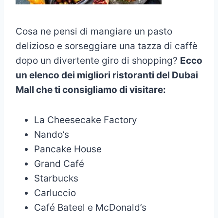
Cosa ne pensi di mangiare un pasto
delizioso e sorseggiare una tazza di caffè
dopo un divertente giro di shopping?
Ecco
un elenco dei migliori ristoranti del Dubai
Mall che ti consigliamo di visitare:
La Cheesecake Factory
Nando’s
Pancake House
Grand Café
Starbucks
Carluccio
Café Bateel e McDonald’s