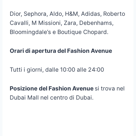
Dior, Sephora, Aldo, H&M, Adidas, Roberto
Cavalli, M Missioni, Zara, Debenhams,
Bloomingdale’s e Boutique Chopard.
Orari di apertura del Fashion Avenue
Tutti i giorni, dalle 10:00 alle 24:00
Posizione
del Fashion Avenue
si trova nel
Dubai Mall nel centro di Dubai.