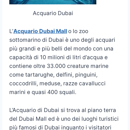
Acquario Dubai
L’
Acquario Dubai Mall
o lo zoo
sottomarino di Dubai è uno degli acquari
più grandi e più belli del mondo con una
capacità di 10 milioni di litri d’acqua e
contiene oltre 33.000 creature marine
come tartarughe, delfini, pinguini,
coccodrilli, ​​meduse, razze cavallucci
marini e quasi 400 squali.
L’Acquario di Dubai si trova al piano terra
del Dubai Mall ed è uno dei luoghi turistici
più famosi di Dubai inquanto i visitatori