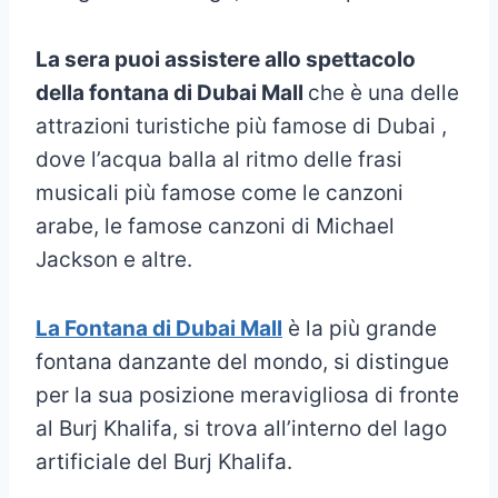
La sera puoi assistere allo spettacolo
della fontana di Dubai Mall
che è una delle
attrazioni turistiche più famose di Dubai ,
dove l’acqua balla al ritmo delle frasi
musicali più famose come le canzoni
arabe, le famose canzoni di Michael
Jackson e altre.
La Fontana di Dubai Mall
è la più grande
fontana danzante del mondo, si distingue
per la sua posizione meravigliosa di fronte
al Burj Khalifa, si trova all’interno del lago
artificiale del Burj Khalifa.