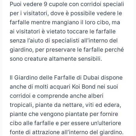
Puoi vedere 9 cupole con corridoi speciali
per i visitatori, dove è possibile vedere le
farfalle mentre mangiano il loro cibo, ma
ai visitatori è vietato toccare le farfalle
senza l’aiuto di specialisti all’interno del
giardino, per preservare le farfalle perché
sono creature altamente sensibili.
Il Giardino delle Farfalle di Dubai dispone
anche di molti acquari Koi Bond nei suoi
corridoi e comprende anche alberi
tropicali, piante da nettare, viti ed edera,
piante che vengono piantate per fornire
cibo alle farfalle e per essere un’ulteriore
fonte di attrazione all’interno del giardino.