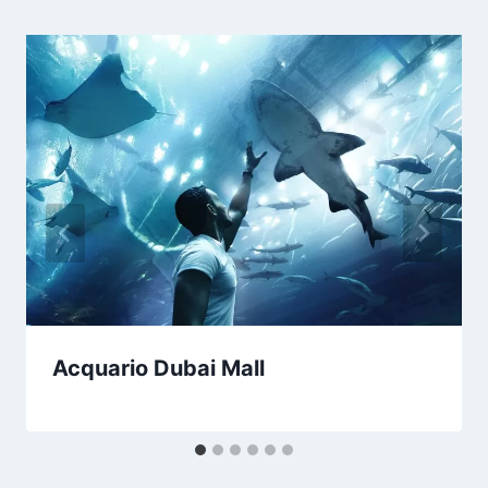
Acquario Dubai Mall