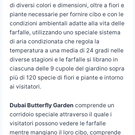
di diversi colori e dimensioni, oltre a fiori e
piante necessarie per fornire cibo e con le
condizioni ambientali adatte alla vita delle
farfalle, utilizzando uno speciale sistema
di aria condizionata che regola la
temperatura a una media di 24 gradi nelle
diverse stagioni e le farfalle si librano in
ciascuna delle 9 cupole del giardino sopra
più di 120 specie di fiori e piante e intorno
ai visitatori.
Dubai Butterfly Garden
comprende un
corridoio speciale attraverso il quale i
visitatori possono vedere le farfalle
mentre mangiano il loro cibo, comprende