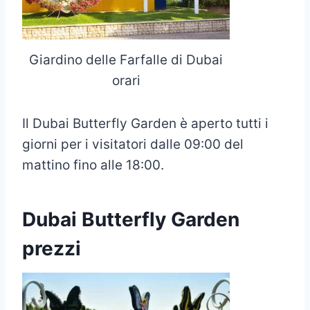
Giardino delle Farfalle di Dubai
orari
Il Dubai Butterfly Garden è aperto tutti i
giorni per i visitatori dalle 09:00 del
mattino fino alle 18:00.
Dubai Butterfly Garden
prezzi