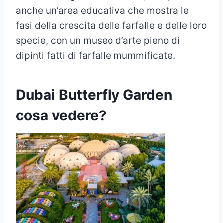
anche un’area educativa che mostra le
fasi della crescita delle farfalle e delle loro
specie, con un museo d’arte pieno di
dipinti fatti di farfalle mummificate.
Dubai Butterfly Garden
cosa vedere?