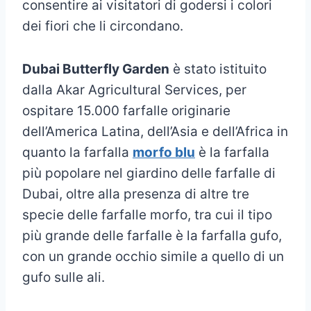
consentire ai visitatori di godersi i colori
dei fiori che li circondano.
Dubai Butterfly Garden
è stato istituito
dalla Akar Agricultural Services, per
ospitare 15.000 farfalle originarie
dell’America Latina, dell’Asia e dell’Africa in
quanto la farfalla
morfo blu
è la farfalla
più popolare nel giardino delle farfalle di
Dubai, oltre alla presenza di altre tre
specie delle farfalle morfo, tra cui il tipo
più grande delle farfalle è la farfalla gufo,
con un grande occhio simile a quello di un
gufo sulle ali.