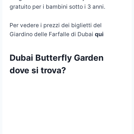
gratuito per i bambini sotto i 3 anni.
Per vedere i prezzi dei biglietti del
Giardino delle Farfalle di Dubai
qui
Dubai Butterfly Garden
dove si trova?