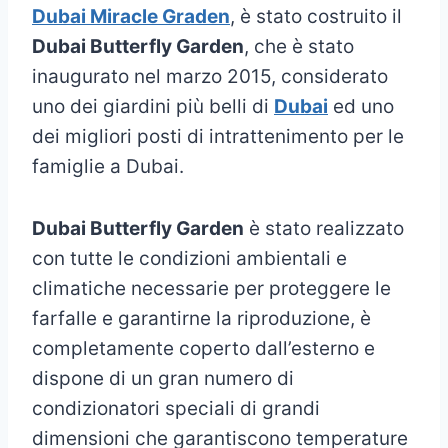
Dubai Miracle Graden
, è stato costruito il
Dubai Butterfly Garden
, che è stato
inaugurato nel marzo 2015, considerato
uno dei giardini più belli di
Dubai
ed uno
dei migliori posti di intrattenimento per le
famiglie a Dubai.
Dubai Butterfly Garden
è stato realizzato
con tutte le condizioni ambientali e
climatiche necessarie per proteggere le
farfalle e garantirne la riproduzione, è
completamente coperto dall’esterno e
dispone di un gran numero di
condizionatori speciali di grandi
dimensioni che garantiscono temperature