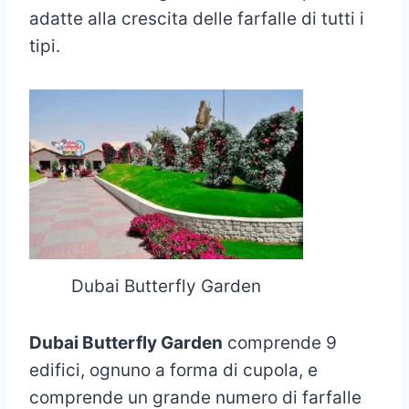
adatte alla crescita delle farfalle di tutti i
tipi.
Dubai Butterfly Garden
Dubai Butterfly Garden
comprende 9
edifici, ognuno a forma di cupola, e
comprende un grande numero di farfalle