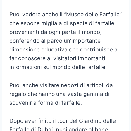
Puoi vedere anche il “Museo delle Farfalle”
che espone migliaia di specie di farfalle
provenienti da ogni parte il mondo,
conferendo al parco un’importante
dimensione educativa che contribuisce a
far conoscere ai visitatori importanti
informazioni sul mondo delle farfalle.
Puoi anche visitare negozi di articoli da
regalo che hanno una vasta gamma di
souvenir a forma di farfalle.
Dopo aver finito il tour del Giardino delle
Farfalle di Dubai, puoi andare al bar e