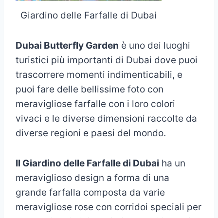
Giardino delle Farfalle di Dubai
Dubai Butterfly Garden
è uno dei luoghi
turistici più importanti di Dubai dove puoi
trascorrere momenti indimenticabili, e
puoi fare delle bellissime foto con
meravigliose farfalle con i loro colori
vivaci e le diverse dimensioni raccolte da
diverse regioni e paesi del mondo.
Il Giardino delle Farfalle di Dubai
ha un
meraviglioso design a forma di una
grande farfalla composta da varie
meravigliose rose con corridoi speciali per