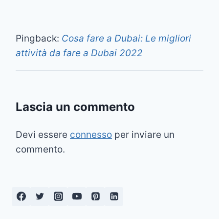
Pingback:
Cosa fare a Dubai: Le migliori
attività da fare a Dubai 2022
Lascia un commento
Devi essere
connesso
per inviare un
commento.