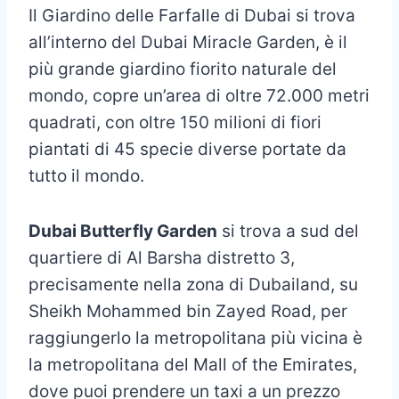
Il Giardino delle Farfalle di Dubai si trova
all’interno del Dubai Miracle Garden, è il
più grande giardino fiorito naturale del
mondo, copre un’area di oltre 72.000 metri
quadrati, con oltre 150 milioni di fiori
piantati di 45 specie diverse portate da
tutto il mondo.
Dubai Butterfly Garden
si trova a sud del
quartiere di Al Barsha distretto 3,
precisamente nella zona di Dubailand, su
Sheikh Mohammed bin Zayed Road, per
raggiungerlo la metropolitana più vicina è
la metropolitana del Mall of the Emirates,
dove puoi prendere un taxi a un prezzo