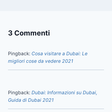
3 Commenti
Pingback:
Cosa visitare a Dubai: Le
migliori cose da vedere 2021
Pingback:
Dubai: Informazioni su Dubai,
Guida di Dubai 2021