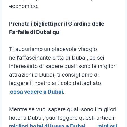
economico.
Prenota i biglietti per il Giardino delle
Farfalle di Dubai qui
Ti auguriamo un piacevole viaggio
nell’affascinante città di Dubai, se sei
interessato di sapere quali sono le migliori
attrazioni a Dubai, ti consigliamo di
leggere il nostro articolo dettagliato
cosa vedere a Dubai
.
Mentre se vuoi sapere quali sono i migliori
hotel a Dubai, puoi leggere questi articoli,
migliori hotel di lusso a Dubai
,
migliori