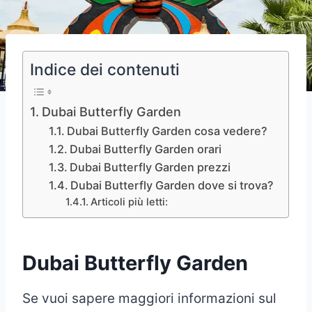
Indice dei contenuti
Dubai Butterfly Garden
Dubai Butterfly Garden cosa vedere?
Dubai Butterfly Garden orari
Dubai Butterfly Garden prezzi
Dubai Butterfly Garden dove si trova?
Articoli più letti:
Dubai Butterfly Garden
Se vuoi sapere maggiori informazioni sul