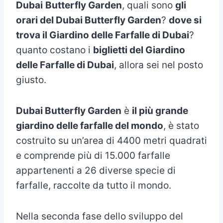
Dubai
Butterfly Garden
, quali sono
gli
orari del Dubai Butterfly Garden
?
dove si
trova il Giardino delle Farfalle di Dubai
?
quanto costano i
biglietti del Giardino
delle Farfalle di Dubai
, allora sei nel posto
giusto.
Dubai Butterfly Garden
è
il più grande
giardino delle farfalle del mondo
, è stato
costruito su un’area di 4400 metri quadrati
e comprende più di 15.000 farfalle
appartenenti a 26 diverse specie di
farfalle, raccolte da tutto il mondo.
Nella seconda fase dello sviluppo del