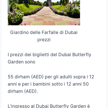
Giardino delle Farfalle di Dubai
prezzi
I prezzi dei biglietti del Dubai Butterfly
Garden sono
55 dirham (AED) per gli adulti sopra i 12
anni e per i bambini sotto i 12 anni 50
dirham (AED).
L’ingresso al Dubai Butterfly Garden è