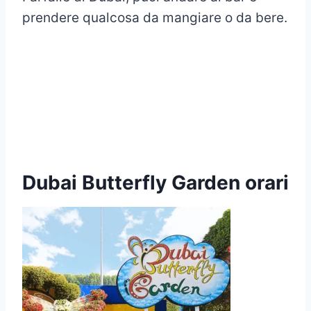
prendere qualcosa da mangiare o da bere.
Dubai Butterfly Garden orari