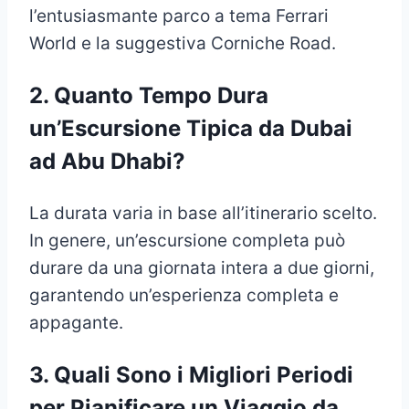
l’entusiasmante parco a tema Ferrari
World e la suggestiva Corniche Road.
2.
Quanto Tempo Dura
un’Escursione Tipica
da Dubai
ad Abu Dhabi
?
La durata varia in base all’itinerario scelto.
In genere, un’escursione completa può
durare da una giornata intera a due giorni,
garantendo un’esperienza completa e
appagante.
3.
Quali Sono i Migliori Periodi
per Pianificare un Viaggio da