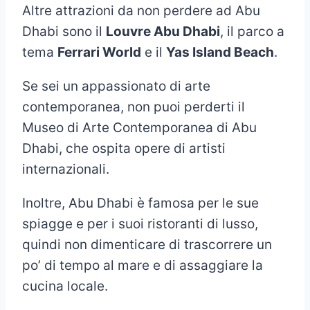
Altre attrazioni da non perdere ad Abu
Dhabi sono il
Louvre Abu Dhabi
, il parco a
tema
Ferrari World
e il
Yas Island Beach
.
Se sei un appassionato di arte
contemporanea, non puoi perderti il
Museo di Arte Contemporanea di Abu
Dhabi, che ospita opere di artisti
internazionali.
Inoltre, Abu Dhabi è famosa per le sue
spiagge e per i suoi ristoranti di lusso,
quindi non dimenticare di trascorrere un
po’ di tempo al mare e di assaggiare la
cucina locale.