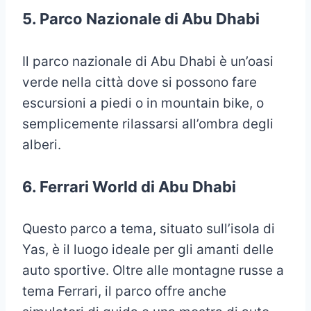
5. Parco Nazionale di Abu Dhabi
Il parco nazionale di Abu Dhabi è un’oasi
verde nella città dove si possono fare
escursioni a piedi o in mountain bike, o
semplicemente rilassarsi all’ombra degli
alberi.
6. Ferrari World
di Abu Dhabi
Questo parco a tema, situato sull’isola di
Yas, è il luogo ideale per gli amanti delle
auto sportive. Oltre alle montagne russe a
tema Ferrari, il parco offre anche