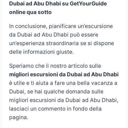
Dubai ad Abu Dhabi su GetYourGuide
online qua sotto
In conclusione, pianificare un’escursione
da Dubai ad Abu Dhabi può essere
un’esperienza straordinaria se si dispone
delle informazioni giuste.
Speriamo che il nostro articolo sulle
migliori escursioni da Dubai ad Abu Dhabi
è utile e ti aiuta a fare una bella vacanza a
Dubai, se hai qualche domanda sulle
migliori escursioni da Dubai ad Abu Dhabi,
lasciaci un commento in fondo della
pagina.