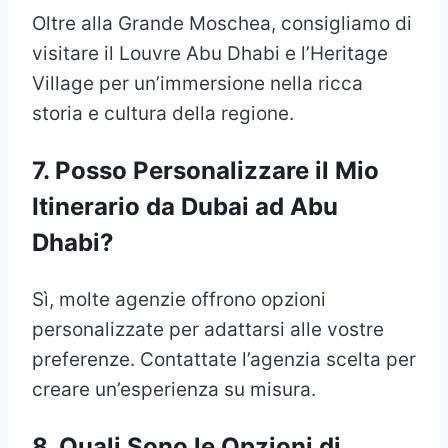
Oltre alla Grande Moschea, consigliamo di
visitare il Louvre Abu Dhabi e l’Heritage
Village per un’immersione nella ricca
storia e cultura della regione.
7.
Posso Personalizzare il Mio
Itinerario da Dubai ad Abu
Dhabi?
Sì, molte agenzie offrono opzioni
personalizzate per adattarsi alle vostre
preferenze. Contattate l’agenzia scelta per
creare un’esperienza su misura.
8.
Quali Sono le Opzioni di