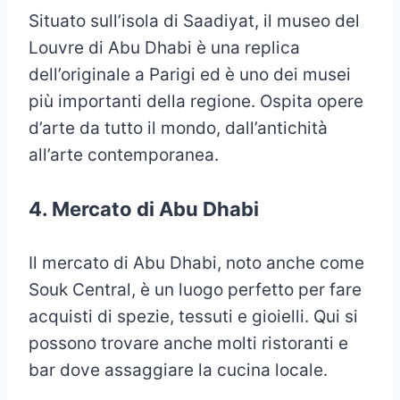
Situato sull’isola di Saadiyat, il museo del
Louvre di Abu Dhabi è una replica
dell’originale a Parigi ed è uno dei musei
più importanti della regione. Ospita opere
d’arte da tutto il mondo, dall’antichità
all’arte contemporanea.
4. Mercato di Abu Dhabi
Il mercato di Abu Dhabi, noto anche come
Souk Central, è un luogo perfetto per fare
acquisti di spezie, tessuti e gioielli. Qui si
possono trovare anche molti ristoranti e
bar dove assaggiare la cucina locale.