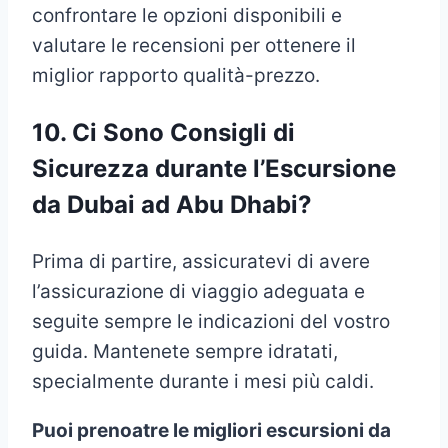
confrontare le opzioni disponibili e
valutare le recensioni per ottenere il
miglior rapporto qualità-prezzo.
10.
Ci Sono Consigli di
Sicurezza durante l’Escursione
da Dubai ad Abu Dhabi?
Prima di partire, assicuratevi di avere
l’assicurazione di viaggio adeguata e
seguite sempre le indicazioni del vostro
guida. Mantenete sempre idratati,
specialmente durante i mesi più caldi.
Puoi prenoatre le migliori escursioni da