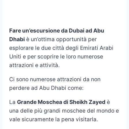
Fare un’escursione da Dubai ad Abu
Dhabi
è un’ottima opportunità per
esplorare le due città degli Emirati Arabi
Uniti e per scoprire le loro numerose
attrazioni e attività.
Ci sono numerose attrazioni da non
perdere ad Abu Dhabi come:
La
Grande Moschea di Sheikh Zayed
è
una delle più grandi moschee del mondo e
vale sicuramente la pena visitarla.