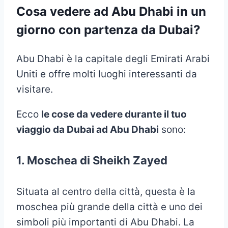
Cosa vedere ad Abu Dhabi in un
giorno con partenza da Dubai?
Abu Dhabi è la capitale degli Emirati Arabi
Uniti e offre molti luoghi interessanti da
visitare.
Ecco
le cose da vedere durante il tuo
viaggio da Dubai ad Abu Dhabi
sono:
1. Moschea di Sheikh Zayed
Situata al centro della città, questa è la
moschea più grande della città e uno dei
simboli più importanti di Abu Dhabi. La