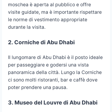
moschea è aperta al pubblico e offre
visite guidate, ma è importante rispettare
le norme di vestimento appropriate
durante la visita.
2. Corniche di
Abu Dhabi
Il lungomare di Abu Dhabi è il posto ideale
per passeggiare e godersi una vista
panoramica della città. Lungo la Corniche
ci sono molti ristoranti, bar e caffè dove
poter prendere una pausa.
3. Museo del Louvre
di
Abu Dhabi