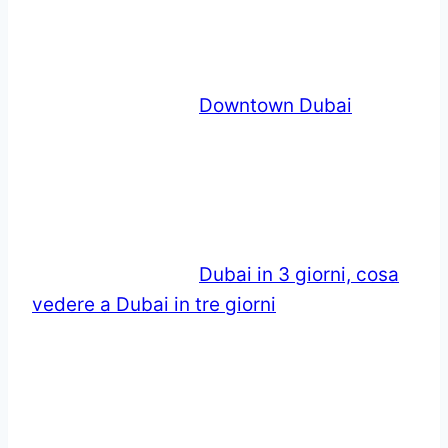
Downtown Dubai
Dubai in 3 giorni, cosa
vedere a Dubai in tre giorni