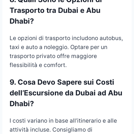
Trasporto tra Dubai e Abu
Dhabi?
Le opzioni di trasporto includono autobus,
taxi e auto a noleggio. Optare per un
trasporto privato offre maggiore
flessibilità e comfort.
9.
Cosa Devo Sapere sui Costi
dell’Escursione da Dubai ad Abu
Dhabi?
I costi variano in base all’itinerario e alle
attività incluse. Consigliamo di