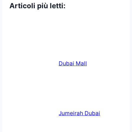
Articoli più letti:
Dubai Mall
Jumeirah Dubai