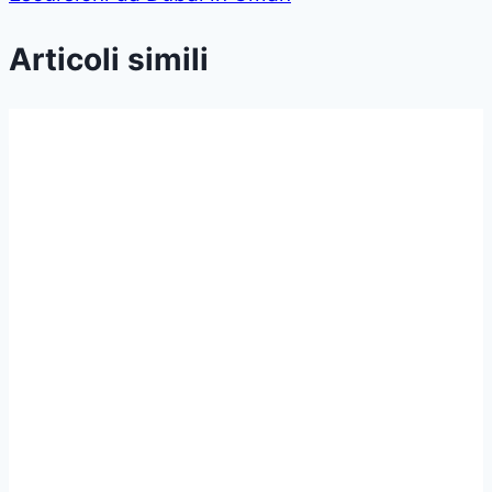
Articoli simili