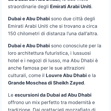
straordinarie degli
Emirati Arabi Uniti
.
Dubai e Abu Dhabi
sono due città degli
Emirati Arabi Uniti che si trovano a circa
150 chilometri di distanza l’una dall’altra.
Dubai e Abu Dhabi
sono conosciute per la
loro architettura futuristica, i lussuosi
hotel e i negozi di lusso, ma Abu Dhabi è
anche famosa per le sue attrazioni
culturali, come il
Louvre Abu Dhabi
e la
Grande Moschea di Sheikh Zayed
.
Le
escursioni da Dubai ad Abu Dhabi
offrono un mix perfetto tra modernità e
tradizione. Dai grattacieli mozzafiato di