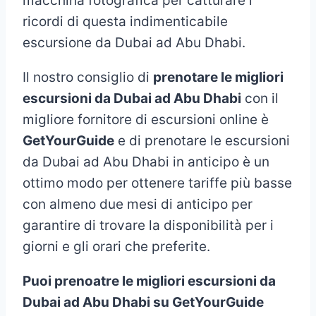
macchina fotografica per catturare i
ricordi di questa indimenticabile
escursione da Dubai ad Abu Dhabi.
Il nostro consiglio di
prenotare le migliori
escursioni da Dubai ad Abu Dhabi
con il
migliore fornitore di escursioni online è
GetYourGuide
e di prenotare le escursioni
da Dubai ad Abu Dhabi in anticipo è un
ottimo modo per ottenere tariffe più basse
con almeno due mesi di anticipo per
garantire di trovare la disponibilità per i
giorni e gli orari che preferite.
Puoi prenoatre le migliori escursioni da
Dubai ad Abu Dhabi su GetYourGuide