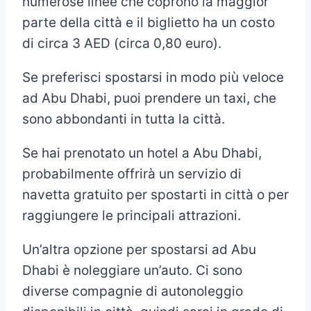
numerose linee che coprono la maggior
parte della città e il biglietto ha un costo
di circa 3 AED (circa 0,80 euro).
Se preferisci spostarsi in modo più veloce
ad Abu Dhabi, puoi prendere un taxi, che
sono abbondanti in tutta la città.
Se hai prenotato un hotel a Abu Dhabi,
probabilmente offrirà un servizio di
navetta gratuito per spostarti in città o per
raggiungere le principali attrazioni.
Un’altra opzione per spostarsi ad Abu
Dhabi è noleggiare un’auto. Ci sono
diverse compagnie di autonoleggio