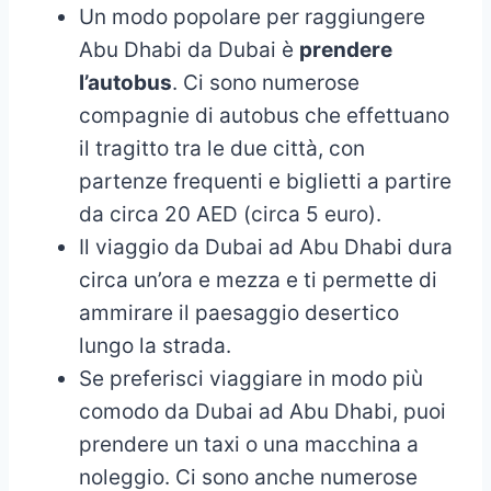
Un modo popolare per raggiungere
Abu Dhabi da Dubai è
prendere
l’autobus
. Ci sono numerose
compagnie di autobus che effettuano
il tragitto tra le due città, con
partenze frequenti e biglietti a partire
da circa 20 AED (circa 5 euro).
Il viaggio da Dubai ad Abu Dhabi dura
circa un’ora e mezza e ti permette di
ammirare il paesaggio desertico
lungo la strada.
Se preferisci viaggiare in modo più
comodo da Dubai ad Abu Dhabi, puoi
prendere un taxi o una macchina a
noleggio. Ci sono anche numerose