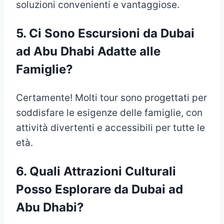
soluzioni convenienti e vantaggiose.
5.
Ci Sono Escursioni
da Dubai
ad Abu Dhabi
Adatte alle
Famiglie?
Certamente! Molti tour sono progettati per
soddisfare le esigenze delle famiglie, con
attività divertenti e accessibili per tutte le
età.
6.
Quali Attrazioni Culturali
Posso Esplorare da Dubai
ad
Abu Dhabi
?