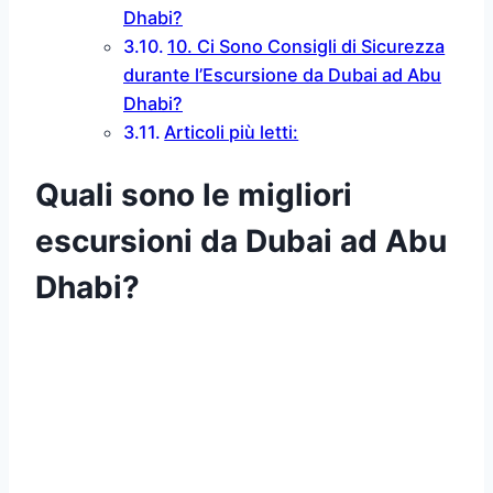
Dhabi?
10. Ci Sono Consigli di Sicurezza
durante l’Escursione da Dubai ad Abu
Dhabi?
Articoli più letti:
Quali sono le migliori
escursioni da Dubai ad Abu
Dhabi?