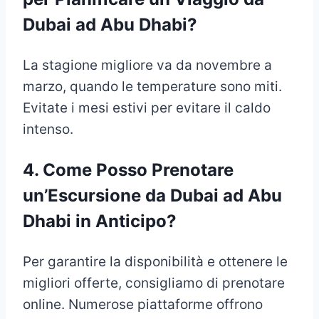
Dubai ad Abu Dhabi?
La stagione migliore va da novembre a
marzo, quando le temperature sono miti.
Evitate i mesi estivi per evitare il caldo
intenso.
4.
Come Posso Prenotare
un’Escursione
da Dubai ad Abu
Dhabi
in Anticipo?
Per garantire la disponibilità e ottenere le
migliori offerte, consigliamo di prenotare
online. Numerose piattaforme offrono