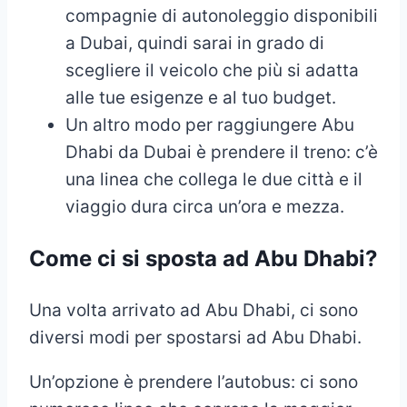
compagnie di autonoleggio disponibili
a Dubai, quindi sarai in grado di
scegliere il veicolo che più si adatta
alle tue esigenze e al tuo budget.
Un altro modo per raggiungere Abu
Dhabi da Dubai è prendere il treno: c’è
una linea che collega le due città e il
viaggio dura circa un’ora e mezza.
Come ci si sposta ad Abu Dhabi?
Una volta arrivato ad Abu Dhabi, ci sono
diversi modi per spostarsi ad Abu Dhabi.
Un’opzione è prendere l’autobus: ci sono