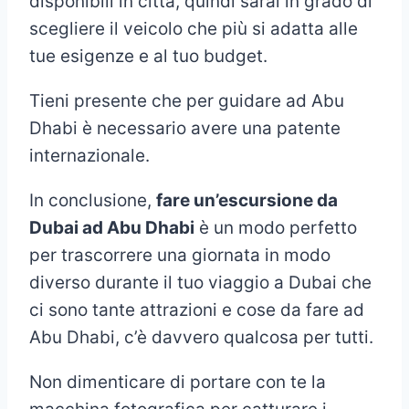
disponibili in città, quindi sarai in grado di
scegliere il veicolo che più si adatta alle
tue esigenze e al tuo budget.
Tieni presente che per guidare ad Abu
Dhabi è necessario avere una patente
internazionale.
In conclusione,
fare un’escursione da
Dubai ad Abu Dhabi
è un modo perfetto
per trascorrere una giornata in modo
diverso durante il tuo viaggio a Dubai che
ci sono tante attrazioni e cose da fare ad
Abu Dhabi, c’è davvero qualcosa per tutti.
Non dimenticare di portare con te la