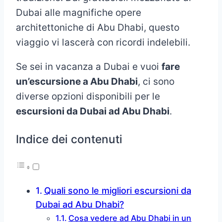
Dubai alle magnifiche opere
architettoniche di Abu Dhabi, questo
viaggio vi lascerà con ricordi indelebili.
Se sei in vacanza a Dubai e vuoi
fare
un’escursione a Abu Dhabi
, ci sono
diverse opzioni disponibili per le
escursioni da Dubai ad Abu Dhabi
.
Indice dei contenuti
Quali sono le migliori escursioni da
Dubai ad Abu Dhabi?
Cosa vedere ad Abu Dhabi in un