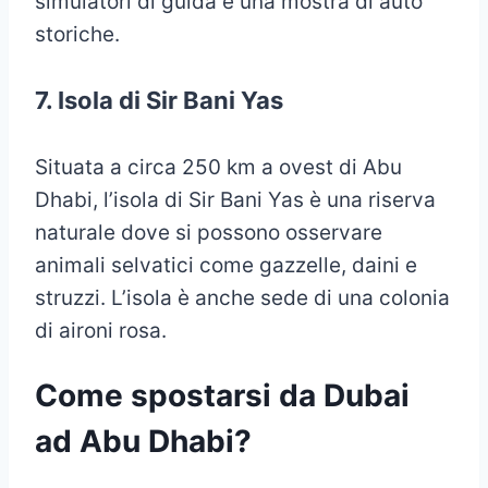
simulatori di guida e una mostra di auto
storiche.
7. Isola di Sir Bani Yas
Situata a circa 250 km a ovest di Abu
Dhabi, l’isola di Sir Bani Yas è una riserva
naturale dove si possono osservare
animali selvatici come gazzelle, daini e
struzzi. L’isola è anche sede di una colonia
di aironi rosa.
Come spostarsi da Dubai
ad Abu Dhabi?