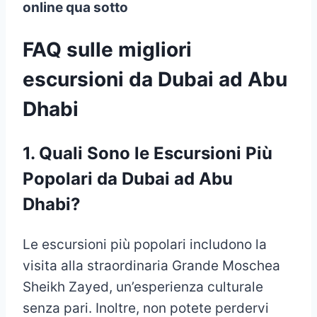
online qua sotto
FAQ sulle migliori
escursioni da Dubai ad Abu
Dhabi
1.
Quali Sono le Escursioni Più
Popolari da Dubai ad Abu
Dhabi?
Le escursioni più popolari includono la
visita alla straordinaria Grande Moschea
Sheikh Zayed, un’esperienza culturale
senza pari. Inoltre, non potete perdervi