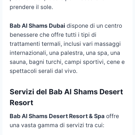
prendere il sole.
Bab Al Shams Dubai
dispone di un centro
benessere che offre tutti i tipi di
trattamenti termali, inclusi vari massaggi
internazionali, una palestra, una spa, una
sauna, bagni turchi, campi sportivi, cene e
spettacoli serali dal vivo.
Servizi del Bab Al Shams Desert
Resort
Bab Al Shams Desert Resort & Spa
offre
una vasta gamma di servizi tra cui: