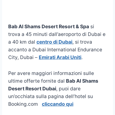
Bab Al Shams Desert Resort & Spa
si
trova a 45 minuti dall’aeroporto di Dubai e
a 40 km dal
centro di Dubai
, si trova
accanto a Dubai International Endurance
City, Dubai –
Emirati Arabi Uniti
.
Per avere maggiori informazioni sulle
ultime offerte fornite dal
Bab Al Shams
Desert Resort Dubai
, puoi dare
un’occhiata sulla pagina dell’hotel su
Booking.com
cliccando qui