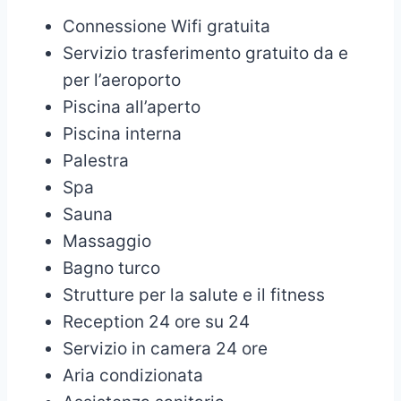
Connessione Wifi gratuita
Servizio trasferimento gratuito da e
per l’aeroporto
Piscina all’aperto
Piscina interna
Palestra
Spa
Sauna
Massaggio
Bagno turco
Strutture per la salute e il fitness
Reception 24 ore su 24
Servizio in camera 24 ore
Aria condizionata