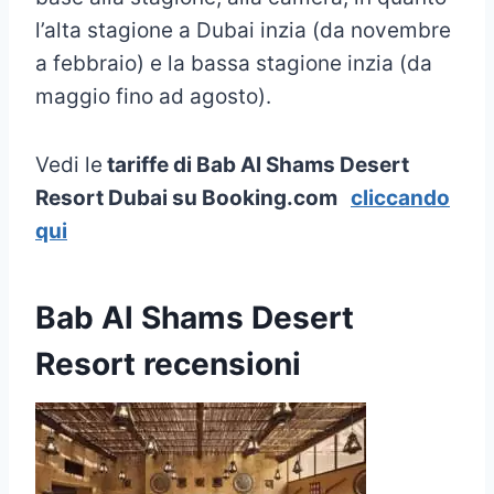
l’alta stagione a Dubai inzia (da novembre
a febbraio) e la bassa stagione inzia (da
maggio fino ad agosto).
Vedi le
tariffe di Bab Al Shams Desert
Resort Dubai su Booking.com
cliccando
qui
Bab Al Shams Desert
Resort recensioni