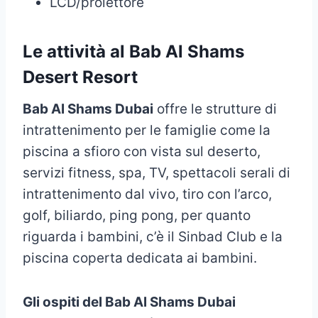
LCD/proiettore
Le attività al Bab Al Shams
Desert Resort
Bab Al Shams Dubai
offre le strutture di
intrattenimento per le famiglie come la
piscina a sfioro con vista sul deserto,
servizi fitness, spa, TV, spettacoli serali di
intrattenimento dal vivo, tiro con l’arco,
golf, biliardo, ping pong, per quanto
riguarda i bambini, c’è il Sinbad Club e la
piscina coperta dedicata ai bambini.
Gli ospiti del Bab Al Shams Dubai