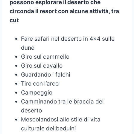
possono esplorare il deserto che
circonda il resort con alcune attività, tra
cui
:
Fare safari nel deserto in 4×4 sulle
dune
Giro sul cammello
Giro sul cavallo
Guardando i falchi
Tiro con l’arco
Campeggio
Camminando tra le braccia del
deserto
Mescolandosi allo stile di vita
culturale dei beduini