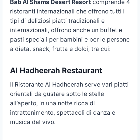
Bab Al Shams Desert Resort
comprende 4
ristoranti internazionali che offrono tutti i
tipi di deliziosi piatti tradizionali e
internazionali, offrono anche un buffet e
pasti speciali per bambini e per le persone
a dieta, snack, frutta e dolci, tra cui:
Al Hadheerah Restaurant
Il Ristorante Al Hadheerah serve vari piatti
orientali da gustare sotto le stelle
all’aperto, in una notte ricca di
intrattenimento, spettacoli di danza e
musica dal vivo.