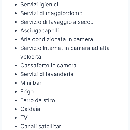
Servizi igienici
Servizi di maggiordomo
Servizio di lavaggio a secco
Asciugacapelli
Aria condizionata in camera
Servizio Internet in camera ad alta
velocità
Cassaforte in camera
Servizi di lavanderia
Mini bar
Frigo
Ferro da stiro
Caldaia
TV
Canali satellitari