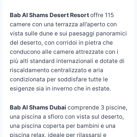
Bab Al Shams Desert Resort
offre 115
camere con una terrazza all’aperto con
vista sulle dune e sui paesaggi panoramici
del deserto, con corridoi in pietra che
conducono alle camere attrezzate con i
più alti standard internazionali e dotate di
riscaldamento centralizzato e aria
condizionata per soddisfare tutte le
esigenze sia in inverno che in estate.
Bab Al Shams Dubai
comprende 3 piscine,
una piscina a sfioro con vista sul deserto,
una piscina coperta per bambini e una
piscina relax, ideale per rilassarsi e