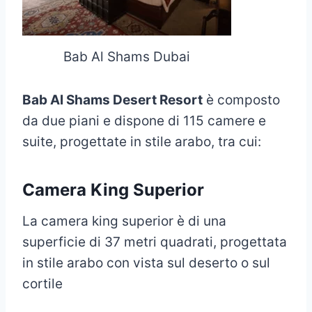
Bab Al Shams Dubai
Bab Al Shams Desert Resort
è composto
da due piani e dispone di 115 camere e
suite, progettate in stile arabo, tra cui:
Camera King Superior
La camera king superior è di una
superficie di 37 metri quadrati, progettata
in stile arabo con vista sul deserto o sul
cortile