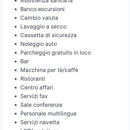
Assistenza sanitaria
Banco escursioni
Cambio valuta
Lavaggio a secco
Cassetta di sicurezza
Noleggio auto
Parcheggio gratuito in loco
Bar
Macchina per tè/caffè
Ristoranti
Centro affari
Servizi fax
Sale conferenze
Personale multilingue
Servizi navetta