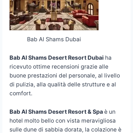
Bab Al Shams Dubai
Bab Al Shams Desert Resort Dubai
ha
ricevuto ottime recensioni grazie alle
buone prestazioni del personale, al livello
di pulizia, alla qualità delle strutture e al
comfort.
Bab Al Shams Desert Resort & Spa
è un
hotel molto bello con vista meravigliosa
sulle dune di sabbia dorata, la colazione è