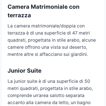
Camera Matrimoniale con
terrazza
La camera matrimoniale/doppia con
terrazza è di una superficie di 47 metri
quadrati, progettata in stile arabo, alcune
camere offrono una vista sul deserto,
mentre altre si affacciano sui giardini.
Junior Suite
La junior suite è di una superficie di 50
metri quadrati, progettata in stile arabo,
comprende un’area salotto separata
accanto alla camera da letto, un bagno