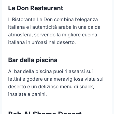
Le Don Restaurant
Il Ristorante Le Don combina l’eleganza
italiana e l’autenticità araba in una calda
atmosfera, servendo la migliore cucina
italiana in un’oasi nel deserto.
Bar della piscina
Al bar della piscina puoi rilassarsi sui
lettini e godere una meravigliosa vista sul
deserto e un delizioso menu di snack,
insalate e panini.