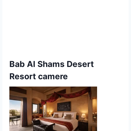
Bab Al Shams Desert
Resort camere