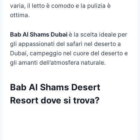
varia, il letto è comodo e la pulizia è
ottima.
Bab Al Shams Dubai
è la scelta ideale per
gli appassionati del safari nel deserto a
Dubai, campeggio nel cuore del deserto e
gli amanti dell’atmosfera naturale.
Bab Al Shams Desert
Resort dove si trova?