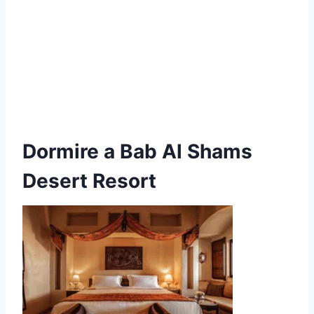
Dormire a Bab Al Shams
Desert Resort