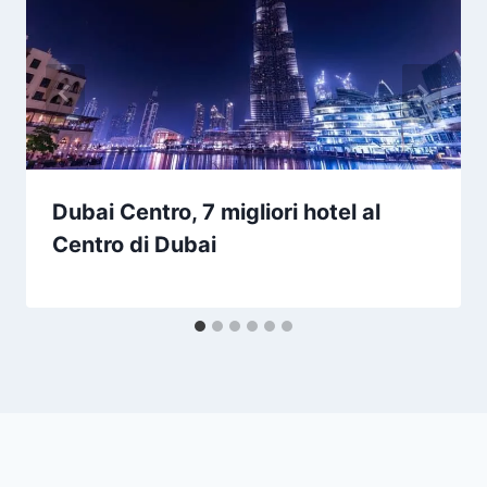
Dubai Centro, 7 migliori hotel al
Centro di Dubai