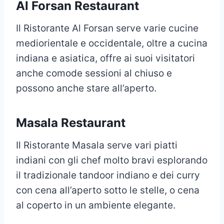
Al Forsan Restaurant
Il Ristorante Al Forsan serve varie cucine
mediorientale e occidentale, oltre a cucina
indiana e asiatica, offre ai suoi visitatori
anche comode sessioni al chiuso e
possono anche stare all’aperto.
Masala Restaurant
Il Ristorante Masala serve vari piatti
indiani con gli chef molto bravi esplorando
il tradizionale tandoor indiano e dei curry
con cena all’aperto sotto le stelle, o cena
al coperto in un ambiente elegante.