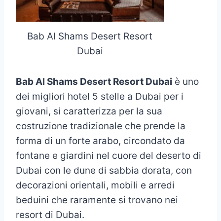
Bab Al Shams Desert Resort
Dubai
Bab Al Shams Desert Resort Dubai
è uno
dei migliori hotel 5 stelle a Dubai per i
giovani, si caratterizza per la sua
costruzione tradizionale che prende la
forma di un forte arabo, circondato da
fontane e giardini nel cuore del deserto di
Dubai con le dune di sabbia dorata, con
decorazioni orientali, mobili e arredi
beduini che raramente si trovano nei
resort di Dubai.