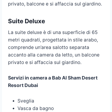
privato, balcone e si affaccia sul giardino.
Suite Deluxe
La suite deluxe è di una superficie di 65
metri quadrati, progettata in stile arabo,
comprende un’area salotto separata
accanto alla camera da letto, un balcone
privato e si affaccia sul giardino.
Servizi in camera a Bab Al Sham Desert
Resort Dubai
Sveglia
Vasca da bagno