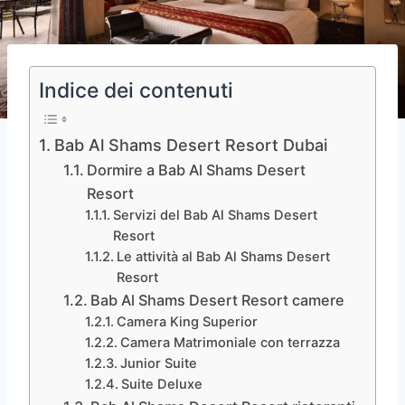
Indice dei contenuti
Bab Al Shams Desert Resort Dubai
Dormire a Bab Al Shams Desert
Resort
Servizi del Bab Al Shams Desert
Resort
Le attività al Bab Al Shams Desert
Resort
Bab Al Shams Desert Resort camere
Camera King Superior
Camera Matrimoniale con terrazza
Junior Suite
Suite Deluxe