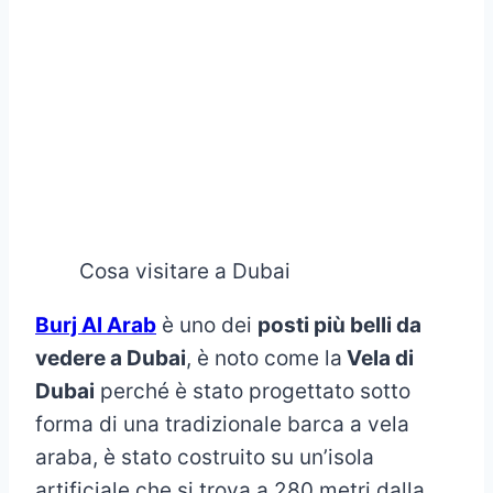
Cosa visitare a Dubai
Burj Al Arab
è uno dei
posti più belli da
vedere a Dubai
, è noto come la
Vela di
Dubai
perché è stato progettato sotto
forma di una tradizionale barca a vela
araba, è stato costruito su un’isola
artificiale che si trova a 280 metri dalla