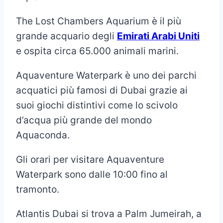
The Lost Chambers Aquarium è il più
grande acquario degli
Emirati Arabi Uniti
e ospita circa 65.000 animali marini.
Aquaventure Waterpark è uno dei parchi
acquatici più famosi di Dubai grazie ai
suoi giochi distintivi come lo scivolo
d’acqua più grande del mondo
Aquaconda.
Gli orari per visitare Aquaventure
Waterpark sono dalle 10:00 fino al
tramonto.
Atlantis Dubai si trova a Palm Jumeirah, a