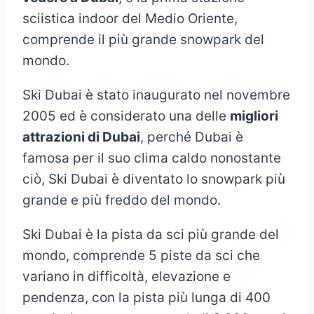
sciistica indoor del Medio Oriente,
comprende il più grande snowpark del
mondo.
Ski Dubai è stato inaugurato nel novembre
2005 ed è considerato una delle
migliori
attrazioni di Dubai
, perché Dubai è
famosa per il suo clima caldo nonostante
ciò, Ski Dubai è diventato lo snowpark più
grande e più freddo del mondo.
Ski Dubai è la pista da sci più grande del
mondo, comprende 5 piste da sci che
variano in difficoltà, elevazione e
pendenza, con la pista più lunga di 400