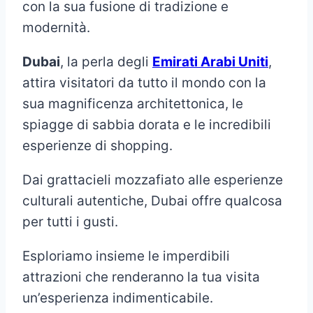
con la sua fusione di tradizione e
modernità.
Dubai
, la perla degli
Emirati Arabi Uniti
,
attira visitatori da tutto il mondo con la
sua magnificenza architettonica, le
spiagge di sabbia dorata e le incredibili
esperienze di shopping.
Dai grattacieli mozzafiato alle esperienze
culturali autentiche, Dubai offre qualcosa
per tutti i gusti.
Esploriamo insieme le imperdibili
attrazioni che renderanno la tua visita
un’esperienza indimenticabile.