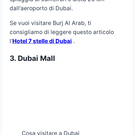
dall’aeroporto di Dubai.
Se vuoi visitare Burj Al Arab, ti
consigliamo di leggere questo articolo
l’
Hotel 7 stelle di Dubai
.
3. Dubai Mall
Cosa visitare a Dubai