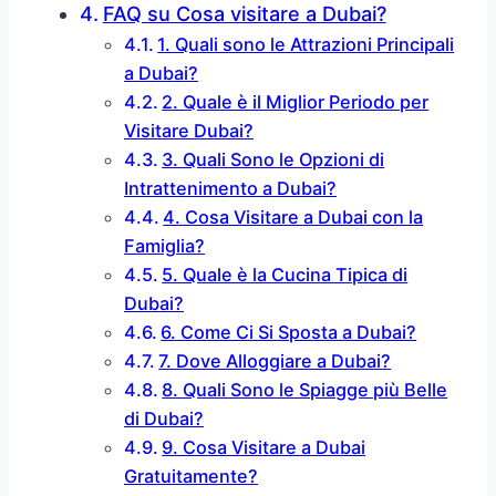
FAQ su Cosa visitare a Dubai?
1. Quali sono le Attrazioni Principali
a Dubai?
2. Quale è il Miglior Periodo per
Visitare Dubai?
3. Quali Sono le Opzioni di
Intrattenimento a Dubai?
4. Cosa Visitare a Dubai con la
Famiglia?
5. Quale è la Cucina Tipica di
Dubai?
6. Come Ci Si Sposta a Dubai?
7. Dove Alloggiare a Dubai?
8. Quali Sono le Spiagge più Belle
di Dubai?
9. Cosa Visitare a Dubai
Gratuitamente?