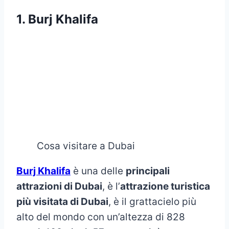
1. Burj Khalifa
Cosa visitare a Dubai
Burj Khalifa
è una delle
principali
attrazioni di Dubai
, è l’
attrazione turistica
più visitata di Dubai
, è il grattacielo più
alto del mondo con un’altezza di 828