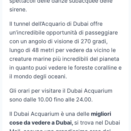
spettacoli delle danze subacquee delle
sirene.
Il tunnel dell’Acquario di Dubai offre
un’incredibile opportunità di passeggiare
con un angolo di visione di 270 gradi,
lungo di 48 metri per vedere da vicino le
creature marine più incredibili del pianeta
in quanto puoi vedere le foreste coralline e
il mondo degli oceani.
Gli orari per visitare il Dubai Acquarium
sono dalle 10.00 fino alle 24.00.
Il Dubai Acquarium è una delle
migliori
cose da vedere a Dubai,
si trova nel Dubai