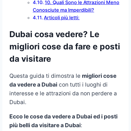
10. Quali Sono le Attrazioni Meno
Conosciute ma Imperdibili?
Articoli più letti:
Dubai cosa vedere? Le
migliori cose da fare e posti
da visitare
Questa guida ti dimostra le
migliori cose
da vedere a Dubai
con tutti i luoghi di
interesse e le attrazioni da non perdere a
Dubai.
Ecco le cose da vedere a Dubai ed i posti
più belli da visitare a Dubai
: