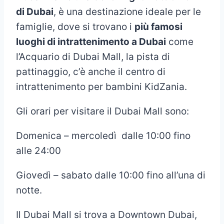
di Dubai
, è una destinazione ideale per le
famiglie, dove si trovano i
più famosi
luoghi di intrattenimento a Dubai
come
l’Acquario di Dubai Mall, la pista di
pattinaggio, c’è anche il centro di
intrattenimento per bambini KidZania.
Gli orari per visitare il Dubai Mall sono:
Domenica – mercoledì dalle 10:00 fino
alle 24:00
Giovedì – sabato dalle 10:00 fino all’una di
notte.
Il Dubai Mall si trova a Downtown Dubai,