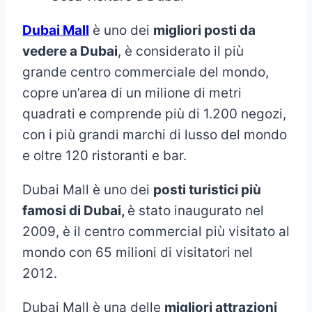
Dubai Mall
è uno dei
migliori posti da
vedere a Dubai
, è considerato il più
grande centro commerciale del mondo,
copre un’area di un milione di metri
quadrati e comprende più di 1.200 negozi,
con i più grandi marchi di lusso del mondo
e oltre 120 ristoranti e bar.
Dubai Mall è uno dei
posti turistici più
famosi di Dubai,
è stato inaugurato nel
2009, è il centro commercial più visitato al
mondo con 65 milioni di visitatori nel
2012.
Dubai Mall è una delle
migliori attrazioni