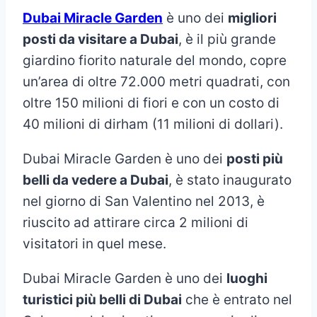
Dubai Miracle Garden
è uno dei
migliori
posti da visitare a Dubai
, è il più grande
giardino fiorito naturale del mondo, copre
un’area di oltre 72.000 metri quadrati, con
oltre 150 milioni di fiori e con un costo di
40 milioni di dirham (11 milioni di dollari).
Dubai Miracle Garden è uno dei
posti più
belli da vedere a Dubai
, è stato inaugurato
nel giorno di San Valentino nel 2013, è
riuscito ad attirare circa 2 milioni di
visitatori in quel mese.
Dubai Miracle Garden è uno dei
luoghi
turistici più belli di Dubai
che è entrato nel