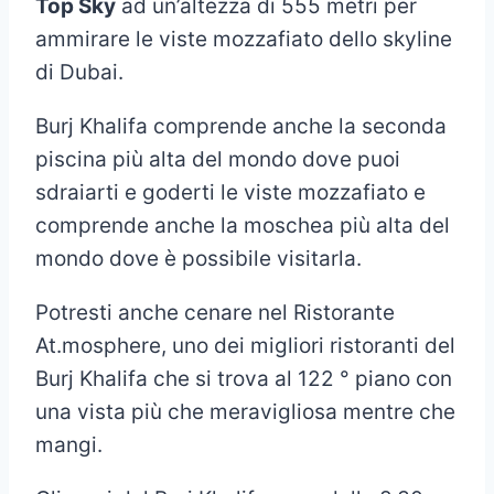
Top Sky
ad un’altezza di 555 metri per
ammirare le viste mozzafiato dello skyline
di Dubai.
Burj Khalifa comprende anche la seconda
piscina più alta del mondo dove puoi
sdraiarti e goderti le viste mozzafiato e
comprende anche la moschea più alta del
mondo dove è possibile visitarla.
Potresti anche cenare nel Ristorante
At.mosphere, uno dei migliori ristoranti del
Burj Khalifa che si trova al 122 ° piano con
una vista più che meravigliosa mentre che
mangi.