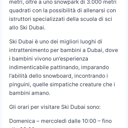
metri, oltre a uno snowpark di 3.000 metri
quadrati con la possibilità di allenarsi con
istruttori specializzati della scuola di sci
allo Ski Dubai.
Ski Dubai è uno dei migliori luoghi di
intrattenimento per bambini a Dubai, dove
i bambini vivono un’esperienza
indimenticabile pattinando, imparando
l’abilità dello snowboard, incontrando i
pinguini, quelle simpatiche creature che i
bambini amano.
Gli orari per visitare Ski Dubai sono:
Domenica – mercoledì dalle 10:00 – fino