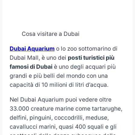
Cosa visitare a Dubai
Dubai Aquarium
o lo zoo sottomarino di
Dubai Mall, è uno dei
posti turistici più
famosi di Dubai
è uno degli acquari più
grandi e più belli del mondo con una
capacità di 10 milioni di litri d’acqua.
Nel Dubai Aquarium puoi vedere oltre
33.000 creature marine come tartarughe,
delfini, pinguini, coccodrilli, meduse,
cavallucci marini, quasi 400 squali e gli