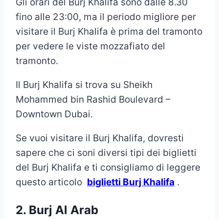
Gli orari del Burj Khalifa sono dalle 8.30
fino alle 23:00, ma il periodo migliore per
visitare il Burj Khalifa è prima del tramonto
per vedere le viste mozzafiato del
tramonto.
Il Burj Khalifa si trova su Sheikh
Mohammed bin Rashid Boulevard –
Downtown Dubai.
Se vuoi visitare il Burj Khalifa, dovresti
sapere che ci soni diversi tipi dei biglietti
del Burj Khalifa e ti consigliamo di leggere
questo articolo
biglietti Burj Khalifa
.
2. Burj Al Arab