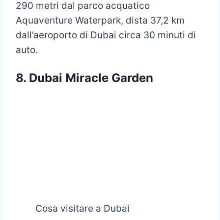
290 metri dal parco acquatico
Aquaventure Waterpark, dista 37,2 km
dall’aeroporto di Dubai circa 30 minuti di
auto.
8. Dubai Miracle Garden
Cosa visitare a Dubai