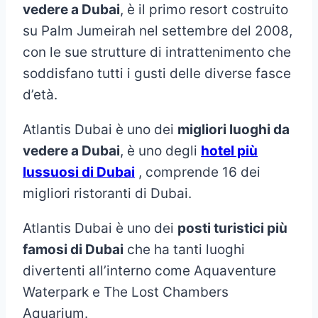
vedere a Dubai
, è il primo resort costruito
su Palm Jumeirah nel settembre del 2008,
con le sue strutture di intrattenimento che
soddisfano tutti i gusti delle diverse fasce
d’età.
Atlantis Dubai è uno dei
migliori luoghi da
vedere a Dubai
, è uno degli
hotel più
lussuosi di Dubai
, comprende 16 dei
migliori ristoranti di Dubai.
Atlantis Dubai è uno dei
posti turistici più
famosi di Dubai
che ha tanti luoghi
divertenti all’interno come Aquaventure
Waterpark e The Lost Chambers
Aquarium.