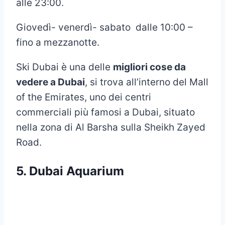
alle 23:00.
Giovedì- venerdì- sabato dalle 10:00 –
fino a mezzanotte.
Ski Dubai è una delle
migliori cose da
vedere a Dubai
, si trova all’interno del Mall
of the Emirates, uno dei centri
commerciali più famosi a Dubai, situato
nella zona di Al Barsha sulla Sheikh Zayed
Road.
5. Dubai Aquarium