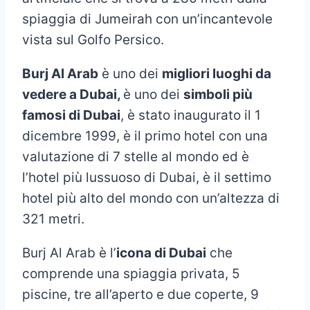
spiaggia di Jumeirah con un’incantevole
vista sul Golfo Persico.
Burj Al Arab
è uno dei
migliori luoghi da
vedere a Dubai,
è uno dei
simboli più
famosi di Dubai
, è stato inaugurato il 1
dicembre 1999, è il primo hotel con una
valutazione di 7 stelle al mondo ed è
l’hotel più lussuoso di Dubai, è il settimo
hotel più alto del mondo con un’altezza di
321 metri.
Burj Al Arab è l’
icona di Dubai
che
comprende una spiaggia privata, 5
piscine, tre all’aperto e due coperte, 9