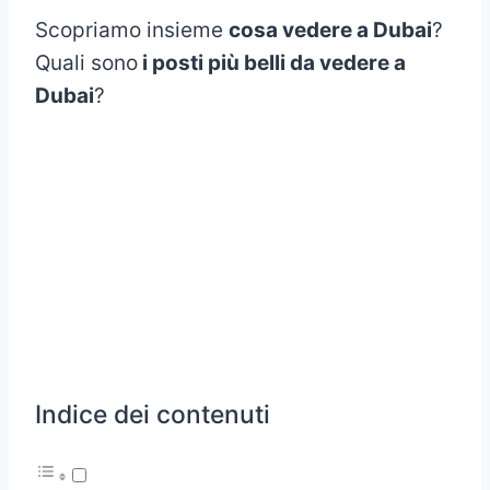
Scopriamo insieme
cosa vedere a Dubai
?
Quali sono
i posti più belli da vedere a
Dubai
?
Indice dei contenuti