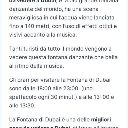
da vedere a Dubai
, è la più grande fontana
danzante del mondo, ha una scena
meravigliosa in cui l’acqua viene lanciata
fino a 140 metri, con l’uso di effetti ottici e
visivi accanto alla musica.
Tanti turisti da tutto il mondo vengono a
vedere questa fontana danzante che balla
al ritmo della musica.
Gli orari per visitare la Fontana di Dubai
sono dalle 18:00 alle 23:00 (uno
spettacolo ogni 30 minuti) e alle 13: 00 e
alle 13:30.
La Fontana di Dubai è una delle
migliori