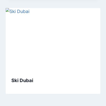
Ski Dubai