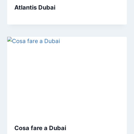
Atlantis Dubai
Cosa fare a Dubai