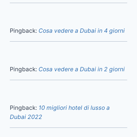
Pingback:
Cosa vedere a Dubai in 4 giorni
Pingback:
Cosa vedere a Dubai in 2 giorni
Pingback:
10 migliori hotel di lusso a
Dubai 2022