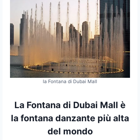
la Fontana di Dubai Mall
La Fontana di Dubai Mall è
la fontana danzante più alta
del mondo