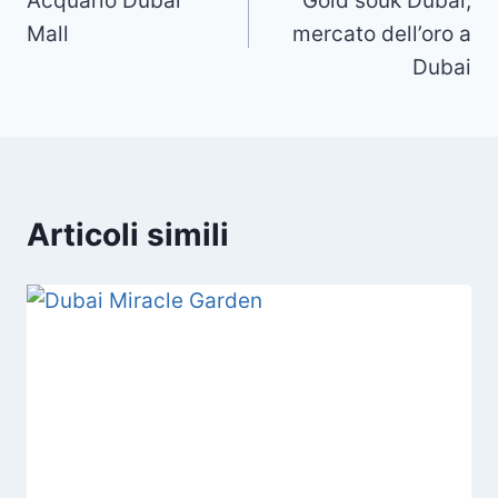
Acquario Dubai
Gold souk Dubai,
articoli
Mall
mercato dell’oro a
Dubai
Articoli simili