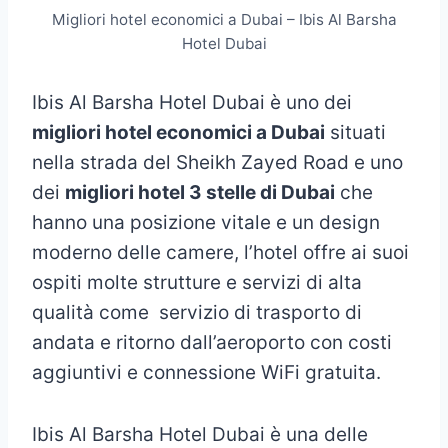
Migliori hotel economici a Dubai – Ibis Al Barsha
Hotel Dubai
Ibis Al Barsha Hotel Dubai è uno dei
migliori hotel economici a Dubai
situati
nella strada del Sheikh Zayed Road e uno
dei
migliori hotel 3 stelle di Dubai
che
hanno una posizione vitale e un design
moderno delle camere, l’hotel offre ai suoi
ospiti molte strutture e servizi di alta
qualità come servizio di trasporto di
andata e ritorno dall’aeroporto con costi
aggiuntivi e connessione WiFi gratuita.
Ibis Al Barsha Hotel Dubai è una delle