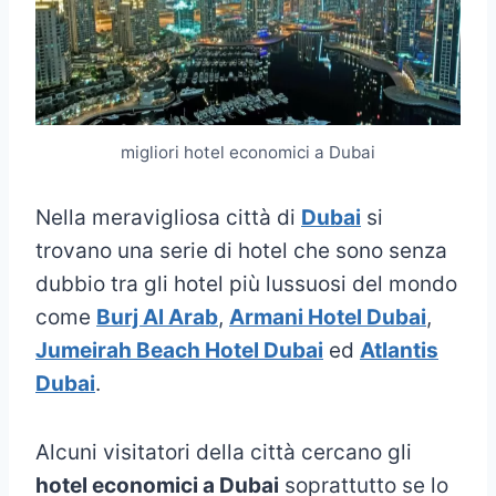
migliori hotel economici a Dubai
Nella meravigliosa città di
Dubai
si
trovano una serie di hotel che sono senza
dubbio tra gli hotel più lussuosi del mondo
come
Burj Al Arab
,
Armani Hotel Dubai
,
Jumeirah Beach Hotel Dubai
ed
Atlantis
Dubai
.
Alcuni visitatori della città cercano gli
hotel economici a Dubai
soprattutto se lo