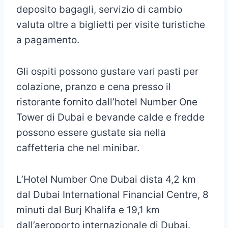
deposito bagagli, servizio di cambio
valuta oltre a biglietti per visite turistiche
a pagamento.
Gli ospiti possono gustare vari pasti per
colazione, pranzo e cena presso il
ristorante fornito dall’hotel Number One
Tower di Dubai e bevande calde e fredde
possono essere gustate sia nella
caffetteria che nel minibar.
L’Hotel Number One Dubai dista 4,2 km
dal Dubai International Financial Centre, 8
minuti dal Burj Khalifa e 19,1 km
dall’aeroporto internazionale di Dubai.