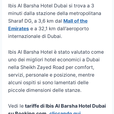
Ibis Al Barsha Hotel Dubai si trova a 3
minuti dalla stazione della metropolitana
Sharaf DG, a 3,6 km dal
Mall of the
Emirates
e a 32,1 km dall’aeroporto
internazionale di Dubai.
Ibis Al Barsha Hotel è stato valutato come
uno dei migliori hotel economici a Dubai
nella Sheikh Zayed Road per comfort,
servizi, personale e posizione, mentre
alcuni ospiti si sono lamentati delle
piccole dimensioni delle stanze.
Vedi le
tariffe di Ibis Al Barsha Hotel Dubai
su Booking.com
cliccando qui