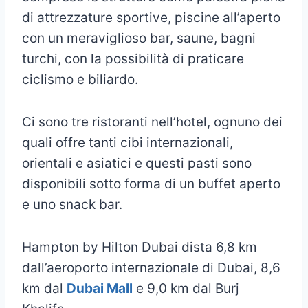
di attrezzature sportive, piscine all’aperto
con un meraviglioso bar, saune, bagni
turchi, con la possibilità di praticare
ciclismo e biliardo.
Ci sono tre ristoranti nell’hotel, ognuno dei
quali offre tanti cibi internazionali,
orientali e asiatici e questi pasti sono
disponibili sotto forma di un buffet aperto
e uno snack bar.
Hampton by Hilton Dubai dista 6,8 km
dall’aeroporto internazionale di Dubai, 8,6
km dal
Dubai Mall
e 9,0 km dal Burj