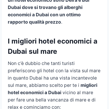
un hotel economico sono Deira e Bur
Dubai dove si trovano gli alberghi
economici a Dubai con un ottimo
rapporto qualità prezzo
.
I migliori hotel economici a
Dubai sul mare
Non c’è dubbio che tanti turisti
preferiscono gli hotel con la vista sul mare
in quanto Dubai ha una vista incantevole
sul mare, abbiamo scelto per te i
migliori
hotel economici a Dubai
vicino al mare
per fare una bella vancanza di mare e di
relax e cominciamo con: