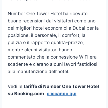
Number One Tower Hotel ha ricevuto
buone recensioni dai visitatori come uno
dei migliori hotel economici a Dubai per la
posizione, il personale, il comfort, la
pulizia e il rapporto qualità-prezzo,
mentre alcuni visitatori hanno
commentato che la connessione WiFi era
scadente e c’erano alcuni lavori fastidiosi
alla manutenzione dell’hotel.
Vedi le
tariffe di Number One Tower Hotel
su Booking.com
cliccando qui