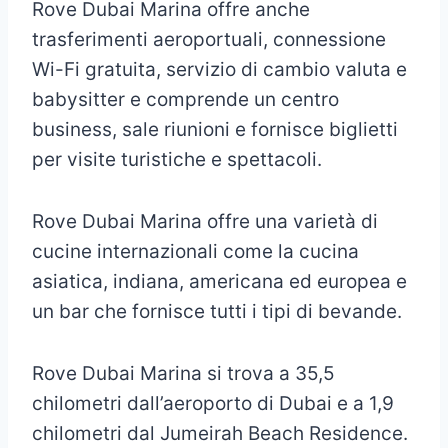
Rove Dubai Marina offre anche
trasferimenti aeroportuali, connessione
Wi-Fi gratuita, servizio di cambio valuta e
babysitter e comprende un centro
business, sale riunioni e fornisce biglietti
per visite turistiche e spettacoli.
Rove Dubai Marina offre una varietà di
cucine internazionali come la cucina
asiatica, indiana, americana ed europea e
un bar che fornisce tutti i tipi di bevande.
Rove Dubai Marina si trova a 35,5
chilometri dall’aeroporto di Dubai e a 1,9
chilometri dal Jumeirah Beach Residence.