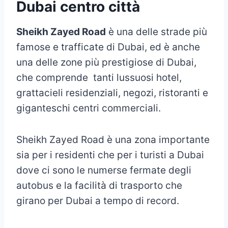
Dubai centro città
Sheikh Zayed Road
è una delle strade più
famose e trafficate di Dubai, ed è anche
una delle zone più prestigiose di Dubai,
che comprende tanti lussuosi hotel,
grattacieli residenziali, negozi, ristoranti e
giganteschi centri commerciali.
Sheikh Zayed Road è una zona importante
sia per i residenti che per i turisti a Dubai
dove ci sono le numerse fermate degli
autobus e la facilità di trasporto che
girano per Dubai a tempo di record.