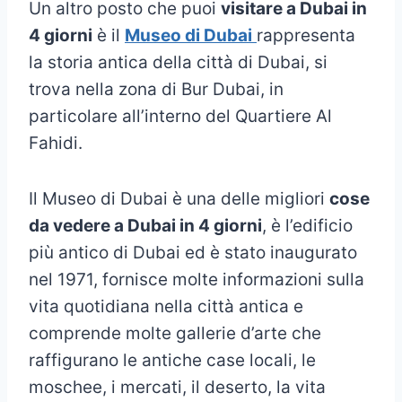
Un altro posto che puoi
visitare a Dubai in
4 giorni
è il
Museo di Dubai
rappresenta
la storia antica della città di Dubai, si
trova nella zona di Bur Dubai, in
particolare all’interno del Quartiere Al
Fahidi.
Il Museo di Dubai è una delle migliori
cose
da vedere a Dubai in 4 giorni
, è l’edificio
più antico di Dubai ed è stato inaugurato
nel 1971, fornisce molte informazioni sulla
vita quotidiana nella città antica e
comprende molte gallerie d’arte che
raffigurano le antiche case locali, le
moschee, i mercati, il deserto, la vita