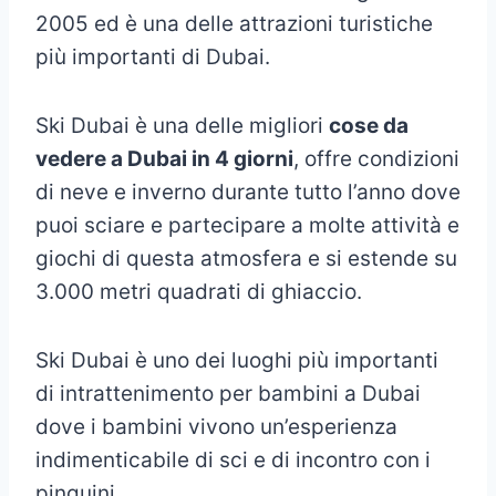
2005 ed è una delle attrazioni turistiche
più importanti di Dubai.
Ski Dubai è una delle migliori
cose da
vedere a Dubai in 4 giorni
, offre condizioni
di neve e inverno durante tutto l’anno dove
puoi sciare e partecipare a molte attività e
giochi di questa atmosfera e si estende su
3.000 metri quadrati di ghiaccio.
Ski Dubai è uno dei luoghi più importanti
di intrattenimento per bambini a Dubai
dove i bambini vivono un’esperienza
indimenticabile di sci e di incontro con i
pinguini.