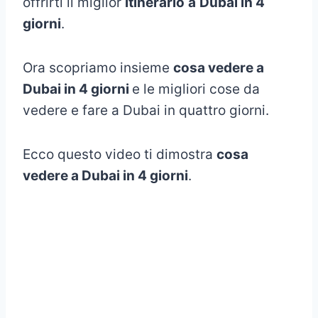
offrirti il ​​miglior
itinerario
a
Dubai in 4
giorni
.
Ora scopriamo insieme
cosa vedere a
Dubai in 4 giorni
e le migliori cose da
vedere e fare a Dubai in quattro giorni.
Ecco questo video ti dimostra
cosa
vedere a Dubai in 4 giorni
.