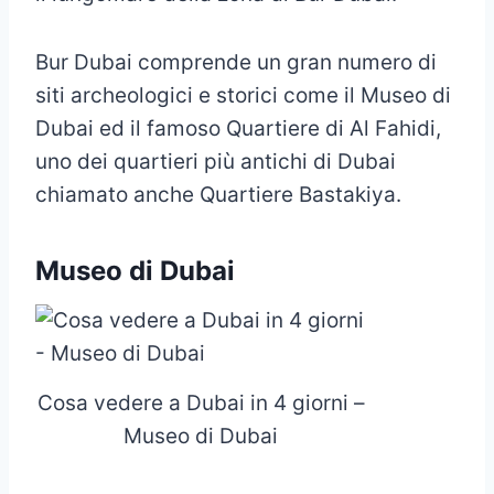
Bur Dubai comprende un gran numero di
siti archeologici e storici come il Museo di
Dubai ed il famoso Quartiere di Al Fahidi,
uno dei quartieri più antichi di Dubai
chiamato anche Quartiere Bastakiya.
Museo di Dubai
Cosa vedere a Dubai in 4 giorni –
Museo di Dubai