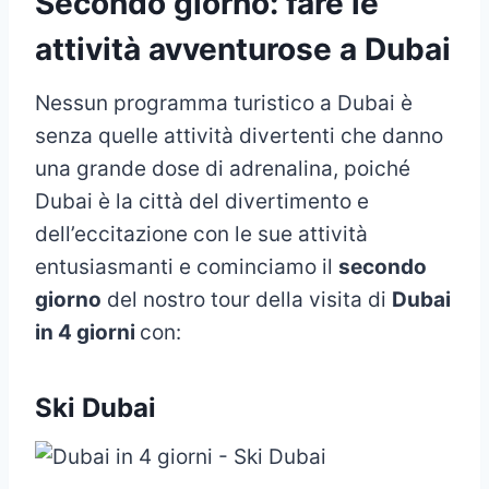
Secondo giorno
:
fare le
attività avventurose a Dubai
Nessun programma turistico a Dubai è
senza quelle attività divertenti che danno
una grande dose di adrenalina, poiché
Dubai è la città del divertimento e
dell’eccitazione con le sue attività
entusiasmanti e cominciamo il
secondo
giorno
del nostro tour della visita di
Dubai
in 4 giorni
con:
Ski Dubai