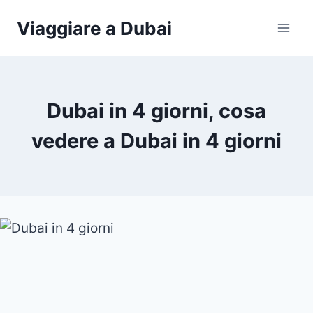
Salta
Viaggiare a Dubai
al
contenuto
Dubai in 4 giorni, cosa
vedere a Dubai in 4 giorni