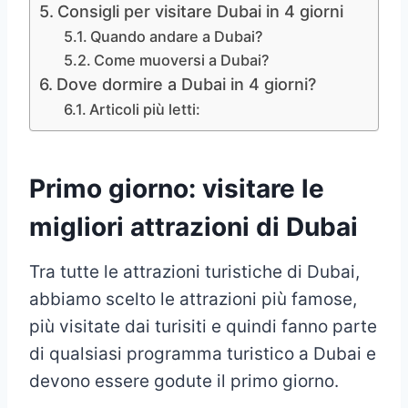
Consigli per visitare Dubai in 4 giorni
Quando andare a Dubai?
Come muoversi a Dubai?
Dove dormire a Dubai in 4 giorni?
Articoli più letti:
Primo giorno
:
visitare le
migliori attrazioni di Dubai
Tra tutte le attrazioni turistiche di Dubai,
abbiamo scelto le attrazioni più famose,
più visitate dai turisiti e quindi fanno parte
di qualsiasi programma turistico a Dubai e
devono essere godute il primo giorno.