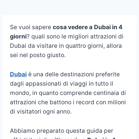
Se vuoi sapere
cosa vedere a
Dubai in 4
giorni
? quali sono le migliori attrazioni di
Dubai da visitare in quattro giorni, allora
sei nel posto giusto.
Dubai
è una delle destinazioni preferite
dagli appassionati di viaggi in tutto il
mondo, in quanto comprende centinaia di
attrazioni che battono i record con milioni
di visitatori ogni anno.
Abbiamo preparato questa guida per