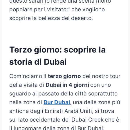
questo safari lo rende una scelta molto
popolare per i visitatori che vogliono
scoprire la bellezza del deserto.
Terzo giorno
:
scoprire la
storia di Dubai
Cominciamo il
terzo giorno
del nostro tour
della visita di
Dubai in 4 giorni
con uno
sguardo al passato della città soprattutto
nella zona di
Bur Dubai
, una delle zone più
antiche degli Emirati Arabi Uniti, si trova
sul lato occidentale del Dubai Creek che è
il lungomare della zona di Bur Dubai.