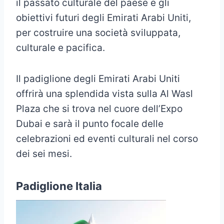
il passato culturale del paese e gli
obiettivi futuri degli Emirati Arabi Uniti,
per costruire una società sviluppata,
culturale e pacifica.
Il padiglione degli Emirati Arabi Uniti
offrirà una splendida vista sulla Al Wasl
Plaza che si trova nel cuore dell’Expo
Dubai e sarà il punto focale delle
celebrazioni ed eventi culturali nel corso
dei sei mesi.
Padiglione Italia