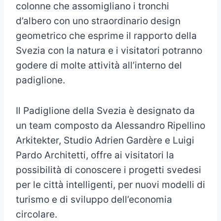
colonne che assomigliano i tronchi
d’albero con uno straordinario design
geometrico che esprime il rapporto della
Svezia con la natura e i visitatori potranno
godere di molte attività all’interno del
padiglione.
Il Padiglione della Svezia è designato da
un team composto da Alessandro Ripellino
Arkitekter, Studio Adrien Gardère e Luigi
Pardo Architetti, offre ai visitatori la
possibilità di conoscere i progetti svedesi
per le città intelligenti, per nuovi modelli di
turismo e di sviluppo dell’economia
circolare.