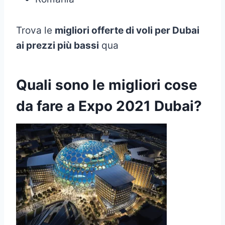
Trova le
migliori offerte di voli per Dubai
ai prezzi più bassi
qua
Quali sono le migliori cose
da fare a Expo 2021 Dubai?