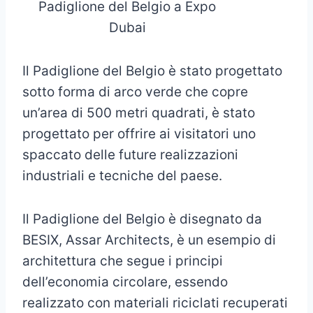
Padiglione del Belgio a Expo
Dubai
Il Padiglione del Belgio è stato progettato
sotto forma di arco verde che copre
un’area di 500 metri quadrati, è stato
progettato per offrire ai visitatori uno
spaccato delle future realizzazioni
industriali e tecniche del paese.
Il Padiglione del Belgio è disegnato da
BESIX, Assar Architects, è un esempio di
architettura che segue i principi
dell’economia circolare, essendo
realizzato con materiali riciclati recuperati