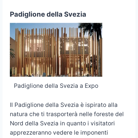
Padiglione della Svezia
Padiglione della Svezia a Expo
Il Padiglione della Svezia è ispirato alla
natura che ti trasporterà nelle foreste del
Nord della Svezia in quanto i visitatori
apprezzeranno vedere le imponenti