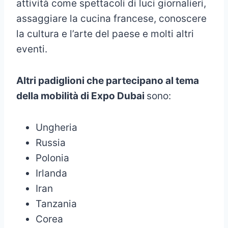
attività come spettacoli di luci giornalieri,
assaggiare la cucina francese, conoscere
la cultura e l’arte del paese e molti altri
eventi.
Altri padiglioni che partecipano al tema
della mobilità di Expo Dubai
sono:
Ungheria
Russia
Polonia
Irlanda
Iran
Tanzania
Corea