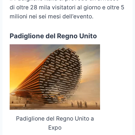
di oltre 28 mila visitatori al giorno e oltre 5
milioni nei sei mesi dell’evento.
Padiglione del Regno Unito
Padiglione del Regno Unito a
Expo