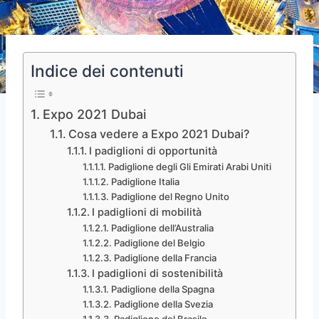
Indice dei contenuti
Expo 2021 Dubai
Cosa vedere a Expo 2021 Dubai?
I padiglioni di opportunità
Padiglione degli Gli Emirati Arabi Uniti
Padiglione Italia
Padiglione del Regno Unito
I padiglioni di mobilità
Padiglione dell’Australia
Padiglione del Belgio
Padiglione della Francia
I padiglioni di sostenibilità
Padiglione della Spagna
Padiglione della Svezia
Padiglione del Brasile