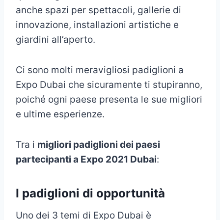
anche spazi per spettacoli, gallerie di
innovazione, installazioni artistiche e
giardini all’aperto.
Ci sono molti meravigliosi padiglioni a
Expo Dubai che sicuramente ti stupiranno,
poiché ogni paese presenta le sue migliori
e ultime esperienze.
Tra i
migliori padiglioni dei paesi
partecipanti a Expo 2021 Dubai
:
I padiglioni di opportunità
Uno dei 3 temi di Expo Dubai è