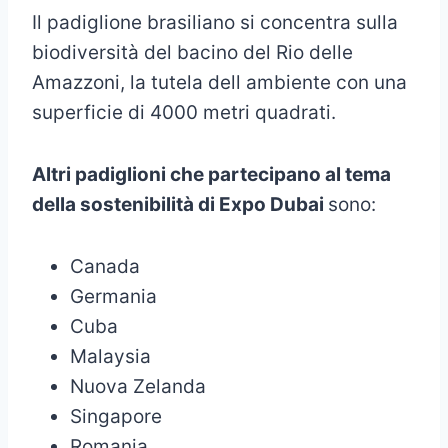
Il padiglione brasiliano si concentra sulla
biodiversità del bacino del Rio delle
Amazzoni, la tutela dell ambiente con una
superficie di 4000 metri quadrati.
Altri padiglioni che partecipano al tema
della sostenibilità di Expo Dubai
sono:
Canada
Germania
Cuba
Malaysia
Nuova Zelanda
Singapore
Romania