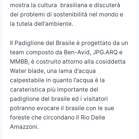
mostra la cultura brasiliana e discuterà
dei problemi di sostenibilità nel mondo e
la tutela dell’ambiente.
Il Padiglione del Brasile è progettato da un
team composto da Ben-Avid, JPG.ARQ e
MMBB, è costruito attorno alla cosiddetta
Water blade, una lama d’acqua
calpestabile in quanto l’acqua è la
carateristica più importante del
padiglione del brasile ed i visitatori
potranno evocare il brasile con le sue
foreste che circondano il Rio Delle
Amazzoni.