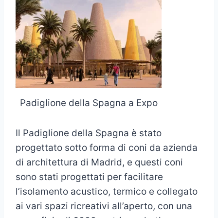
Padiglione della Spagna a Expo
Il Padiglione della Spagna è stato
progettato sotto forma di coni da azienda
di architettura di Madrid, e questi coni
sono stati progettati per facilitare
l’isolamento acustico, termico e collegato
ai vari spazi ricreativi all’aperto, con una