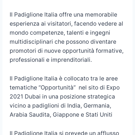
Il Padiglione Italia offre una memorabile
esperienza ai visitatori, facendo vedere al
mondo competenze, talenti e ingegni
multidisciplinari che possono diventare
promotori di nuove opportunità formative,
professionali e imprenditoriali.
Il Padiglione Italia è collocato tra le aree
tematiche “Opportunità” nel sito di Expo
2021 Dubai in una posizione strategica
vicino a padiglioni di India, Germania,
Arabia Saudita, Giappone e Stati Uniti
Il Padiglione Italia si prevede un afflusso