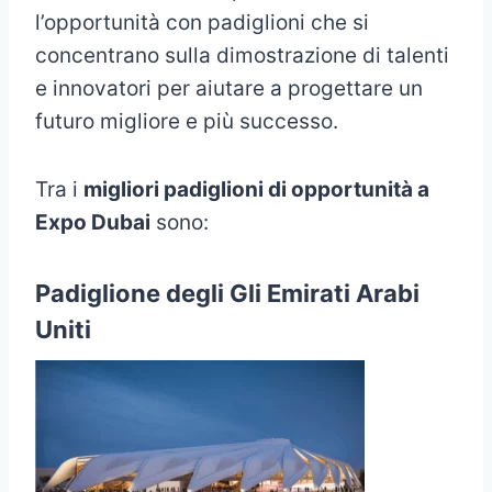
l’opportunità con padiglioni che si
concentrano sulla dimostrazione di talenti
e innovatori per aiutare a progettare un
futuro migliore e più successo.
Tra i
migliori padiglioni di opportunità a
Expo Dubai
sono:
Padiglione degli Gli Emirati Arabi
Uniti