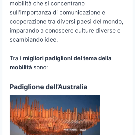
mobilità che si concentrano
sull’importanza di comunicazione e
cooperazione tra diversi paesi del mondo,
imparando a conoscere culture diverse e
scambiando idee.
Tra i
migliori padiglioni del tema della
mobilità
sono:
Padiglione dell’Australia