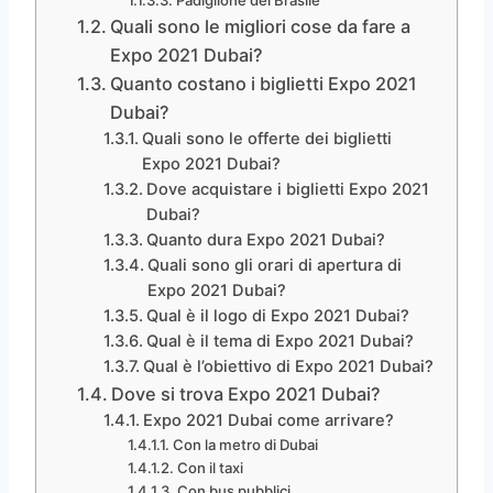
Quali sono le migliori cose da fare a
Expo 2021 Dubai?
Quanto costano i biglietti Expo 2021
Dubai?
Quali sono le offerte dei biglietti
Expo 2021 Dubai?
Dove acquistare i biglietti Expo 2021
Dubai?
Quanto dura Expo 2021 Dubai?
Quali sono gli orari di apertura di
Expo 2021 Dubai?
Qual è il logo di Expo 2021 Dubai?
Qual è il tema di Expo 2021 Dubai?
Qual è l’obiettivo di Expo 2021 Dubai?
Dove si trova Expo 2021 Dubai?
Expo 2021 Dubai come arrivare?
Con la metro di Dubai
Con il taxi
Con bus pubblici