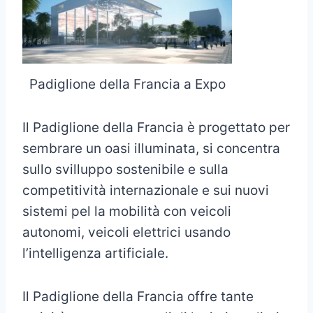
Padiglione della Francia a Expo
Il Padiglione della Francia è progettato per
sembrare un oasi illuminata, si concentra
sullo svilluppo sostenibile e sulla
competitività internazionale e sui nuovi
sistemi pel la mobilità con veicoli
autonomi, veicoli elettrici usando
l’intelligenza artificiale.
Il Padiglione della Francia offre tante