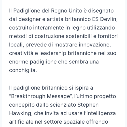
Il Padiglione del Regno Unito è disegnato
dal designer e artista britannico ES Devlin,
costruito interamente in legno utilizzando
metodi di costruzione sostenibili e fornitori
locali, prevede di mostrare innovazione,
creatività e leadership britanniche nel suo
enorme padiglione che sembra una
conchiglia.
Il padiglione britannico si ispira a
“Breakthrough Message”, l’ultimo progetto
concepito dallo scienziato Stephen
Hawking, che invita ad usare l’intelligenza
artificiale nel settore spaziale offrendo