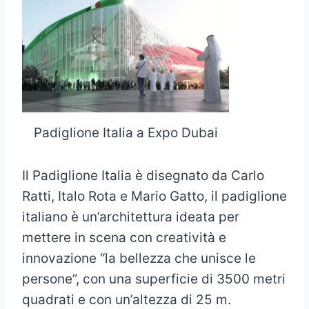
Padiglione Italia a Expo Dubai
Il Padiglione Italia è disegnato da Carlo
Ratti, Italo Rota e Mario Gatto, il padiglione
italiano è un’architettura ideata per
mettere in scena con creatività e
innovazione “la bellezza che unisce le
persone”, con una superficie di 3500 metri
quadrati e con un’altezza di 25 m.