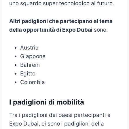
uno sguardo super tecnologico al futuro.
Altri padiglioni che partecipano al tema
della opportunità di Expo Dubai
sono:
Austria
Giappone
Bahrein
Egitto
Colombia
I padiglioni di mobilità
Tra i padiglioni dei paesi partecipanti a
Expo Dubai, ci sono i padiglioni della