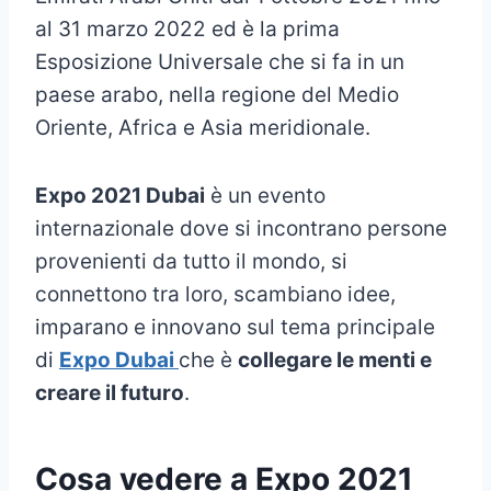
al 31 marzo 2022 ed è la prima
Esposizione Universale che si fa in un
paese arabo, nella regione del Medio
Oriente, Africa e Asia meridionale.
Expo 2021 Dubai
è un evento
internazionale dove si incontrano persone
provenienti da tutto il mondo, si
connettono tra loro, scambiano idee,
imparano e innovano sul tema principale
di
Expo Dubai
che è
collegare le menti e
creare il futuro
.
Cosa vedere a Expo 2021