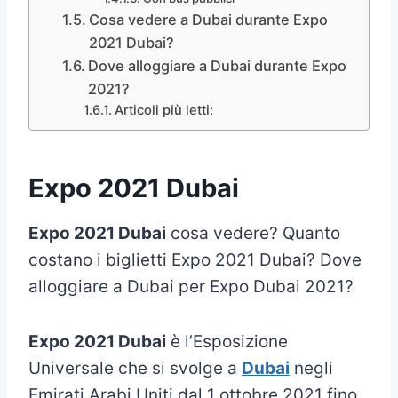
Cosa vedere a Dubai durante Expo
2021 Dubai?
Dove alloggiare a Dubai durante Expo
2021?
Articoli più letti:
Expo 2021 Dubai
Expo 2021 Dubai
cosa vedere? Quanto
costano i biglietti Expo 2021 Dubai? Dove
alloggiare a Dubai per Expo Dubai 2021?
Expo 2021 Dubai
è l’Esposizione
Universale che si svolge a
Dubai
negli
Emirati Arabi Uniti dal 1 ottobre 2021 fino