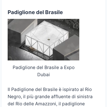
Padiglione del Brasile
Padiglione del Brasile a Expo
Dubai
Il Padiglione del Brasile è ispirato al Rio
Negro, il più grande affluente di sinistra
del Rio delle Amazzoni, il padiglione