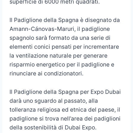
superficie di 6000 metri quadrati.
Il Padiglione della Spagna è disegnato da
Amann-Cánovas-Maruri, il padiglione
spagnolo sarà formato da una serie di
elementi conici pensati per incrementare
la ventilazione naturale per generare
risparmio energetico per il padiglione e
rinunciare ai condizionatori.
Il Padiglione della Spagna per Expo Dubai
darà uno sguardo al passato, alla
tolleranza religiosa ed etnica del paese, il
padiglione si trova nell’area dei padiglioni
della sostenibilità di Dubai Expo.