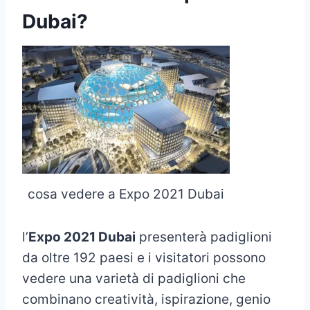
Dubai?
cosa vedere a Expo 2021 Dubai
l’
Expo 2021 Dubai
presenterà padiglioni
da oltre 192 paesi e i visitatori possono
vedere una varietà di padiglioni che
combinano creatività, ispirazione, genio