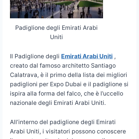
Padiglione degli Emirati Arabi
Uniti
Il Padiglione degli
Emirati Arabi Uniti
,
creato dal famoso architetto Santiago
Calatrava, è il primo della lista dei migliori
padiglioni per Expo Dubai e il padiglione si
ispira alla forma del falco, che è l’uccello
nazionale degli Emirati Arabi Uniti.
All’interno del padiglione degli Emirati
Arabi Uniti, i visitatori possono conoscere