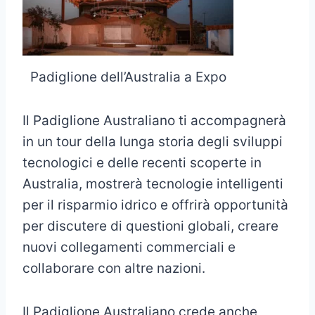
Padiglione dell’Australia a Expo
Il Padiglione Australiano ti accompagnerà
in un tour della lunga storia degli sviluppi
tecnologici e delle recenti scoperte in
Australia, mostrerà tecnologie intelligenti
per il risparmio idrico e offrirà opportunità
per discutere di questioni globali, creare
nuovi collegamenti commerciali e
collaborare con altre nazioni.
Il Padiglione Australiano crede anche