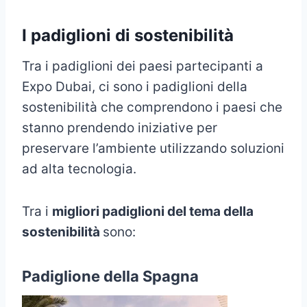
I padiglioni di sostenibilità
Tra i padiglioni dei paesi partecipanti a
Expo Dubai, ci sono i padiglioni della
sostenibilità che comprendono i paesi che
stanno prendendo iniziative per
preservare l’ambiente utilizzando soluzioni
ad alta tecnologia.
Tra i
migliori padiglioni del tema della
sostenibilità
sono:
Padiglione della Spagna