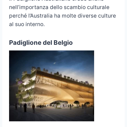
nell’importanza dello scambio culturale
perché l’Australia ha molte diverse culture
al suo interno.
Padiglione del Belgio