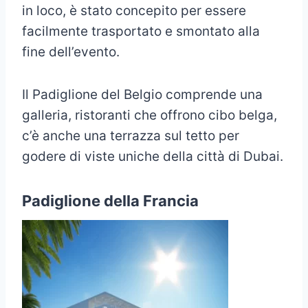
in loco, è stato concepito per essere
facilmente trasportato e smontato alla
fine dell’evento.
Il Padiglione del Belgio comprende una
galleria, ristoranti che offrono cibo belga,
c’è anche una terrazza sul tetto per
godere di viste uniche della città di Dubai.
Padiglione della Francia