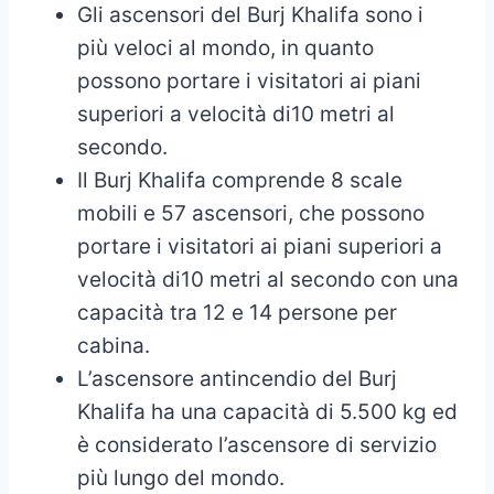
Gli ascensori del Burj Khalifa sono i
più veloci al mondo, in quanto
possono portare i visitatori ai piani
superiori a velocità di10 metri al
secondo.
Il Burj Khalifa comprende 8 scale
mobili e 57 ascensori, che possono
portare i visitatori ai piani superiori a
velocità di10 metri al secondo con una
capacità tra 12 e 14 persone per
cabina.
L’ascensore antincendio del Burj
Khalifa ha una capacità di 5.500 kg ed
è considerato l’ascensore di servizio
più lungo del mondo.