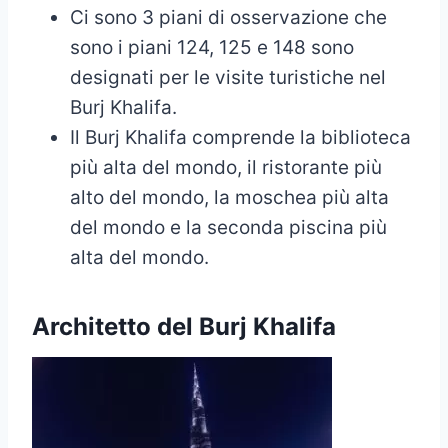
Ci sono 3 piani di osservazione che
sono i piani 124, 125 e 148 sono
designati per le visite turistiche nel
Burj Khalifa.
Il Burj Khalifa comprende la biblioteca
più alta del mondo, il ristorante più
alto del mondo, la moschea più alta
del mondo e la seconda piscina più
alta del mondo.
Architetto del Burj Khalifa