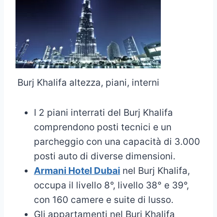
Burj Khalifa altezza, piani, interni
I 2 piani interrati del Burj Khalifa
comprendono posti tecnici e un
parcheggio con una capacità di 3.000
posti auto di diverse dimensioni.
Armani Hotel Dubai
nel Burj Khalifa,
occupa il livello 8°, livello 38° e 39°,
con 160 camere e suite di lusso.
Gli appartamenti nel Burj Khalifa