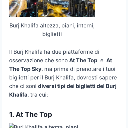
Burj Khalifa altezza, piani, interni,
biglietti
Il Burj Khalifa ha due piattaforme di
osservazione che sono
At The Top
e
At
The Top Sky
, ma prima di prenotare i tuoi
biglietti per il Burj Khalifa, dovresti sapere
che ci soni
diversi tipi dei biglietti del Burj
Khalifa
, tra cui:
1. At The Top