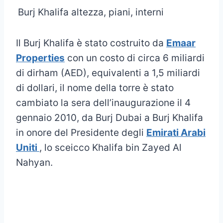
Burj Khalifa altezza, piani, interni
Il Burj Khalifa è stato costruito da
Emaar
Properties
con un costo di circa 6 miliardi
di dirham (AED), equivalenti a 1,5 miliardi
di dollari, il nome della torre è stato
cambiato la sera dell’inaugurazione il 4
gennaio 2010, da Burj Dubai a Burj Khalifa
in onore del Presidente degli
Emirati Arabi
Uniti
, lo sceicco Khalifa bin Zayed Al
Nahyan.