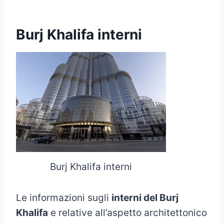
Burj Khalifa interni
Burj Khalifa interni
Le informazioni sugli
interni del Burj
Khalifa
e relative all’aspetto architettonico