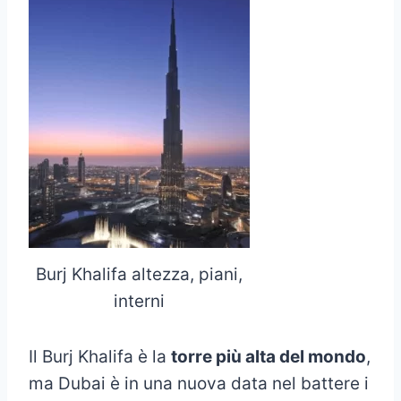
Burj Khalifa altezza, piani,
interni
Il Burj Khalifa è la
torre più alta del mondo
,
ma Dubai è in una nuova data nel battere i