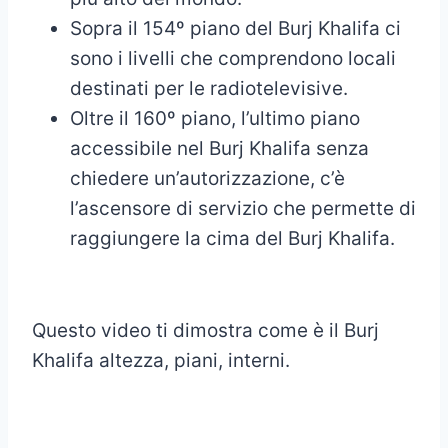
Sopra il 154º piano del Burj Khalifa ci
sono i livelli che comprendono locali
destinati per le radiotelevisive.
Oltre il 160º piano, l’ultimo piano
accessibile nel Burj Khalifa senza
chiedere un’autorizzazione, c’è
l’ascensore di servizio che permette di
raggiungere la cima del Burj Khalifa.
Questo video ti dimostra come è il Burj
Khalifa altezza, piani, interni.