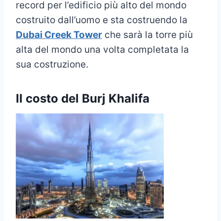
record per l’edificio più alto del mondo
costruito dall’uomo e sta costruendo la
Dubai Creek Tower
che sarà la torre più
alta del mondo una volta completata la
sua costruzione.
Il costo del Burj Khalifa