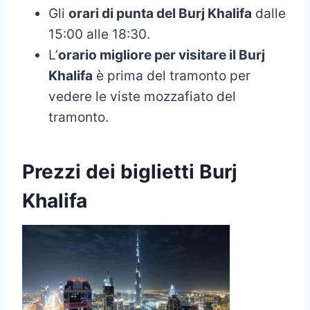
Gli
orari di punta del Burj Khalifa
dalle
15:00 alle 18:30.
L’
orario migliore per visitare il Burj
Khalifa
è prima del tramonto per
vedere le viste mozzafiato del
tramonto.
Prezzi dei biglietti Burj
Khalifa