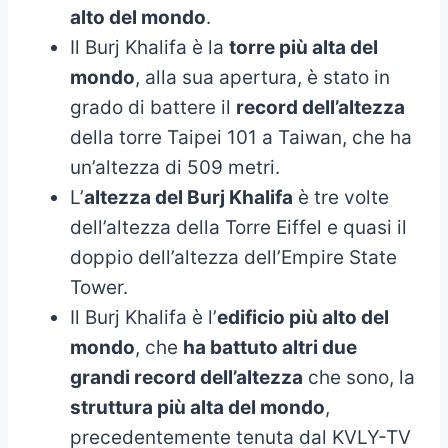
alto del mondo
.
Il Burj Khalifa è la
torre più alta del
mondo
, alla sua apertura, è stato in
grado di battere il
record dell’altezza
della torre Taipei 101 a Taiwan, che ha
un’altezza di 509 metri.
L’
altezza del Burj Khalifa
è tre volte
dell’altezza della Torre Eiffel e quasi il
doppio dell’altezza dell’Empire State
Tower.
Il Burj Khalifa è l’
edificio più alto del
mondo
, che
ha battuto altri due
grandi record dell’altezza
che sono, la
struttura più alta del mondo
,
precedentemente tenuta dal KVLY-TV