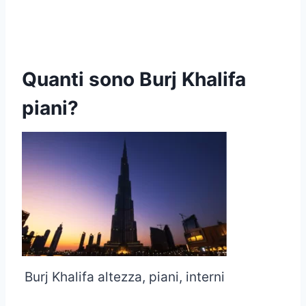
Quanti sono Burj Khalifa
piani?
Burj Khalifa altezza, piani, interni