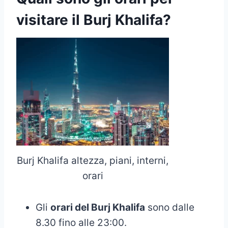
visitare il Burj Khalifa?
Burj Khalifa altezza, piani, interni,
orari
Gli
orari del Burj Khalifa
sono dalle
8.30 fino alle 23:00.