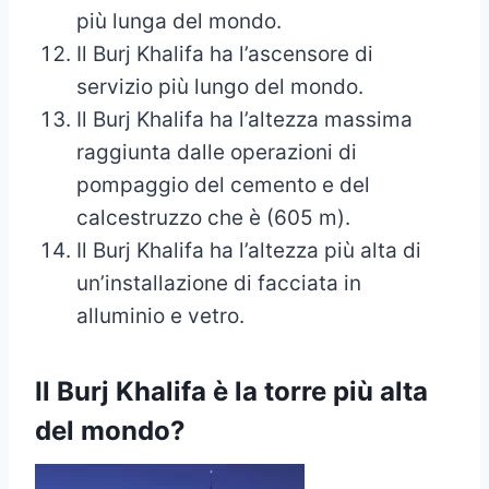
più lunga del mondo.
Il Burj Khalifa ha l’ascensore di
servizio più lungo del mondo.
Il Burj Khalifa ha l’altezza massima
raggiunta dalle operazioni di
pompaggio del cemento e del
calcestruzzo che è (605 m).
Il Burj Khalifa ha l’altezza più alta di
un’installazione di facciata in
alluminio e vetro.
Il Burj Khalifa è la torre più alta
del mondo?