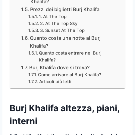
Khalifa?
Prezzi dei biglietti Burj Khalifa
1. At The Top
2. At The Top Sky
3. Sunset At The Top
Quanto costa una notte al Burj
Khalifa?
Quanto costa entrare nel Burj
Khalifa?
Burj Khalifa dove si trova?
Come arrivare al Burj Khalifa?
Articoli più letti:
Burj Khalifa altezza, piani,
interni