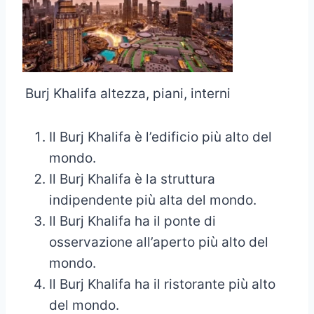
Burj Khalifa altezza, piani, interni
Il Burj Khalifa è l’edificio più alto del
mondo.
Il Burj Khalifa è la struttura
indipendente più alta del mondo.
Il Burj Khalifa ha il ponte di
osservazione all’aperto più alto del
mondo.
Il Burj Khalifa ha il ristorante più alto
del mondo.