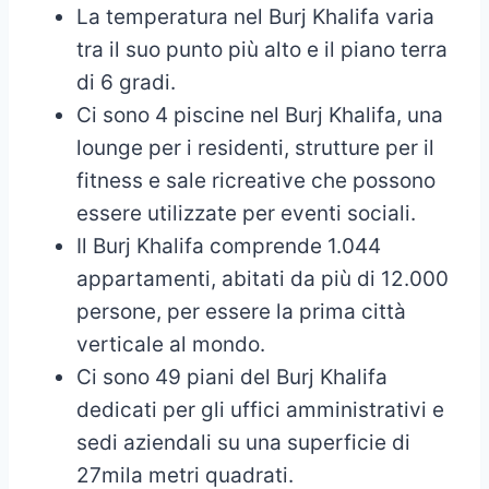
La temperatura nel Burj Khalifa varia
tra il suo punto più alto e il piano terra
di 6 gradi.
Ci sono 4 piscine nel Burj Khalifa, una
lounge per i residenti, strutture per il
fitness e sale ricreative che possono
essere utilizzate per eventi sociali.
Il Burj Khalifa comprende 1.044
appartamenti, abitati da più di 12.000
persone, per essere la prima città
verticale al mondo.
Ci sono 49 piani del Burj Khalifa
dedicati per gli uffici amministrativi e
sedi aziendali su una superficie di
27mila metri quadrati.