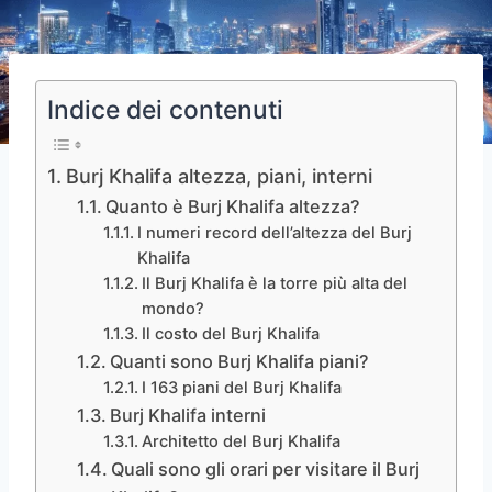
Indice dei contenuti
Burj Khalifa altezza, piani, interni
Quanto è Burj Khalifa altezza?
I numeri record dell’altezza del Burj
Khalifa
Il Burj Khalifa è la torre più alta del
mondo?
Il costo del Burj Khalifa
Quanti sono Burj Khalifa piani?
I 163 piani del Burj Khalifa
Burj Khalifa interni
Architetto del Burj Khalifa
Quali sono gli orari per visitare il Burj