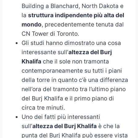
Building a Blanchard, North Dakota e
la
struttura indipendente più alta del
mondo
, precedentemente tenuta dal
CN Tower di Toronto.
Gli studi hanno dimostrato una cosa
interessante sull’
altezza del Burj
Khalifa
che il sole non tramonta
contemporaneamente su tutti i piani
della torre in quanto c’è una differenza
nell’ora del tramonto tra l’ultimo piano
del Burj Khalifa e il primo piano di
circa tre minuti.
Uno dei fatti più interessanti
sull’
altezza del Burj Khalifa
è che la
punta del Burj Khalifa può essere vista