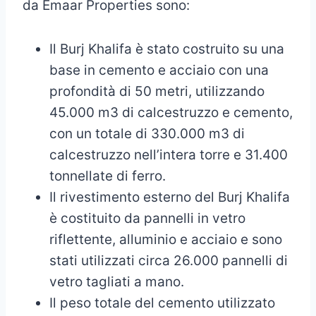
da Emaar Properties sono:
Il Burj Khalifa è stato costruito su una
base in cemento e acciaio con una
profondità di 50 metri, utilizzando
45.000 m3 di calcestruzzo e cemento,
con un totale di 330.000 m3 di
calcestruzzo nell’intera torre e 31.400
tonnellate di ferro.
Il rivestimento esterno del Burj Khalifa
è costituito da pannelli in vetro
riflettente, alluminio e acciaio e sono
stati utilizzati circa 26.000 pannelli di
vetro tagliati a mano.
Il peso totale del cemento utilizzato