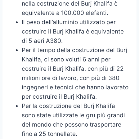
nella costruzione del Burj Khalifa è
equivalente a 100.000 elefanti.
Il peso dell’alluminio utilizzato per
costruire il Burj Khalifa è equivalente
di 5 aeri A380.
Per il tempo della costruzione del Burj
Khalifa, ci sono voluti 6 anni per
costruire il Burj Khalifa, con più di 22
milioni ore di lavoro, con più di 380
ingegneri e tecnici che hanno lavorato
per costruire il Burj Khalifa.
Per la costruzione del Burj Khalifa
sono state utilizzate le gru più grandi
del mondo che possono trasportare
fino a 25 tonnellate.