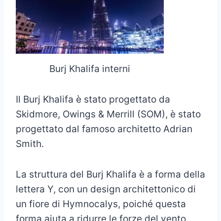
Burj Khalifa interni
Il Burj Khalifa è stato progettato da
Skidmore, Owings & Merrill (SOM), è stato
progettato dal famoso architetto Adrian
Smith.
La struttura del Burj Khalifa è a forma della
lettera Y, con un design architettonico di
un fiore di Hymnocalys, poiché questa
forma aiuta a ridurre le forze del vento