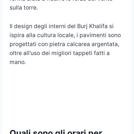
sulla torre.
Il design degli interni del Burj Khalifa si
ispira alla cultura locale, i pavimenti sono
progettati con pietra calcarea argentata,
oltre all’uso dei migliori tappeti fatti a
mano.
Quali sono gli orari per