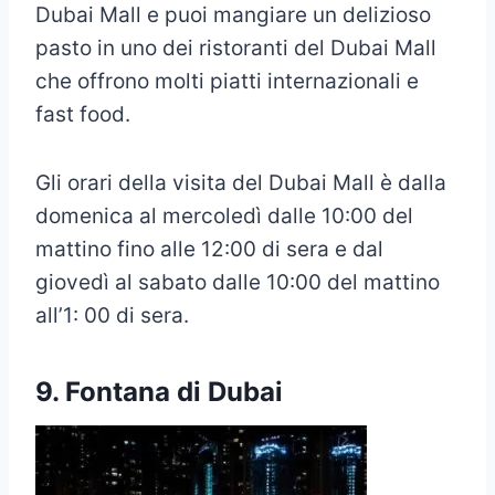
Dubai Mall e puoi mangiare un delizioso
pasto in uno dei ristoranti del Dubai Mall
che offrono molti piatti internazionali e
fast food.
Gli orari della visita del Dubai Mall è dalla
domenica al mercoledì dalle 10:00 del
mattino fino alle 12:00 di sera e dal
giovedì al sabato dalle 10:00 del mattino
all’1: 00 di sera.
9. Fontana di Dubai