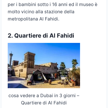
per i bambini sotto i 16 anni ed il museo è
molto vicino alla stazione della
metropolitana Al Fahidi.
2. Quartiere di Al Fahidi
cosa vedere a Dubai in 3 giorni –
Quartiere di Al Fahidi