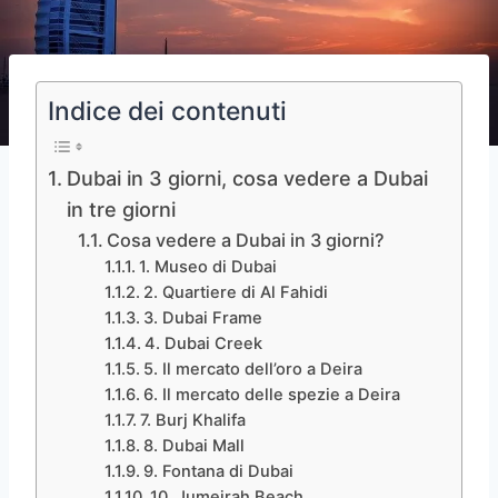
Indice dei contenuti
Dubai in 3 giorni, cosa vedere a Dubai
in tre giorni
Cosa vedere a Dubai in 3 giorni?
1. Museo di Dubai
2. Quartiere di Al Fahidi
3. Dubai Frame
4. Dubai Creek
5. Il mercato dell’oro a Deira
6. Il mercato delle spezie a Deira
7. Burj Khalifa
8. Dubai Mall
9. Fontana di Dubai
10. Jumeirah Beach