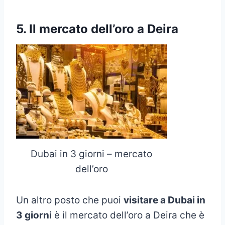
5. Il mercato dell’oro a Deira
Dubai in 3 giorni – mercato
dell’oro
Un altro posto che puoi
visitare a Dubai in
3 giorni
è il mercato dell’oro a Deira che è