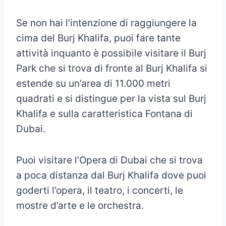
Se non hai l’intenzione di raggiungere la
cima del Burj Khalifa, puoi fare tante
attività inquanto è possibile visitare il Burj
Park che si trova di fronte al Burj Khalifa si
estende su un’area di 11.000 metri
quadrati e si distingue per la vista sul Burj
Khalifa e sulla caratteristica Fontana di
Dubai.
Puoi visitare l’Opera di Dubai che si trova
a poca distanza dal Burj Khalifa dove puoi
goderti l’opera, il teatro, i concerti, le
mostre d’arte e le orchestra.