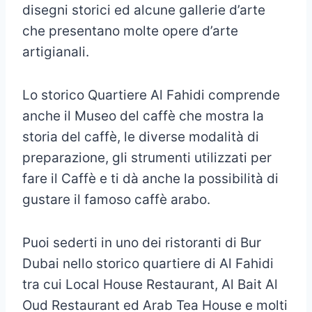
disegni storici ed alcune gallerie d’arte
che presentano molte opere d’arte
artigianali.
Lo storico Quartiere Al Fahidi comprende
anche il Museo del caffè che mostra la
storia del caffè, le diverse modalità di
preparazione, gli strumenti utilizzati per
fare il Caffè e ti dà anche la possibilità di
gustare il famoso caffè arabo.
Puoi sederti in uno dei ristoranti di Bur
Dubai nello storico quartiere di Al Fahidi
tra cui Local House Restaurant, Al Bait Al
Oud Restaurant ed Arab Tea House e molti