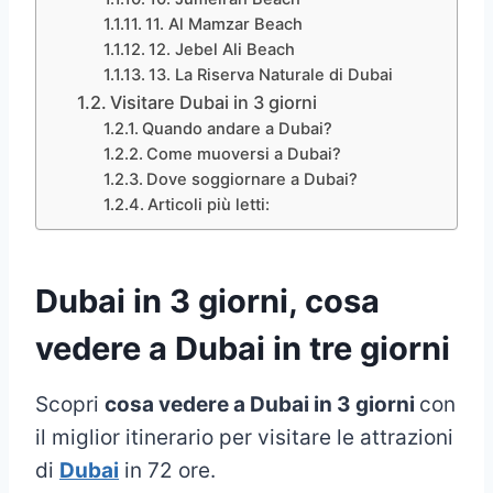
11. Al Mamzar Beach
12. Jebel Ali Beach
13. La Riserva Naturale di Dubai
Visitare Dubai in 3 giorni
Quando andare a Dubai?
Come muoversi a Dubai?
Dove soggiornare a Dubai?
Articoli più letti:
Dubai in 3 giorni, cosa
vedere a Dubai in tre giorni
Scopri
cosa vedere a Dubai in 3 giorni
con
il miglior itinerario per visitare le attrazioni
di
Dubai
in 72 ore.