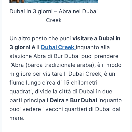
Dubai in 3 giorni – Abra nel Dubai
Creek
Un altro posto che puoi
visitare a Dubai in
3 giorni
è il
Dubai Creek
inquanto alla
stazione Abra di Bur Dubai puoi prendere
l’Abra (barca tradizionale araba), è il modo
migliore per visitare Il Dubai Creek, è un
fiume lungo circa di 15 chilometri
quadrati, divide la città di Dubai in due
parti principali
Deira
e
Bur Dubai
inquanto
puoi vedere i vecchi quartieri di Dubai dal
mare.