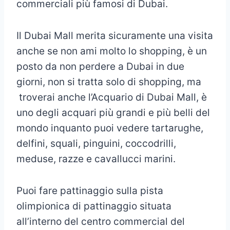
commerciali più famosi di Dubai.
Il Dubai Mall merita sicuramente una visita
anche se non ami molto lo shopping, è un
posto da non perdere a Dubai in due
giorni, non si tratta solo di shopping, ma
troverai anche l’Acquario di Dubai Mall, è
uno degli acquari più grandi e più belli del
mondo inquanto puoi vedere tartarughe,
delfini, squali, pinguini, coccodrilli, ​​
meduse, razze e cavallucci marini.
Puoi fare pattinaggio sulla pista
olimpionica di pattinaggio situata
all’interno del centro commercial del