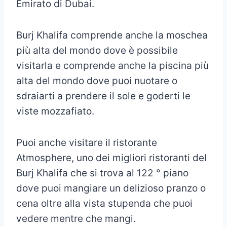
Emirato di Dubai.
Burj Khalifa comprende anche la moschea
più alta del mondo dove è possibile
visitarla e comprende anche la piscina più
alta del mondo dove puoi nuotare o
sdraiarti a prendere il sole e goderti le
viste mozzafiato.
Puoi anche visitare il ristorante
Atmosphere, uno dei migliori ristoranti del
Burj Khalifa che si trova al 122 ° piano
dove puoi mangiare un delizioso pranzo o
cena oltre alla vista stupenda che puoi
vedere mentre che mangi.