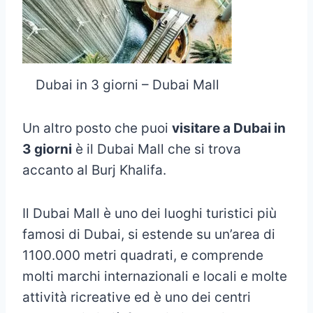
Dubai in 3 giorni – Dubai Mall
Un altro posto che puoi
visitare a Dubai in
3 giorni
è il Dubai Mall che si trova
accanto al Burj Khalifa.
Il Dubai Mall è uno dei luoghi turistici più
famosi di Dubai, si estende su un’area di
1100.000 metri quadrati, e comprende
molti marchi internazionali e locali e molte
attività ricreative ed è uno dei centri