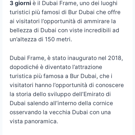
3 giorni
è il Dubai Frame, uno dei luoghi
turistici più famosi di Bur Dubai che offre
ai visitatori l’opportunità di ammirare la
bellezza di Dubai con viste incredibili ad
un’altezza di 150 metri.
Dubai Frame, è stato inaugurato nel 2018,
dopodiché è diventato l’attrazione
turistica più famosa a Bur Dubai, che i
visitatori hanno l’opportunità di conoscere
la storia dello sviluppo dell’Emirato di
Dubai salendo all’interno della cornice
osservando la vecchia Dubai con una
vista panoramica.