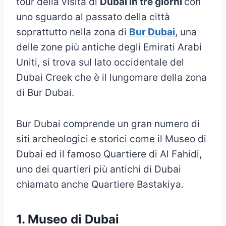
tour della visita di
Dubai in tre giorni
con
uno sguardo al passato della città
soprattutto nella zona di
Bur Dubai
, una
delle zone più antiche degli Emirati Arabi
Uniti, si trova sul lato occidentale del
Dubai Creek che è il lungomare della zona
di Bur Dubai.
Bur Dubai comprende un gran numero di
siti archeologici e storici come il Museo di
Dubai ed il famoso Quartiere di Al Fahidi,
uno dei quartieri più antichi di Dubai
chiamato anche Quartiere Bastakiya.
1. Museo di Dubai