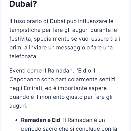
Dubai?
Il fuso orario di Dubai può influenzare le
tempistiche per fare gli auguri durante le
festività, specialmente se vuoi essere tra i
primi a inviare un messaggio o fare una
telefonata.
Eventi come il Ramadan, l’Eid o il
Capodanno sono particolarmente sentiti
negli Emirati, ed è importante sapere
quando è il momento giusto per fare gli
auguri.
Ramadan e Eid
: Il Ramadan è un
periodo sacro che si conclude con la