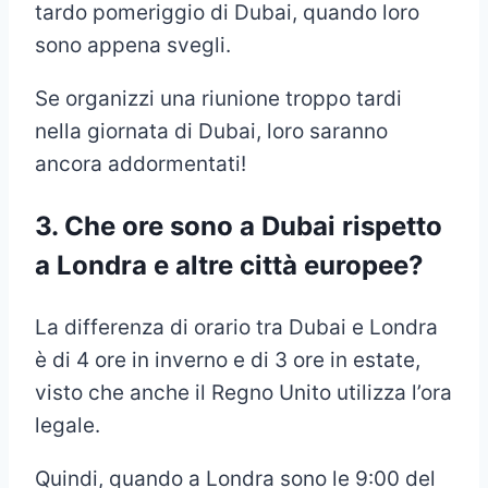
tardo pomeriggio di Dubai, quando loro
sono appena svegli.
Se organizzi una riunione troppo tardi
nella giornata di Dubai, loro saranno
ancora addormentati!
3. Che ore sono a Dubai rispetto
a Londra e altre città europee?
La differenza di orario tra Dubai e Londra
è di 4 ore in inverno e di 3 ore in estate,
visto che anche il Regno Unito utilizza l’ora
legale.
Quindi, quando a Londra sono le 9:00 del