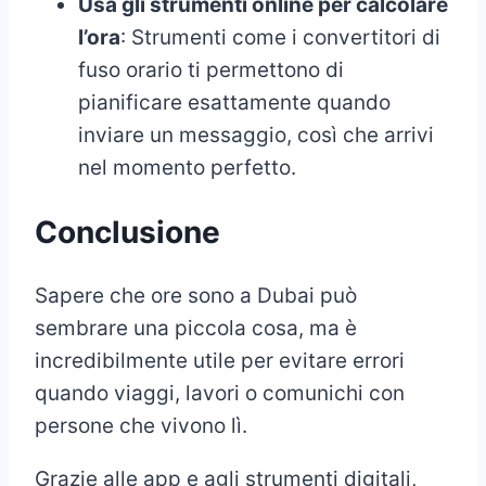
Usa gli strumenti online per calcolare
l’ora
: Strumenti come i convertitori di
fuso orario ti permettono di
pianificare esattamente quando
inviare un messaggio, così che arrivi
nel momento perfetto.
Conclusione
Sapere che ore sono a Dubai può
sembrare una piccola cosa, ma è
incredibilmente utile per evitare errori
quando viaggi, lavori o comunichi con
persone che vivono lì.
Grazie alle app e agli strumenti digitali,