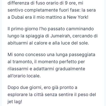
differenza di fuso orario di 9 ore, mi
sentivo completamente fuori fase: la sera
a Dubai era il mio mattino a New York!
Il primo giorno l’ho passato camminando
lungo la spiaggia di Jumeirah, cercando di
abituarmi al calore e alla luce del sole.
Mi sono concesso una lunga passeggiata
al tramonto, il momento perfetto per
rilassarmi e adattarmi gradualmente
all’orario locale.
Dopo due giorni, ero già pronto a
esplorare la città senza sentire il peso del
jet lag!