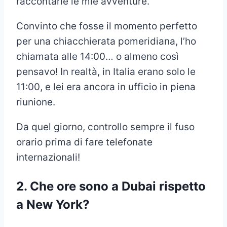
raccontarle le mie avventure.
Convinto che fosse il momento perfetto
per una chiacchierata pomeridiana, l’ho
chiamata alle 14:00… o almeno così
pensavo! In realtà, in Italia erano solo le
11:00, e lei era ancora in ufficio in piena
riunione.
Da quel giorno, controllo sempre il fuso
orario prima di fare telefonate
internazionali!
2. Che ore sono a Dubai rispetto
a New York?