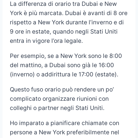
La differenza di orario tra Dubai e New
York è più marcata. Dubai è avanti di 8 ore
rispetto a New York durante l’inverno e di
9 ore in estate, quando negli Stati Uniti
entra in vigore l’ora legale.
Per esempio, se a New York sono le 8:00
del mattino, a Dubai sono già le 16:00
(inverno) o addirittura le 17:00 (estate).
Questo fuso orario può rendere un po’
complicato organizzare riunioni con
colleghi o partner negli Stati Uniti.
Ho imparato a pianificare chiamate con
persone a New York preferibilmente nel