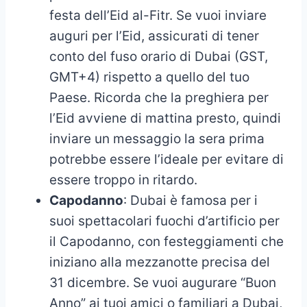
festa dell’Eid al-Fitr. Se vuoi inviare
auguri per l’Eid, assicurati di tener
conto del fuso orario di Dubai (GST,
GMT+4) rispetto a quello del tuo
Paese. Ricorda che la preghiera per
l’Eid avviene di mattina presto, quindi
inviare un messaggio la sera prima
potrebbe essere l’ideale per evitare di
essere troppo in ritardo.
Capodanno
: Dubai è famosa per i
suoi spettacolari fuochi d’artificio per
il Capodanno, con festeggiamenti che
iniziano alla mezzanotte precisa del
31 dicembre. Se vuoi augurare “Buon
Anno” ai tuoi amici o familiari a Dubai,