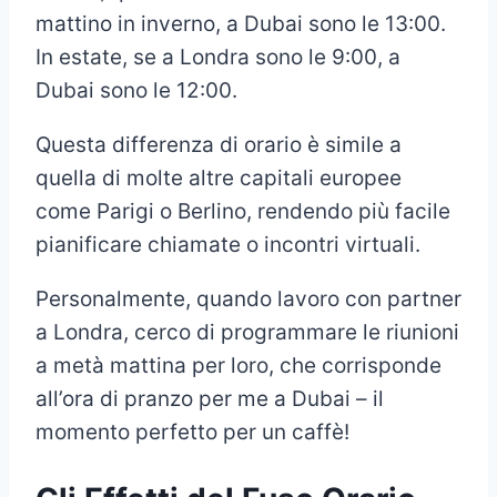
mattino in inverno, a Dubai sono le 13:00.
In estate, se a Londra sono le 9:00, a
Dubai sono le 12:00.
Questa differenza di orario è simile a
quella di molte altre capitali europee
come Parigi o Berlino, rendendo più facile
pianificare chiamate o incontri virtuali.
Personalmente, quando lavoro con partner
a Londra, cerco di programmare le riunioni
a metà mattina per loro, che corrisponde
all’ora di pranzo per me a Dubai – il
momento perfetto per un caffè!