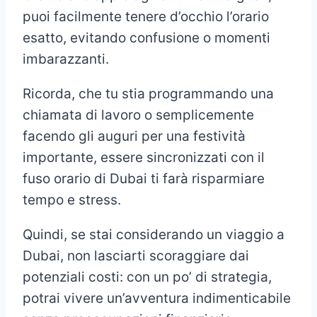
puoi facilmente tenere d’occhio l’orario
esatto, evitando confusione o momenti
imbarazzanti.
Ricorda, che tu stia programmando una
chiamata di lavoro o semplicemente
facendo gli auguri per una festività
importante, essere sincronizzati con il
fuso orario di Dubai ti farà risparmiare
tempo e stress.
Quindi, se stai considerando un viaggio a
Dubai, non lasciarti scoraggiare dai
potenziali costi: con un po’ di strategia,
potrai vivere un’avventura indimenticabile