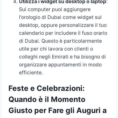
Utilizza i widget su desktop o laptop
:
Sui computer puoi aggiungere
l’orologio di Dubai come widget sul
desktop, oppure personalizzare il tuo
calendario per includere il fuso orario
di Dubai. Questo è particolarmente
utile per chi lavora con clienti o
colleghi negli Emirati e ha bisogno di
organizzare appuntamenti in modo
efficiente.
Feste e Celebrazioni:
Quando è il Momento
Giusto per Fare gli Auguri a