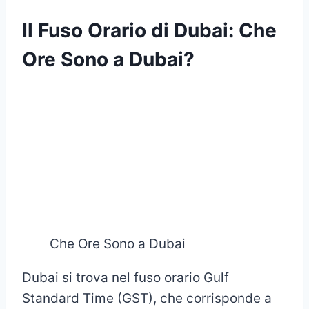
Il Fuso Orario di Dubai: Che
Ore Sono a Dubai?
Che Ore Sono a Dubai
Dubai si trova nel fuso orario Gulf
Standard Time (GST), che corrisponde a