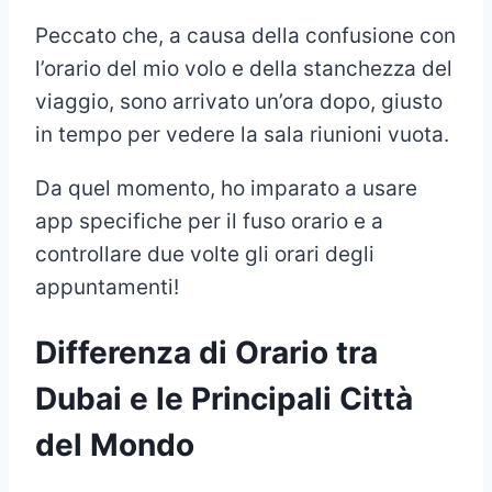
Peccato che, a causa della confusione con
l’orario del mio volo e della stanchezza del
viaggio, sono arrivato un’ora dopo, giusto
in tempo per vedere la sala riunioni vuota.
Da quel momento, ho imparato a usare
app specifiche per il fuso orario e a
controllare due volte gli orari degli
appuntamenti!
Differenza di Orario tra
Dubai e le Principali Città
del Mondo