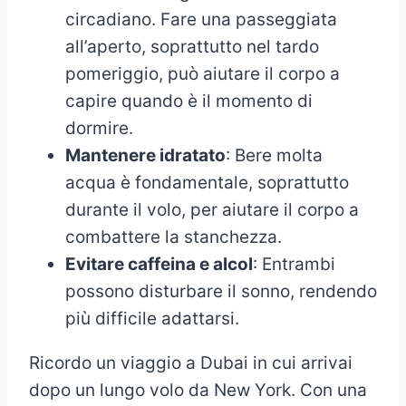
circadiano. Fare una passeggiata
all’aperto, soprattutto nel tardo
pomeriggio, può aiutare il corpo a
capire quando è il momento di
dormire.
Mantenere idratato
: Bere molta
acqua è fondamentale, soprattutto
durante il volo, per aiutare il corpo a
combattere la stanchezza.
Evitare caffeina e alcol
: Entrambi
possono disturbare il sonno, rendendo
più difficile adattarsi.
Ricordo un viaggio a Dubai in cui arrivai
dopo un lungo volo da New York. Con una