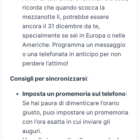
ricorda che quando scocca la
mezzanotte lì, potrebbe essere
ancora il 31 dicembre da te,
specialmente se sei in Europa o nelle
Americhe. Programma un messaggio
o una telefonata in anticipo per non
perdere l’attimo!
Consigli per sincronizzarsi
:
Imposta un promemoria sul telefono
:
Se hai paura di dimenticare l’orario
giusto, puoi impostare un promemoria
con l’ora esatta in cui inviare gli
auguri.