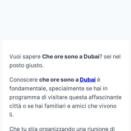
Vuoi sapere
Che ore sono a Dubai
? sei nel
posto giusto.
Conoscere
che ore sono a
Dubai
è
fondamentale, specialmente se hai in
programma di visitare questa affascinante
città o se hai familiari e amici che vivono
lì.
Che tu stia organizzando una riunione di