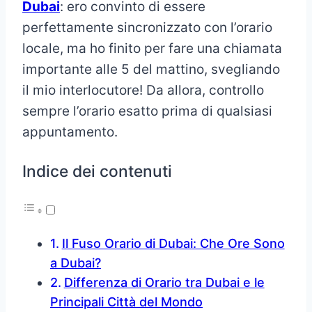
Dubai
: ero convinto di essere
perfettamente sincronizzato con l’orario
locale, ma ho finito per fare una chiamata
importante alle 5 del mattino, svegliando
il mio interlocutore! Da allora, controllo
sempre l’orario esatto prima di qualsiasi
appuntamento.
Indice dei contenuti
Il Fuso Orario di Dubai: Che Ore Sono
a Dubai?
Differenza di Orario tra Dubai e le
Principali Città del Mondo