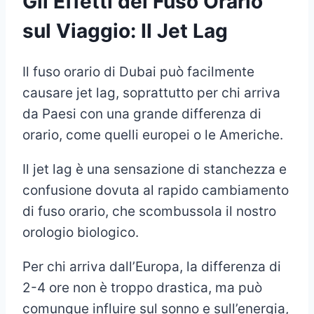
Gli Effetti del Fuso Orario
sul Viaggio: Il Jet Lag
Il fuso orario di Dubai può facilmente
causare jet lag, soprattutto per chi arriva
da Paesi con una grande differenza di
orario, come quelli europei o le Americhe.
Il jet lag è una sensazione di stanchezza e
confusione dovuta al rapido cambiamento
di fuso orario, che scombussola il nostro
orologio biologico.
Per chi arriva dall’Europa, la differenza di
2-4 ore non è troppo drastica, ma può
comunque influire sul sonno e sull’energia,