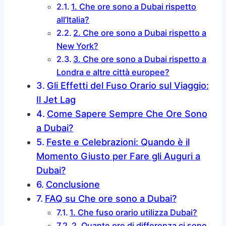
1. Che ore sono a Dubai rispetto
all’Italia?
2. Che ore sono a Dubai rispetto a
New York?
3. Che ore sono a Dubai rispetto a
Londra e altre città europee?
Gli Effetti del Fuso Orario sul Viaggio:
Il Jet Lag
Come Sapere Sempre Che Ore Sono
a Dubai?
Feste e Celebrazioni: Quando è il
Momento Giusto per Fare gli Auguri a
Dubai?
Conclusione
FAQ su Che ore sono a Dubai?
1. Che fuso orario utilizza Dubai?
2. Quante ore di differenza ci sono