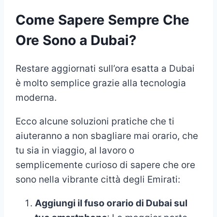
Come Sapere Sempre Che
Ore Sono a Dubai?
Restare aggiornati sull’ora esatta a Dubai
è molto semplice grazie alla tecnologia
moderna.
Ecco alcune soluzioni pratiche che ti
aiuteranno a non sbagliare mai orario, che
tu sia in viaggio, al lavoro o
semplicemente curioso di sapere che ore
sono nella vibrante città degli Emirati:
Aggiungi il fuso orario di Dubai sul