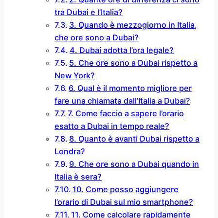
tra Dubai e l’Italia?
3. Quando è mezzogiorno in Italia,
che ore sono a Dubai?
4. Dubai adotta l’ora legale?
5. Che ore sono a Dubai rispetto a
New York?
6. Qual è il momento migliore per
fare una chiamata dall’Italia a Dubai?
7. Come faccio a sapere l’orario
esatto a Dubai in tempo reale?
8. Quanto è avanti Dubai rispetto a
Londra?
9. Che ore sono a Dubai quando in
Italia è sera?
10. Come posso aggiungere
l’orario di Dubai sul mio smartphone?
11. Come calcolare rapidamente