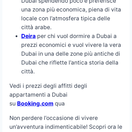
Dubai spendendo poco e preferisce
una zona più economica, piena di vita
locale con l’atmosfera tipica delle
città arabe.
Deira
per chi vuol dormire a Dubai a
prezzi economici e vuol vivere la vera
Dubai in una delle zone più antiche di
Dubai che riflette l’antica storia della
città.
Vedi i prezzi degli affitti degli
appartamenti a Dubai
su
Booking.com
qua
Non perdere l’occasione di vivere
un’avventura indimenticabile! Scopri ora le