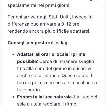
specialmente nei primi giorni.
Per chi arriva dagli Stati Uniti, invece, la
differenza può arrivare a 9-12 ore,
rendendo ancora più difficile adattarsi.
Consigli per gestire il jet lag:
Adattati all’orario locale il prima
possibile
: Cerca di rimanere sveglio
fino alla sera del giorno in cui arrivi,
anche se sei stanco. Questo aiuta il
tuo corpo a sincronizzarsi con il nuovo
fuso orario.
Esporsi alla luce naturale
: La luce del
sole aiuta a regolare il ritmo