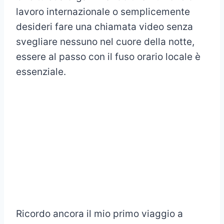
lavoro internazionale o semplicemente
desideri fare una chiamata video senza
svegliare nessuno nel cuore della notte,
essere al passo con il fuso orario locale è
essenziale.
Ricordo ancora il mio primo viaggio a