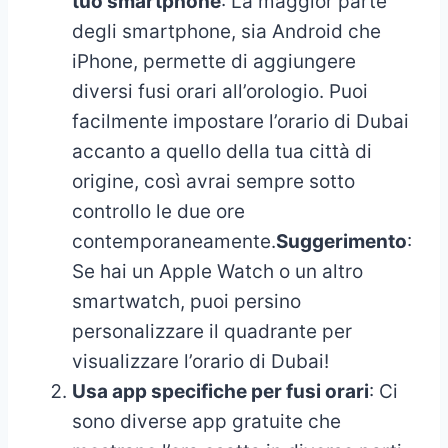
tuo smartphone
: La maggior parte
degli smartphone, sia Android che
iPhone, permette di aggiungere
diversi fusi orari all’orologio. Puoi
facilmente impostare l’orario di Dubai
accanto a quello della tua città di
origine, così avrai sempre sotto
controllo le due ore
contemporaneamente.
Suggerimento
:
Se hai un Apple Watch o un altro
smartwatch, puoi persino
personalizzare il quadrante per
visualizzare l’orario di Dubai!
Usa app specifiche per fusi orari
: Ci
sono diverse app gratuite che