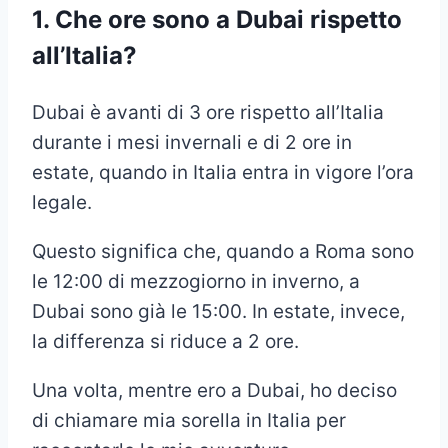
1. Che ore sono a Dubai rispetto
all’Italia?
Dubai è avanti di 3 ore rispetto all’Italia
durante i mesi invernali e di 2 ore in
estate, quando in Italia entra in vigore l’ora
legale.
Questo significa che, quando a Roma sono
le 12:00 di mezzogiorno in inverno, a
Dubai sono già le 15:00. In estate, invece,
la differenza si riduce a 2 ore.
Una volta, mentre ero a Dubai, ho deciso
di chiamare mia sorella in Italia per