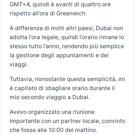
GMT+4, quindi è avanti di quattro ore
rispetto all’ora di Greenwich.
A differenza di molti altri paesi, Dubai non
adotta l’ora legale, quindi l’orario rimane lo
stesso tutto l’anno, rendendo più semplice
la gestione degli appuntamenti e dei
viaggi.
Tuttavia, nonostante questa semplicità, mi
è capitato di sbagliare orario durante il
mio secondo viaggio a Dubai.
Avevo organizzato una riunione
importante con un partner locale, convinto
che fosse alle 10:00 del mattino.