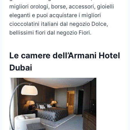
migliori orologi, borse, accessori, gioielli
eleganti e puoi acquistare i migliori
cioccolatini italiani dal negozio Dolce,
bellissimi fiori dal negozio Fiori.
Le camere dell’Armani Hotel
Dubai