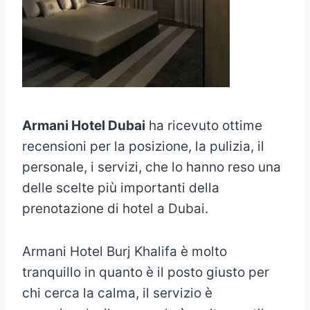
Armani Hotel Dubai
ha ricevuto ottime
recensioni per la posizione, la pulizia, il
personale, i servizi, che lo hanno reso una
delle scelte più importanti della
prenotazione di hotel a Dubai.
Armani Hotel Burj Khalifa è molto
tranquillo in quanto è il posto giusto per
chi cerca la calma, il servizio è