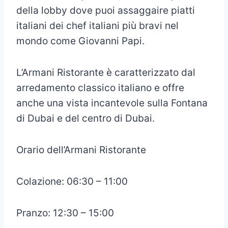
della lobby dove puoi assaggaire piatti
italiani dei chef italiani più bravi nel
mondo come Giovanni Papi.
L’Armani Ristorante è caratterizzato dal
arredamento classico italiano e offre
anche una vista incantevole sulla Fontana
di Dubai e del centro di Dubai.
Orario dell’Armani Ristorante
Colazione: 06:30 – 11:00
Pranzo: 12:30 – 15:00