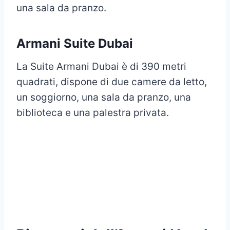
una sala da pranzo.
Armani Suite Dubai
La Suite Armani Dubai è di 390 metri
quadrati, dispone di due camere da letto,
un soggiorno, una sala da pranzo, una
biblioteca e una palestra privata.