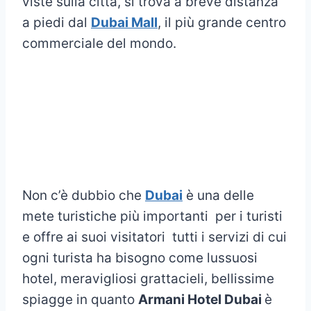
viste sulla città, si trova a breve distanza
a piedi dal
Dubai Mall
, il più grande centro
commerciale del mondo.
Non c’è dubbio che
Dubai
è una delle
mete turistiche più importanti per i turisti
e offre ai suoi visitatori tutti i servizi di cui
ogni turista ha bisogno come lussuosi
hotel, meravigliosi grattacieli, bellissime
spiagge in quanto
Armani Hotel Dubai
è