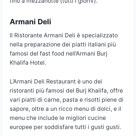
fino a mezzanotte (tutti i giorni).
Armani Deli
Il Ristorante Armani Deli è specializzato
nella preparazione dei piatti italiani più
famosi del fast food nell’Armani Burj
Khalifa Hotel.
L’Armani Deli Restaurant è uno dei
ristoranti più famosi del Burj Khalifa, offre
vari piatti di carne, pasta e risotti piene di
sapore, oltre a un ricco menu di dolci, e il
menu che include le migliori cucine
europee per soddisfare tutti i gusti gusti.