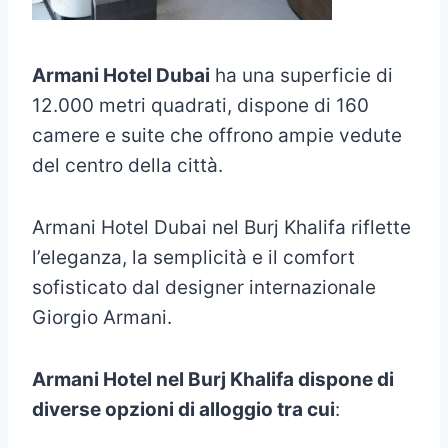
Armani Hotel Dubai
ha una superficie di
12.000 metri quadrati, dispone di 160
camere e suite che offrono ampie vedute
del centro della città.
Armani Hotel Dubai nel Burj Khalifa riflette
l’eleganza, la semplicità e il comfort
sofisticato dal designer internazionale
Giorgio Armani.
Armani Hotel nel Burj Khalifa dispone di
diverse opzioni di alloggio tra cui
: