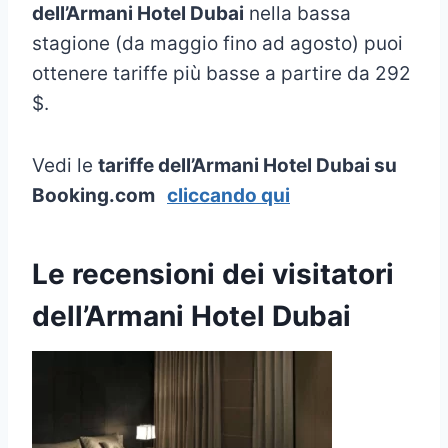
dell’Armani Hotel Dubai
nella bassa
stagione (da maggio fino ad agosto) puoi
ottenere tariffe più basse a partire da 292
$.
Vedi le
tariffe dell’Armani Hotel Dubai su
Booking.com
cliccando qui
Le recensioni dei visitatori
dell’Armani Hotel Dubai