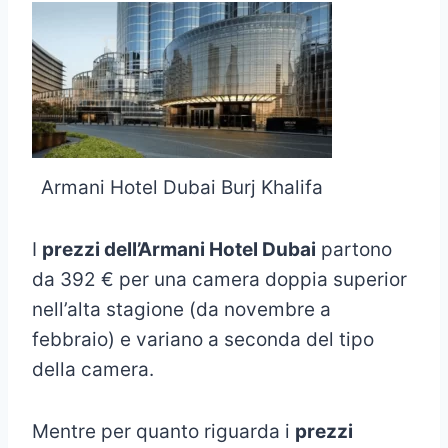
Armani Hotel Dubai Burj Khalifa
I
prezzi dell’Armani Hotel Dubai
partono
da 392 € per una camera doppia superior
nell’alta stagione (da novembre a
febbraio) e variano a seconda del tipo
della camera.
Mentre per quanto riguarda i
prezzi