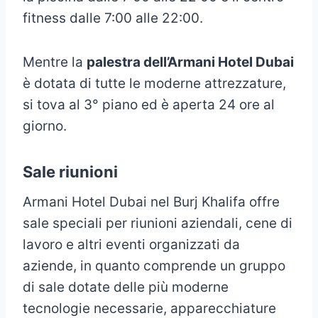
fitness dalle 7:00 alle 22:00.
Mentre la
palestra dell’Armani Hotel Dubai
è dotata di tutte le moderne attrezzature,
si tova al 3° piano ed è aperta 24 ore al
giorno.
Sale riunioni
Armani Hotel Dubai nel Burj Khalifa offre
sale speciali per riunioni aziendali, cene di
lavoro e altri eventi organizzati da
aziende, in quanto comprende un gruppo
di sale dotate delle più moderne
tecnologie necessarie, apparecchiature