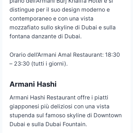
piano dell’Armani Burj Khalifa Hotel e si
distingue per il suo design moderno e
contemporaneo e con una vista
mozzafiato sullo skyline di Dubai e sulla
fontana danzante di Dubai.
Orario dell’Armani Amal Restaurant: 18:30
– 23:30 (tutti i giorni).
Armani Hashi
Armani Hashi Restaurant offre i piatti
giapponesi più deliziosi con una vista
stupenda sul famoso skyline di Downtown
Dubai e sulla Dubai Fountain.