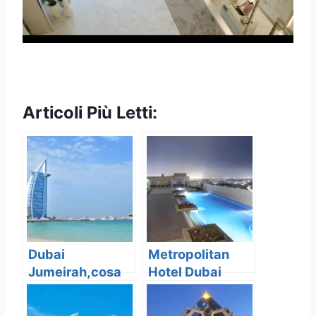
Articoli Più Letti:
Dubai
Metropolitan
Jumeirah,cosa
Hotel Dubai
vedere , 7
migliori luoghi