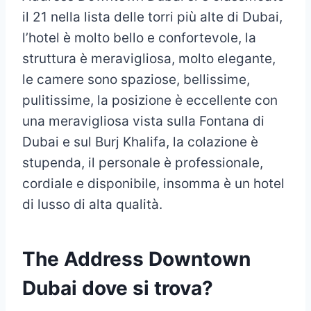
il 21 nella lista delle torri più alte di Dubai,
l’hotel è molto bello e confortevole, la
struttura è meravigliosa, molto elegante,
le camere sono spaziose, bellissime,
pulitissime, la posizione è eccellente con
una meravigliosa vista sulla Fontana di
Dubai e sul Burj Khalifa, la colazione è
stupenda, il personale è professionale,
cordiale e disponibile, insomma è un hotel
di lusso di alta qualità.
The Address Downtown
Dubai dove si trova?