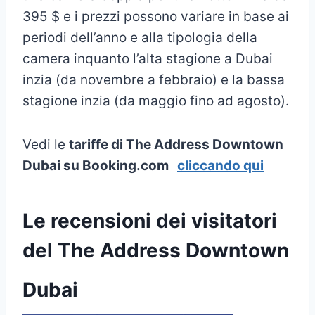
395 $ e i prezzi possono variare in base ai
periodi dell’anno e alla tipologia della
camera inquanto l’alta stagione a Dubai
inzia (da novembre a febbraio) e la bassa
stagione inzia (da maggio fino ad agosto).
Vedi le
tariffe di The Address Downtown
Dubai su Booking.com
cliccando qui
Le recensioni dei visitatori
del The Address Downtown
Dubai