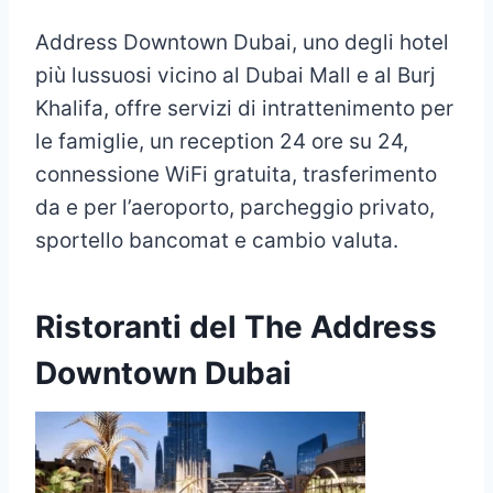
Address Downtown Dubai, uno degli hotel
più lussuosi vicino al Dubai Mall e al Burj
Khalifa, offre servizi di intrattenimento per
le famiglie, un reception 24 ore su 24,
connessione WiFi gratuita, trasferimento
da e per l’aeroporto, parcheggio privato,
sportello bancomat e cambio valuta.
Ristoranti del
The Address
Downtown Dubai