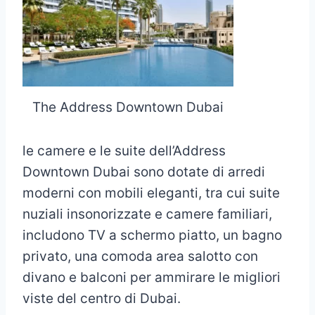
The Address Downtown Dubai
le camere e le suite dell’Address
Downtown Dubai sono dotate di arredi
moderni con mobili eleganti, tra cui suite
nuziali insonorizzate e camere familiari,
includono TV a schermo piatto, un bagno
privato, una comoda area salotto con
divano e balconi per ammirare le migliori
viste del centro di Dubai.