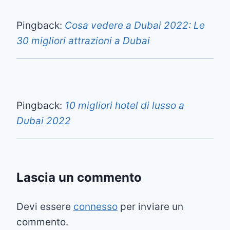
Pingback:
Cosa vedere a Dubai 2022: Le
30 migliori attrazioni a Dubai
Pingback:
10 migliori hotel di lusso a
Dubai 2022
Lascia un commento
Devi essere
connesso
per inviare un
commento.