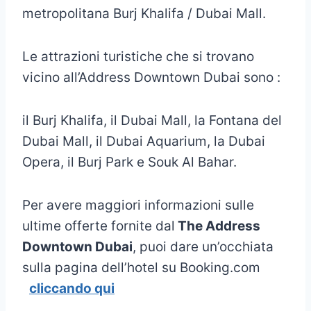
metropolitana Burj Khalifa / Dubai Mall.
Le attrazioni turistiche che si trovano
vicino all’Address Downtown Dubai sono :
il Burj Khalifa, il Dubai Mall, la Fontana del
Dubai Mall, il Dubai Aquarium, la Dubai
Opera, il Burj Park e Souk Al Bahar.
Per avere maggiori informazioni sulle
ultime offerte fornite dal
The Address
Downtown Dubai
, puoi dare un’occhiata
sulla pagina dell’hotel su Booking.com
cliccando qui