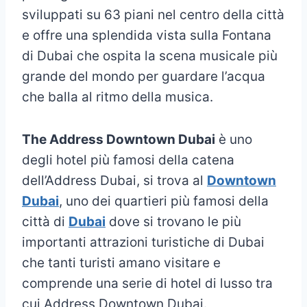
sviluppati su 63 piani nel centro della città
e offre una splendida vista sulla Fontana
di Dubai che ospita la scena musicale più
grande del mondo per guardare l’acqua
che balla al ritmo della musica.
The Address Downtown Dubai
è uno
degli hotel più famosi della catena
dell’Address Dubai, si trova al
Downtown
Dubai
, uno dei quartieri più famosi della
città di
Dubai
dove si trovano le più
importanti attrazioni turistiche di Dubai
che tanti turisti amano visitare e
comprende una serie di hotel di lusso tra
cui Address Downtown Dubai.