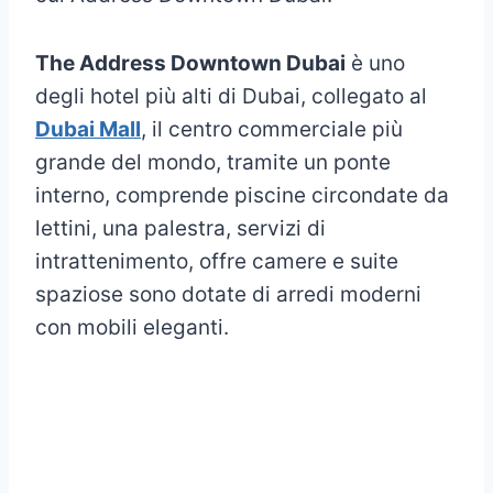
The Address Downtown Dubai
è uno
degli hotel più alti di Dubai, collegato al
Dubai Mall
, il centro commerciale più
grande del mondo, tramite un ponte
interno, comprende piscine circondate da
lettini, una palestra, servizi di
intrattenimento, offre camere e suite
spaziose sono dotate di arredi moderni
con mobili eleganti.