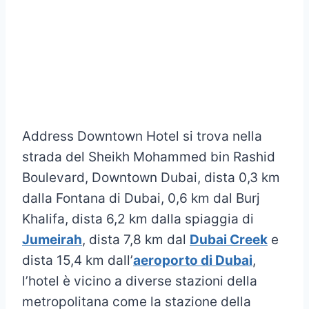
Address Downtown Hotel si trova nella
strada del Sheikh Mohammed bin Rashid
Boulevard, Downtown Dubai, dista 0,3 km
dalla Fontana di Dubai, 0,6 km dal Burj
Khalifa, dista 6,2 km dalla spiaggia di
Jumeirah
, dista 7,8 km dal
Dubai Creek
e
dista 15,4 km dall’
aeroporto di Dubai
,
l’hotel è vicino a diverse stazioni della
metropolitana come la stazione della