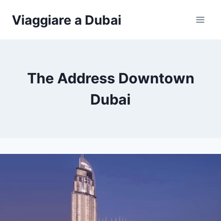
Salta
Viaggiare a Dubai
al
contenuto
The Address Downtown
Dubai