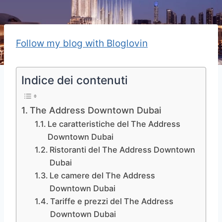
Follow my blog with Bloglovin
Indice dei contenuti
The Address Downtown Dubai
Le caratteristiche del The Address
Downtown Dubai
Ristoranti del The Address Downtown
Dubai
Le camere del The Address
Downtown Dubai
Tariffe e prezzi del The Address
Downtown Dubai