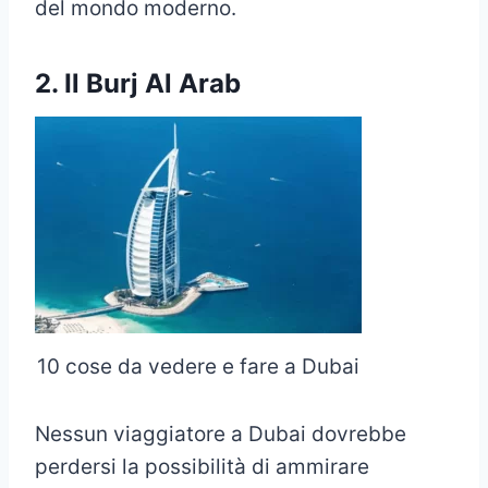
del mondo moderno.
2. Il Burj Al Arab
10 cose da vedere e fare a Dubai
Nessun viaggiatore a Dubai dovrebbe
perdersi la possibilità di ammirare