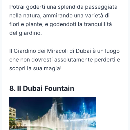
Potrai goderti una splendida passeggiata
nella natura, ammirando una varietà di
fiori e piante, e godendoti la tranquillità
del giardino.
Il Giardino dei Miracoli di Dubai è un luogo
che non dovresti assolutamente perderti e
scopri la sua magia!
8. Il Dubai Fountain