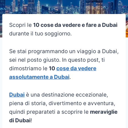
Scopri le
10 cose da vedere e fare a Dubai
durante il tuo soggiorno.
Se stai programmando un viaggio a Dubai,
sei nel posto giusto. In questo post, ti
dimostriamo le
10
cose da vedere
assolutamente a Dubai
.
Dubai
è una destinazione eccezionale,
piena di storia, divertimento e avventura,
quindi preparateti a scoprire le
meraviglie
di Dubai
!