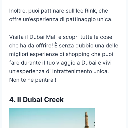
Inoltre, puoi pattinare sull’Ice Rink, che
offre un’esperienza di pattinaggio unica.
Visita il Dubai Mall e scopri tutte le cose
che ha da offrire! È senza dubbio una delle
migliori esperienze di shopping che puoi
fare durante il tuo viaggio a Dubai e vivi
un’esperienza di intrattenimento unica.
Non te ne pentirai!
4. Il Dubai Creek