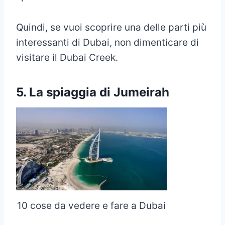
Quindi, se vuoi scoprire una delle parti più
interessanti di Dubai, non dimenticare di
visitare il Dubai Creek.
5. La spiaggia di Jumeirah
10 cose da vedere e fare a Dubai