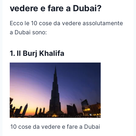
vedere e fare a Dubai?
Ecco le 10 cose da vedere assolutamente
a Dubai sono:
1. Il Burj Khalifa
10 cose da vedere e fare a Dubai