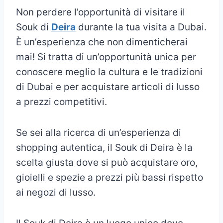
Non perdere l’opportunità di visitare il
Souk di
Deira
durante la tua visita a Dubai.
È un’esperienza che non dimenticherai
mai! Si tratta di un’opportunità unica per
conoscere meglio la cultura e le tradizioni
di Dubai e per acquistare articoli di lusso
a prezzi competitivi.
Se sei alla ricerca di un’esperienza di
shopping autentica, il Souk di Deira è la
scelta giusta dove si può acquistare oro,
gioielli e spezie a prezzi più bassi rispetto
ai negozi di lusso.