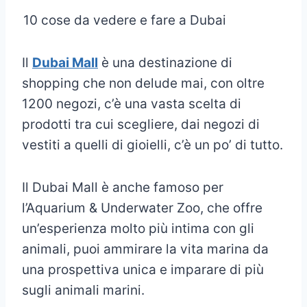
10 cose da vedere e fare a Dubai
Il
Dubai Mall
è una destinazione di
shopping che non delude mai, con oltre
1200 negozi, c’è una vasta scelta di
prodotti tra cui scegliere, dai negozi di
vestiti a quelli di gioielli, c’è un po’ di tutto.
Il Dubai Mall è anche famoso per
l’Aquarium & Underwater Zoo, che offre
un’esperienza molto più intima con gli
animali, puoi ammirare la vita marina da
una prospettiva unica e imparare di più
sugli animali marini.