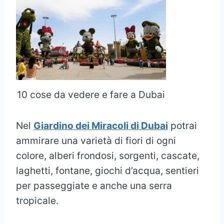
10 cose da vedere e fare a Dubai
Nel
Giardino dei Miracoli di Dubai
potrai
ammirare una varietà di fiori di ogni
colore, alberi frondosi, sorgenti, cascate,
laghetti, fontane, giochi d’acqua, sentieri
per passeggiate e anche una serra
tropicale.