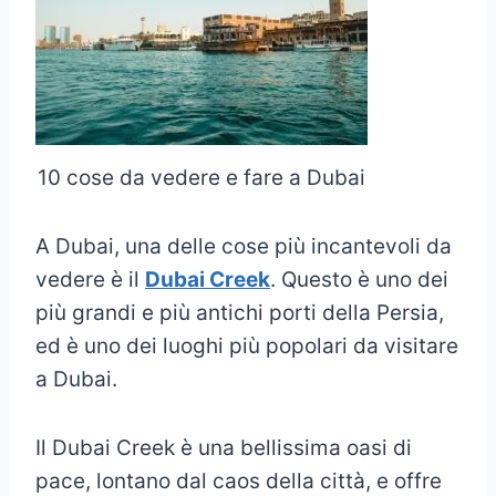
10 cose da vedere e fare a Dubai
A Dubai, una delle cose più incantevoli da
vedere è il
Dubai Creek
. Questo è uno dei
più grandi e più antichi porti della Persia,
ed è uno dei luoghi più popolari da visitare
a Dubai.
Il Dubai Creek è una bellissima oasi di
pace, lontano dal caos della città, e offre