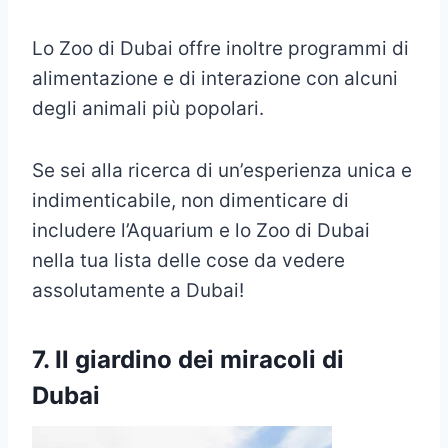
Lo Zoo di Dubai offre inoltre programmi di
alimentazione e di interazione con alcuni
degli animali più popolari.
Se sei alla ricerca di un’esperienza unica e
indimenticabile, non dimenticare di
includere l’Aquarium e lo Zoo di Dubai
nella tua lista delle cose da vedere
assolutamente a Dubai!
7. Il giardino dei miracoli di
Dubai