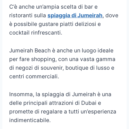
C’è anche un’ampia scelta di bar e
ristoranti sulla
spiaggia di Jumeirah
, dove
è possibile gustare piatti deliziosi e
cocktail rinfrescanti.
Jumeirah Beach è anche un luogo ideale
per fare shopping, con una vasta gamma
di negozi di souvenir, boutique di lusso e
centri commerciali.
Insomma, la spiaggia di Jumeirah è una
delle principali attrazioni di Dubai e
promette di regalare a tutti un’esperienza
indimenticabile.