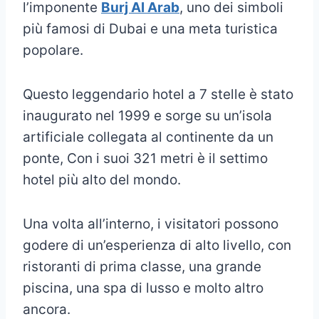
l’imponente
Burj Al Arab
, uno dei simboli
più famosi di Dubai e una meta turistica
popolare.
Questo leggendario hotel a 7 stelle è stato
inaugurato nel 1999 e sorge su un’isola
artificiale collegata al continente da un
ponte, Con i suoi 321 metri è il settimo
hotel più alto del mondo.
Una volta all’interno, i visitatori possono
godere di un’esperienza di alto livello, con
ristoranti di prima classe, una grande
piscina, una spa di lusso e molto altro
ancora.