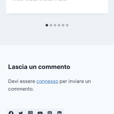
Lascia un commento
Devi essere
connesso
per inviare un
commento.