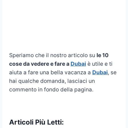
Speriamo che il nostro articolo su
le 10
cose da vedere e fare a
Dubai
è utile e ti
aiuta a fare una bella vacanza a
Dubai
, se
hai qualche domanda, lasciaci un
commento in fondo della pagina.
Articoli Più Letti: