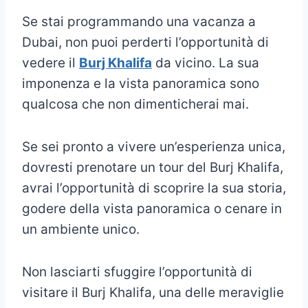
Se stai programmando una vacanza a
Dubai, non puoi perderti l’opportunità di
vedere il
Burj Khalifa
da vicino. La sua
imponenza e la vista panoramica sono
qualcosa che non dimenticherai mai.
Se sei pronto a vivere un’esperienza unica,
dovresti prenotare un tour del Burj Khalifa,
avrai l’opportunità di scoprire la sua storia,
godere della vista panoramica o cenare in
un ambiente unico.
Non lasciarti sfuggire l’opportunità di
visitare il Burj Khalifa, una delle meraviglie