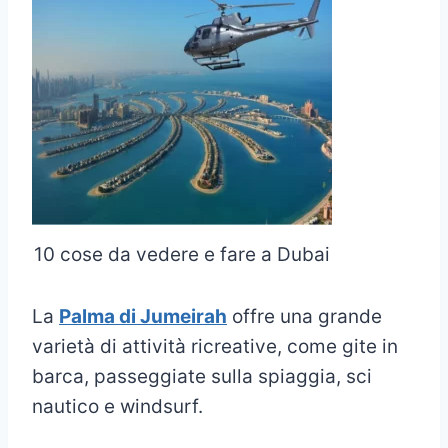
10 cose da vedere e fare a Dubai
La
Palma di Jumeirah
offre una grande
varietà di attività ricreative, come gite in
barca, passeggiate sulla spiaggia, sci
nautico e windsurf.