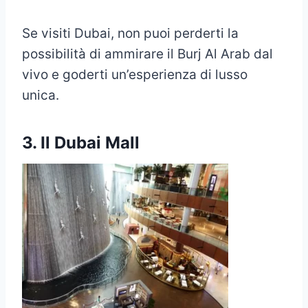
Se visiti Dubai, non puoi perderti la
possibilità di ammirare il Burj Al Arab dal
vivo e goderti un’esperienza di lusso
unica.
3. Il Dubai Mall