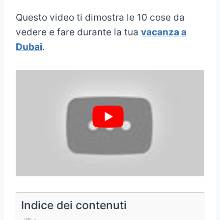
Questo video ti dimostra le 10 cose da
vedere e fare durante la tua
vacanza a
Dubai
.
Indice dei contenuti