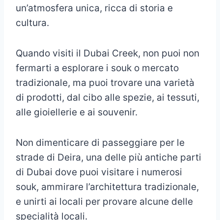
un’atmosfera unica, ricca di storia e
cultura.
Quando visiti il Dubai Creek, non puoi non
fermarti a esplorare i souk o mercato
tradizionale, ma puoi trovare una varietà
di prodotti, dal cibo alle spezie, ai tessuti,
alle gioiellerie e ai souvenir.
Non dimenticare di passeggiare per le
strade di Deira, una delle più antiche parti
di Dubai dove puoi visitare i numerosi
souk, ammirare l’architettura tradizionale,
e unirti ai locali per provare alcune delle
specialità locali.