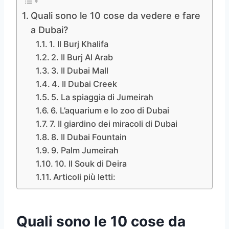
Quali sono le 10 cose da vedere e fare
a Dubai?
1. Il Burj Khalifa
2. Il Burj Al Arab
3. Il Dubai Mall
4. Il Dubai Creek
5. La spiaggia di Jumeirah
6. L’aquarium e lo zoo di Dubai
7. Il giardino dei miracoli di Dubai
8. Il Dubai Fountain
9. Palm Jumeirah
10. Il Souk di Deira
Articoli più letti:
Quali sono le 10 cose da