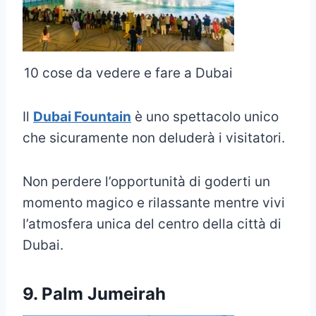
10 cose da vedere e fare a Dubai
Il
Dubai Fountain
è uno spettacolo unico
che sicuramente non deluderà i visitatori.
Non perdere l’opportunità di goderti un
momento magico e rilassante mentre vivi
l’atmosfera unica del centro della città di
Dubai.
9. Palm Jumeirah