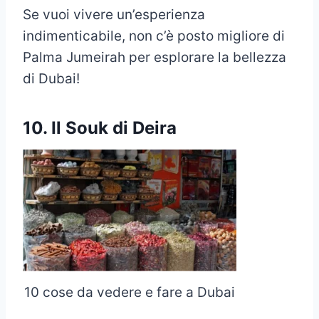
Se vuoi vivere un’esperienza
indimenticabile, non c’è posto migliore di
Palma Jumeirah per esplorare la bellezza
di Dubai!
10. Il Souk di Deira
10 cose da vedere e fare a Dubai