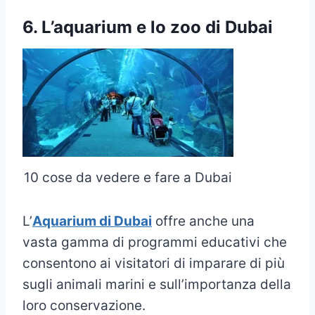
6. L’aquarium e lo zoo di Dubai
10 cose da vedere e fare a Dubai
L’
Aquarium di Dubai
offre anche una
vasta gamma di programmi educativi che
consentono ai visitatori di imparare di più
sugli animali marini e sull’importanza della
loro conservazione.