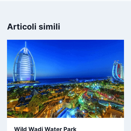
Articoli simili
Wild Wadi Water Park