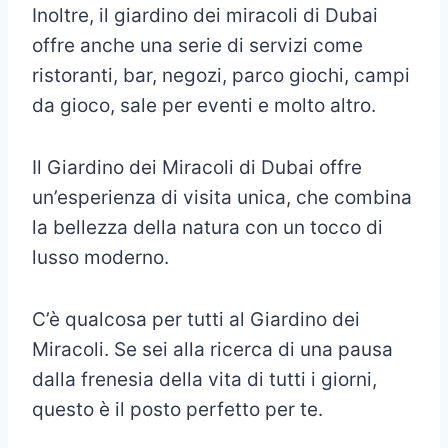
Inoltre, il giardino dei miracoli di Dubai
offre anche una serie di servizi come
ristoranti, bar, negozi, parco giochi, campi
da gioco, sale per eventi e molto altro.
Il Giardino dei Miracoli di Dubai offre
un’esperienza di visita unica, che combina
la bellezza della natura con un tocco di
lusso moderno.
C’è qualcosa per tutti al Giardino dei
Miracoli. Se sei alla ricerca di una pausa
dalla frenesia della vita di tutti i giorni,
questo è il posto perfetto per te.