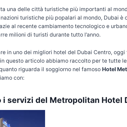
a una delle città turistiche più importanti al mon
inazioni turistiche più popalari al mondo, Dubai è 
azie al recente cambiamento tecnologico e urbano
re milioni di turisti durante tutto l’anno.
re in uno dei migliori hotel del Dubai Centro, oggi
, in questo articolo abbiamo raccolto per te tutte l
quanto riguarda il soggiorno nel famoso
Hotel Met
iamo con:
 i servizi del Metropolitan Hotel