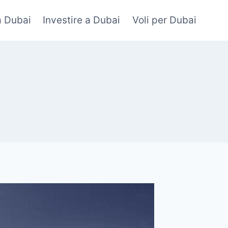
a Dubai
Investire a Dubai
Voli per Dubai