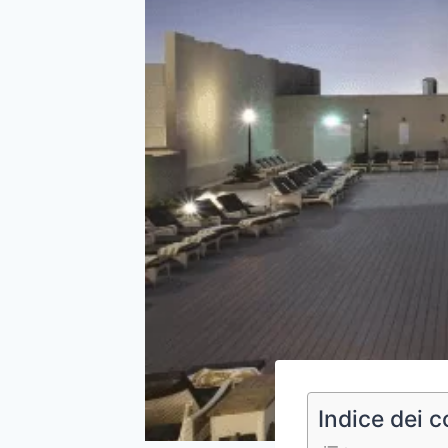
Indice dei c