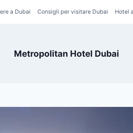
ere a Dubai
Consigli per visitare Dubai
Hotel 
Metropolitan Hotel Dubai