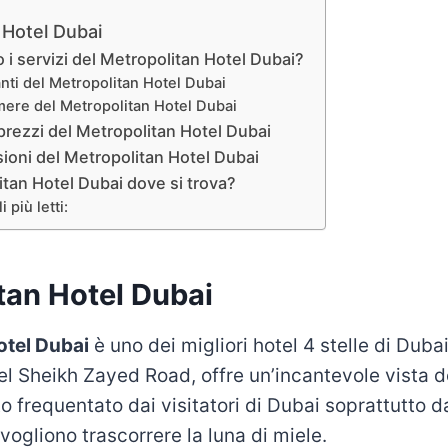
 Hotel Dubai
 i servizi del Metropolitan Hotel Dubai?
anti del Metropolitan Hotel Dubai
mere del Metropolitan Hotel Dubai
 prezzi del Metropolitan Hotel Dubai
ioni del Metropolitan Hotel Dubai
tan Hotel Dubai dove si trova?
i più letti:
tan Hotel Dubai
otel Dubai
è uno dei migliori hotel 4 stelle di Duba
el Sheikh Zayed Road, offre un’incantevole vista de
o frequentato dai visitatori di Dubai soprattutto d
vogliono trascorrere la luna di miele.