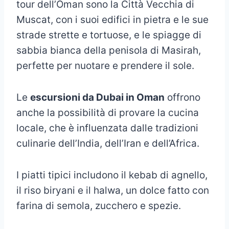
tour dell’Oman sono la Città Vecchia di
Muscat, con i suoi edifici in pietra e le sue
strade strette e tortuose, e le spiagge di
sabbia bianca della penisola di Masirah,
perfette per nuotare e prendere il sole.
Le
escursioni da Dubai in Oman
offrono
anche la possibilità di provare la cucina
locale, che è influenzata dalle tradizioni
culinarie dell’India, dell’Iran e dell’Africa.
I piatti tipici includono il kebab di agnello,
il riso biryani e il halwa, un dolce fatto con
farina di semola, zucchero e spezie.