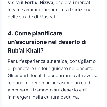
Visita il
Fort di Nizwa
, esplora i mercati
locali e ammira l’architettura tradizionale
nelle strade di Muscat.
4. Come pianificare
un’escursione nel deserto di
Rub’al Khali?
Per un’esperienza autentica, consigliamo
di prenotare un tour guidato nel deserto.
Gli esperti locali ti condurranno attraverso
le dune, offrendo un’occasione unica di
ammirare il tramonto sul deserto e di
immergerti nella cultura beduina.