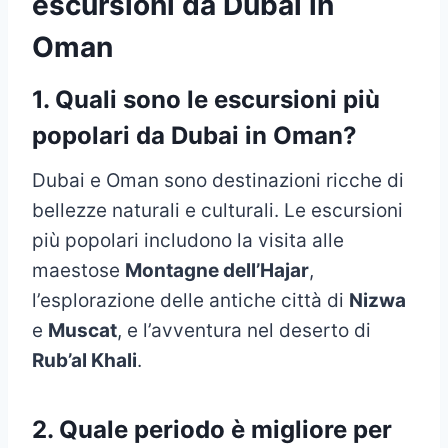
escursioni da Dubai in
Oman
1. Quali sono le escursioni più
popolari da Dubai in Oman?
Dubai e Oman sono destinazioni ricche di
bellezze naturali e culturali. Le escursioni
più popolari includono la visita alle
maestose
Montagne dell’Hajar
,
l’esplorazione delle antiche città di
Nizwa
e
Muscat
, e l’avventura nel deserto di
Rub’al Khali
.
2. Quale periodo è migliore per