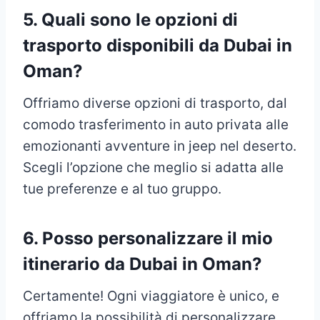
5. Quali sono le opzioni di
trasporto disponibili da Dubai in
Oman?
Offriamo diverse opzioni di trasporto, dal
comodo trasferimento in auto privata alle
emozionanti avventure in jeep nel deserto.
Scegli l’opzione che meglio si adatta alle
tue preferenze e al tuo gruppo.
6. Posso personalizzare il mio
itinerario da Dubai in Oman?
Certamente! Ogni viaggiatore è unico, e
offriamo la possibilità di personalizzare