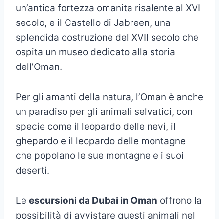
un’antica fortezza omanita risalente al XVI
secolo, e il Castello di Jabreen, una
splendida costruzione del XVII secolo che
ospita un museo dedicato alla storia
dell’Oman.
Per gli amanti della natura, l’Oman è anche
un paradiso per gli animali selvatici, con
specie come il leopardo delle nevi, il
ghepardo e il leopardo delle montagne
che popolano le sue montagne e i suoi
deserti.
Le
escursioni da Dubai in Oman
offrono la
possibilità di avvistare questi animali nel