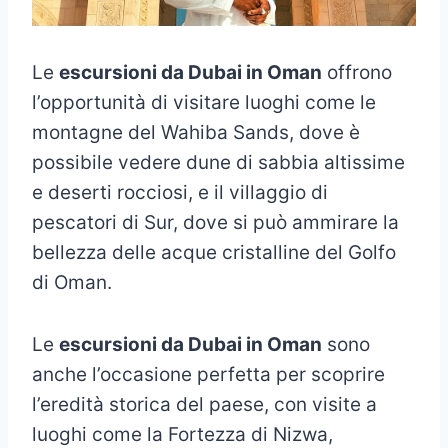
Le
escursioni da Dubai in Oman
offrono
l’opportunità di visitare luoghi come le
montagne del Wahiba Sands, dove è
possibile vedere dune di sabbia altissime
e deserti rocciosi, e il villaggio di
pescatori di Sur, dove si può ammirare la
bellezza delle acque cristalline del Golfo
di Oman.
Le
escursioni da Dubai in Oman
sono
anche l’occasione perfetta per scoprire
l’eredità storica del paese, con visite a
luoghi come la Fortezza di Nizwa,