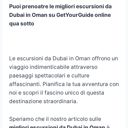
Puoi prenoatre le migliori escursioni da
Dubai in Oman su GetYourGuide online
qua sotto
Le escursioni da Dubai in Oman offrono un
viaggio indimenticabile attraverso
paesaggi spettacolari e culture
affascinanti. Pianifica la tua avventura con
noi e scopri il fascino unico di questa
destinazione straordinaria.
Speriamo che il nostro articolo sulle
migliori escursioni da Dubai in Oman
è