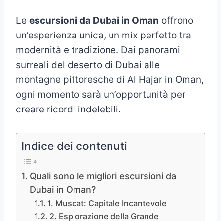
Le
escursioni da Dubai in Oman
offrono
un’esperienza unica, un mix perfetto tra
modernità e tradizione. Dai panorami
surreali del deserto di Dubai alle
montagne pittoresche di Al Hajar in Oman,
ogni momento sarà un’opportunità per
creare ricordi indelebili.
Indice dei contenuti
Quali sono le migliori escursioni da
Dubai in Oman?
1. Muscat: Capitale Incantevole
2. Esplorazione della Grande