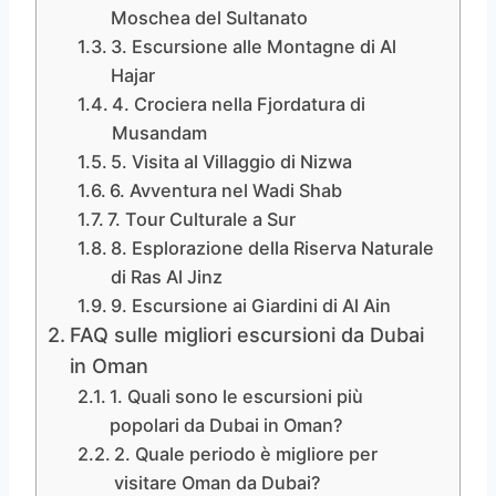
Moschea del Sultanato
3. Escursione alle Montagne di Al
Hajar
4. Crociera nella Fjordatura di
Musandam
5. Visita al Villaggio di Nizwa
6. Avventura nel Wadi Shab
7. Tour Culturale a Sur
8. Esplorazione della Riserva Naturale
di Ras Al Jinz
9. Escursione ai Giardini di Al Ain
FAQ sulle migliori escursioni da Dubai
in Oman
1. Quali sono le escursioni più
popolari da Dubai in Oman?
2. Quale periodo è migliore per
visitare Oman da Dubai?