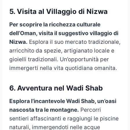
5. Visita al Villaggio di Nizwa
Per scoprire la ricchezza culturale
dell’Oman, visita il suggestivo villaggio di
Nizwa.
Esplora il suo mercato tradizionale,
arricchito da spezie, artigianato locale e
gioielli tradizionali. Un’opportunità per
immergerti nella vita quotidiana omanita.
6. Avventura nel Wadi Shab
Esplora l’incantevole Wadi Shab, un’oasi
nascosta tra le montagne.
Percorri
sentieri affascinanti e raggiungi le piscine
naturali, immergendoti nelle acque