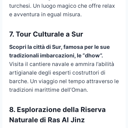
turchesi. Un luogo magico che offre relax
e avventura in egual misura.
7. Tour Culturale a Sur
Scopri la città di Sur, famosa per le sue
tradizionali imbarcazioni, le “dhow”.
Visita il cantiere navale e ammira l’abilità
artigianale degli esperti costruttori di
barche. Un viaggio nel tempo attraverso le
tradizioni marittime dell’Oman.
8. Esplorazione della Riserva
Naturale di Ras Al Jinz