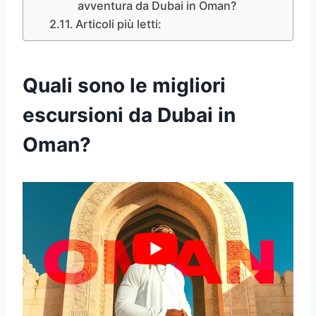
avventura da Dubai in Oman?
Articoli più letti:
Quali sono le migliori
escursioni da Dubai in
Oman?