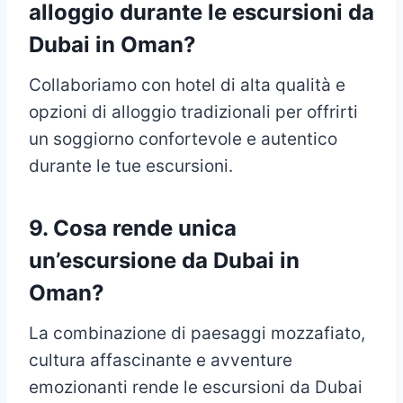
alloggio durante le escursioni da
Dubai in Oman?
Collaboriamo con hotel di alta qualità e
opzioni di alloggio tradizionali per offrirti
un soggiorno confortevole e autentico
durante le tue escursioni.
9. Cosa rende unica
un’escursione da Dubai in
Oman?
La combinazione di paesaggi mozzafiato,
cultura affascinante e avventure
emozionanti rende le escursioni da Dubai