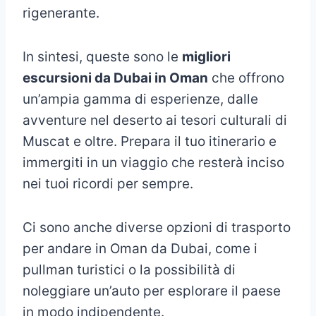
rigenerante.
In sintesi, queste sono le
migliori
escursioni da Dubai in Oman
che offrono
un’ampia gamma di esperienze, dalle
avventure nel deserto ai tesori culturali di
Muscat e oltre. Prepara il tuo itinerario e
immergiti in un viaggio che resterà inciso
nei tuoi ricordi per sempre.
Ci sono anche diverse opzioni di trasporto
per andare in Oman da Dubai, come i
pullman turistici o la possibilità di
noleggiare un’auto per esplorare il paese
in modo indipendente.