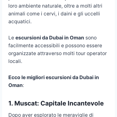
loro ambiente naturale, oltre a molti altri
animali come i cervi, i daini e gli uccelli
acquatici.
Le
escursioni da Dubai in Oman
sono
facilmente accessibili e possono essere
organizzate attraverso molti tour operator
locali.
Ecco le migliori escursioni da Dubai in
Oman
:
1. Muscat: Capitale Incantevole
Dopo aver esplorato le meraviglie di