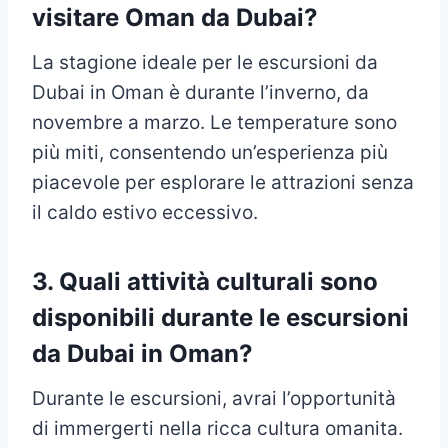
visitare Oman da Dubai?
La stagione ideale per le escursioni da
Dubai in Oman è durante l’inverno, da
novembre a marzo. Le temperature sono
più miti, consentendo un’esperienza più
piacevole per esplorare le attrazioni senza
il caldo estivo eccessivo.
3. Quali attività culturali sono
disponibili durante le escursioni
da Dubai in Oman?
Durante le escursioni, avrai l’opportunità
di immergerti nella ricca cultura omanita.