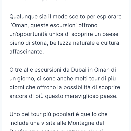
Qualunque sia il modo scelto per esplorare
l’Oman, queste escursioni offrono
un’opportunità unica di scoprire un paese
pieno di storia, bellezza naturale e cultura
affascinante.
Oltre alle escursioni da Dubai in Oman di
un giorno, ci sono anche molti tour di più
giorni che offrono la possibilità di scoprire
ancora di più questo meraviglioso paese.
Uno dei tour più popolari è quello che
include una visita alle Montagne del