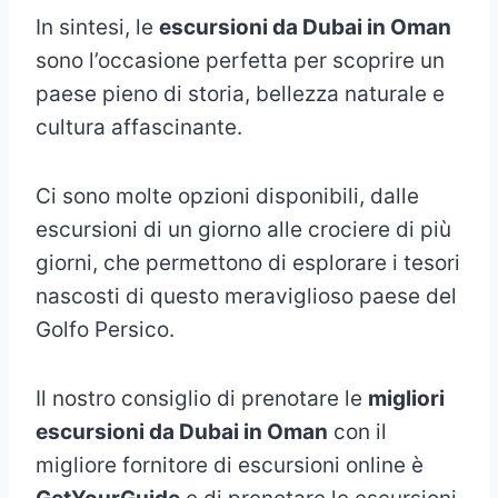
In sintesi, le
escursioni da Dubai in Oman
sono l’occasione perfetta per scoprire un
paese pieno di storia, bellezza naturale e
cultura affascinante.
Ci sono molte opzioni disponibili, dalle
escursioni di un giorno alle crociere di più
giorni, che permettono di esplorare i tesori
nascosti di questo meraviglioso paese del
Golfo Persico.
Il nostro consiglio di prenotare le
migliori
escursioni da Dubai in Oman
con il
migliore fornitore di escursioni online è