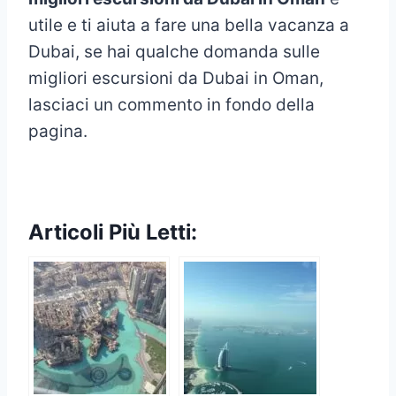
utile e ti aiuta a fare una bella vacanza a
Dubai, se hai qualche domanda sulle
migliori escursioni da Dubai in Oman,
lasciaci un commento in fondo della
pagina.
Articoli Più Letti: