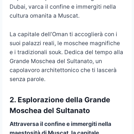
Dubai, varca il confine e immergiti nella
cultura omanita a Muscat.
La capitale dell’Oman ti accoglierà con i
suoi palazzi reali, le moschee magnifiche
e i tradizionali souk. Dedica del tempo alla
Grande Moschea del Sultanato, un
capolavoro architettonico che ti lascerà
senza parole.
2. Esplorazione della Grande
Moschea del Sultanato
Attraversa il confine e immergiti nella
maestosità di Muscat, la capitale