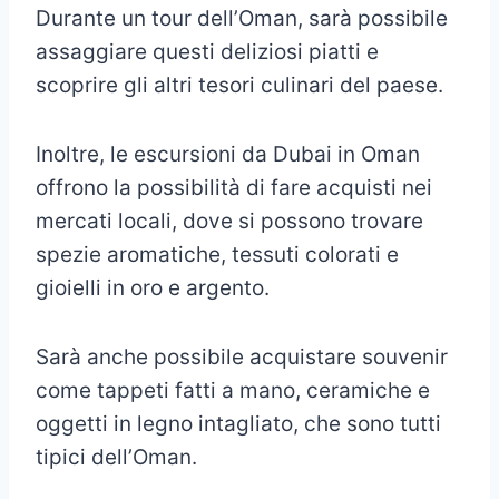
Durante un tour dell’Oman, sarà possibile
assaggiare questi deliziosi piatti e
scoprire gli altri tesori culinari del paese.
Inoltre, le escursioni da Dubai in Oman
offrono la possibilità di fare acquisti nei
mercati locali, dove si possono trovare
spezie aromatiche, tessuti colorati e
gioielli in oro e argento.
Sarà anche possibile acquistare souvenir
come tappeti fatti a mano, ceramiche e
oggetti in legno intagliato, che sono tutti
tipici dell’Oman.