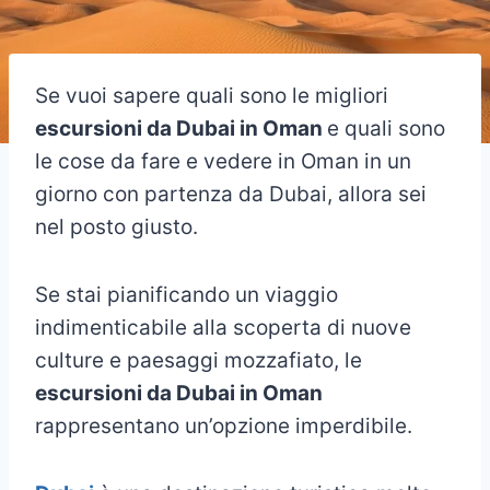
Se vuoi sapere quali sono le migliori
escursioni da Dubai in Oman
e quali sono
le cose da fare e vedere in Oman in un
giorno con partenza da Dubai, allora sei
nel posto giusto.
Se stai pianificando un viaggio
indimenticabile alla scoperta di nuove
culture e paesaggi mozzafiato, le
escursioni da Dubai in Oman
rappresentano un’opzione imperdibile.