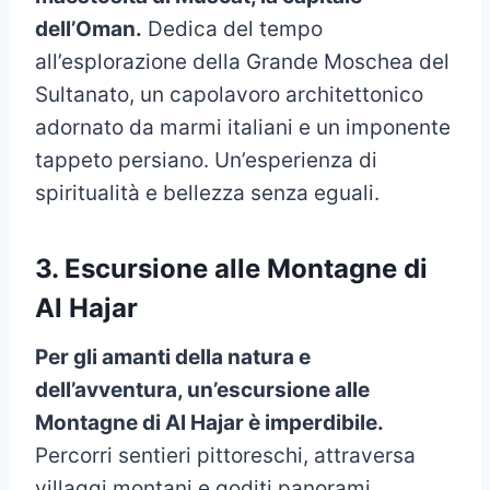
dell’Oman.
Dedica del tempo
all’esplorazione della Grande Moschea del
Sultanato, un capolavoro architettonico
adornato da marmi italiani e un imponente
tappeto persiano. Un’esperienza di
spiritualità e bellezza senza eguali.
3. Escursione alle Montagne di
Al Hajar
Per gli amanti della natura e
dell’avventura, un’escursione alle
Montagne di Al Hajar è imperdibile.
Percorri sentieri pittoreschi, attraversa
villaggi montani e goditi panorami