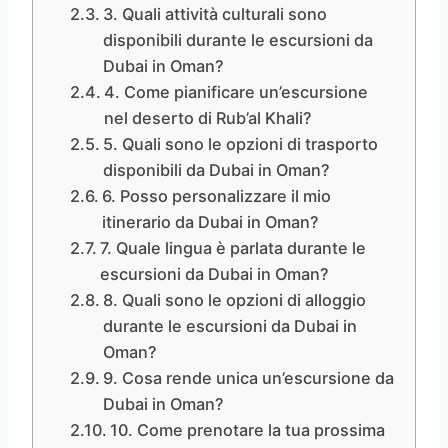
3. Quali attività culturali sono
disponibili durante le escursioni da
Dubai in Oman?
4. Come pianificare un’escursione
nel deserto di Rub’al Khali?
5. Quali sono le opzioni di trasporto
disponibili da Dubai in Oman?
6. Posso personalizzare il mio
itinerario da Dubai in Oman?
7. Quale lingua è parlata durante le
escursioni da Dubai in Oman?
8. Quali sono le opzioni di alloggio
durante le escursioni da Dubai in
Oman?
9. Cosa rende unica un’escursione da
Dubai in Oman?
10. Come prenotare la tua prossima