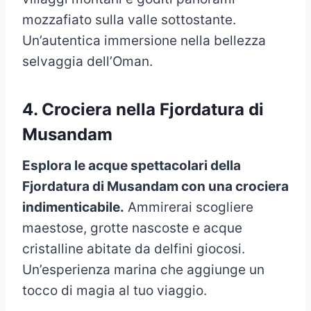
mozzafiato sulla valle sottostante.
Un’autentica immersione nella bellezza
selvaggia dell’Oman.
4. Crociera nella Fjordatura di
Musandam
Esplora le acque spettacolari della
Fjordatura di Musandam con una crociera
indimenticabile.
Ammirerai scogliere
maestose, grotte nascoste e acque
cristalline abitate da delfini giocosi.
Un’esperienza marina che aggiunge un
tocco di magia al tuo viaggio.