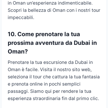
in Oman un’esperienza indimenticabile.
Scopri la bellezza di Oman con i nostri tour
impeccabili.
10. Come prenotare la tua
prossima avventura da Dubai in
Oman?
Prenotare la tua escursione da Dubai in
Oman è facile. Visita il nostro sito web,
seleziona il tour che cattura la tua fantasia
e prenota online in pochi semplici
passaggi. Siamo qui per rendere la tua
esperienza straordinaria fin dal primo clic.