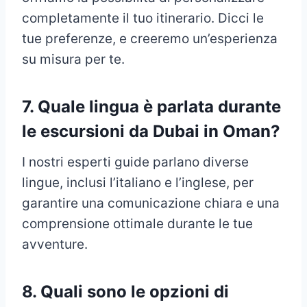
completamente il tuo itinerario. Dicci le
tue preferenze, e creeremo un’esperienza
su misura per te.
7. Quale lingua è parlata durante
le escursioni da Dubai in Oman?
I nostri esperti guide parlano diverse
lingue, inclusi l’italiano e l’inglese, per
garantire una comunicazione chiara e una
comprensione ottimale durante le tue
avventure.
8. Quali sono le opzioni di