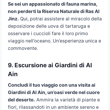
Se sei un appassionato di fauna marina,
non perderti la Riserva Naturale di Ras Al
Jinz.
Qui, potrai assistere al miracolo della
deposizione delle uova di tartaruga e
osservare i cuccioli fare il loro primo
viaggio nell’oceano. Un’esperienza unica e
commovente.
9. Escursione ai Giardini di Al
Ain
Concludi il tuo viaggio con una visita ai
Giardini di Al Ain, un’oasi verde nel cuore
del deserto.
Ammira la varietà di piante e
fiori, rilassandoti in un ambiente sereno e