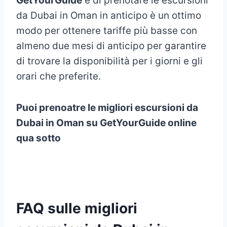
GetYourGuide
e di prenotare le escursioni
da Dubai in Oman in anticipo è un ottimo
modo per ottenere tariffe più basse con
almeno due mesi di anticipo per garantire
di trovare la disponibilità per i giorni e gli
orari che preferite.
Puoi prenoatre le migliori escursioni da
Dubai in Oman su GetYourGuide online
qua sotto
FAQ sul
le migliori