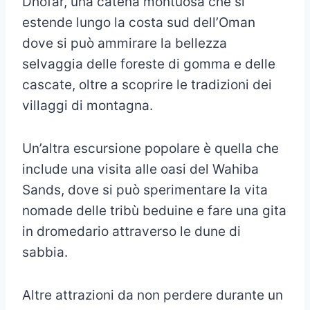
Dhofar, una catena montuosa che si
estende lungo la costa sud dell’Oman
dove si può ammirare la bellezza
selvaggia delle foreste di gomma e delle
cascate, oltre a scoprire le tradizioni dei
villaggi di montagna.
Un’altra escursione popolare è quella che
include una visita alle oasi del Wahiba
Sands, dove si può sperimentare la vita
nomade delle tribù beduine e fare una gita
in dromedario attraverso le dune di
sabbia.
Altre attrazioni da non perdere durante un