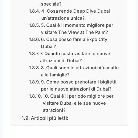
speciale?
4. Cosa rende Deep Dive Dubai
un’attrazione unica?
5. Qual è il momento migliore per
visitare The View at The Palm?
6. Cosa posso fare a Expo City
Dubai?
7. Quanto costa visitare le nuove
attrazioni di Dubai?
8. Quali sono le attrazioni più adatte
alle famiglie?
9. Come posso prenotare i biglietti
per le nuove attrazioni di Dubai?
10. Qual è il periodo migliore per
visitare Dubai e le sue nuove
attrazioni?
Articoli più letti: