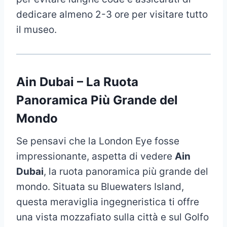
dedicare almeno 2-3 ore per visitare tutto
il museo.
Ain Dubai – La Ruota
Panoramica Più Grande del
Mondo
Se pensavi che la London Eye fosse
impressionante, aspetta di vedere
Ain
Dubai
, la ruota panoramica più grande del
mondo. Situata su Bluewaters Island,
questa meraviglia ingegneristica ti offre
una vista mozzafiato sulla città e sul Golfo