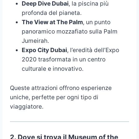
Deep Dive Dubai
, la piscina più
profonda del pianeta.
The View at The Palm
, un punto
panoramico mozzafiato sulla Palm
Jumeirah.
Expo City Dubai
, l’eredità dell’Expo
2020 trasformata in un centro
culturale e innovativo.
Queste attrazioni offrono esperienze
uniche, perfette per ogni tipo di
viaggiatore.
2.
Dove si trova il Museum of the