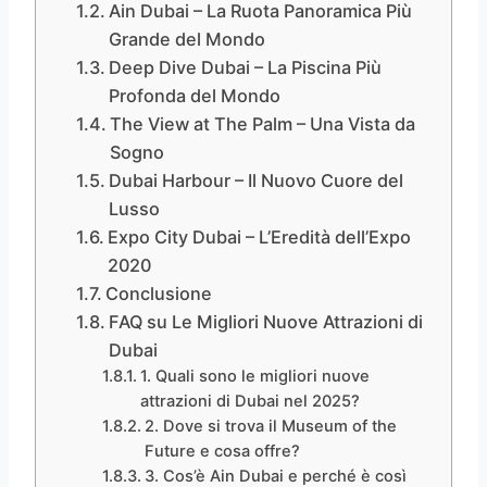
Ain Dubai – La Ruota Panoramica Più
Grande del Mondo
Deep Dive Dubai – La Piscina Più
Profonda del Mondo
The View at The Palm – Una Vista da
Sogno
Dubai Harbour – Il Nuovo Cuore del
Lusso
Expo City Dubai – L’Eredità dell’Expo
2020
Conclusione
FAQ su Le Migliori Nuove Attrazioni di
Dubai
1. Quali sono le migliori nuove
attrazioni di Dubai nel 2025?
2. Dove si trova il Museum of the
Future e cosa offre?
3. Cos’è Ain Dubai e perché è così