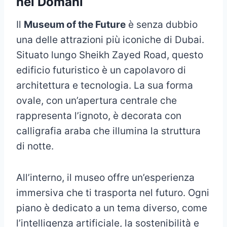
nel Domani
Il
Museum of the Future
è senza dubbio
una delle attrazioni più iconiche di Dubai.
Situato lungo Sheikh Zayed Road, questo
edificio futuristico è un capolavoro di
architettura e tecnologia. La sua forma
ovale, con un’apertura centrale che
rappresenta l’ignoto, è decorata con
calligrafia araba che illumina la struttura
di notte.
All’interno, il museo offre un’esperienza
immersiva che ti trasporta nel futuro. Ogni
piano è dedicato a un tema diverso, come
l’intelligenza artificiale, la sostenibilità e