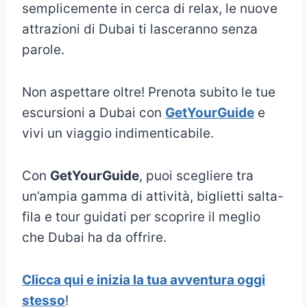
semplicemente in cerca di relax, le nuove
attrazioni di Dubai ti lasceranno senza
parole.
Non aspettare oltre! Prenota subito le tue
escursioni a Dubai con
GetYourGuide
e
vivi un viaggio indimenticabile.
Con
GetYourGuide
, puoi scegliere tra
un’ampia gamma di attività, biglietti salta-
fila e tour guidati per scoprire il meglio
che Dubai ha da offrire.
Clicca qui e inizia la tua avventura oggi
stesso
!