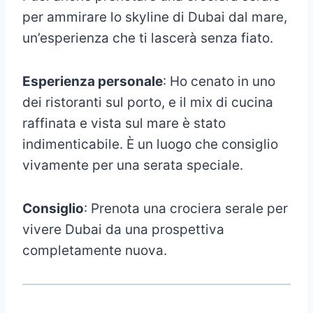
per ammirare lo skyline di Dubai dal mare,
un’esperienza che ti lascerà senza fiato.
Esperienza personale
: Ho cenato in uno
dei ristoranti sul porto, e il mix di cucina
raffinata e vista sul mare è stato
indimenticabile. È un luogo che consiglio
vivamente per una serata speciale.
Consiglio
: Prenota una crociera serale per
vivere Dubai da una prospettiva
completamente nuova.