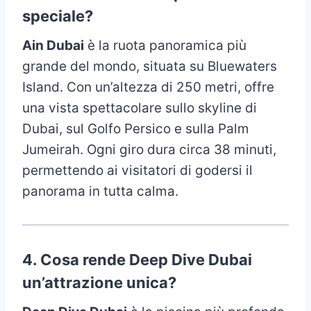
speciale?
Ain Dubai
è la ruota panoramica più
grande del mondo, situata su Bluewaters
Island. Con un’altezza di 250 metri, offre
una vista spettacolare sullo skyline di
Dubai, sul Golfo Persico e sulla Palm
Jumeirah. Ogni giro dura circa 38 minuti,
permettendo ai visitatori di godersi il
panorama in tutta calma.
4.
Cosa rende Deep Dive Dubai
un’attrazione unica?