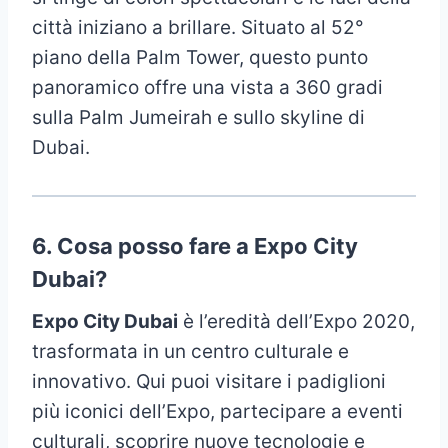
città iniziano a brillare. Situato al 52°
piano della Palm Tower, questo punto
panoramico offre una vista a 360 gradi
sulla Palm Jumeirah e sullo skyline di
Dubai.
6.
Cosa posso fare a Expo City
Dubai?
Expo City Dubai
è l’eredità dell’Expo 2020,
trasformata in un centro culturale e
innovativo. Qui puoi visitare i padiglioni
più iconici dell’Expo, partecipare a eventi
culturali, scoprire nuove tecnologie e