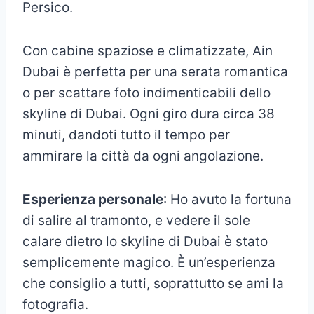
Persico.
Con cabine spaziose e climatizzate, Ain
Dubai è perfetta per una serata romantica
o per scattare foto indimenticabili dello
skyline di Dubai. Ogni giro dura circa 38
minuti, dandoti tutto il tempo per
ammirare la città da ogni angolazione.
Esperienza personale
: Ho avuto la fortuna
di salire al tramonto, e vedere il sole
calare dietro lo skyline di Dubai è stato
semplicemente magico. È un’esperienza
che consiglio a tutti, soprattutto se ami la
fotografia.