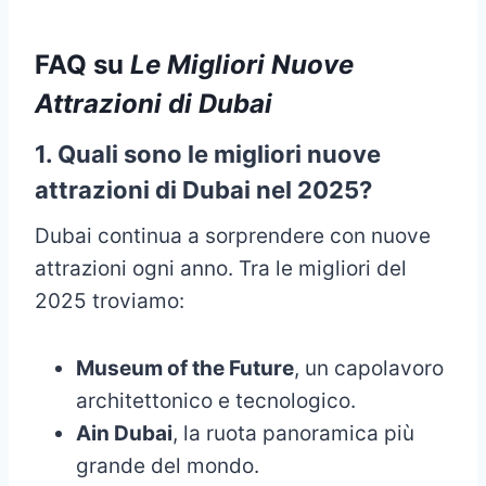
FAQ su
Le Migliori Nuove
Attrazioni di Dubai
1.
Quali sono le migliori nuove
attrazioni di Dubai nel 2025?
Dubai continua a sorprendere con nuove
attrazioni ogni anno. Tra le migliori del
2025 troviamo:
Museum of the Future
, un capolavoro
architettonico e tecnologico.
Ain Dubai
, la ruota panoramica più
grande del mondo.