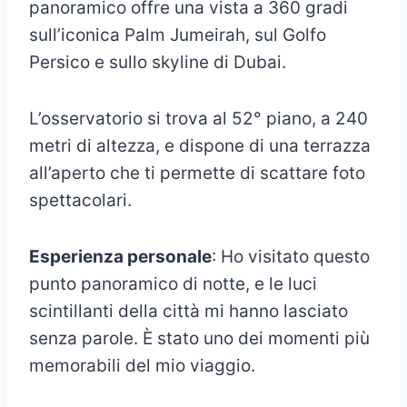
panoramico offre una vista a 360 gradi
sull’iconica Palm Jumeirah, sul Golfo
Persico e sullo skyline di Dubai.
L’osservatorio si trova al 52° piano, a 240
metri di altezza, e dispone di una terrazza
all’aperto che ti permette di scattare foto
spettacolari.
Esperienza personale
: Ho visitato questo
punto panoramico di notte, e le luci
scintillanti della città mi hanno lasciato
senza parole. È stato uno dei momenti più
memorabili del mio viaggio.