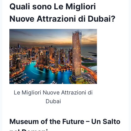
Quali sono Le Migliori
Nuove Attrazioni di Dubai?
Le Migliori Nuove Attrazioni di
Dubai
Museum of the Future – Un Salto