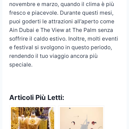
novembre e marzo, quando il clima è più
fresco e piacevole. Durante questi mesi,
puoi goderti le attrazioni all’aperto come
Ain Dubai e The View at The Palm senza
soffrire il caldo estivo. Inoltre, molti eventi
e festival si svolgono in questo periodo,
rendendo il tuo viaggio ancora più
speciale.
Articoli Più Letti: