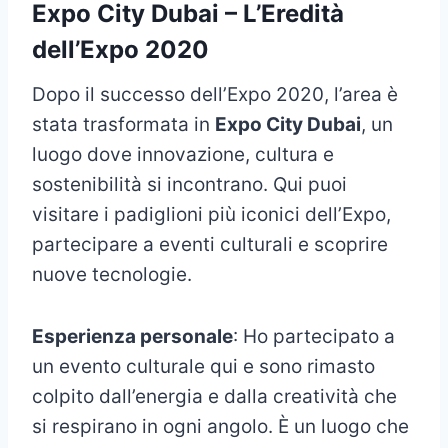
Expo City Dubai – L’Eredità
dell’Expo 2020
Dopo il successo dell’Expo 2020, l’area è
stata trasformata in
Expo City Dubai
, un
luogo dove innovazione, cultura e
sostenibilità si incontrano. Qui puoi
visitare i padiglioni più iconici dell’Expo,
partecipare a eventi culturali e scoprire
nuove tecnologie.
Esperienza personale
: Ho partecipato a
un evento culturale qui e sono rimasto
colpito dall’energia e dalla creatività che
si respirano in ogni angolo. È un luogo che