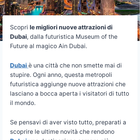
Scopri
le migliori nuove attrazioni di
Dubai
, dalla futuristica Museum of the
Future al magico Ain Dubai.
Dubai
è una città che non smette mai di
stupire. Ogni anno, questa metropoli
futuristica aggiunge nuove attrazioni che
lasciano a bocca aperta i visitatori di tutto
il mondo.
Se pensavi di aver visto tutto, preparati a
scoprire le ultime novità che rendono