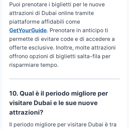
Puoi prenotare i biglietti per le nuove
attrazioni di Dubai online tramite
piattaforme affidabili come
GetYourGuide
. Prenotare in anticipo ti
permette di evitare code e di accedere a
offerte esclusive. Inoltre, molte attrazioni
offrono opzioni di biglietti salta-fila per
risparmiare tempo.
10.
Qual è il periodo migliore per
visitare Dubai e le sue nuove
attrazioni?
Il periodo migliore per visitare Dubai è tra