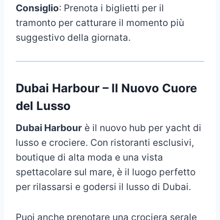
Consiglio
: Prenota i biglietti per il
tramonto per catturare il momento più
suggestivo della giornata.
Dubai Harbour – Il Nuovo Cuore
del Lusso
Dubai Harbour
è il nuovo hub per yacht di
lusso e crociere. Con ristoranti esclusivi,
boutique di alta moda e una vista
spettacolare sul mare, è il luogo perfetto
per rilassarsi e godersi il lusso di Dubai.
Puoi anche prenotare una crociera serale