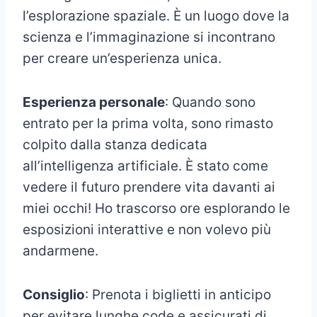
l’esplorazione spaziale. È un luogo dove la
scienza e l’immaginazione si incontrano
per creare un’esperienza unica.
Esperienza personale
: Quando sono
entrato per la prima volta, sono rimasto
colpito dalla stanza dedicata
all’intelligenza artificiale. È stato come
vedere il futuro prendere vita davanti ai
miei occhi! Ho trascorso ore esplorando le
esposizioni interattive e non volevo più
andarmene.
Consiglio
: Prenota i biglietti in anticipo
per evitare lunghe code e assicurati di