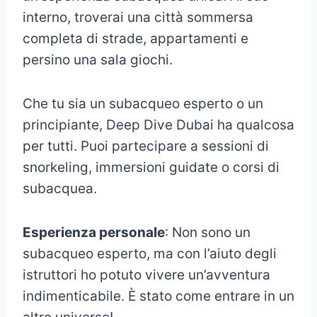
interno, troverai una città sommersa
completa di strade, appartamenti e
persino una sala giochi.
Che tu sia un subacqueo esperto o un
principiante, Deep Dive Dubai ha qualcosa
per tutti. Puoi partecipare a sessioni di
snorkeling, immersioni guidate o corsi di
subacquea.
Esperienza personale
: Non sono un
subacqueo esperto, ma con l’aiuto degli
istruttori ho potuto vivere un’avventura
indimenticabile. È stato come entrare in un