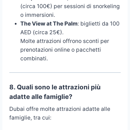
(circa 100€) per sessioni di snorkeling
o immersioni.
The View at The Palm
: biglietti da 100
AED (circa 25€).
Molte attrazioni offrono sconti per
prenotazioni online o pacchetti
combinati.
8.
Quali sono le attrazioni più
adatte alle famiglie?
Dubai offre molte attrazioni adatte alle
famiglie, tra cui: