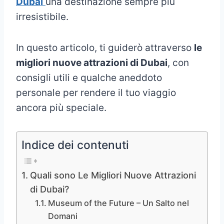
Dubai
una destinazione sempre più
irresistibile.
In questo articolo, ti guiderò attraverso
le
migliori nuove attrazioni di Dubai
, con
consigli utili e qualche aneddoto
personale per rendere il tuo viaggio
ancora più speciale.
Indice dei contenuti
Quali sono Le Migliori Nuove Attrazioni
di Dubai?
Museum of the Future – Un Salto nel
Domani