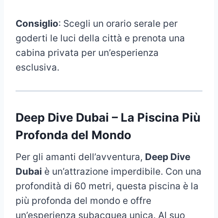
Consiglio
: Scegli un orario serale per
goderti le luci della città e prenota una
cabina privata per un’esperienza
esclusiva.
Deep Dive Dubai – La Piscina Più
Profonda del Mondo
Per gli amanti dell’avventura,
Deep Dive
Dubai
è un’attrazione imperdibile. Con una
profondità di 60 metri, questa piscina è la
più profonda del mondo e offre
un’esperienza subacquea unica. Al suo