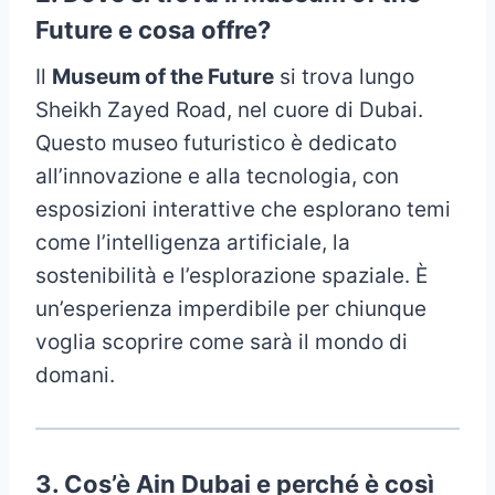
Future e cosa offre?
Il
Museum of the Future
si trova lungo
Sheikh Zayed Road, nel cuore di Dubai.
Questo museo futuristico è dedicato
all’innovazione e alla tecnologia, con
esposizioni interattive che esplorano temi
come l’intelligenza artificiale, la
sostenibilità e l’esplorazione spaziale. È
un’esperienza imperdibile per chiunque
voglia scoprire come sarà il mondo di
domani.
3.
Cos’è Ain Dubai e perché è così