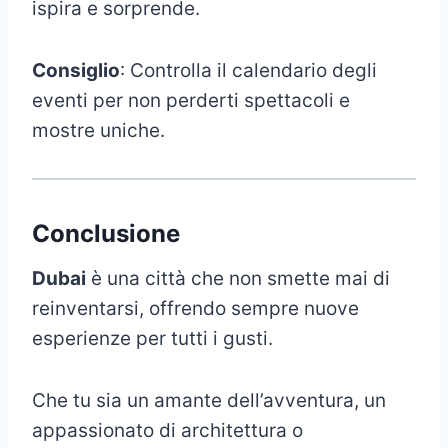
ispira e sorprende.
Consiglio
: Controlla il calendario degli
eventi per non perderti spettacoli e
mostre uniche.
Conclusione
Dubai
è una città che non smette mai di
reinventarsi, offrendo sempre nuove
esperienze per tutti i gusti.
Che tu sia un amante dell’avventura, un
appassionato di architettura o