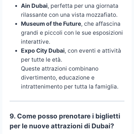
Ain Dubai
, perfetta per una giornata
rilassante con una vista mozzafiato.
Museum of the Future
, che affascina
grandi e piccoli con le sue esposizioni
interattive.
Expo City Dubai
, con eventi e attività
per tutte le età.
Queste attrazioni combinano
divertimento, educazione e
intrattenimento per tutta la famiglia.
9.
Come posso prenotare i biglietti
per le nuove attrazioni di Dubai?