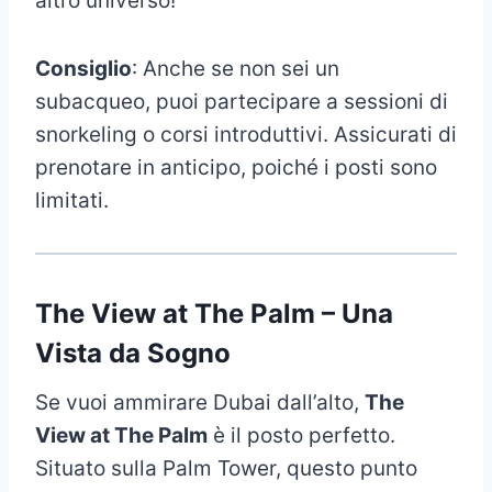
altro universo!
Consiglio
: Anche se non sei un
subacqueo, puoi partecipare a sessioni di
snorkeling o corsi introduttivi. Assicurati di
prenotare in anticipo, poiché i posti sono
limitati.
The View at The Palm – Una
Vista da Sogno
Se vuoi ammirare Dubai dall’alto,
The
View at The Palm
è il posto perfetto.
Situato sulla Palm Tower, questo punto