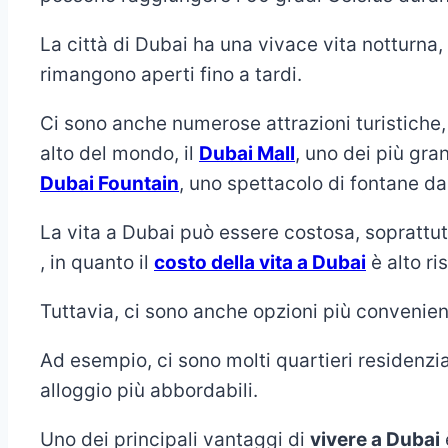
La città di Dubai ha una vivace vita notturna, 
rimangono aperti fino a tardi.
Ci sono anche numerose attrazioni turistiche
alto del mondo, il
Dubai Mall
, uno dei più gra
Dubai Fountain
, uno spettacolo di fontane da
La vita a Dubai può essere costosa, soprattutt
, in quanto il
costo della vita a Dubai
è alto ri
Tuttavia, ci sono anche opzioni più convenien
Ad esempio, ci sono molti quartieri residenzial
alloggio più abbordabili.
Uno dei principali vantaggi di
vivere a Dubai