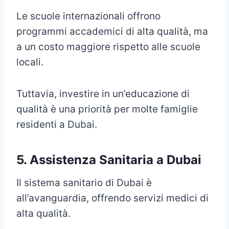
Le scuole internazionali offrono
programmi accademici di alta qualità, ma
a un costo maggiore rispetto alle scuole
locali.
Tuttavia, investire in un’educazione di
qualità è una priorità per molte famiglie
residenti a Dubai.
5. Assistenza Sanitaria a Dubai
Il sistema sanitario di Dubai è
all’avanguardia, offrendo servizi medici di
alta qualità.