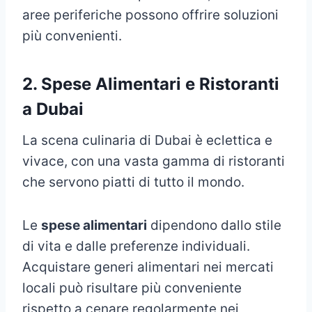
aree periferiche possono offrire soluzioni
più convenienti.
2. Spese Alimentari e Ristoranti
a Dubai
La scena culinaria di Dubai è eclettica e
vivace, con una vasta gamma di ristoranti
che servono piatti di tutto il mondo.
Le
spese alimentari
dipendono dallo stile
di vita e dalle preferenze individuali.
Acquistare generi alimentari nei mercati
locali può risultare più conveniente
rispetto a cenare regolarmente nei