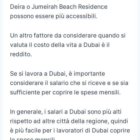
Deira o Jumeirah Beach Residence
possono essere più accessibili.
Un altro fattore da considerare quando si
valuta il costo della vita a Dubai è il
reddito.
Se si lavora a Dubai, è importante
considerare il salario che si riceve e se sia
sufficiente per coprire le spese mensili.
In generale, i salari a Dubai sono più alti
rispetto ad altre città della regione, quindi
è più facile per i lavoratori di Dubai coprire
le spese mensili.