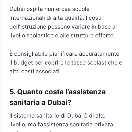
Dubai ospita numerose scuole
internazionali di alta qualità. I costi
dell’istruzione possono variare in base al
livello scolastico e alle strutture offerte.
È consigliabile pianificare accuratamente
il budget per coprire le tasse scolastiche e
altri costi associati.
5.
Quanto costa l’assistenza
sanitaria a Dubai?
Il sistema sanitario di Dubai è di alto
livello, ma l’assistenza sanitaria privata