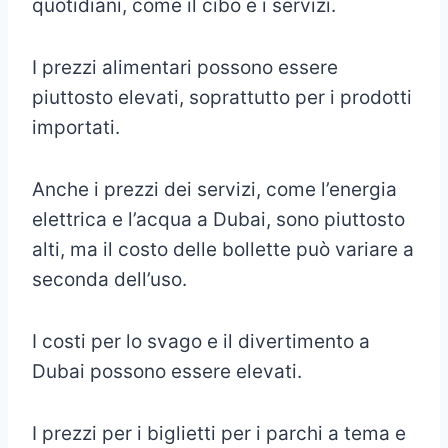
quotidiani, come il cibo e i servizi.
I prezzi alimentari possono essere
piuttosto elevati, soprattutto per i prodotti
importati.
Anche i prezzi dei servizi, come l’energia
elettrica e l’acqua a Dubai, sono piuttosto
alti, ma il costo delle bollette può variare a
seconda dell’uso.
I costi per lo svago e il divertimento a
Dubai possono essere elevati.
I prezzi per i biglietti per i parchi a tema e