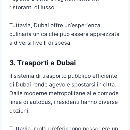
ristoranti di lusso.
Tuttavia, Dubai offre un’esperienza
culinaria unica che può essere apprezzata
a diversi livelli di spesa.
3. Trasporti a Dubai
Il sistema di trasporto pubblico efficiente
di Dubai rende agevole spostarsi in città.
Dalle moderne metropolitane alle comode
linee di autobus, i residenti hanno diverse
opzioni.
Tuttavia, molti preferiscono possedere un