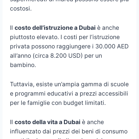
costosi.
Il
costo dell’istruzione a Dubai
è anche
piuttosto elevato. I costi per l’istruzione
privata possono raggiungere i 30.000 AED
all’anno (circa 8.200 USD) per un
bambino.
Tuttavia, esiste un’ampia gamma di scuole
e programmi educativi a prezzi accessibili
per le famiglie con budget limitati.
Il
costo della vita a Dubai
è anche
influenzato dai prezzi dei beni di consumo