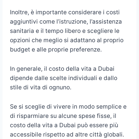
Inoltre, è importante considerare i costi
aggiuntivi come l’istruzione, l’assistenza
sanitaria e il tempo libero e scegliere le
opzioni che meglio si adattano al proprio
budget e alle proprie preferenze.
In generale, il costo della vita a Dubai
dipende dalle scelte individuali e dallo
stile di vita di ognuno.
Se si sceglie di vivere in modo semplice e
di risparmiare su alcune spese fisse, il
costo della vita a Dubai può essere più
accessibile rispetto ad altre città globali.