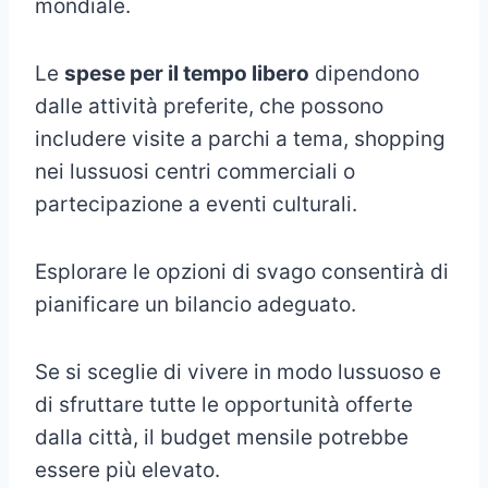
mondiale.
Le
spese per il tempo libero
dipendono
dalle attività preferite, che possono
includere visite a parchi a tema, shopping
nei lussuosi centri commerciali o
partecipazione a eventi culturali.
Esplorare le opzioni di svago consentirà di
pianificare un bilancio adeguato.
Se si sceglie di vivere in modo lussuoso e
di sfruttare tutte le opportunità offerte
dalla città, il budget mensile potrebbe
essere più elevato.