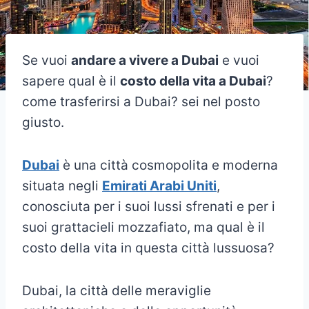
Se vuoi
andare a vivere a Dubai
e vuoi
sapere qual è il
costo della vita a Dubai
?
come trasferirsi a Dubai? sei nel posto
giusto.
Dubai
è una città cosmopolita e moderna
situata negli
Emirati Arabi Uniti
,
conosciuta per i suoi lussi sfrenati e per i
suoi grattacieli mozzafiato, ma qual è il
costo della vita in questa città lussuosa?
Dubai, la città delle meraviglie