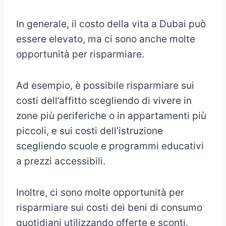
In generale, il costo della vita a Dubai può
essere elevato, ma ci sono anche molte
opportunità per risparmiare.
Ad esempio, è possibile risparmiare sui
costi dell’affitto scegliendo di vivere in
zone più periferiche o in appartamenti più
piccoli, e sui costi dell’istruzione
scegliendo scuole e programmi educativi
a prezzi accessibili.
Inoltre, ci sono molte opportunità per
risparmiare sui costi dei beni di consumo
quotidiani utilizzando offerte e sconti.