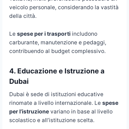
veicolo personale, considerando la vastità
della città.
Le
spese per i trasporti
includono
carburante, manutenzione e pedaggi,
contribuendo al budget complessivo.
4. Educazione e Istruzione a
Dubai
Dubai è sede di istituzioni educative
rinomate a livello internazionale. Le
spese
per l’istruzione
variano in base al livello
scolastico e all’istituzione scelta.