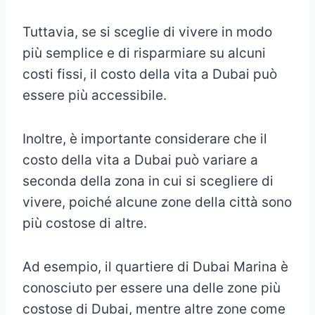
Tuttavia, se si sceglie di vivere in modo
più semplice e di risparmiare su alcuni
costi fissi, il costo della vita a Dubai può
essere più accessibile.
Inoltre, è importante considerare che il
costo della vita a Dubai può variare a
seconda della zona in cui si scegliere di
vivere, poiché alcune zone della città sono
più costose di altre.
Ad esempio, il quartiere di Dubai Marina è
conosciuto per essere una delle zone più
costose di Dubai, mentre altre zone come