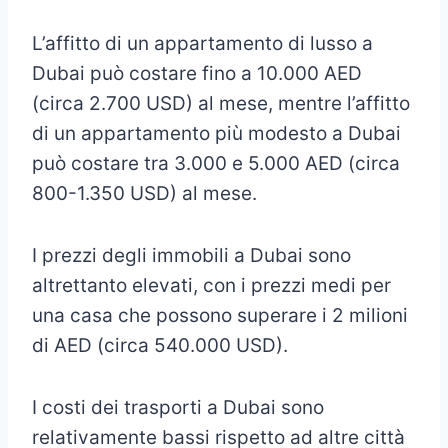
L’affitto di un appartamento di lusso a
Dubai può costare fino a 10.000 AED
(circa 2.700 USD) al mese, mentre l’affitto
di un appartamento più modesto a Dubai
può costare tra 3.000 e 5.000 AED (circa
800-1.350 USD) al mese.
I prezzi degli immobili a Dubai sono
altrettanto elevati, con i prezzi medi per
una casa che possono superare i 2 milioni
di AED (circa 540.000 USD).
I costi dei trasporti a Dubai sono
relativamente bassi rispetto ad altre città