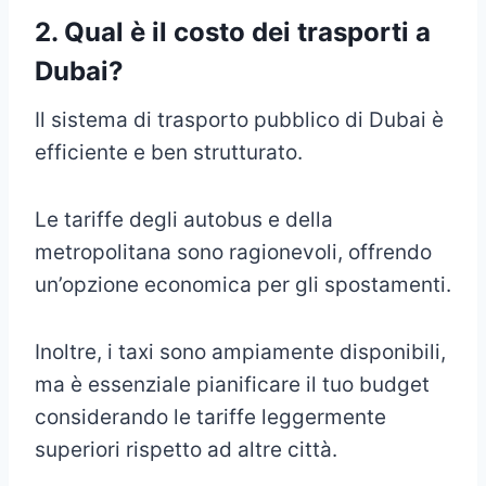
2.
Qual è il costo dei trasporti a
Dubai?
Il sistema di trasporto pubblico di Dubai è
efficiente e ben strutturato.
Le tariffe degli autobus e della
metropolitana sono ragionevoli, offrendo
un’opzione economica per gli spostamenti.
Inoltre, i taxi sono ampiamente disponibili,
ma è essenziale pianificare il tuo budget
considerando le tariffe leggermente
superiori rispetto ad altre città.