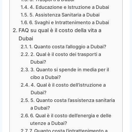
4. Educazione e Istruzione a Dubai
5. Assistenza Sanitaria a Dubai
6. Svaghi e Intrattenimento a Dubai
FAQ su qual è il costo della vita a
Dubai
1. Quanto costa l’alloggio a Dubai?
2. Qual è il costo dei trasporti a
Dubai?
3. Quanto si spende in media per il
cibo a Dubai?
4. Qual è il costo dell’istruzione a
Dubai?
5. Quanto costa l’assistenza sanitaria
a Dubai?
6. Qual è il costo dell’energia e delle
utenze a Dubai?
7. Quanto costa l’intrattenimento a