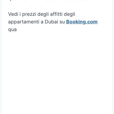
Vedi i prezzi degli affitti degli
appartamenti a Dubai su
Booking.com
qua