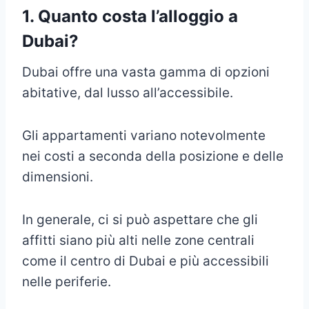
1.
Quanto costa l’alloggio a
Dubai?
Dubai offre una vasta gamma di opzioni
abitative, dal lusso all’accessibile.
Gli appartamenti variano notevolmente
nei costi a seconda della posizione e delle
dimensioni.
In generale, ci si può aspettare che gli
affitti siano più alti nelle zone centrali
come il centro di Dubai e più accessibili
nelle periferie.