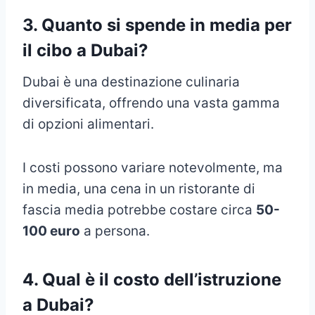
3.
Quanto si spende in media per
il cibo a Dubai?
Dubai è una destinazione culinaria
diversificata, offrendo una vasta gamma
di opzioni alimentari.
I costi possono variare notevolmente, ma
in media, una cena in un ristorante di
fascia media potrebbe costare circa
50-
100 euro
a persona.
4.
Qual è il costo dell’istruzione
a Dubai?