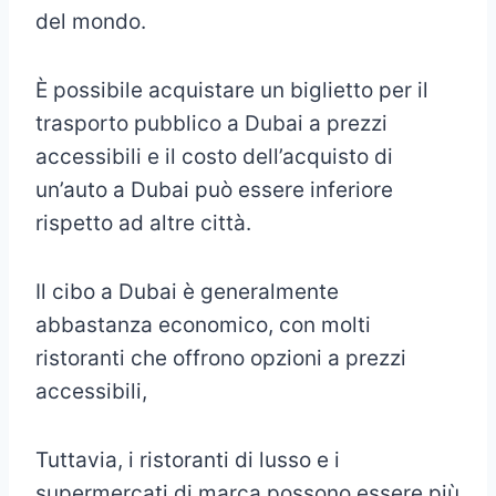
del mondo.
È possibile acquistare un biglietto per il
trasporto pubblico a Dubai a prezzi
accessibili e il costo dell’acquisto di
un’auto a Dubai può essere inferiore
rispetto ad altre città.
Il cibo a Dubai è generalmente
abbastanza economico, con molti
ristoranti che offrono opzioni a prezzi
accessibili,
Tuttavia, i ristoranti di lusso e i
supermercati di marca possono essere più