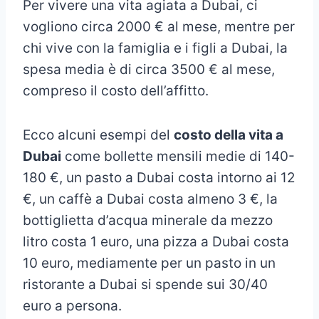
Per vivere una vita agiata a Dubai, ci
vogliono circa 2000 € al mese, mentre per
chi vive con la famiglia e i figli a Dubai, la
spesa media è di circa 3500 € al mese,
compreso il costo dell’affitto.
Ecco alcuni esempi del
costo della vita a
Dubai
come bollette mensili medie di 140-
180 €, un pasto a Dubai costa intorno ai 12
€, un caffè a Dubai costa almeno 3 €, la
bottiglietta d’acqua minerale da mezzo
litro costa 1 euro, una pizza a Dubai costa
10 euro, mediamente per un pasto in un
ristorante a Dubai si spende sui 30/40
euro a persona.