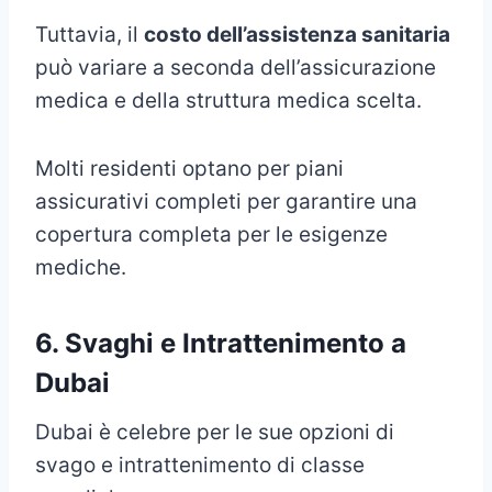
Tuttavia, il
costo dell’assistenza sanitaria
può variare a seconda dell’assicurazione
medica e della struttura medica scelta.
Molti residenti optano per piani
assicurativi completi per garantire una
copertura completa per le esigenze
mediche.
6. Svaghi e Intrattenimento a
Dubai
Dubai è celebre per le sue opzioni di
svago e intrattenimento di classe