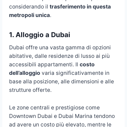
considerando il
trasferimento in questa
metropoli unica
.
1. Alloggio a Dubai
Dubai offre una vasta gamma di opzioni
abitative, dalle residenze di lusso ai più
accessibili appartamenti. Il
costo
dell’alloggio
varia significativamente in
base alla posizione, alle dimensioni e alle
strutture offerte.
Le zone centrali e prestigiose come
Downtown Dubai e Dubai Marina tendono
ad avere un costo più elevato, mentre le