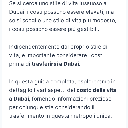
Se si cerca uno stile di vita lussuoso a
Dubai, i costi possono essere elevati, ma
se si sceglie uno stile di vita più modesto,
i costi possono essere più gestibili.
Indipendentemente dal proprio stile di
vita, è importante considerare i costi
prima di
trasferirsi a Dubai
.
In questa guida completa, esploreremo in
dettaglio i vari aspetti del
costo della vita
a Dubai
, fornendo informazioni preziose
per chiunque stia considerando il
trasferimento in questa metropoli unica.