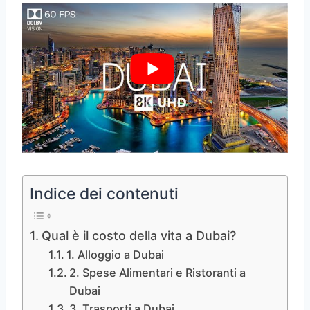
Indice dei contenuti
Qual è il costo della vita a Dubai?
1. Alloggio a Dubai
2. Spese Alimentari e Ristoranti a
Dubai
3. Trasporti a Dubai