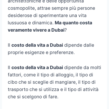
architettoniche e delle opportunità
cosmopolite, attrae sempre più persone
desiderose di sperimentare una vita
lussuosa e dinamica.
Ma quanto costa
veramente vivere a Dubai
?
Il
costo della vita a Dubai
dipende dalle
proprie esigenze e preferenze.
Il
costo della vita a Dubai
dipende da molti
fattori, come il tipo di alloggio, il tipo di
cibo che si sceglie di mangiare, il tipo di
trasporto che si utilizza e il tipo di attività
che si scelgono di fare.