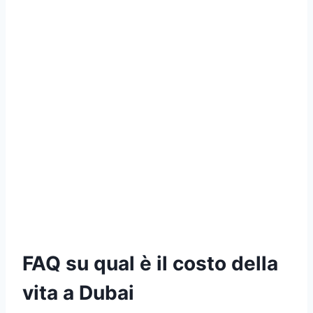
FAQ su qual è il
costo della
vita a Dubai