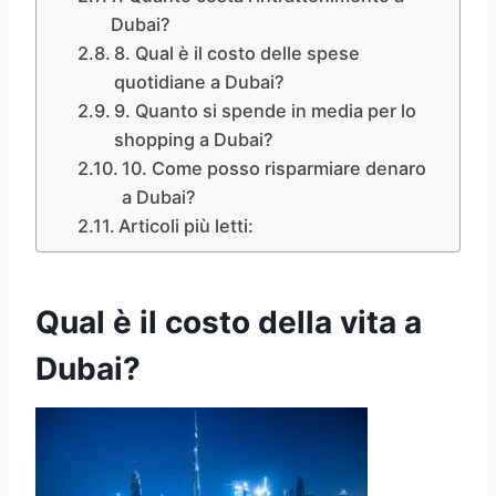
Dubai?
8. Qual è il costo delle spese
quotidiane a Dubai?
9. Quanto si spende in media per lo
shopping a Dubai?
10. Come posso risparmiare denaro
a Dubai?
Articoli più letti:
Qual
è il costo della vita a
Dubai?