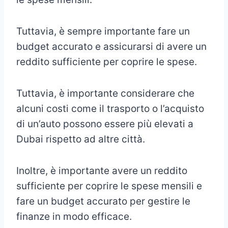
Tuttavia, è sempre importante fare un
budget accurato e assicurarsi di avere un
reddito sufficiente per coprire le spese.
Tuttavia, è importante considerare che
alcuni costi come il trasporto o l’acquisto
di un’auto possono essere più elevati a
Dubai rispetto ad altre città.
Inoltre, è importante avere un reddito
sufficiente per coprire le spese mensili e
fare un budget accurato per gestire le
finanze in modo efficace.