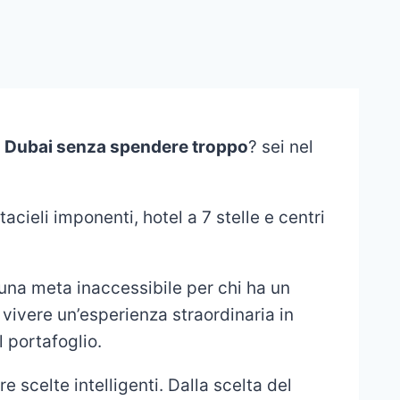
 Dubai senza spendere troppo
? sei nel
acieli imponenti, hotel a 7 stelle e centri
una meta inaccessibile per chi ha un
i vivere un’esperienza straordinaria in
 portafoglio.
e scelte intelligenti. Dalla scelta del