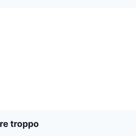
re troppo