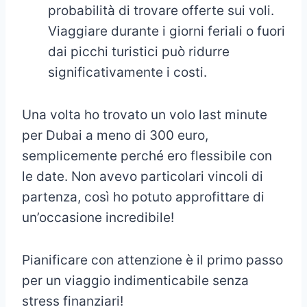
probabilità di trovare offerte sui voli.
Viaggiare durante i giorni feriali o fuori
dai picchi turistici può ridurre
significativamente i costi.
Una volta ho trovato un volo last minute
per Dubai a meno di 300 euro,
semplicemente perché ero flessibile con
le date. Non avevo particolari vincoli di
partenza, così ho potuto approfittare di
un’occasione incredibile!
Pianificare con attenzione è il primo passo
per un viaggio indimenticabile senza
stress finanziari!