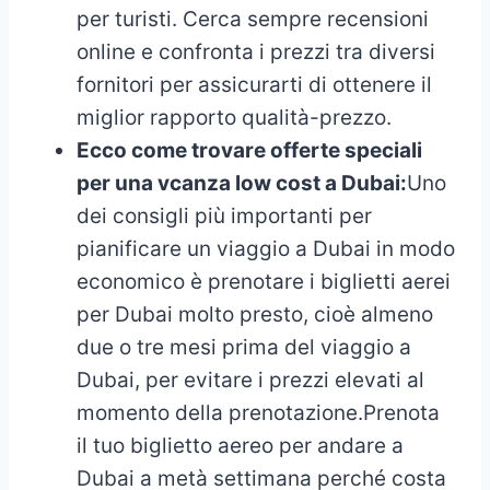
per turisti. Cerca sempre recensioni
online e confronta i prezzi tra diversi
fornitori per assicurarti di ottenere il
miglior rapporto qualità-prezzo.
Ecco come trovare offerte speciali
per una vcanza low cost a Dubai:
Uno
dei consigli più importanti per
pianificare un viaggio a Dubai in modo
economico è prenotare i biglietti aerei
per Dubai molto presto, cioè almeno
due o tre mesi prima del viaggio a
Dubai, per evitare i prezzi elevati al
momento della prenotazione.Prenota
il tuo biglietto aereo per andare a
Dubai a metà settimana perché costa