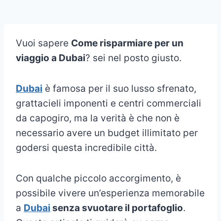
Vuoi sapere
Come risparmiare per un
viaggio a Dubai
? sei nel posto giusto.
Dubai
è famosa per il suo lusso sfrenato,
grattacieli imponenti e centri commerciali
da capogiro, ma la verità è che non è
necessario avere un budget illimitato per
godersi questa incredibile città.
Con qualche piccolo accorgimento, è
possibile vivere un’esperienza memorabile
a
Dubai
senza svuotare il portafoglio
.