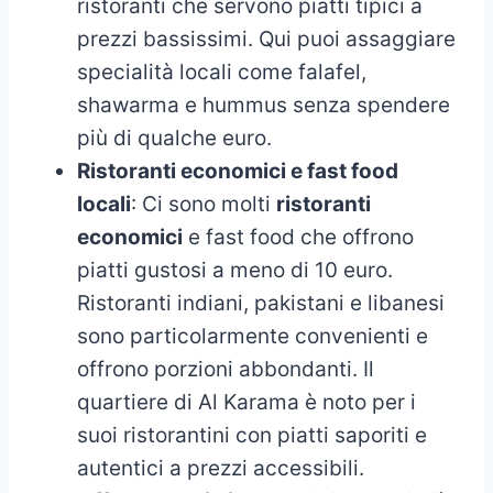
ristoranti che servono piatti tipici a
prezzi bassissimi. Qui puoi assaggiare
specialità locali come falafel,
shawarma e hummus senza spendere
più di qualche euro.
Ristoranti economici e fast food
locali
: Ci sono molti
ristoranti
economici
e fast food che offrono
piatti gustosi a meno di 10 euro.
Ristoranti indiani, pakistani e libanesi
sono particolarmente convenienti e
offrono porzioni abbondanti. Il
quartiere di Al Karama è noto per i
suoi ristorantini con piatti saporiti e
autentici a prezzi accessibili.