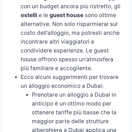
con un budget ancora più ristretto, gli
ostelli
e le
guest house
sono ottime
alternative. Non solo risparmierai sul
costo dell’alloggio, ma potresti anche
incontrare altri viaggiatori e
condividere esperienze. Le guest
house offrono spesso un’atmosfera
più familiare e accogliente.
Ecco alcuni suggerimenti per trovare
un alloggio economico a Dubai:
Prenotare un alloggio a Dubai in
anticipo è un ottimo modo per
ottenere tariffe più basse che la
maggior parte delle strutture
alberghiere a Dubai applica una