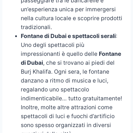
passeggiare tra le bancarelle è
un’esperienza unica per immergersi
nella cultura locale e scoprire prodotti
tradizionali.
Fontane di Dubai e spettacoli serali
:
Uno degli spettacoli più
impressionanti è quello delle
Fontane
di Dubai
, che si trovano ai piedi del
Burj Khalifa. Ogni sera, le fontane
danzano a ritmo di musica e luci,
regalando uno spettacolo
indimenticabile… tutto gratuitamente!
Inoltre, molte altre attrazioni come
spettacoli di luci e fuochi d’artificio
sono spesso organizzati in diversi