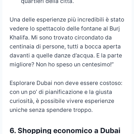
quartieri della città.
Una delle esperienze più incredibili è stato
vedere lo spettacolo delle fontane al Burj
Khalifa. Mi sono trovato circondato da
centinaia di persone, tutti a bocca aperta
davanti a quelle danze d’acqua. E la parte
migliore? Non ho speso un centesimo!”
Esplorare Dubai non deve essere costoso:
con un po’ di pianificazione e la giusta
curiosità, è possibile vivere esperienze
uniche senza spendere troppo.
6.
Shopping economico a Dubai