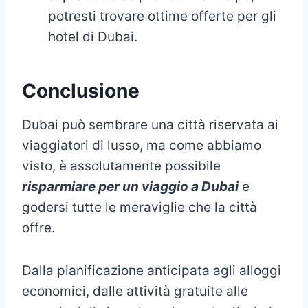
potresti trovare ottime offerte per gli
hotel di Dubai.
Conclusione
Dubai può sembrare una città riservata ai
viaggiatori di lusso, ma come abbiamo
visto, è assolutamente possibile
risparmiare per un viaggio a Dubai
e
godersi tutte le meraviglie che la città
offre.
Dalla pianificazione anticipata agli alloggi
economici, dalle attività gratuite alle