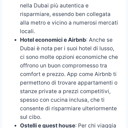
nella Dubai più autentica e
risparmiare, essendo ben collegata
alla metro e vicino a numerosi mercati
locali.
Hotel economici e Airbnb
: Anche se
Dubai è nota per i suoi hotel di lusso,
ci sono molte opzioni economiche che
offrono un buon compromesso tra
comfort e prezzo. App come Airbnb ti
permettono di trovare appartamenti o
stanze private a prezzi competitivi,
spesso con cucina inclusa, che ti
consente di risparmiare ulteriormente
sul cibo.
Ostelli e guest house
: Per chi viaggia