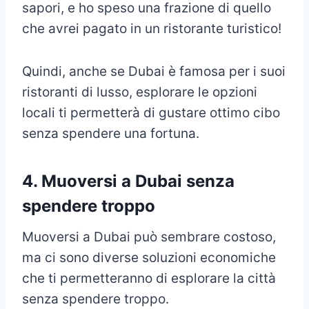
sapori, e ho speso una frazione di quello
che avrei pagato in un ristorante turistico!
Quindi, anche se Dubai è famosa per i suoi
ristoranti di lusso, esplorare le opzioni
locali ti permetterà di gustare ottimo cibo
senza spendere una fortuna.
4. M
uoversi a Dubai senza
spendere troppo
Muoversi a Dubai può sembrare costoso,
ma ci sono diverse soluzioni economiche
che ti permetteranno di esplorare la città
senza spendere troppo.