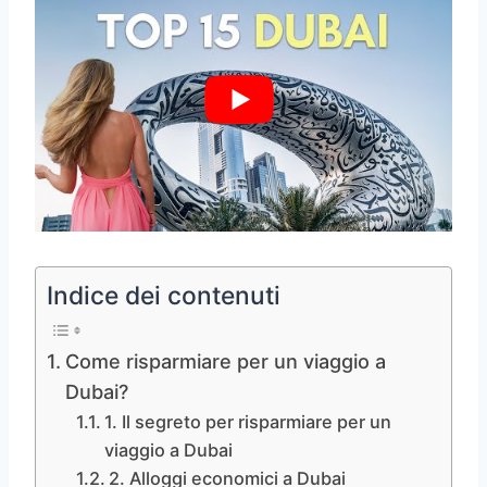
Indice dei contenuti
Come risparmiare per un viaggio a
Dubai?
1. Il segreto per risparmiare per un
viaggio a Dubai
2. Alloggi economici a Dubai