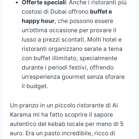
Offerte speciali
: Anche i ristoranti più
costosi di Dubai offrono
buffet e
happy hour
, che possono essere
un’ottima occasione per provare il
lusso a prezzi scontati. Molti hotel e
ristoranti organizzano serate a tema
con buffet illimitato, specialmente
durante i periodi festivi, offrendo
un’esperienza gourmet senza sforare
il budget.
Un pranzo in un piccolo ristorante di Al
Karama mi ha fatto scoprire il sapore
autentico del kebab locale per meno di 5
euro. Era un pasto incredibile, ricco di