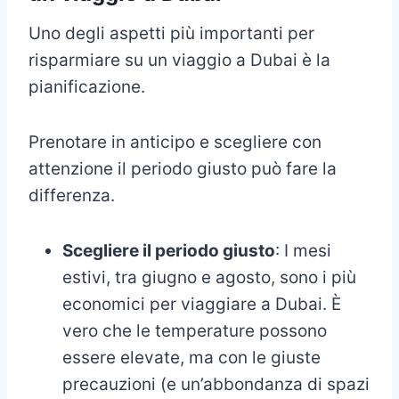
Uno degli aspetti più importanti per
risparmiare su un viaggio a Dubai è la
pianificazione.
Prenotare in anticipo e scegliere con
attenzione il periodo giusto può fare la
differenza.
Scegliere il periodo giusto
: I mesi
estivi, tra giugno e agosto, sono i più
economici per viaggiare a Dubai. È
vero che le temperature possono
essere elevate, ma con le giuste
precauzioni (e un’abbondanza di spazi