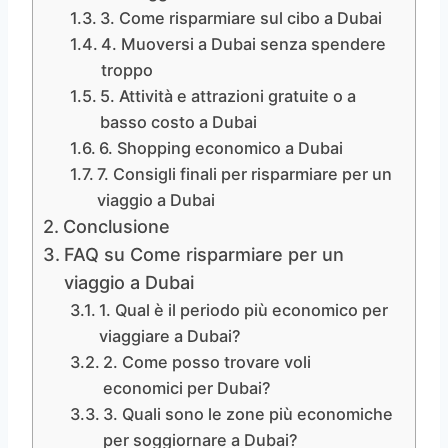
3. Come risparmiare sul cibo a Dubai
4. Muoversi a Dubai senza spendere
troppo
5. Attività e attrazioni gratuite o a
basso costo a Dubai
6. Shopping economico a Dubai
7. Consigli finali per risparmiare per un
viaggio a Dubai
Conclusione
FAQ su Come risparmiare per un
viaggio a Dubai
1. Qual è il periodo più economico per
viaggiare a Dubai?
2. Come posso trovare voli
economici per Dubai?
3. Quali sono le zone più economiche
per soggiornare a Dubai?