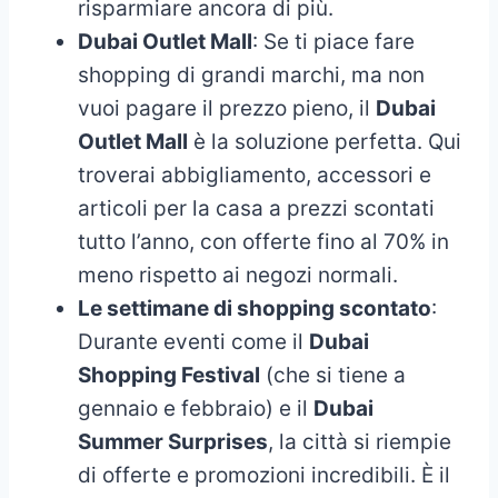
risparmiare ancora di più.
Dubai Outlet Mall
: Se ti piace fare
shopping di grandi marchi, ma non
vuoi pagare il prezzo pieno, il
Dubai
Outlet Mall
è la soluzione perfetta. Qui
troverai abbigliamento, accessori e
articoli per la casa a prezzi scontati
tutto l’anno, con offerte fino al 70% in
meno rispetto ai negozi normali.
Le settimane di shopping scontato
:
Durante eventi come il
Dubai
Shopping Festival
(che si tiene a
gennaio e febbraio) e il
Dubai
Summer Surprises
, la città si riempie
di offerte e promozioni incredibili. È il