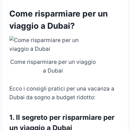
Come risparmiare per un
viaggio a Dubai
?
Come risparmiare per un viaggio
a Dubai
Ecco i consigli pratici per una vacanza a
Dubai da sogno a budget ridotto:
1. I
l segreto per risparmiare per
un viaggio a Dubai