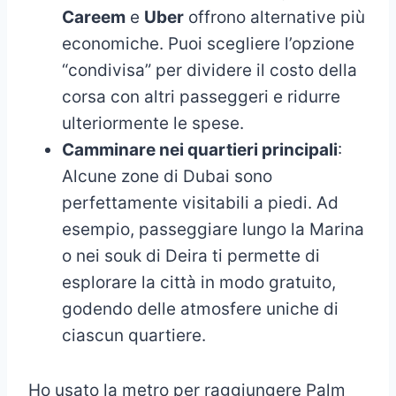
Careem
e
Uber
offrono alternative più
economiche. Puoi scegliere l’opzione
“condivisa” per dividere il costo della
corsa con altri passeggeri e ridurre
ulteriormente le spese.
Camminare nei quartieri principali
:
Alcune zone di Dubai sono
perfettamente visitabili a piedi. Ad
esempio, passeggiare lungo la Marina
o nei souk di Deira ti permette di
esplorare la città in modo gratuito,
godendo delle atmosfere uniche di
ciascun quartiere.
Ho usato la metro per raggiungere Palm