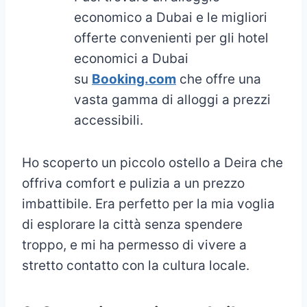
economico a Dubai e le migliori
offerte convenienti per gli hotel
economici a Dubai
su
Booking.com
che offre una
vasta gamma di alloggi a prezzi
accessibili.
Ho scoperto un piccolo ostello a Deira che
offriva comfort e pulizia a un prezzo
imbattibile. Era perfetto per la mia voglia
di esplorare la città senza spendere
troppo, e mi ha permesso di vivere a
stretto contatto con la cultura locale.