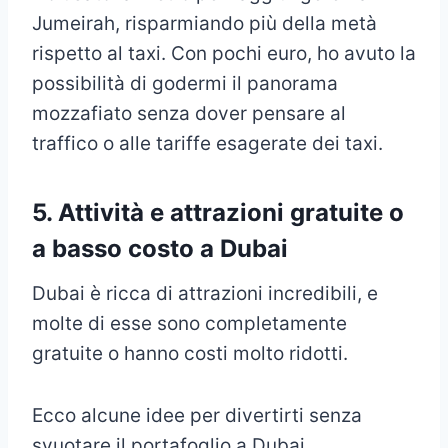
Jumeirah, risparmiando più della metà
rispetto al taxi. Con pochi euro, ho avuto la
possibilità di godermi il panorama
mozzafiato senza dover pensare al
traffico o alle tariffe esagerate dei taxi.
5.
Attività e attrazioni gratuite o
a basso costo a Dubai
Dubai è ricca di attrazioni incredibili, e
molte di esse sono completamente
gratuite o hanno costi molto ridotti.
Ecco alcune idee per divertirti senza
svuotare il portafoglio a Dubai.