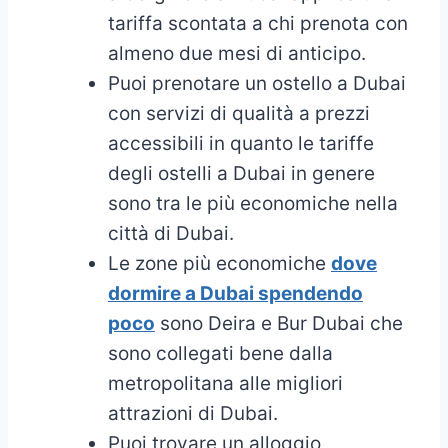
tariffa scontata a chi prenota con
almeno due mesi di anticipo.
Puoi prenotare un ostello a Dubai
con servizi di qualità a prezzi
accessibili in quanto le tariffe
degli ostelli a Dubai in genere
sono tra le più economiche nella
città di Dubai.
Le zone più economiche
dove
dormire a Dubai spendendo
poco
sono Deira e Bur Dubai che
sono collegati bene dalla
metropolitana alle migliori
attrazioni di Dubai.
Puoi trovare un alloggio