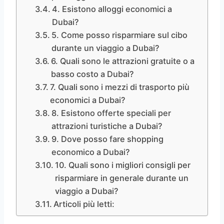
4. Esistono alloggi economici a
Dubai?
5. Come posso risparmiare sul cibo
durante un viaggio a Dubai?
6. Quali sono le attrazioni gratuite o a
basso costo a Dubai?
7. Quali sono i mezzi di trasporto più
economici a Dubai?
8. Esistono offerte speciali per
attrazioni turistiche a Dubai?
9. Dove posso fare shopping
economico a Dubai?
10. Quali sono i migliori consigli per
risparmiare in generale durante un
viaggio a Dubai?
Articoli più letti: