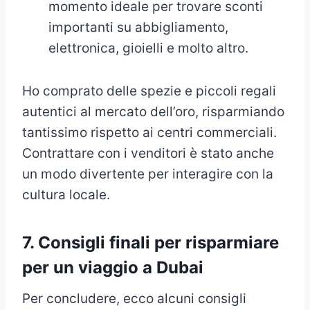
momento ideale per trovare sconti
importanti su abbigliamento,
elettronica, gioielli e molto altro.
Ho comprato delle spezie e piccoli regali
autentici al mercato dell’oro, risparmiando
tantissimo rispetto ai centri commerciali.
Contrattare con i venditori è stato anche
un modo divertente per interagire con la
cultura locale.
7.
Consigli finali per risparmiare
per un viaggio a Dubai
Per concludere, ecco alcuni consigli