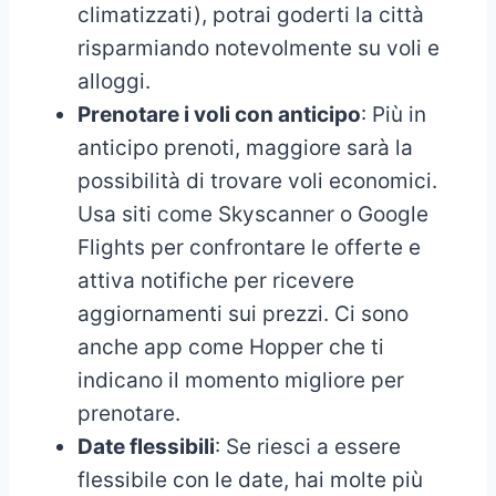
climatizzati), potrai goderti la città
risparmiando notevolmente su voli e
alloggi.
Prenotare i voli con anticipo
: Più in
anticipo prenoti, maggiore sarà la
possibilità di trovare voli economici.
Usa siti come Skyscanner o Google
Flights per confrontare le offerte e
attiva notifiche per ricevere
aggiornamenti sui prezzi. Ci sono
anche app come Hopper che ti
indicano il momento migliore per
prenotare.
Date flessibili
: Se riesci a essere
flessibile con le date, hai molte più