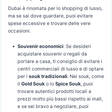
Dubai è rinomata per lo shopping di lusso,
ma se sai dove guardare, puoi evitare
spese eccessive e trovare delle vere
occasioni.
Souvenir economici
: Se desideri
acquistare souvenir o regali da
portare a casa, ti consiglio di evitare i
centri commerciali di lusso e di optare
per i
souk tradizionali
. Nei souk, come
il
Gold Souk
o lo
Spice Souk
, puoi
trovare autentici prodotti locali a
prezzi molto più bassi rispetto ai mall,
e se sei bravo a negoziare, puoi