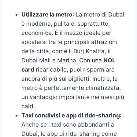
Utilizzare la metro
: La metro di Dubai
è moderna, pulita e, soprattutto,
economica. È il mezzo ideale per
spostarsi tra le principali attrazioni
della città, come il Burj Khalifa, il
Dubai Mall e Marina. Con una
NOL
card
ricaricabile, puoi risparmiare
ancora di più sui biglietti. Inoltre, la
metro è perfettamente climatizzata,
un vantaggio importante nei mesi più
caldi.
Taxi condivisi e app di ride-sharing
:
Anche se i taxi sono abbondanti a
Dubai, le app di ride-sharing come