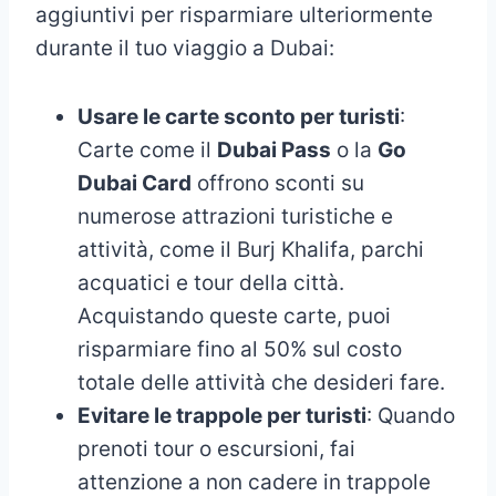
aggiuntivi per risparmiare ulteriormente
durante il tuo viaggio a Dubai:
Usare le carte sconto per turisti
:
Carte come il
Dubai Pass
o la
Go
Dubai Card
offrono sconti su
numerose attrazioni turistiche e
attività, come il Burj Khalifa, parchi
acquatici e tour della città.
Acquistando queste carte, puoi
risparmiare fino al 50% sul costo
totale delle attività che desideri fare.
Evitare le trappole per turisti
: Quando
prenoti tour o escursioni, fai
attenzione a non cadere in trappole