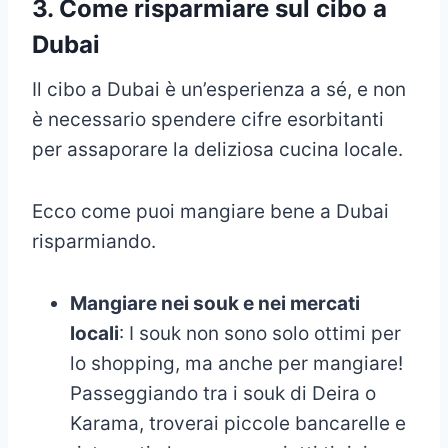
3.
Come risparmiare sul cibo a
Dubai
Il cibo a Dubai è un’esperienza a sé, e non
è necessario spendere cifre esorbitanti
per assaporare la deliziosa cucina locale.
Ecco come puoi mangiare bene a Dubai
risparmiando.
Mangiare nei souk e nei mercati
locali
: I souk non sono solo ottimi per
lo shopping, ma anche per mangiare!
Passeggiando tra i souk di Deira o
Karama, troverai piccole bancarelle e