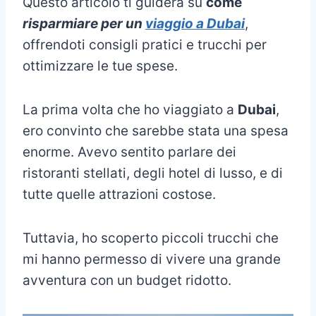
Questo articolo ti guiderà su
come
risparmiare per un
viaggio a Dubai
,
offrendoti consigli pratici e trucchi per
ottimizzare le tue spese.
La prima volta che ho viaggiato a
Dubai
,
ero convinto che sarebbe stata una spesa
enorme. Avevo sentito parlare dei
ristoranti stellati, degli hotel di lusso, e di
tutte quelle attrazioni costose.
Tuttavia, ho scoperto piccoli trucchi che
mi hanno permesso di vivere una grande
avventura con un budget ridotto.