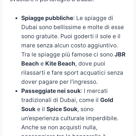
Spiagge pubbliche
: Le spiagge di
Dubai sono bellissime e molte di esse
sono gratuite. Puoi goderti il sole e il
mare senza alcun costo aggiuntivo.
Tra le spiagge più famose ci sono
JBR
Beach
e
Kite Beach
, dove puoi
rilassarti e fare sport acquatici senza
dover pagare per l’ingresso.
Passeggiate nei souk
: I mercati
tradizionali di Dubai, come il
Gold
Souk
e il
Spice Souk
, sono
un’esperienza culturale imperdibile.
Anche se non acquisti nulla,