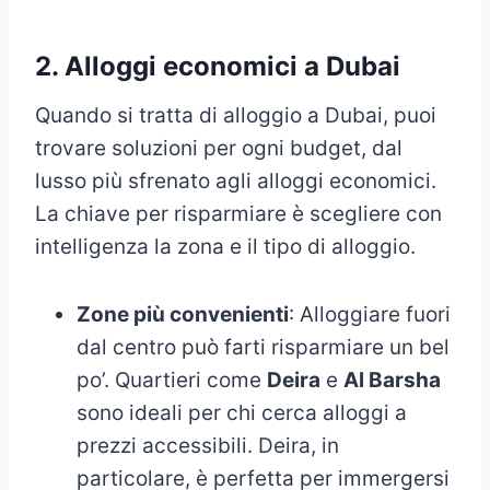
2. Alloggi economici a Dubai
Quando si tratta di alloggio a Dubai, puoi
trovare soluzioni per ogni budget, dal
lusso più sfrenato agli alloggi economici.
La chiave per risparmiare è scegliere con
intelligenza la zona e il tipo di alloggio.
Zone più convenienti
: Alloggiare fuori
dal centro può farti risparmiare un bel
po’. Quartieri come
Deira
e
Al Barsha
sono ideali per chi cerca alloggi a
prezzi accessibili. Deira, in
particolare, è perfetta per immergersi