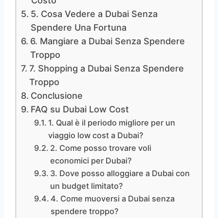
Costo
5. Cosa Vedere a Dubai Senza
Spendere Una Fortuna
6. Mangiare a Dubai Senza Spendere
Troppo
7. Shopping a Dubai Senza Spendere
Troppo
Conclusione
FAQ su Dubai Low Cost
1. Qual è il periodo migliore per un
viaggio low cost a Dubai?
2. Come posso trovare voli
economici per Dubai?
3. Dove posso alloggiare a Dubai con
un budget limitato?
4. Come muoversi a Dubai senza
spendere troppo?