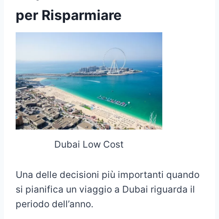
per Risparmiare
Dubai Low Cost
Una delle decisioni più importanti quando
si pianifica un viaggio a Dubai riguarda il
periodo dell’anno.