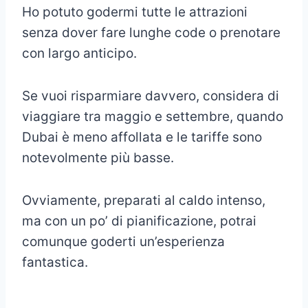
Ho potuto godermi tutte le attrazioni
senza dover fare lunghe code o prenotare
con largo anticipo.
Se vuoi risparmiare davvero, considera di
viaggiare tra maggio e settembre, quando
Dubai è meno affollata e le tariffe sono
notevolmente più basse.
Ovviamente, preparati al caldo intenso,
ma con un po’ di pianificazione, potrai
comunque goderti un’esperienza
fantastica.