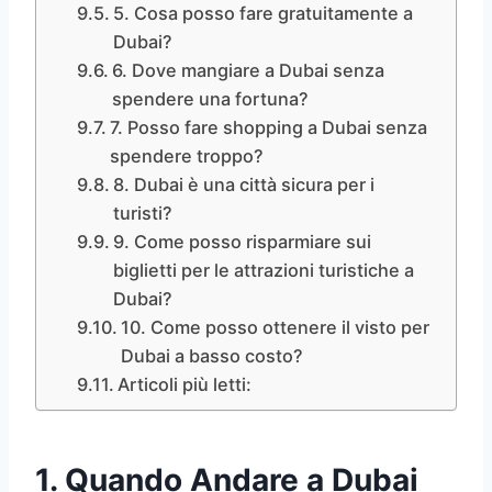
5. Cosa posso fare gratuitamente a
Dubai?
6. Dove mangiare a Dubai senza
spendere una fortuna?
7. Posso fare shopping a Dubai senza
spendere troppo?
8. Dubai è una città sicura per i
turisti?
9. Come posso risparmiare sui
biglietti per le attrazioni turistiche a
Dubai?
10. Come posso ottenere il visto per
Dubai a basso costo?
Articoli più letti:
1. Quando Andare a Dubai