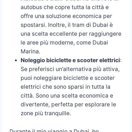
autobus che copre tutta la città e
offre una soluzione economica per
spostarsi. Inoltre, il tram di Dubai è
una scelta eccellente per raggiungere
le aree più moderne, come Dubai
Marina.
Noleggio biciclette e scooter elettrici
:
Se preferisci un’alternativa più attiva,
puoi noleggiare biciclette e scooter
elettrici che sono sparsi in tutta la
città. Sono una scelta economica e
divertente, perfetta per esplorare le
zone più tranquille.
Durante il mio viaggio a Dubai, ho