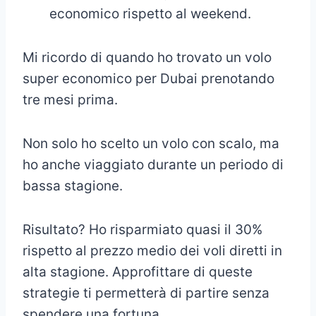
economico rispetto al weekend.
Mi ricordo di quando ho trovato un volo
super economico per Dubai prenotando
tre mesi prima.
Non solo ho scelto un volo con scalo, ma
ho anche viaggiato durante un periodo di
bassa stagione.
Risultato? Ho risparmiato quasi il 30%
rispetto al prezzo medio dei voli diretti in
alta stagione. Approfittare di queste
strategie ti permetterà di partire senza
spendere una fortuna.