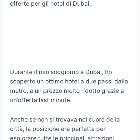
offerte per gli hotel di Dubai.
Durante il mio soggiorno a Dubai, ho
scoperto un ottimo hotel a due passi dalla
metro, a un prezzo molto ridotto grazie a
un’offerta last minute.
Anche se non si trovava nel cuore della
città, la posizione era perfetta per
esplorare tutte le principali attrazioni