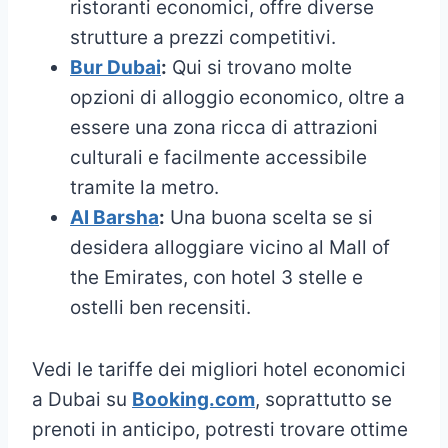
ristoranti economici, offre diverse
strutture a prezzi competitivi.
Bur Dubai
:
Qui si trovano molte
opzioni di alloggio economico, oltre a
essere una zona ricca di attrazioni
culturali e facilmente accessibile
tramite la metro.
Al Barsha
:
Una buona scelta se si
desidera alloggiare vicino al Mall of
the Emirates, con hotel 3 stelle e
ostelli ben recensiti.
Vedi le tariffe dei migliori hotel economici
a Dubai su
Booking.com
, soprattutto se
prenoti in anticipo, potresti trovare ottime