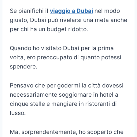
Se pianifichi il
viaggio a Dubai
nel modo
giusto, Dubai può rivelarsi una meta anche
per chi ha un budget ridotto.
Quando ho visitato Dubai per la prima
volta, ero preoccupato di quanto potessi
spendere.
Pensavo che per godermi la città dovessi
necessariamente soggiornare in hotel a
cinque stelle e mangiare in ristoranti di
lusso.
Ma, sorprendentemente, ho scoperto che