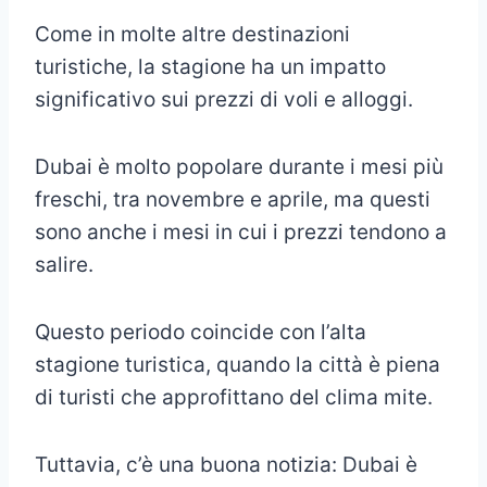
Come in molte altre destinazioni
turistiche, la stagione ha un impatto
significativo sui prezzi di voli e alloggi.
Dubai è molto popolare durante i mesi più
freschi, tra novembre e aprile, ma questi
sono anche i mesi in cui i prezzi tendono a
salire.
Questo periodo coincide con l’alta
stagione turistica, quando la città è piena
di turisti che approfittano del clima mite.
Tuttavia, c’è una buona notizia: Dubai è