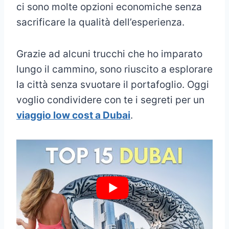
ci sono molte opzioni economiche senza
sacrificare la qualità dell’esperienza.
Grazie ad alcuni trucchi che ho imparato
lungo il cammino, sono riuscito a esplorare
la città senza svuotare il portafoglio. Oggi
voglio condividere con te i segreti per un
viaggio low cost a Dubai
.