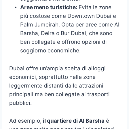
Aree meno turistiche
: Evita le zone
più costose come Downtown Dubai e
Palm Jumeirah. Opta per aree come Al
Barsha, Deira o Bur Dubai, che sono
ben collegate e offrono opzioni di
soggiorno economiche.
Dubai offre un’ampia scelta di alloggi
economici, soprattutto nelle zone
leggermente distanti dalle attrazioni
principali ma ben collegate ai trasporti
pubblici.
Ad esempio,
il quartiere di Al Barsha
è