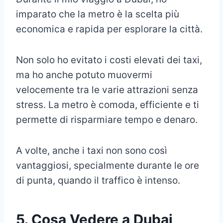
imparato che la metro è la scelta più
economica e rapida per esplorare la città.
Non solo ho evitato i costi elevati dei taxi,
ma ho anche potuto muovermi
velocemente tra le varie attrazioni senza
stress. La metro è comoda, efficiente e ti
permette di risparmiare tempo e denaro.
A volte, anche i taxi non sono così
vantaggiosi, specialmente durante le ore
di punta, quando il traffico è intenso.
5. Cosa Vedere a Dubai