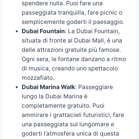
spendere nulla. Puoi fare una
passeggiata tranquilla, fare picnic o
semplicemente goderti il paesaggio.
Dubai Fountain
: La Dubai Fountain,
situata di fronte al Dubai Mall, è una
delle attrazioni gratuite più famose.
Ogni sera, le fontane danzano a ritmo
di musica, creando uno spettacolo
mozzafiato.
Dubai Marina Walk
: Passeggiare
lungo la Dubai Marina è
completamente gratuito. Puoi
ammirare i grattacieli futuristici, fare
una passeggiata sul lungomare e
goderti l’atmosfera unica di questa