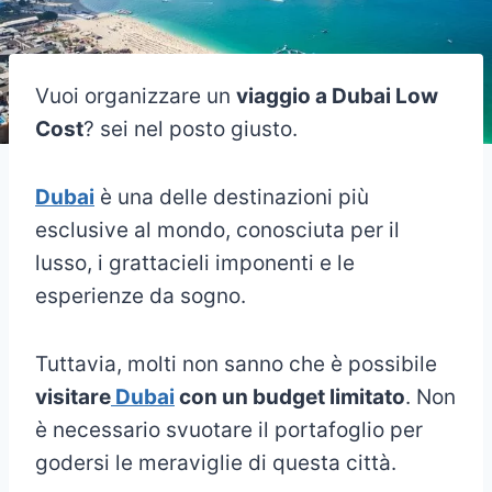
Vuoi organizzare un
viaggio a Dubai Low
Cost
? sei nel posto giusto.
Dubai
è una delle destinazioni più
esclusive al mondo, conosciuta per il
lusso, i grattacieli imponenti e le
esperienze da sogno.
Tuttavia, molti non sanno che è possibile
visitare
Dubai
con un budget limitato
. Non
è necessario svuotare il portafoglio per
godersi le meraviglie di questa città.