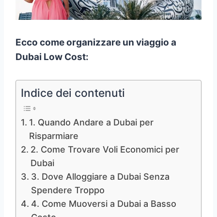
Ecco come organizzare un viaggio a
Dubai Low Cost:
Indice dei contenuti
1. Quando Andare a Dubai per
Risparmiare
2. Come Trovare Voli Economici per
Dubai
3. Dove Alloggiare a Dubai Senza
Spendere Troppo
4. Come Muoversi a Dubai a Basso