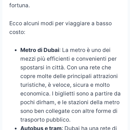
fortuna.
Ecco alcuni modi per viaggiare a basso
costo:
Metro di Dubai
: La metro è uno dei
mezzi più efficienti e convenienti per
spostarsi in città. Con una rete che
copre molte delle principali attrazioni
turistiche, è veloce, sicura e molto
economica. I biglietti sono a partire da
pochi dirham, e le stazioni della metro
sono ben collegate con altre forme di
trasporto pubblico.
Autobus e tram
: Dubai ha una rete di