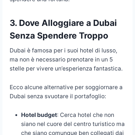
3. Dove Alloggiare a Dubai
Senza Spendere Troppo
Dubai è famosa per i suoi hotel di lusso,
ma non è necessario prenotare in un 5
stelle per vivere un’esperienza fantastica.
Ecco alcune alternative per soggiornare a
Dubai senza svuotare il portafoglio:
Hotel budget
: Cerca hotel che non
siano nel cuore del centro turistico ma
che siano comunque ben collegati dai