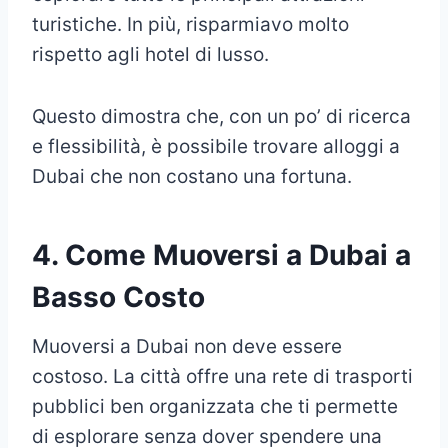
turistiche. In più, risparmiavo molto
rispetto agli hotel di lusso.
Questo dimostra che, con un po’ di ricerca
e flessibilità, è possibile trovare alloggi a
Dubai che non costano una fortuna.
4. Come Muoversi a Dubai a
Basso Costo
Muoversi a Dubai non deve essere
costoso. La città offre una rete di trasporti
pubblici ben organizzata che ti permette
di esplorare senza dover spendere una