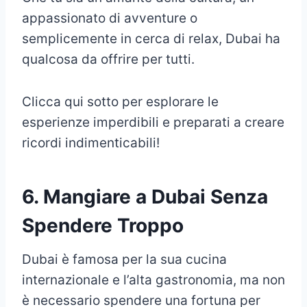
appassionato di avventure o
semplicemente in cerca di relax, Dubai ha
qualcosa da offrire per tutti.
Clicca qui sotto per esplorare le
esperienze imperdibili e preparati a creare
ricordi indimenticabili!
6. Mangiare a Dubai Senza
Spendere Troppo
Dubai è famosa per la sua cucina
internazionale e l’alta gastronomia, ma non
è necessario spendere una fortuna per