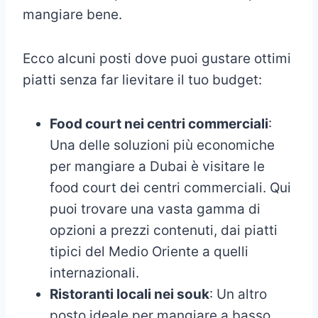
mangiare bene.
Ecco alcuni posti dove puoi gustare ottimi
piatti senza far lievitare il tuo budget:
Food court nei centri commerciali
:
Una delle soluzioni più economiche
per mangiare a Dubai è visitare le
food court dei centri commerciali. Qui
puoi trovare una vasta gamma di
opzioni a prezzi contenuti, dai piatti
tipici del Medio Oriente a quelli
internazionali.
Ristoranti locali nei souk
: Un altro
posto ideale per mangiare a basso