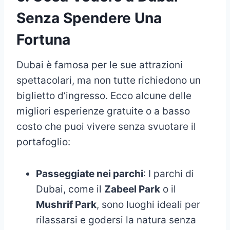
Senza Spendere Una
Fortuna
Dubai è famosa per le sue attrazioni
spettacolari, ma non tutte richiedono un
biglietto d’ingresso. Ecco alcune delle
migliori esperienze gratuite o a basso
costo che puoi vivere senza svuotare il
portafoglio:
Passeggiate nei parchi
: I parchi di
Dubai, come il
Zabeel Park
o il
Mushrif Park
, sono luoghi ideali per
rilassarsi e godersi la natura senza