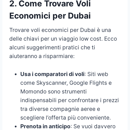
2. Come Trovare Voli
Economici per Dubai
Trovare voli economici per Dubai è una
delle chiavi per un viaggio low cost. Ecco
alcuni suggerimenti pratici che ti
aiuteranno a risparmiare:
Usa i comparatori di voli
: Siti web
come Skyscanner, Google Flights e
Momondo sono strumenti
indispensabili per confrontare i prezzi
tra diverse compagnie aeree e
scegliere l’offerta più conveniente.
Prenota in anticipo
: Se vuoi davvero