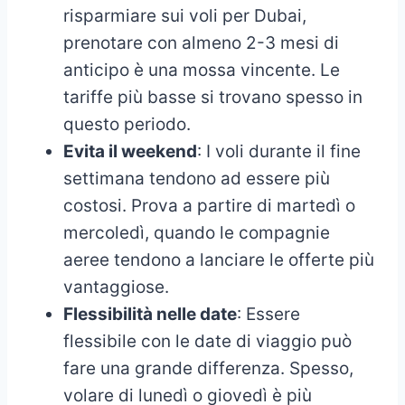
risparmiare sui voli per Dubai,
prenotare con almeno 2-3 mesi di
anticipo è una mossa vincente. Le
tariffe più basse si trovano spesso in
questo periodo.
Evita il weekend
: I voli durante il fine
settimana tendono ad essere più
costosi. Prova a partire di martedì o
mercoledì, quando le compagnie
aeree tendono a lanciare le offerte più
vantaggiose.
Flessibilità nelle date
: Essere
flessibile con le date di viaggio può
fare una grande differenza. Spesso,
volare di lunedì o giovedì è più