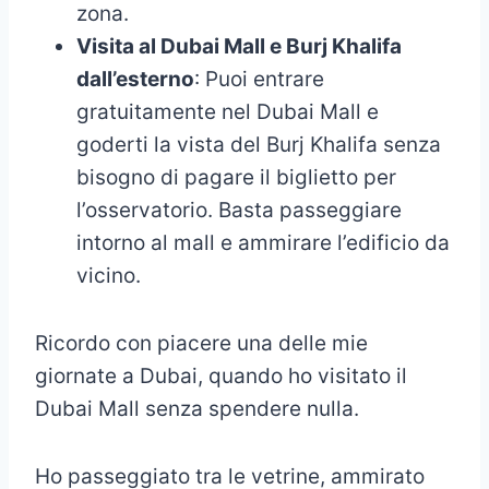
zona.
Visita al Dubai Mall e Burj Khalifa
dall’esterno
: Puoi entrare
gratuitamente nel Dubai Mall e
goderti la vista del Burj Khalifa senza
bisogno di pagare il biglietto per
l’osservatorio. Basta passeggiare
intorno al mall e ammirare l’edificio da
vicino.
Ricordo con piacere una delle mie
giornate a Dubai, quando ho visitato il
Dubai Mall senza spendere nulla.
Ho passeggiato tra le vetrine, ammirato