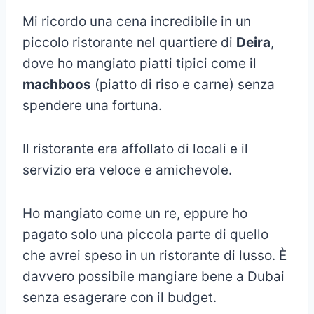
Mi ricordo una cena incredibile in un
piccolo ristorante nel quartiere di
Deira
,
dove ho mangiato piatti tipici come il
machboos
(piatto di riso e carne) senza
spendere una fortuna.
Il ristorante era affollato di locali e il
servizio era veloce e amichevole.
Ho mangiato come un re, eppure ho
pagato solo una piccola parte di quello
che avrei speso in un ristorante di lusso. È
davvero possibile mangiare bene a Dubai
senza esagerare con il budget.