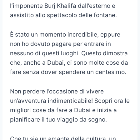
l’imponente Burj Khalifa dall’esterno e
assistito allo spettacolo delle fontane.
È stato un momento incredibile, eppure
non ho dovuto pagare per entrare in
nessuno di questi luoghi. Questo dimostra
che, anche a Dubai, ci sono molte cose da
fare senza dover spendere un centesimo.
Non perdere l’occasione di vivere
un’avventura indimenticabile! Scopri ora le
migliori cose da fare a Dubai e inizia a
pianificare il tuo viaggio da sogno.
Che tu sia un amante della cultura, un