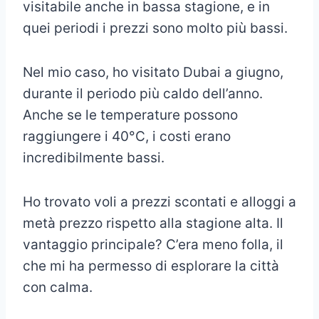
visitabile anche in bassa stagione, e in
quei periodi i prezzi sono molto più bassi.
Nel mio caso, ho visitato Dubai a giugno,
durante il periodo più caldo dell’anno.
Anche se le temperature possono
raggiungere i 40°C, i costi erano
incredibilmente bassi.
Ho trovato voli a prezzi scontati e alloggi a
metà prezzo rispetto alla stagione alta. Il
vantaggio principale? C’era meno folla, il
che mi ha permesso di esplorare la città
con calma.