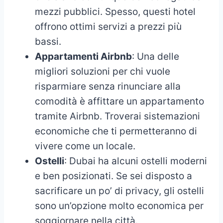
mezzi pubblici. Spesso, questi hotel
offrono ottimi servizi a prezzi più
bassi.
Appartamenti Airbnb
: Una delle
migliori soluzioni per chi vuole
risparmiare senza rinunciare alla
comodità è affittare un appartamento
tramite Airbnb. Troverai sistemazioni
economiche che ti permetteranno di
vivere come un locale.
Ostelli
: Dubai ha alcuni ostelli moderni
e ben posizionati. Se sei disposto a
sacrificare un po’ di privacy, gli ostelli
sono un’opzione molto economica per
soggiornare nella città.