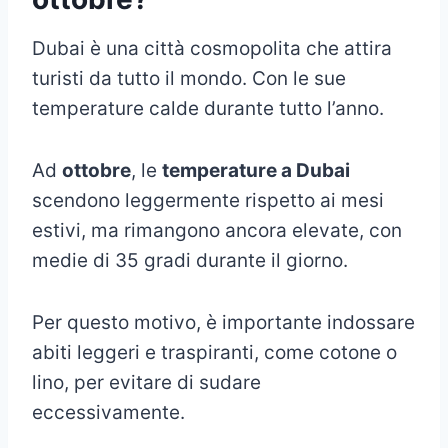
Dubai è una città cosmopolita che attira
turisti da tutto il mondo. Con le sue
temperature calde durante tutto l’anno.
Ad
ottobre
, le
temperature a Dubai
scendono leggermente rispetto ai mesi
estivi, ma rimangono ancora elevate, con
medie di 35 gradi durante il giorno.
Per questo motivo, è importante indossare
abiti leggeri e traspiranti, come cotone o
lino, per evitare di sudare
eccessivamente.