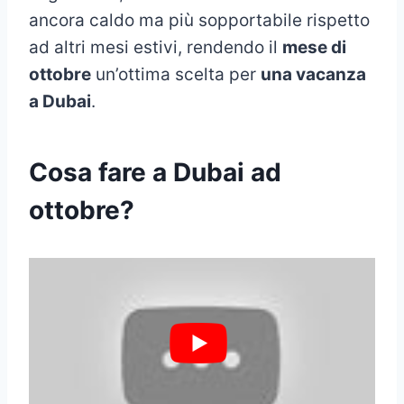
ancora caldo ma più sopportabile rispetto
ad altri mesi estivi, rendendo il
mese di
ottobre
un’ottima scelta per
una vacanza
a Dubai
.
Cosa fare a Dubai ad
ottobre?