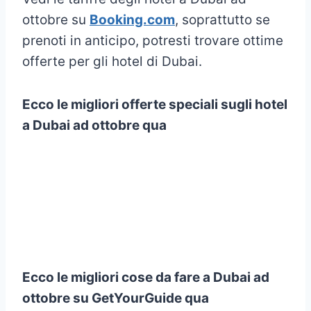
ottobre su
Booking.com
, soprattutto se
prenoti in anticipo, potresti trovare ottime
offerte per gli hotel di Dubai.
Ecco le migliori offerte speciali sugli hotel
a Dubai ad ottobre qua
Ecco le migliori cose da fare a Dubai ad
ottobre su GetYourGuide qua