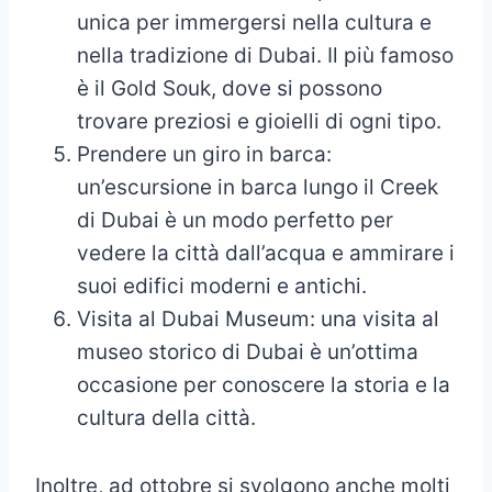
unica per immergersi nella cultura e
nella tradizione di Dubai. Il più famoso
è il Gold Souk, dove si possono
trovare preziosi e gioielli di ogni tipo.
Prendere un giro in barca:
un’escursione in barca lungo il Creek
di Dubai è un modo perfetto per
vedere la città dall’acqua e ammirare i
suoi edifici moderni e antichi.
Visita al Dubai Museum: una visita al
museo storico di Dubai è un’ottima
occasione per conoscere la storia e la
cultura della città.
Inoltre, ad ottobre si svolgono anche molti