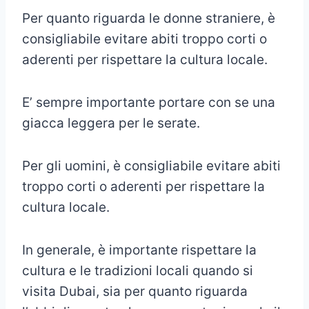
Per quanto riguarda le donne straniere, è
consigliabile evitare abiti troppo corti o
aderenti per rispettare la cultura locale.
E’ sempre importante portare con se una
giacca leggera per le serate.
Per gli uomini, è consigliabile evitare abiti
troppo corti o aderenti per rispettare la
cultura locale.
In generale, è importante rispettare la
cultura e le tradizioni locali quando si
visita Dubai, sia per quanto riguarda