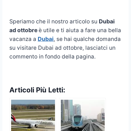
Speriamo che il nostro articolo su
Dubai
ad ottobre
è utile e ti aiuta a fare una bella
vacanza a
Dubai
, se hai qualche domanda
su visitare Dubai ad ottobre, lasciatci un
commento in fondo della pagina.
Articoli Più Letti: