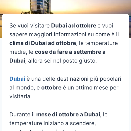
Se vuoi visitare
Dubai ad ottobre
e vuoi
sapere maggiori informazioni su come è il
clima di Dubai ad ottobre
, le temperature
medie, le
cose da fare a settembre a
Dubai
, allora sei nel posto giusto.
Dubai
è una delle destinazioni più popolari
al mondo, e
ottobre
è un ottimo mese per
visitarla.
Durante il
mese di
ottobre a Dubai
, le
temperature iniziano a scendere,