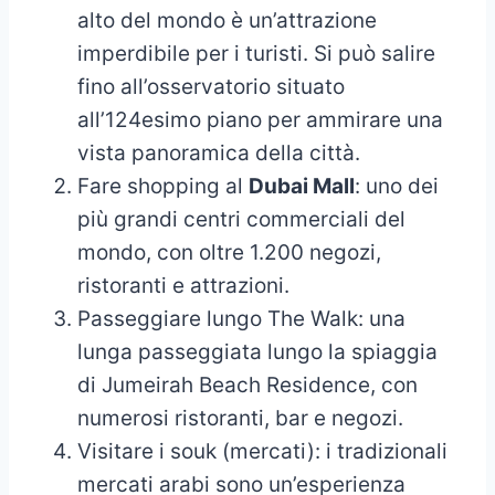
alto del mondo è un’attrazione
imperdibile per i turisti. Si può salire
fino all’osservatorio situato
all’124esimo piano per ammirare una
vista panoramica della città.
Fare shopping al
Dubai Mall
: uno dei
più grandi centri commerciali del
mondo, con oltre 1.200 negozi,
ristoranti e attrazioni.
Passeggiare lungo The Walk: una
lunga passeggiata lungo la spiaggia
di Jumeirah Beach Residence, con
numerosi ristoranti, bar e negozi.
Visitare i souk (mercati): i tradizionali
mercati arabi sono un’esperienza