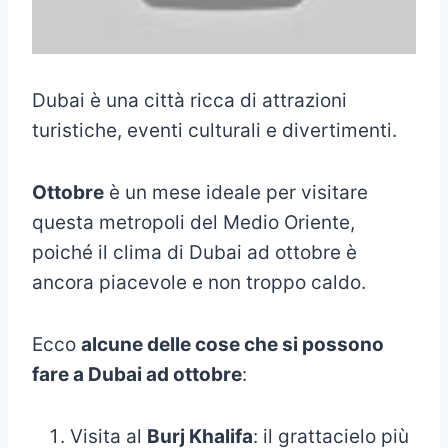
Dubai è una città ricca di attrazioni
turistiche, eventi culturali e divertimenti.
Ottobre
è un mese ideale per visitare
questa metropoli del Medio Oriente,
poiché il clima di Dubai ad ottobre è
ancora piacevole e non troppo caldo.
Ecco
alcune delle cose che si possono
fare a Dubai ad ottobre
:
Visita al
Burj Khalifa
: il grattacielo più