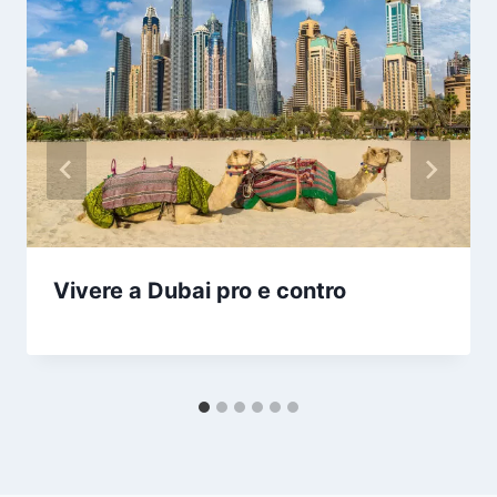
Vivere a Dubai pro e contro