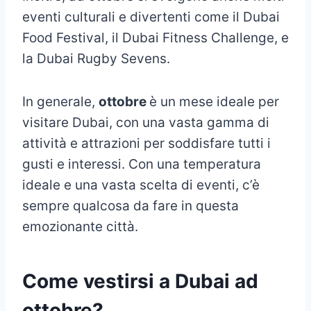
eventi culturali e divertenti come il Dubai
Food Festival, il Dubai Fitness Challenge, e
la Dubai Rugby Sevens.
In generale,
ottobre
è un mese ideale per
visitare Dubai, con una vasta gamma di
attività e attrazioni per soddisfare tutti i
gusti e interessi. Con una temperatura
ideale e una vasta scelta di eventi, c’è
sempre qualcosa da fare in questa
emozionante città.
Come vestirsi a Dubai ad
ottobre?