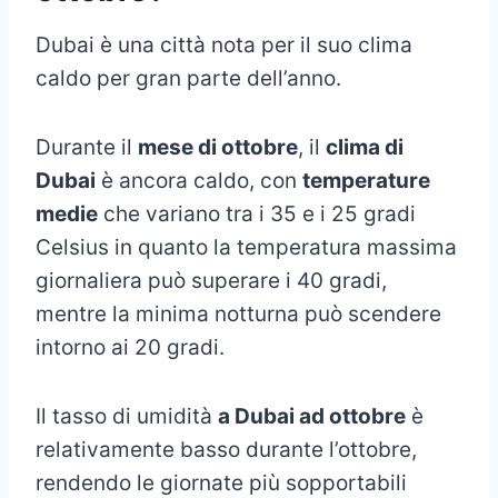
Dubai è una città nota per il suo clima
caldo per gran parte dell’anno.
Durante il
mese di ottobre
, il
clima di
Dubai
è ancora caldo, con
temperature
medie
che variano tra i 35 e i 25 gradi
Celsius in quanto la temperatura massima
giornaliera può superare i 40 gradi,
mentre la minima notturna può scendere
intorno ai 20 gradi.
Il tasso di umidità
a Dubai ad ottobre
è
relativamente basso durante l’ottobre,
rendendo le giornate più sopportabili