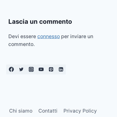
Lascia un commento
Devi essere
connesso
per inviare un
commento.
Chi siamo
Contatti
Privacy Policy