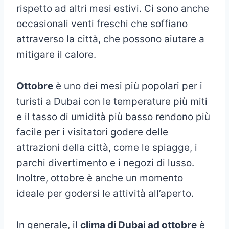
rispetto ad altri mesi estivi. Ci sono anche
occasionali venti freschi che soffiano
attraverso la città, che possono aiutare a
mitigare il calore.
Ottobre
è uno dei mesi più popolari per i
turisti a Dubai con le temperature più miti
e il tasso di umidità più basso rendono più
facile per i visitatori godere delle
attrazioni della città, come le spiagge, i
parchi divertimento e i negozi di lusso.
Inoltre, ottobre è anche un momento
ideale per godersi le attività all’aperto.
In generale, il
clima di Dubai ad ottobre
è