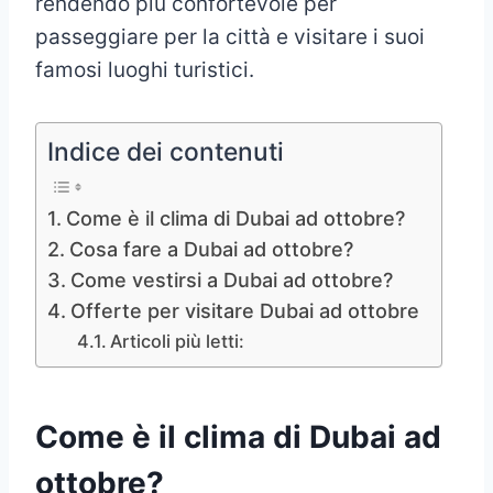
rendendo più confortevole per
passeggiare per la città e visitare i suoi
famosi luoghi turistici.
Indice dei contenuti
Come è il clima di Dubai ad ottobre?
Cosa fare a Dubai ad ottobre?
Come vestirsi a Dubai ad ottobre?
Offerte per visitare Dubai ad ottobre
Articoli più letti:
Come è il clima di Dubai ad
ottobre?