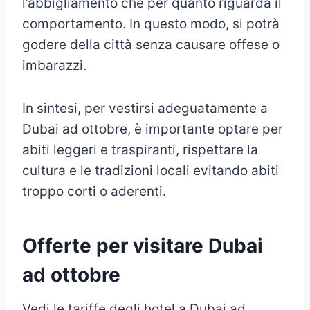
l’abbigliamento che per quanto riguarda il
comportamento. In questo modo, si potrà
godere della città senza causare offese o
imbarazzi.
In sintesi, per vestirsi adeguatamente a
Dubai ad ottobre, è importante optare per
abiti leggeri e traspiranti, rispettare la
cultura e le tradizioni locali evitando abiti
troppo corti o aderenti.
Offerte per visitare Dubai
ad ottobre
Vedi le tariffe degli hotel a Dubai ad