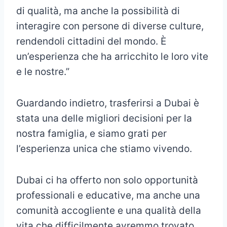
di qualità, ma anche la possibilità di
interagire con persone di diverse culture,
rendendoli cittadini del mondo. È
un’esperienza che ha arricchito le loro vite
e le nostre.”
Guardando indietro, trasferirsi a Dubai è
stata una delle migliori decisioni per la
nostra famiglia, e siamo grati per
l’esperienza unica che stiamo vivendo.
Dubai ci ha offerto non solo opportunità
professionali e educative, ma anche una
comunità accogliente e una qualità della
vita che difficilmente avremmo trovato