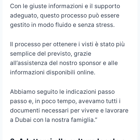
Con le giuste informazioni e il supporto
adeguato, questo processo può essere
gestito in modo fluido e senza stress.
Il processo per ottenere i visti è stato più
semplice del previsto, grazie
all’assistenza del nostro sponsor e alle
informazioni disponibili online.
Abbiamo seguito le indicazioni passo
passo e, in poco tempo, avevamo tutti i
documenti necessari per vivere e lavorare
a Dubai con la nostra famiglia.”