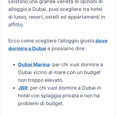
Esistono una grande varietà di opzioni di
alloggio a Dubai, puoi scegliere tra hotel
di lusso, resort, ostelli ed appartamenti in
affitto.
Ecco come scegliere l’alloggio giusto
dove
dormire a Dubai
e possiamo dire:
Dubai Marina
: per chi vuol dormire a
Dubai vicino al mare con un budget
non troppo elevato.
JBR
: per chi vuol dormire a Dubai in
hotel con spiaggia privata
e non ha
problemi di budget.