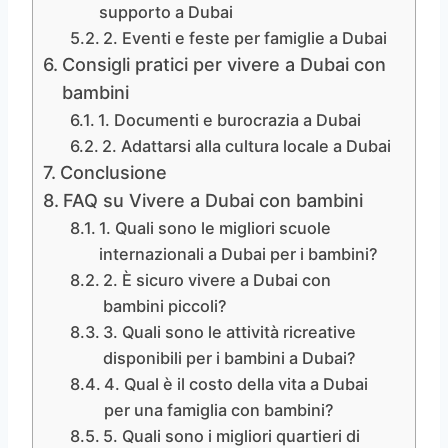
supporto a Dubai
2. Eventi e feste per famiglie a Dubai
Consigli pratici per vivere a Dubai con
bambini
1. Documenti e burocrazia a Dubai
2. Adattarsi alla cultura locale a Dubai
Conclusione
FAQ su Vivere a Dubai con bambini
1. Quali sono le migliori scuole
internazionali a Dubai per i bambini?
2. È sicuro vivere a Dubai con
bambini piccoli?
3. Quali sono le attività ricreative
disponibili per i bambini a Dubai?
4. Qual è il costo della vita a Dubai
per una famiglia con bambini?
5. Quali sono i migliori quartieri di