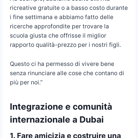
ricreative gratuite o a basso costo durante
i fine settimana e abbiamo fatto delle
ricerche approfondite per trovare la
scuola giusta che offrisse il miglior
rapporto qualità-prezzo per i nostri figli.
Questo ci ha permesso di vivere bene
senza rinunciare alle cose che contano di
più per noi.”
Integrazione e comunità
internazionale a Dubai
1. Fare amicizia e costruire una