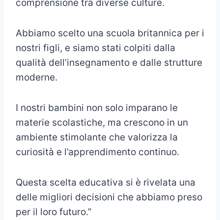
comprensione tra diverse culture.
Abbiamo scelto una scuola britannica per i
nostri figli, e siamo stati colpiti dalla
qualità dell’insegnamento e dalle strutture
moderne.
I nostri bambini non solo imparano le
materie scolastiche, ma crescono in un
ambiente stimolante che valorizza la
curiosità e l’apprendimento continuo.
Questa scelta educativa si è rivelata una
delle migliori decisioni che abbiamo preso
per il loro futuro.”