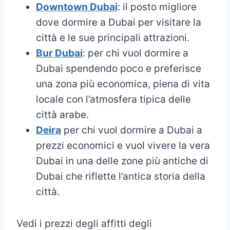
Downtown Dubai
: il posto migliore
dove dormire a Dubai per visitare la
città e le sue principali attrazioni.
Bur Dubai
: per chi vuol dormire a
Dubai spendendo poco e preferisce
una zona più economica, piena di vita
locale con l’atmosfera tipica delle
città arabe.
Deira
per chi vuol dormire a Dubai a
prezzi economici e vuol vivere la vera
Dubai in una delle zone più antiche di
Dubai che riflette l’antica storia della
città.
Vedi i prezzi degli affitti degli