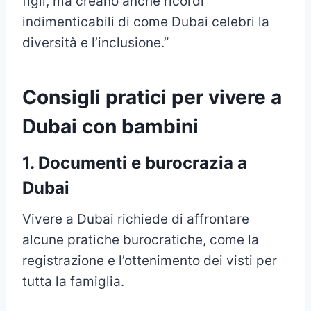
figli, ma creano anche ricordi
indimenticabili di come Dubai celebri la
diversità e l’inclusione.”
Consigli pratici per vivere a
Dubai con bambini
1. Documenti e burocrazia a
Dubai
Vivere a Dubai richiede di affrontare
alcune pratiche burocratiche, come la
registrazione e l’ottenimento dei visti per
tutta la famiglia.