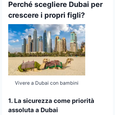
Perché scegliere Dubai per
crescere i propri figli?
Vivere a Dubai con bambini
1. La sicurezza come priorità
assoluta a Dubai