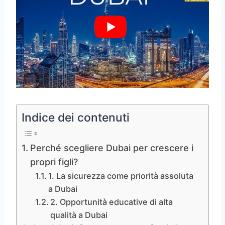
Indice dei contenuti
Perché scegliere Dubai per crescere i
propri figli?
1. La sicurezza come priorità assoluta
a Dubai
2. Opportunità educative di alta
qualità a Dubai