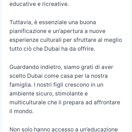
educative e ricreative.
Tuttavia, è essenziale una buona
pianificazione e un’apertura a nuove
esperienze culturali per sfruttare al meglio
tutto ciò che Dubai ha da offrire.
Guardando indietro, siamo grati di aver
scelto Dubai come casa per la nostra
famiglia. I nostri figli crescono in un
ambiente sicuro, stimolante e
multiculturale che li prepara ad affrontare
il mondo.
Non solo hanno accesso a un’educazione