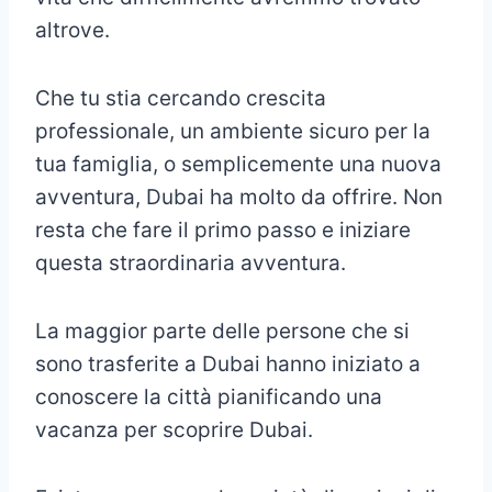
altrove.
Che tu stia cercando crescita
professionale, un ambiente sicuro per la
tua famiglia, o semplicemente una nuova
avventura, Dubai ha molto da offrire. Non
resta che fare il primo passo e iniziare
questa straordinaria avventura.
La maggior parte delle persone che si
sono trasferite a Dubai hanno iniziato a
conoscere la città pianificando una
vacanza per scoprire Dubai.