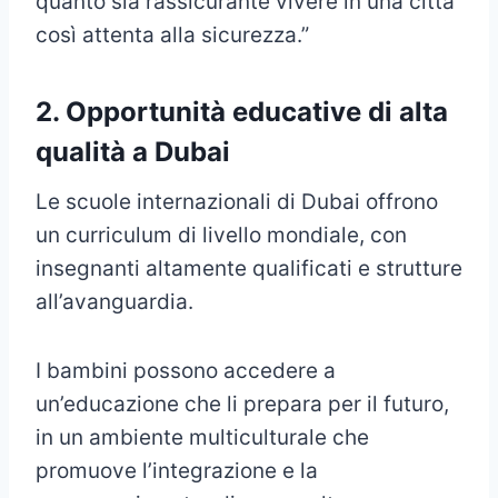
quanto sia rassicurante vivere in una città
così attenta alla sicurezza.”
2. Opportunità educative di alta
qualità a Dubai
Le scuole internazionali di Dubai offrono
un curriculum di livello mondiale, con
insegnanti altamente qualificati e strutture
all’avanguardia.
I bambini possono accedere a
un’educazione che li prepara per il futuro,
in un ambiente multiculturale che
promuove l’integrazione e la