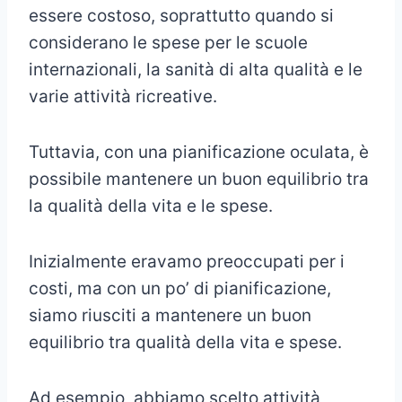
essere costoso, soprattutto quando si
considerano le spese per le scuole
internazionali, la sanità di alta qualità e le
varie attività ricreative.
Tuttavia, con una pianificazione oculata, è
possibile mantenere un buon equilibrio tra
la qualità della vita e le spese.
Inizialmente eravamo preoccupati per i
costi, ma con un po’ di pianificazione,
siamo riusciti a mantenere un buon
equilibrio tra qualità della vita e spese.
Ad esempio, abbiamo scelto attività