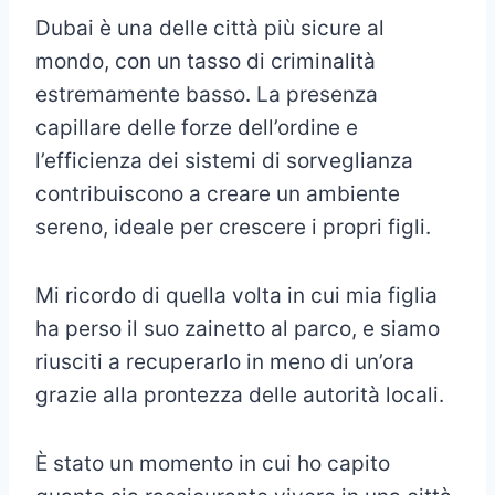
Dubai è una delle città più sicure al
mondo, con un tasso di criminalità
estremamente basso. La presenza
capillare delle forze dell’ordine e
l’efficienza dei sistemi di sorveglianza
contribuiscono a creare un ambiente
sereno, ideale per crescere i propri figli.
Mi ricordo di quella volta in cui mia figlia
ha perso il suo zainetto al parco, e siamo
riusciti a recuperarlo in meno di un’ora
grazie alla prontezza delle autorità locali.
È stato un momento in cui ho capito