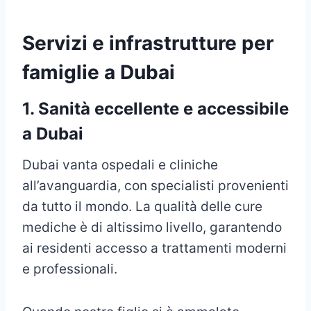
Servizi e infrastrutture per
famiglie a Dubai
1. Sanità eccellente e accessibile
a Dubai
Dubai vanta ospedali e cliniche
all’avanguardia, con specialisti provenienti
da tutto il mondo. La qualità delle cure
mediche è di altissimo livello, garantendo
ai residenti accesso a trattamenti moderni
e professionali.