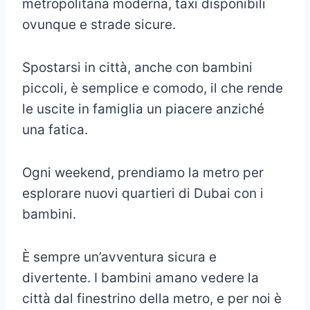
metropolitana moderna, taxi disponibili
ovunque e strade sicure.
Spostarsi in città, anche con bambini
piccoli, è semplice e comodo, il che rende
le uscite in famiglia un piacere anziché
una fatica.
Ogni weekend, prendiamo la metro per
esplorare nuovi quartieri di Dubai con i
bambini.
È sempre un’avventura sicura e
divertente. I bambini amano vedere la
città dal finestrino della metro, e per noi è