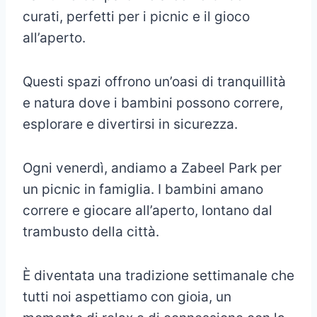
curati, perfetti per i picnic e il gioco
all’aperto.
Questi spazi offrono un’oasi di tranquillità
e natura dove i bambini possono correre,
esplorare e divertirsi in sicurezza.
Ogni venerdì, andiamo a Zabeel Park per
un picnic in famiglia. I bambini amano
correre e giocare all’aperto, lontano dal
trambusto della città.
È diventata una tradizione settimanale che
tutti noi aspettiamo con gioia, un