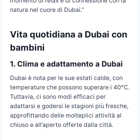
momento di relax e di connessione con la
natura nel cuore di Dubai.”
Vita quotidiana a Dubai con
bambini
1. Clima e adattamento a Dubai
Dubai è nota per le sue estati calde, con
temperature che possono superare i 40°C.
Tuttavia, ci sono modi efficaci per
adattarsi e godersi le stagioni più fresche,
approfittando delle molteplici attività al
chiuso e all’aperto offerte dalla città.