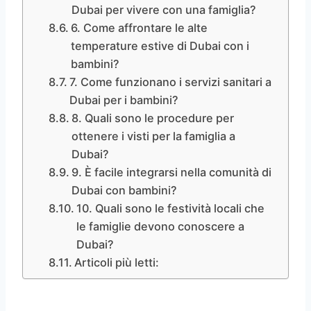
Dubai per vivere con una famiglia?
6. Come affrontare le alte
temperature estive di Dubai con i
bambini?
7. Come funzionano i servizi sanitari a
Dubai per i bambini?
8. Quali sono le procedure per
ottenere i visti per la famiglia a
Dubai?
9. È facile integrarsi nella comunità di
Dubai con bambini?
10. Quali sono le festività locali che
le famiglie devono conoscere a
Dubai?
Articoli più letti: