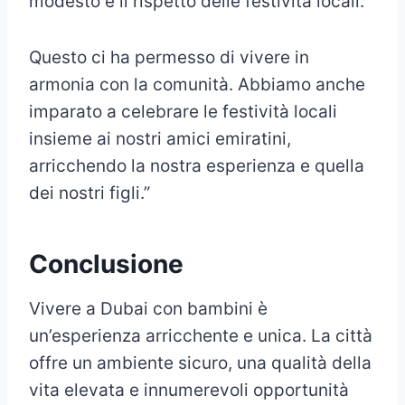
modesto e il rispetto delle festività locali.
Questo ci ha permesso di vivere in
armonia con la comunità. Abbiamo anche
imparato a celebrare le festività locali
insieme ai nostri amici emiratini,
arricchendo la nostra esperienza e quella
dei nostri figli.”
Conclusione
Vivere a Dubai con bambini è
un’esperienza arricchente e unica. La città
offre un ambiente sicuro, una qualità della
vita elevata e innumerevoli opportunità