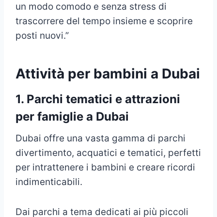
un modo comodo e senza stress di
trascorrere del tempo insieme e scoprire
posti nuovi.”
Attività per bambini a Dubai
1. Parchi tematici e attrazioni
per famiglie a Dubai
Dubai offre una vasta gamma di parchi
divertimento, acquatici e tematici, perfetti
per intrattenere i bambini e creare ricordi
indimenticabili.
Dai parchi a tema dedicati ai più piccoli