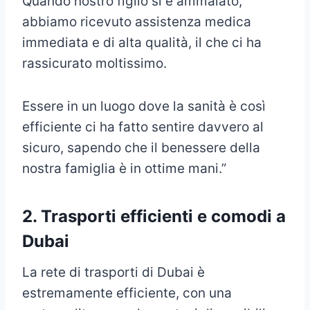
Quando nostro figlio si è ammalato,
abbiamo ricevuto assistenza medica
immediata e di alta qualità, il che ci ha
rassicurato moltissimo.
Essere in un luogo dove la sanità è così
efficiente ci ha fatto sentire davvero al
sicuro, sapendo che il benessere della
nostra famiglia è in ottime mani.”
2. Trasporti efficienti e comodi a
Dubai
La rete di trasporti di Dubai è
estremamente efficiente, con una