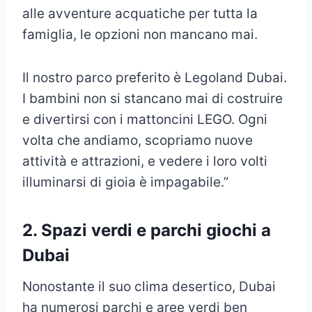
alle avventure acquatiche per tutta la
famiglia, le opzioni non mancano mai.
Il nostro parco preferito è Legoland Dubai.
I bambini non si stancano mai di costruire
e divertirsi con i mattoncini LEGO. Ogni
volta che andiamo, scopriamo nuove
attività e attrazioni, e vedere i loro volti
illuminarsi di gioia è impagabile.”
2. Spazi verdi e parchi giochi a
Dubai
Nonostante il suo clima desertico, Dubai
ha numerosi parchi e aree verdi ben