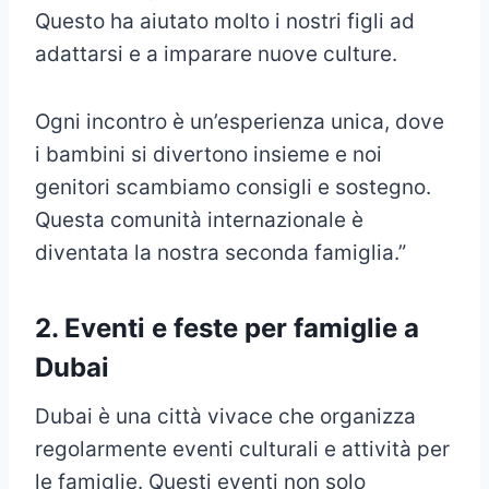
Questo ha aiutato molto i nostri figli ad
adattarsi e a imparare nuove culture.
Ogni incontro è un’esperienza unica, dove
i bambini si divertono insieme e noi
genitori scambiamo consigli e sostegno.
Questa comunità internazionale è
diventata la nostra seconda famiglia.”
2. Eventi e feste per famiglie a
Dubai
Dubai è una città vivace che organizza
regolarmente eventi culturali e attività per
le famiglie. Questi eventi non solo