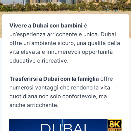
Vivere a Dubai con bambini
è
un’esperienza arricchente e unica. Dubai
offre un ambiente sicuro, una qualità della
vita elevata e innumerevoli opportunità
educative e ricreative.
Trasferirsi a Dubai con la famiglia
offre
numerosi vantaggi che rendono la vita
quotidiana non solo confortevole, ma
anche arricchente.