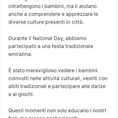
intrattengono i bambini, ma li aiutano
anche a comprendere e apprezzare le
diverse culture presenti in città.
Durante il National Day, abbiamo
partecipato a una festa tradizionale
emiratina.
È stato meraviglioso vedere i bambini
coinvolti nelle attività culturali, vestiti con
abiti tradizionali e partecipare alle danze
e ai giochi.
Questi momenti non solo educano i nostri