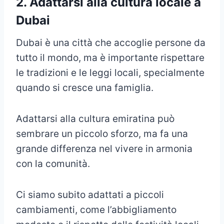
2. Adattarsi alla cultura locale a
Dubai
Dubai è una città che accoglie persone da
tutto il mondo, ma è importante rispettare
le tradizioni e le leggi locali, specialmente
quando si cresce una famiglia.
Adattarsi alla cultura emiratina può
sembrare un piccolo sforzo, ma fa una
grande differenza nel vivere in armonia
con la comunità.
Ci siamo subito adattati a piccoli
cambiamenti, come l’abbigliamento