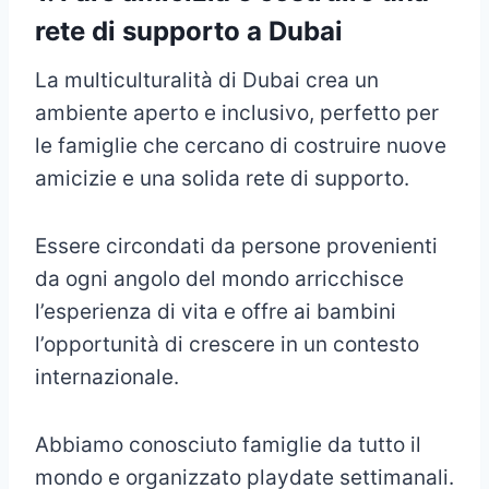
rete di supporto a Dubai
La multiculturalità di Dubai crea un
ambiente aperto e inclusivo, perfetto per
le famiglie che cercano di costruire nuove
amicizie e una solida rete di supporto.
Essere circondati da persone provenienti
da ogni angolo del mondo arricchisce
l’esperienza di vita e offre ai bambini
l’opportunità di crescere in un contesto
internazionale.
Abbiamo conosciuto famiglie da tutto il
mondo e organizzato playdate settimanali.