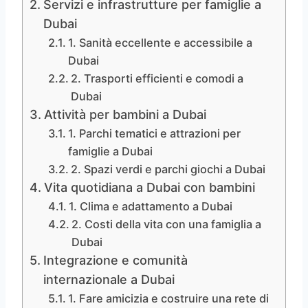
Servizi e infrastrutture per famiglie a
Dubai
1. Sanità eccellente e accessibile a
Dubai
2. Trasporti efficienti e comodi a
Dubai
Attività per bambini a Dubai
1. Parchi tematici e attrazioni per
famiglie a Dubai
2. Spazi verdi e parchi giochi a Dubai
Vita quotidiana a Dubai con bambini
1. Clima e adattamento a Dubai
2. Costi della vita con una famiglia a
Dubai
Integrazione e comunità
internazionale a Dubai
1. Fare amicizia e costruire una rete di