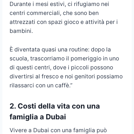
Durante i mesi estivi, ci rifugiamo nei
centri commerciali, che sono ben
attrezzati con spazi gioco e attività per i
bambini.
È diventata quasi una routine: dopo la
scuola, trascorriamo il pomeriggio in uno
di questi centri, dove i piccoli possono
divertirsi al fresco e noi genitori possiamo
rilassarci con un caffè.”
2. Costi della vita con una
famiglia a Dubai
Vivere a Dubai con una famiglia può