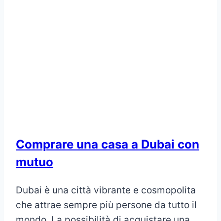
Comprare una casa a Dubai con
mutuo
Dubai è una città vibrante e cosmopolita
che attrae sempre più persone da tutto il
mondo. La possibilità di acquistare una