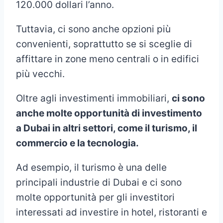
120.000 dollari l’anno.
Tuttavia, ci sono anche opzioni più
convenienti, soprattutto se si sceglie di
affittare in zone meno centrali o in edifici
più vecchi.
Oltre agli investimenti immobiliari,
ci sono
anche molte opportunità di investimento
a Dubai in altri settori, come il turismo, il
commercio e la tecnologia.
Ad esempio, il turismo è una delle
principali industrie di Dubai e ci sono
molte opportunità per gli investitori
interessati ad investire in hotel, ristoranti e