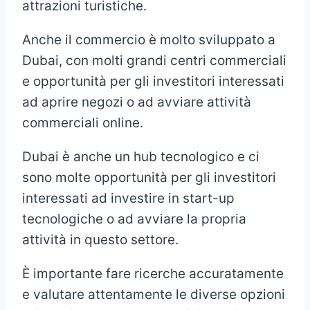
attrazioni turistiche.
Anche il commercio è molto sviluppato a
Dubai, con molti grandi centri commerciali
e opportunità per gli investitori interessati
ad aprire negozi o ad avviare attività
commerciali online.
Dubai è anche un hub tecnologico e ci
sono molte opportunità per gli investitori
interessati ad investire in start-up
tecnologiche o ad avviare la propria
attività in questo settore.
È importante fare ricerche accuratamente
e valutare attentamente le diverse opzioni