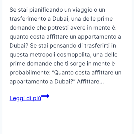
Se stai pianificando un viaggio o un
trasferimento a Dubai, una delle prime
domande che potresti avere in mente è:
quanto costa affittare un appartamento a
Dubai? Se stai pensando di trasferirti in
questa metropoli cosmopolita, una delle
prime domande che ti sorge in mente è
probabilmente: “Quanto costa affittare un
appartamento a Dubai?” Affittare…
Affittare
Leggi di più
un
appartamento
a
Dubai