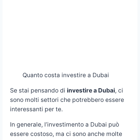
Quanto costa investire a Dubai
Se stai pensando di
investire a Dubai
, ci
sono molti settori che potrebbero essere
interessanti per te.
In generale, l’investimento a Dubai può
essere costoso, ma ci sono anche molte