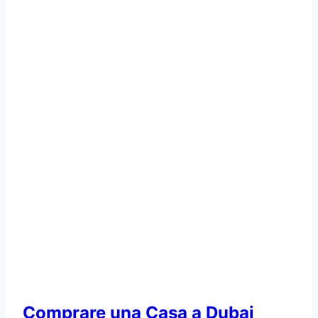
Comprare una Casa a Dubai