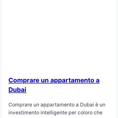
Comprare un appartamento a
Dubai
Comprare un appartamento a Dubai è un
investimento intelligente per coloro che