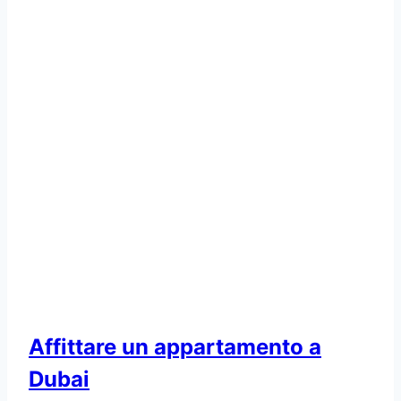
Affittare un appartamento a
Dubai