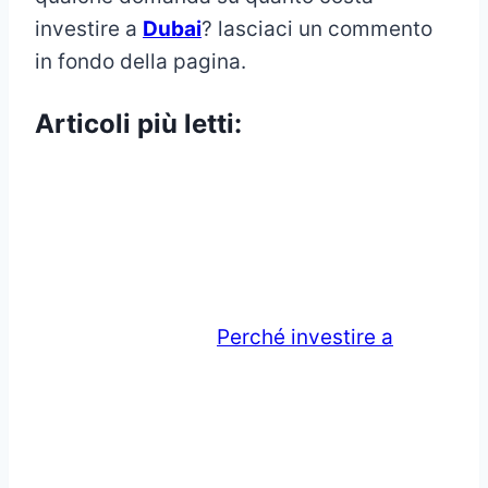
investire a
Dubai
? lasciaci un commento
in fondo della pagina.
Articoli più letti:
Perché investire a