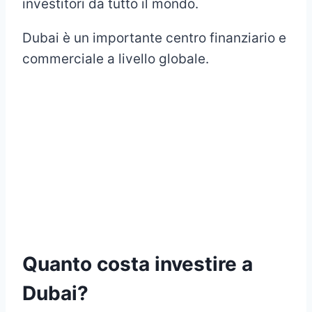
investitori da tutto il mondo.
Dubai è un importante centro finanziario e
commerciale a livello globale.
Quanto costa investire a
Dubai?