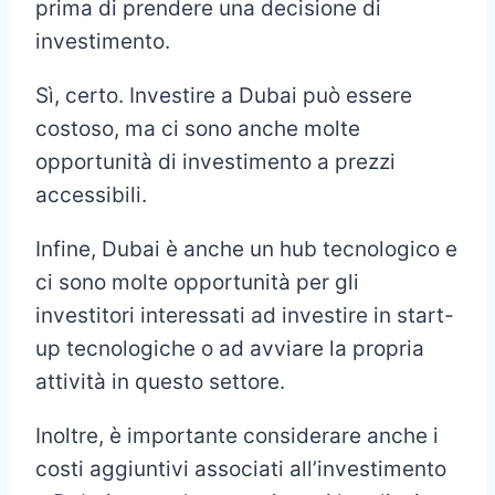
prima di prendere una decisione di
investimento.
Sì, certo. Investire a Dubai può essere
costoso, ma ci sono anche molte
opportunità di investimento a prezzi
accessibili.
Infine, Dubai è anche un hub tecnologico e
ci sono molte opportunità per gli
investitori interessati ad investire in start-
up tecnologiche o ad avviare la propria
attività in questo settore.
Inoltre, è importante considerare anche i
costi aggiuntivi associati all’investimento