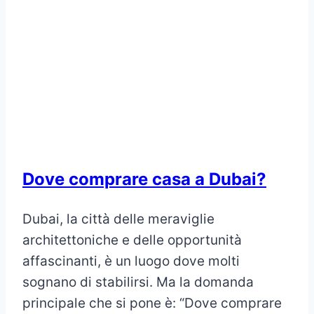
Dove comprare casa a Dubai?
Dubai, la città delle meraviglie
architettoniche e delle opportunità
affascinanti, è un luogo dove molti
sognano di stabilirsi. Ma la domanda
principale che si pone è: “Dove comprare