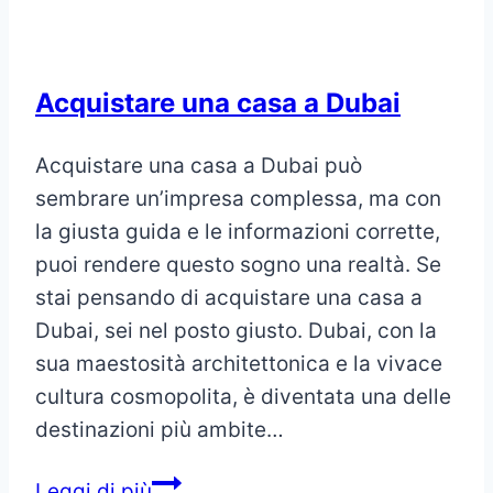
Acquistare una casa a Dubai
Acquistare una casa a Dubai può
sembrare un’impresa complessa, ma con
la giusta guida e le informazioni corrette,
puoi rendere questo sogno una realtà. Se
stai pensando di acquistare una casa a
Dubai, sei nel posto giusto. Dubai, con la
sua maestosità architettonica e la vivace
cultura cosmopolita, è diventata una delle
destinazioni più ambite…
Acquistare
Leggi di più