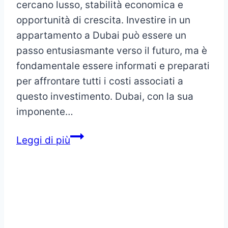
cercano lusso, stabilità economica e
opportunità di crescita. Investire in un
appartamento a Dubai può essere un
passo entusiasmante verso il futuro, ma è
fondamentale essere informati e preparati
per affrontare tutti i costi associati a
questo investimento. Dubai, con la sua
imponente…
Comprare
Leggi di più
un
appartamento
a
Dubai