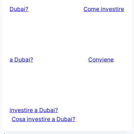
Dubai?
Come investire
a Dubai?
Conviene
investire a Dubai?
Cosa investire a Dubai?