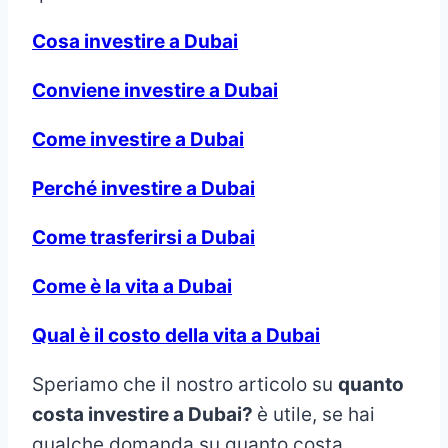
Cosa
investire a Dubai
Conviene
investire a Dubai
Come investire a Dubai
Perché investire a Dubai
Come trasferirsi a Dubai
Come è la vita a Dubai
Qual è il costo della vita a Dubai
Speriamo che il nostro articolo su
quanto
costa investire a Dubai?
è utile, se hai
qualche domanda su quanto costa