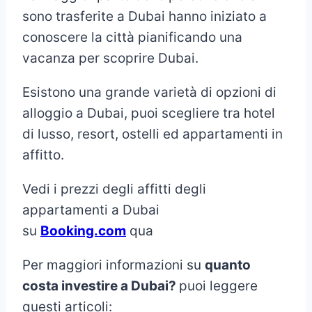
sono trasferite a Dubai hanno iniziato a
conoscere la città pianificando una
vacanza per scoprire Dubai.
Esistono una grande varietà di opzioni di
alloggio a Dubai, puoi scegliere tra hotel
di lusso, resort, ostelli ed appartamenti in
affitto.
Vedi i prezzi degli affitti degli
appartamenti a Dubai
su
Booking.com
qua
Per maggiori informazioni su
quanto
costa investire a Dubai?
puoi leggere
questi articoli: