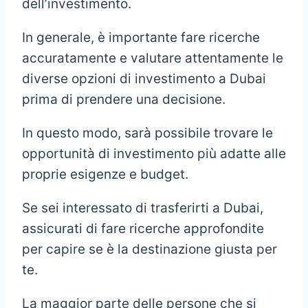
dell’investimento.
In generale, è importante fare ricerche
accuratamente e valutare attentamente le
diverse opzioni di investimento a Dubai
prima di prendere una decisione.
In questo modo, sarà possibile trovare le
opportunità di investimento più adatte alle
proprie esigenze e budget.
Se sei interessato di trasferirti a Dubai,
assicurati di fare ricerche approfondite
per capire se è la destinazione giusta per
te.
La maggior parte delle persone che si