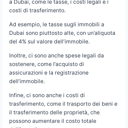
a Dubai, come le tasse, i costi legali e i
costi di trasferimento.
Ad esempio, le tasse sugli immobili a
Dubai sono piuttosto alte, con un’aliquota
del 4% sul valore dell’immobile.
Inoltre, ci sono anche spese legali da
sostenere, come l’acquisto di
assicurazioni e la registrazione
dell’immobile.
Infine, ci sono anche i costi di
trasferimento, come il trasporto dei beni e
il trasferimento delle proprietà, che
possono aumentare il costo totale