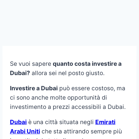
Se vuoi sapere
quanto costa investire a
Dubai?
allora sei nel posto giusto.
Investire a Dubai
può essere costoso, ma
ci sono anche molte opportunità di
investimento a prezzi accessibili a Dubai.
Dubai
è una città situata negli
Emirati
Arabi Uniti
che sta attirando sempre più