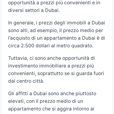
opportunità a prezzi più convenienti e in
diversi settori a Dubai.
In generale, i prezzi degli immobili a Dubai
sono alti, ad esempio, il prezzo medio per
l’acquisto di un appartamento a Dubai è di
circa 2.500 dollari al metro quadrato.
Tuttavia, ci sono anche opportunità di
investimento immobiliare a prezzi più
convenienti, soprattutto se si guarda fuori
dal centro città.
Gli affitti a Dubai sono anche piuttosto
elevati, con il prezzo medio di un
appartamento che si aggira intorno ai