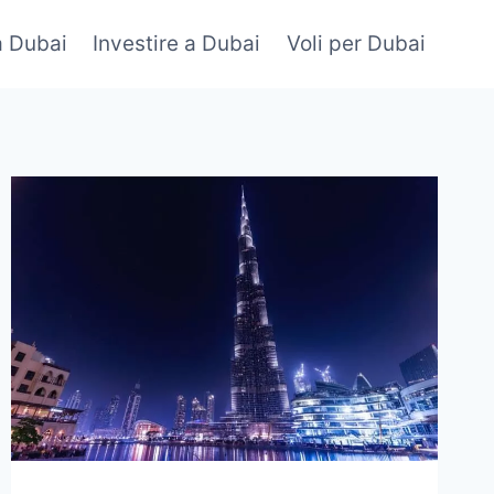
a Dubai
Investire a Dubai
Voli per Dubai