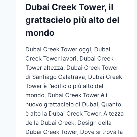
Dubai Creek Tower, il
grattacielo più alto del
mondo
Dubai Creek Tower oggi, Dubai
Creek Tower lavori, Dubai Creek
Tower altezza, Dubai Creek Tower
di Santiago Calatrava, Dubai Creek
Tower è l’edificio più alto del
mondo, Dubai Creek Tower è il
nuovo grattacielo di Dubai, Quanto
è alto la Dubai Creek Tower, Altezza
della Dubai Creek, Design della
Dubai Creek Tower, Dove si trova la