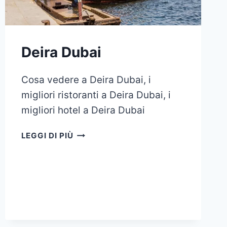
Deira Dubai
Cosa vedere a Deira Dubai, i
migliori ristoranti a Deira Dubai, i
migliori hotel a Deira Dubai
DEIRA
LEGGI DI PIÙ
DUBAI