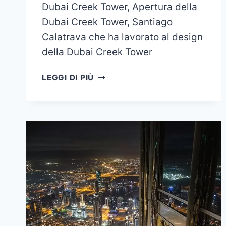
Dubai Creek Tower, Apertura della
Dubai Creek Tower, Santiago
Calatrava che ha lavorato al design
della Dubai Creek Tower
DUBAI
LEGGI DI PIÙ
CREEK
TOWER,
IL
GRATTACIELO
PIÙ
ALTO
DEL
MONDO