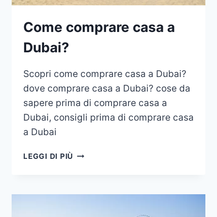
Come comprare casa a
Dubai?
Scopri come comprare casa a Dubai?
dove comprare casa a Dubai? cose da
sapere prima di comprare casa a
Dubai, consigli prima di comprare casa
a Dubai
COME
LEGGI DI PIÙ
COMPRARE
CASA
A
DUBAI?