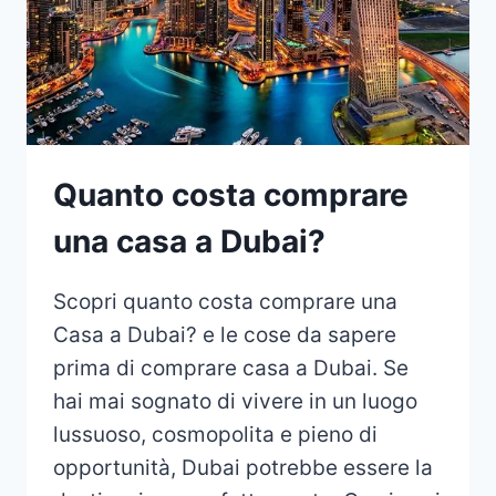
Quanto costa comprare
una casa a Dubai?
Scopri quanto costa comprare una
Casa a Dubai? e le cose da sapere
prima di comprare casa a Dubai. Se
hai mai sognato di vivere in un luogo
lussuoso, cosmopolita e pieno di
opportunità, Dubai potrebbe essere la