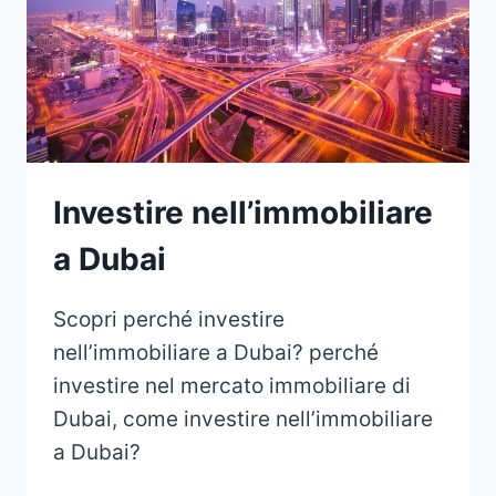
Investire nell’immobiliare
a Dubai
Scopri perché investire
nell’immobiliare a Dubai? perché
investire nel mercato immobiliare di
Dubai, come investire nell’immobiliare
a Dubai?