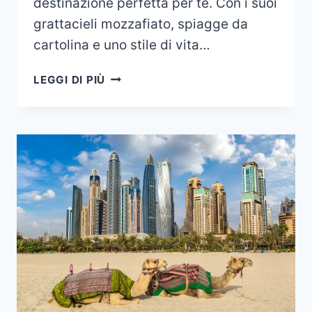
destinazione perfetta per te. Con i suoi
grattacieli mozzafiato, spiagge da
cartolina e uno stile di vita…
QUANTO
LEGGI DI PIÙ
COSTA
COMPRARE
UNA
CASA
A
DUBAI?