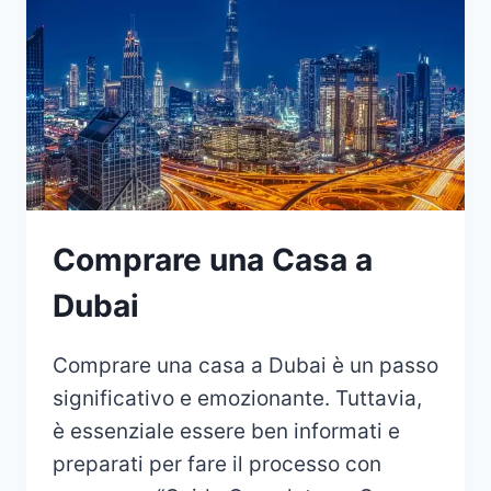
Comprare una Casa a
Dubai
Comprare una casa a Dubai è un passo
significativo e emozionante. Tuttavia,
è essenziale essere ben informati e
preparati per fare il processo con