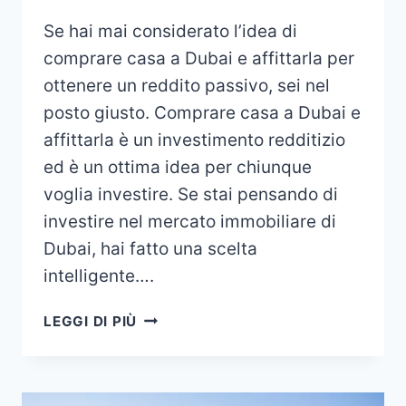
Se hai mai considerato l’idea di
comprare casa a Dubai e affittarla per
ottenere un reddito passivo, sei nel
posto giusto. Comprare casa a Dubai e
affittarla è un investimento redditizio
ed è un ottima idea per chiunque
voglia investire. Se stai pensando di
investire nel mercato immobiliare di
Dubai, hai fatto una scelta
intelligente….
COMPRARE
LEGGI DI PIÙ
CASA
A
DUBAI
E