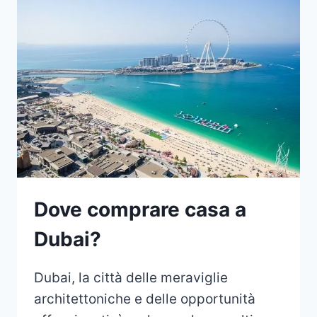
AFFITTARLA
Dove comprare casa a
Dubai?
Dubai, la città delle meraviglie
architettoniche e delle opportunità