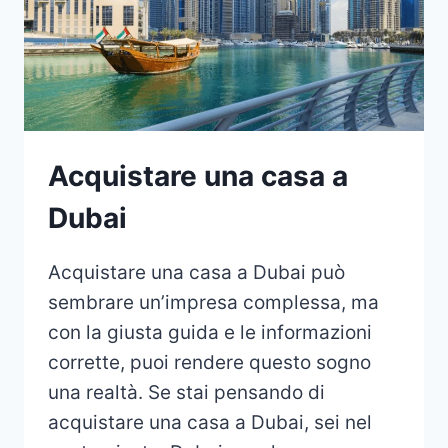
Acquistare una casa a
Dubai
Acquistare una casa a Dubai può
sembrare un’impresa complessa, ma
con la giusta guida e le informazioni
corrette, puoi rendere questo sogno
una realtà. Se stai pensando di
acquistare una casa a Dubai, sei nel