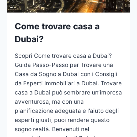
Come trovare casa a
Dubai?
Scopri Come trovare casa a Dubai?
Guida Passo-Passo per Trovare una
Casa da Sogno a Dubai con i Consigli
da Esperti Immobiliari a Dubai. Trovare
casa a Dubai può sembrare un’impresa
avventurosa, ma con una
pianificazione adeguata e l’aiuto degli
esperti giusti, puoi rendere questo
sogno realtà. Benvenuti nel