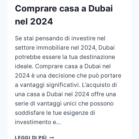
Comprare casa a Dubai
nel 2024
Se stai pensando di investire nel
settore immobiliare nel 2024, Dubai
potrebbe essere la tua destinazione
ideale. Comprare casa a Dubai nel
2024 è una decisione che può portare
a vantaggi significativi. L’acquisto di
una casa a Dubai nel 2024 offre una
serie di vantaggi unici che possono
soddisfare le tue esigenze di
investimento e…
COMPRARE
LEGGI DI PIÙ